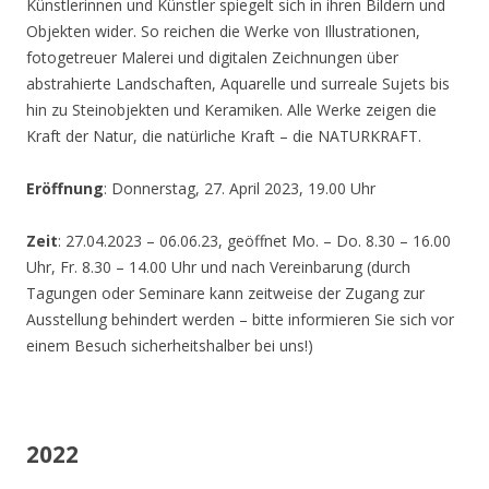
Künstlerinnen und Künstler spiegelt sich in ihren Bildern und
Objekten wider. So reichen die Werke von Illustrationen,
fotogetreuer Malerei und digitalen Zeichnungen über
abstrahierte Landschaften, Aquarelle und surreale Sujets bis
hin zu Steinobjekten und Keramiken. Alle Werke zeigen die
Kraft der Natur, die natürliche Kraft – die NATURKRAFT.
Eröffnung
: Donnerstag, 27. April 2023, 19.00 Uhr
Zeit
: 27.04.2023 – 06.06.23, geöffnet Mo. – Do. 8.30 – 16.00
Uhr, Fr. 8.30 – 14.00 Uhr und nach Vereinbarung (durch
Tagungen oder Seminare kann zeitweise der Zugang zur
Ausstellung behindert werden – bitte informieren Sie sich vor
einem Besuch sicherheitshalber bei uns!)
2022