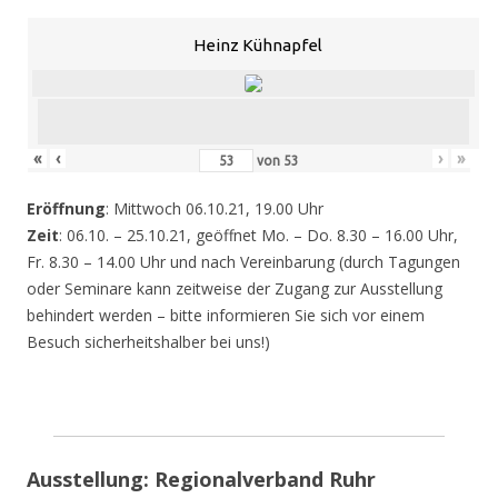
Heinz Kühnapfel
«
‹
›
»
von
53
Eröffnung
: Mittwoch 06.10.21, 19.00 Uhr
Zeit
: 06.10. – 25.10.21, geöffnet Mo. – Do. 8.30 – 16.00 Uhr,
Fr. 8.30 – 14.00 Uhr und nach Vereinbarung (durch Tagungen
oder Seminare kann zeitweise der Zugang zur Ausstellung
behindert werden – bitte informieren Sie sich vor einem
Besuch sicherheitshalber bei uns!)
Ausstellung: Regionalverband Ruhr