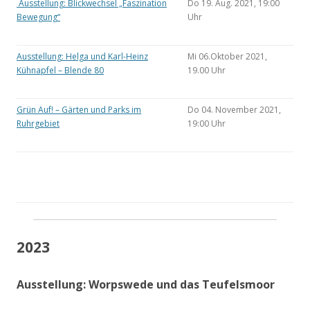
Ausstellung: Blickwechsel „Faszination
Do 19. Aug. 2021, 19:00
Bewegung“
Uhr
Ausstellung: Helga und Karl-Heinz
Mi 06.Oktober 2021,
Kühnapfel – Blende 80
19.00 Uhr
Grün Auf! – Gärten und Parks im
Do 04. November 2021,
Ruhrgebiet
19:00 Uhr
2023
Ausstellung: Worpswede und das Teufelsmoor