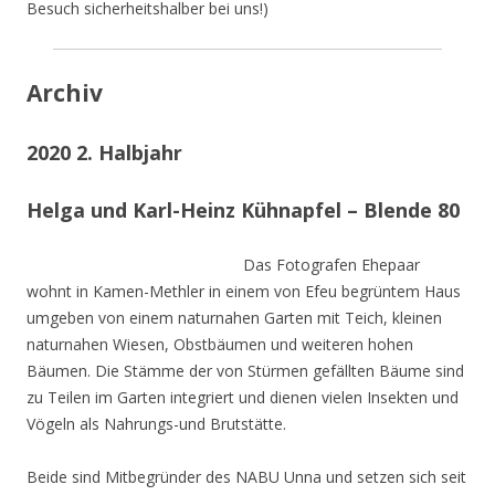
Besuch sicherheitshalber bei uns!)
Archiv
2020 2. Halbjahr
Helga und Karl-Heinz Kühnapfel – Blende 80
Das Fotografen Ehepaar
wohnt in Kamen-Methler in einem von Efeu begrüntem Haus
umgeben von einem naturnahen Garten mit Teich, kleinen
naturnahen Wiesen, Obstbäumen und weiteren hohen
Bäumen. Die Stämme der von Stürmen gefällten Bäume sind
zu Teilen im Garten integriert und dienen vielen Insekten und
Vögeln als Nahrungs-und Brutstätte.
Beide sind Mitbegründer des NABU Unna und setzen sich seit