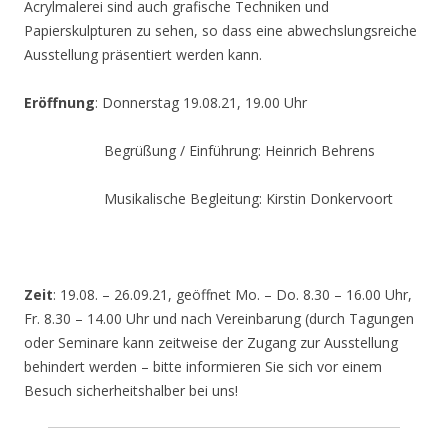
Acrylmalerei sind auch grafische Techniken und
Papierskulpturen zu sehen, so dass eine abwechslungsreiche
Ausstellung präsentiert werden kann.
Eröffnung
: Donnerstag 19.08.21, 19.00 Uhr
Begrüßung / Einführung: Heinrich Behrens
Musikalische Begleitung: Kirstin Donkervoort
Zeit
: 19.08. – 26.09.21, geöffnet Mo. – Do. 8.30 – 16.00 Uhr,
Fr. 8.30 – 14.00 Uhr und nach Vereinbarung (durch Tagungen
oder Seminare kann zeitweise der Zugang zur Ausstellung
behindert werden – bitte informieren Sie sich vor einem
Besuch sicherheitshalber bei uns!