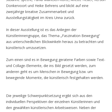
Donkervoort und Heike Behrens und blickt auf eine
zweijährige kreative Zusammenarbeit und
Ausstellungstätigkeit im Kreis Unna zurück.
In dieser Ausstellung ist es das Anliegen der
Künstlerinnengruppe, das Thema „Faszination Bewegung“
aus unterschiedlichen Blickwinkeln heraus zu betrachten und
künstlerisch umzusetzen.
Zum einen sind es in Bewegung geratene Farben sowie Text-
und Collage-Elemente, die ins Bild gesetzt werden, zum
anderen geht es um Menschen in Bewegung bzw. um
bewegende Momente, die künstlerisch festgehalten werden.
Die jeweilige Schwerpunktsetzung ergibt sich aus den
individuellen Perspektiven der einzelnen Künstlerinnen und
den gewählten künstlerischen Arbeitsweisen. Neben der