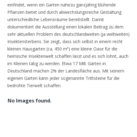
einfindet, wenn ein Garten nahezu ganzjährig blühende
Pflanzen bietet und durch abwechslungsreiche Gestaltung
unterschiedliche Lebensräume bereitstellt. Damit
dokumentiert die Ausstellung einen lokalen Beitrag zu dem
sehr aktuellen Problem des deutschlandweiten (ja weltweiten)
Insektensterbens. Sie zeigt, dass sich selbst in einem recht
kleinen Hausgarten (ca. 450 m²) eine kleine Oase für die
heimische Insektenwelt schaffen lässt und es sich lohnt, auch
im Kleinen tätig zu werden. Etwa 17 Mill. Gärten in
Deutschland machen 2% der Landesfläche aus. Mit seinem
eigenen Garten kann jeder sogenannte Trittsteine für die
bedrohte Tierwelt schaffen.
No Images found.