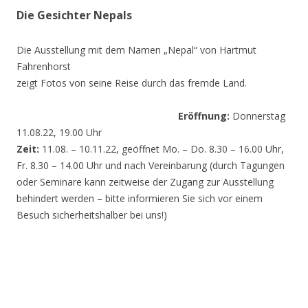
Die Gesichter Nepals
Die Ausstellung mit dem Namen „Nepal“ von Hartmut
Fahrenhorst
zeigt Fotos von seine Reise durch das fremde Land.
Eröffnung:
Donnerstag
11.08.22, 19.00 Uhr
Zeit:
11.08. – 10.11.22, geöffnet Mo. – Do. 8.30 – 16.00 Uhr,
Fr. 8.30 – 14.00 Uhr und nach Vereinbarung (durch Tagungen
oder Seminare kann zeitweise der Zugang zur Ausstellung
behindert werden – bitte informieren Sie sich vor einem
Besuch sicherheitshalber bei uns!)