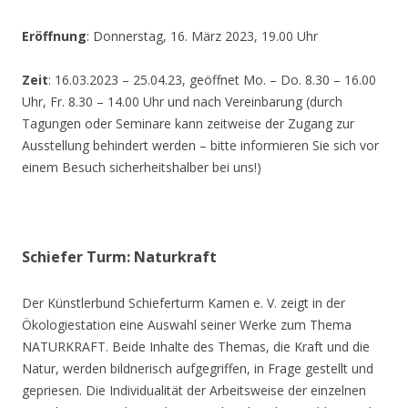
Eröffnung
: Donnerstag, 16. März 2023, 19.00 Uhr
Zeit
: 16.03.2023 – 25.04.23, geöffnet Mo. – Do. 8.30 – 16.00
Uhr, Fr. 8.30 – 14.00 Uhr und nach Vereinbarung (durch
Tagungen oder Seminare kann zeitweise der Zugang zur
Ausstellung behindert werden – bitte informieren Sie sich vor
einem Besuch sicherheitshalber bei uns!)
Schiefer Turm: Naturkraft
Der Künstlerbund Schieferturm Kamen e. V. zeigt in der
Ökologiestation eine Auswahl seiner Werke zum Thema
NATURKRAFT. Beide Inhalte des Themas, die Kraft und die
Natur, werden bildnerisch aufgegriffen, in Frage gestellt und
gepriesen. Die Individualität der Arbeitsweise der einzelnen