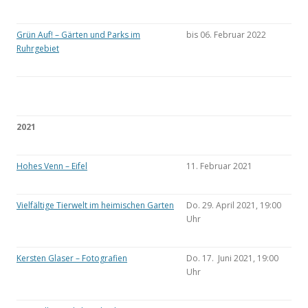
Grün Auf! – Gärten und Parks im
bis 06. Februar 2022
Ruhrgebiet
2021
Hohes Venn – Eifel
11. Februar 2021
Vielfältige Tierwelt im heimischen Garten
Do. 29. April 2021, 19:00
Uhr
Kersten Glaser – Fotografien
Do. 17. Juni 2021, 19:00
Uhr