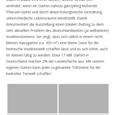
einfindet, wenn ein Garten nahezu ganzjährig blühende
Pflanzen bietet und durch abwechslungsreiche Gestaltung
unterschiedliche Lebensräume bereitstellt. Damit
dokumentiert die Ausstellung einen lokalen Beitrag zu dem
sehr aktuellen Problem des deutschlandweiten (ja weltweiten)
Insektensterbens. Sie zeigt, dass sich selbst in einem recht
kleinen Hausgarten (ca. 450 m²) eine kleine Oase für die
heimische Insektenwelt schaffen lässt und es sich lohnt, auch
im Kleinen tätig zu werden. Etwa 17 Mill. Gärten in
Deutschland machen 2% der Landesfläche aus. Mit seinem
eigenen Garten kann jeder sogenannte Trittsteine für die
bedrohte Tierwelt schaffen.