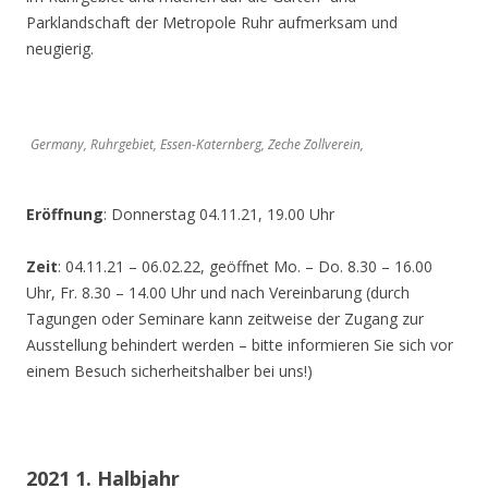
Parklandschaft der Metropole Ruhr aufmerksam und
neugierig.
Germany, Ruhrgebiet, Essen-Katernberg, Zeche Zollverein,
Eröffnung
: Donnerstag 04.11.21, 19.00 Uhr
Zeit
: 04.11.21 – 06.02.22, geöffnet Mo. – Do. 8.30 – 16.00
Uhr, Fr. 8.30 – 14.00 Uhr und nach Vereinbarung (durch
Tagungen oder Seminare kann zeitweise der Zugang zur
Ausstellung behindert werden – bitte informieren Sie sich vor
einem Besuch sicherheitshalber bei uns!)
2021 1. Halbjahr