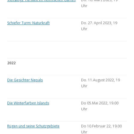
Uhr
Schiefer Turm: Naturkraft
Do. 27. April 2023, 19
Uhr
2022
Die Gesichter Nepals
Do. 11.August 2022, 19
Uhr
Die Winterfarben Islands
Do 05.Mai 2022, 19.00
Uhr
Rügen und seine Schutzgebiete
Do 10.Februar 22, 19.00
Uhr