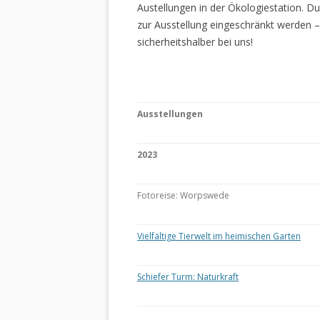
Austellungen in der Ökologiestation. 
zur Ausstellung eingeschränkt werden –
sicherheitshalber bei uns!
Ausstellungen
2023
Fotoreise: Worpswede
Vielfältige Tierwelt im heimischen Garten
Schiefer Turm: Naturkraft