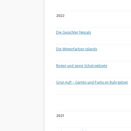
2022
Die Gesichter Nepals
Die Winterfarben Islands
Rügen und seine Schutzgebiete
Grün Auf! – Gärten und Parks im Ruhrgebiet
2021