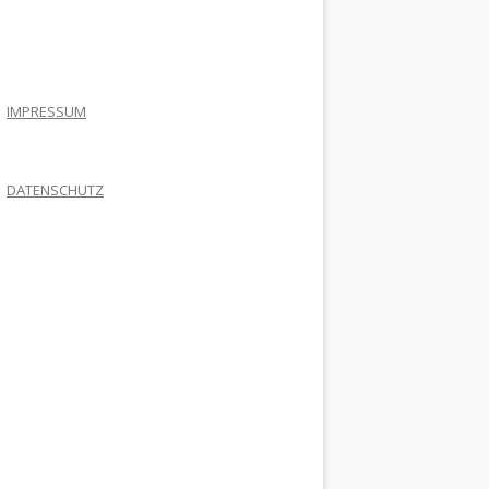
.
IMPRESSUM
DATENSCHUTZ