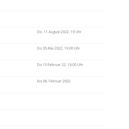
Do. 11.August 2022, 19 Uhr
Do 05.Mai 2022, 19.00 Uhr
Do 10.Februar 22, 19.00 Uhr
bis 06. Februar 2022