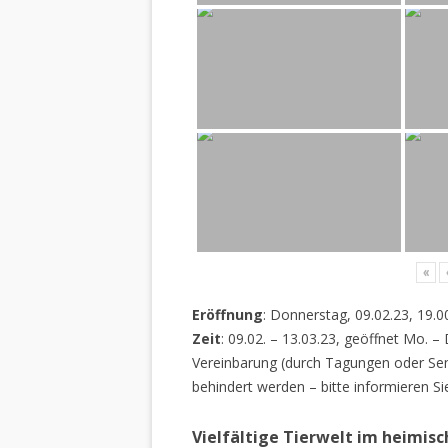
«
Eröffnung
: Donnerstag, 09.02.23, 19.0
Zeit
: 09.02. – 13.03.23, geöffnet Mo. –
Vereinbarung (durch Tagungen oder Sem
behindert werden – bitte informieren Si
Vielfältige Tierwelt im heimis