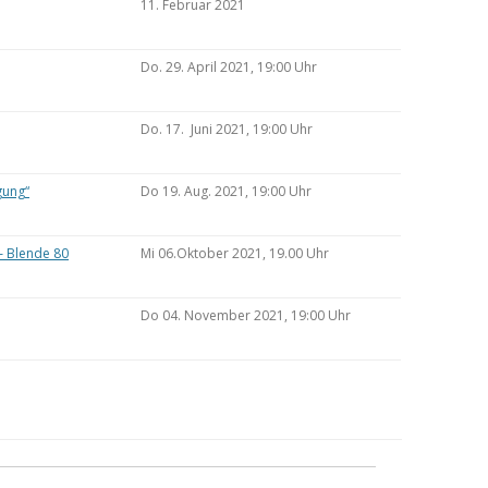
11. Februar 2021
Do. 29. April 2021, 19:00 Uhr
Do. 17. Juni 2021, 19:00 Uhr
gung“
Do 19. Aug. 2021, 19:00 Uhr
– Blende 80
Mi 06.Oktober 2021, 19.00 Uhr
Do 04. November 2021, 19:00 Uhr