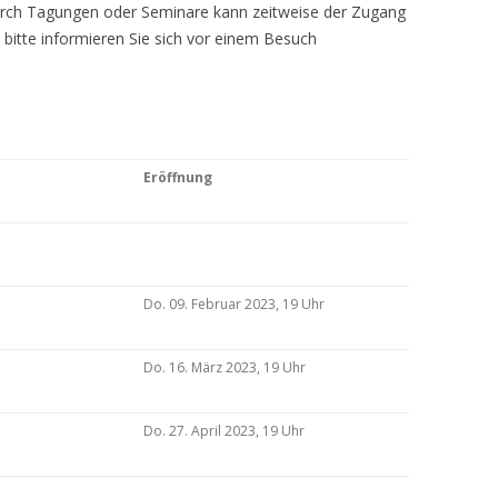
Durch Tagungen oder Seminare kann zeitweise der Zugang
 bitte informieren Sie sich vor einem Besuch
Eröffnung
Do. 09. Februar 2023, 19 Uhr
Do. 16. März 2023, 19 Uhr
Do. 27. April 2023, 19 Uhr