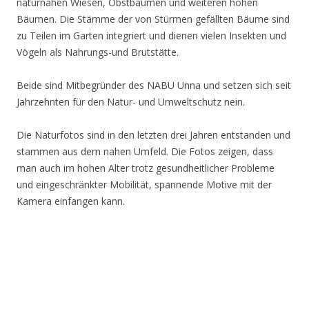
naturnahen Wiesen, Obstbäumen und weiteren hohen
Bäumen. Die Stämme der von Stürmen gefällten Bäume sind
zu Teilen im Garten integriert und dienen vielen Insekten und
Vögeln als Nahrungs-und Brutstätte.
Beide sind Mitbegründer des NABU Unna und setzen sich seit
Jahrzehnten für den Natur- und Umweltschutz nein.
Die Naturfotos sind in den letzten drei Jahren entstanden und
stammen aus dem nahen Umfeld. Die Fotos zeigen, dass
man auch im hohen Alter trotz gesundheitlicher Probleme
und eingeschränkter Mobilität, spannende Motive mit der
Kamera einfangen kann.