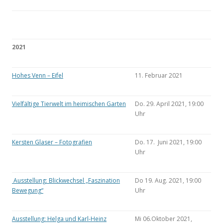
2021
Hohes Venn – Eifel
11. Februar 2021
Vielfältige Tierwelt im heimischen Garten
Do. 29. April 2021, 19:00
Uhr
Kersten Glaser – Fotografien
Do. 17. Juni 2021, 19:00
Uhr
Ausstellung: Blickwechsel „Faszination
Do 19. Aug. 2021, 19:00
Bewegung“
Uhr
Ausstellung: Helga und Karl-Heinz
Mi 06.Oktober 2021,