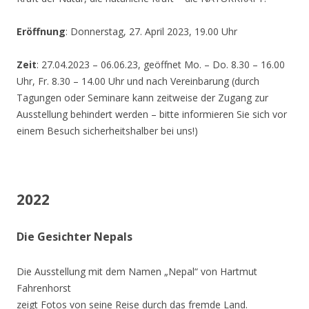
Eröffnung
: Donnerstag, 27. April 2023, 19.00 Uhr
Zeit
: 27.04.2023 – 06.06.23, geöffnet Mo. – Do. 8.30 – 16.00
Uhr, Fr. 8.30 – 14.00 Uhr und nach Vereinbarung (durch
Tagungen oder Seminare kann zeitweise der Zugang zur
Ausstellung behindert werden – bitte informieren Sie sich vor
einem Besuch sicherheitshalber bei uns!)
2022
Die Gesichter Nepals
Die Ausstellung mit dem Namen „Nepal“ von Hartmut
Fahrenhorst
zeigt Fotos von seine Reise durch das fremde Land.