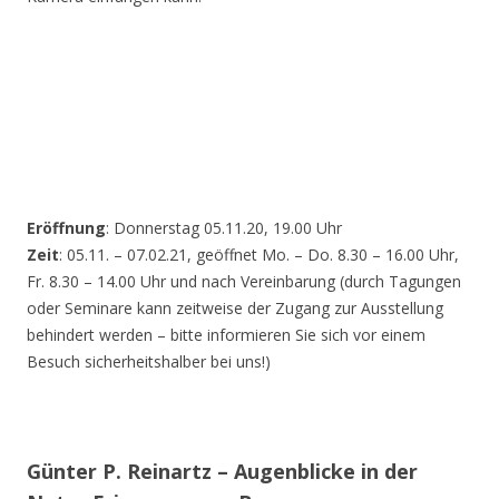
Eröffnung
: Donnerstag 05.11.20, 19.00 Uhr
Zeit
: 05.11. – 07.02.21, geöffnet Mo. – Do. 8.30 – 16.00 Uhr,
Fr. 8.30 – 14.00 Uhr und nach Vereinbarung (durch Tagungen
oder Seminare kann zeitweise der Zugang zur Ausstellung
behindert werden – bitte informieren Sie sich vor einem
Besuch sicherheitshalber bei uns!)
Günter P. Reinartz – Augenblicke in der