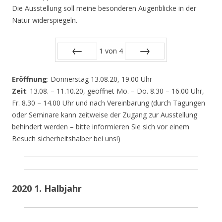
Die Ausstellung soll meine besonderen Augenblicke in der
Natur widerspiegeln.
1
von
4
Zurück
Vor
Eröffnung
: Donnerstag 13.08.20, 19.00 Uhr
Zeit
: 13.08. – 11.10.20, geöffnet Mo. – Do. 8.30 – 16.00 Uhr,
Fr. 8.30 – 14.00 Uhr und nach Vereinbarung (durch Tagungen
oder Seminare kann zeitweise der Zugang zur Ausstellung
behindert werden – bitte informieren Sie sich vor einem
Besuch sicherheitshalber bei uns!)
2020 1. Halbjahr