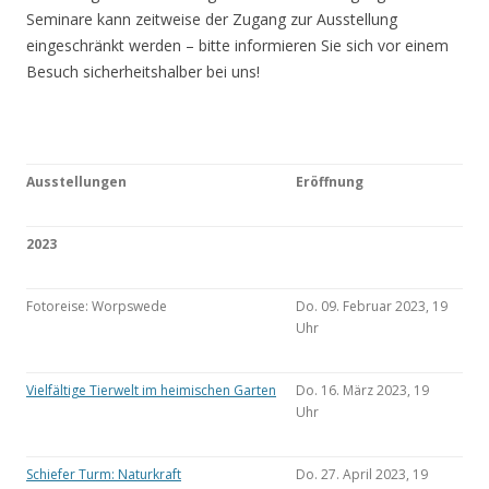
Seminare kann zeitweise der Zugang zur Ausstellung
eingeschränkt werden – bitte informieren Sie sich vor einem
Besuch sicherheitshalber bei uns!
Ausstellungen
Eröffnung
2023
Fotoreise: Worpswede
Do. 09. Februar 2023, 19
Uhr
Vielfältige Tierwelt im heimischen Garten
Do. 16. März 2023, 19
Uhr
Schiefer Turm: Naturkraft
Do. 27. April 2023, 19