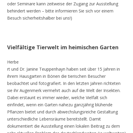
oder Seminare kann zeitweise der Zugang zur Ausstellung
behindert werden – bitte informieren Sie sich vor einem
Besuch sicherheitshalber bei uns!)
Vielfältige Tierwelt im heimischen Garten
Herbe
rt und Dr. Janine Teuppenhayn haben seit über 15 Jahren in
ihrem Hausgarten in Bönen die tierischen Besucher
beobachtet und fotografiert. In den letzten Jahren richteten
sie ihr Augenmerk vermehrt auch auf die Welt der Insekten.
Dabei erstaunt es immer wieder, welche Vielfalt sich
einfindet, wenn ein Garten nahezu ganzjährig blühende
Pflanzen bietet und durch abwechslungsreiche Gestaltung
unterschiedliche Lebensräume bereitstellt. Damit
dokumentiert die Ausstellung einen lokalen Beitrag zu dem