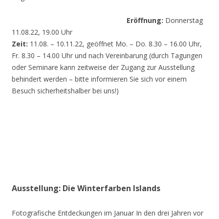
Eröffnung:
Donnerstag
11.08.22, 19.00 Uhr
Zeit:
11.08. – 10.11.22, geöffnet Mo. – Do. 8.30 – 16.00 Uhr,
Fr. 8.30 – 14.00 Uhr und nach Vereinbarung (durch Tagungen
oder Seminare kann zeitweise der Zugang zur Ausstellung
behindert werden – bitte informieren Sie sich vor einem
Besuch sicherheitshalber bei uns!)
Ausstellung: Die Winterfarben Islands
Fotografische Entdeckungen im Januar In den drei Jahren vor