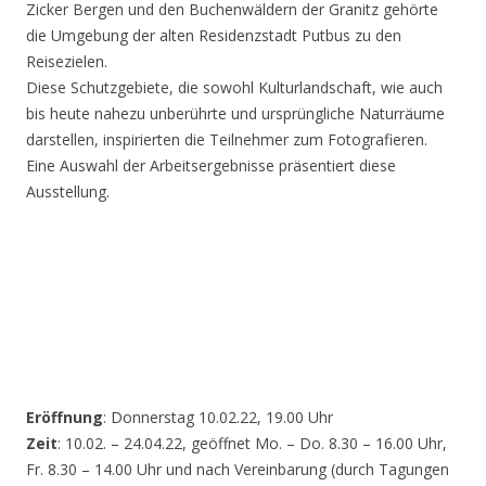
Zicker Bergen und den Buchenwäldern der Granitz gehörte
die Umgebung der alten Residenzstadt Putbus zu den
Reisezielen.
Diese Schutzgebiete, die sowohl Kulturlandschaft, wie auch
bis heute nahezu unberührte und ursprüngliche Naturräume
darstellen, inspirierten die Teilnehmer zum Fotografieren.
Eine Auswahl der Arbeitsergebnisse präsentiert diese
Ausstellung.
Eröffnung
: Donnerstag 10.02.22, 19.00 Uhr
Zeit
: 10.02. – 24.04.22, geöffnet Mo. – Do. 8.30 – 16.00 Uhr,
Fr. 8.30 – 14.00 Uhr und nach Vereinbarung (durch Tagungen