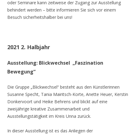
oder Seminare kann zeitweise der Zugang zur Ausstellung
behindert werden – bitte informieren Sie sich vor einem
Besuch sicherheitshalber bei uns!
2021 2. Halbjahr
Ausstellung: Blickwechsel „Faszination
Bewegung“
Die Gruppe „Blickwechsel“ besteht aus den Künstlerinnen
Susanne Specht, Tania Mairitsch-Korte, Anette Heuer, Kerstin
Donkervoort und Heike Behrens und blickt auf eine
zweijährige kreative Zusammenarbeit und
Ausstellungstätigkeit im Kreis Unna zurück.
In dieser Ausstellung ist es das Anliegen der