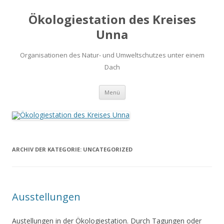
Ökologiestation des Kreises
Unna
Organisationen des Natur- und Umweltschutzes unter einem
Dach
Zum
Menü
Inhalt
springen
ARCHIV DER KATEGORIE:
UNCATEGORIZED
Ausstellungen
Austellungen in der Ökologiestation. Durch Tagungen oder