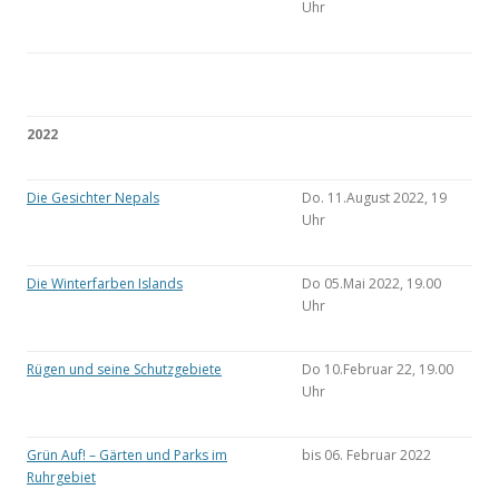
Uhr
2022
Die Gesichter Nepals
Do. 11.August 2022, 19
Uhr
Die Winterfarben Islands
Do 05.Mai 2022, 19.00
Uhr
Rügen und seine Schutzgebiete
Do 10.Februar 22, 19.00
Uhr
Grün Auf! – Gärten und Parks im
bis 06. Februar 2022
Ruhrgebiet