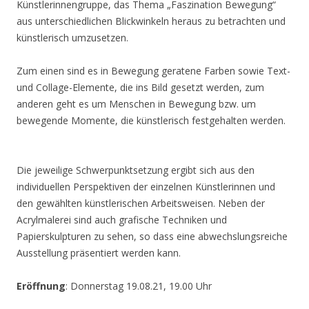
Künstlerinnengruppe, das Thema „Faszination Bewegung“
aus unterschiedlichen Blickwinkeln heraus zu betrachten und
künstlerisch umzusetzen.
Zum einen sind es in Bewegung geratene Farben sowie Text-
und Collage-Elemente, die ins Bild gesetzt werden, zum
anderen geht es um Menschen in Bewegung bzw. um
bewegende Momente, die künstlerisch festgehalten werden.
Die jeweilige Schwerpunktsetzung ergibt sich aus den
individuellen Perspektiven der einzelnen Künstlerinnen und
den gewählten künstlerischen Arbeitsweisen. Neben der
Acrylmalerei sind auch grafische Techniken und
Papierskulpturen zu sehen, so dass eine abwechslungsreiche
Ausstellung präsentiert werden kann.
Eröffnung
: Donnerstag 19.08.21, 19.00 Uhr