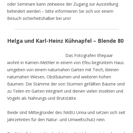
oder Seminare kann zeitweise der Zugang zur Ausstellung
behindert werden – bitte informieren Sie sich vor einem
Besuch sicherheitshalber bei uns!
Helga und Karl-Heinz Kühnapfel – Blende 80
Das Fotografen Ehepaar
wohnt in Kamen-Methler in einem von Efeu begrüntem Haus
umgeben von einem naturnahen Garten mit Teich, kleinen
naturnahen Wiesen, Obstbäumen und weiteren hohen
Bäumen. Die Stämme der von Stürmen gefällten Bäume sind
zu Teilen im Garten integriert und dienen vielen Insekten und
Vögeln als Nahrungs-und Brutstätte.
Beide sind Mitbegründer des NABU Unna und setzen sich seit
Jahrzehnten für den Natur- und Umweltschutz nein.