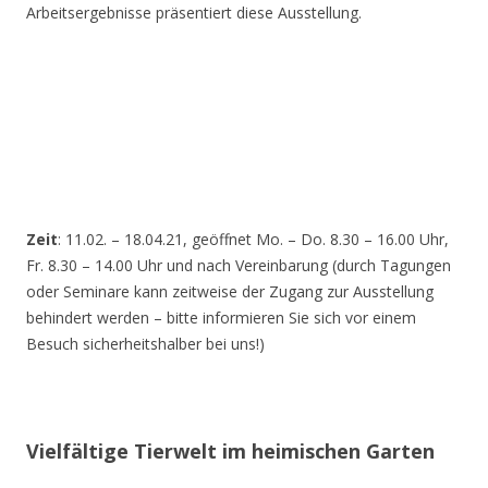
Arbeitsergebnisse präsentiert diese Ausstellung.
Zeit
: 11.02. – 18.04.21, geöffnet Mo. – Do. 8.30 – 16.00 Uhr,
Fr. 8.30 – 14.00 Uhr und nach Vereinbarung (durch Tagungen
oder Seminare kann zeitweise der Zugang zur Ausstellung
behindert werden – bitte informieren Sie sich vor einem
Besuch sicherheitshalber bei uns!)
Vielfältige Tierwelt im heimischen Garten