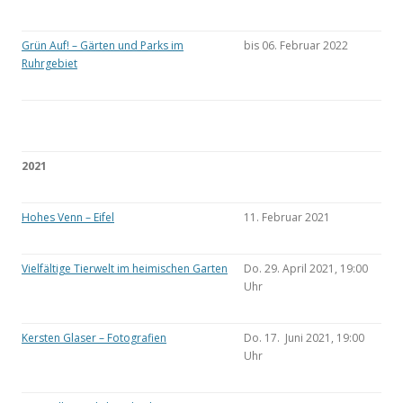
Grün Auf! – Gärten und Parks im
bis 06. Februar 2022
Ruhrgebiet
2021
Hohes Venn – Eifel
11. Februar 2021
Vielfältige Tierwelt im heimischen Garten
Do. 29. April 2021, 19:00
Uhr
Kersten Glaser – Fotografien
Do. 17. Juni 2021, 19:00
Uhr