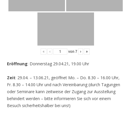
«
‹
von
7
›
»
Eröffnung
: Donnerstag 29.04.21, 19.00 Uhr
Zeit
: 29.04. – 13.06.21, geöffnet Mo. – Do. 8.30 – 16.00 Uhr,
Fr. 8.30 – 14.00 Uhr und nach Vereinbarung (durch Tagungen
oder Seminare kann zeitweise der Zugang zur Ausstellung
behindert werden – bitte informieren Sie sich vor einem
Besuch sicherheitshalber bei uns!)