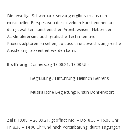
Die jeweilige Schwerpunktsetzung ergibt sich aus den
individuellen Perspektiven der einzelnen Künstlerinnen und
den gewählten künstlerischen Arbeitsweisen. Neben der
Acrylmalerei sind auch grafische Techniken und
Papierskulpturen zu sehen, so dass eine abwechslungsreiche
Ausstellung präsentiert werden kann.
Eröffnung
: Donnerstag 19.08.21, 19.00 Uhr
Begrüßung / Einführung: Heinrich Behrens
Musikalische Begleitung: Kirstin Donkervoort
Zeit
: 19.08. – 26.09.21, geöffnet Mo. – Do. 8.30 – 16.00 Uhr,
Fr. 8.30 – 14.00 Uhr und nach Vereinbarung (durch Tagungen