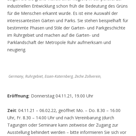
industriellen Entwicklung schon früh die Bedeutung des Grüns
für die Menschen erkannt wurde. Es ist eine Auswahl der
interessantesten Gärten und Parks. Sie stehen beispielhaft für
bestimmte Phasen und Stile der Garten- und Parkgeschichte
im Ruhrgebiet und machen auf die Garten- und
Parklandschaft der Metropole Ruhr aufmerksam und
neugierig.
Germany, Ruhrgebiet, Essen-Katernberg, Zeche Zollverein,
Eröffnung
: Donnerstag 04.11.21, 19.00 Uhr
Zeit
: 04.11.21 – 06.02.22, geöffnet Mo. – Do. 8.30 – 16.00
Uhr, Fr. 8.30 – 14.00 Uhr und nach Vereinbarung (durch
Tagungen oder Seminare kann zeitweise der Zugang zur
Ausstellung behindert werden – bitte informieren Sie sich vor