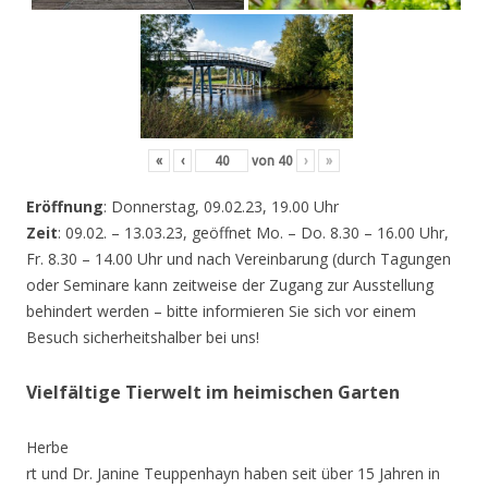
«
‹
von
40
›
»
Eröffnung
: Donnerstag, 09.02.23, 19.00 Uhr
Zeit
: 09.02. – 13.03.23, geöffnet Mo. – Do. 8.30 – 16.00 Uhr,
Fr. 8.30 – 14.00 Uhr und nach Vereinbarung (durch Tagungen
oder Seminare kann zeitweise der Zugang zur Ausstellung
behindert werden – bitte informieren Sie sich vor einem
Besuch sicherheitshalber bei uns!
Vielfältige Tierwelt im heimischen Garten
Herbe
rt und Dr. Janine Teuppenhayn haben seit über 15 Jahren in