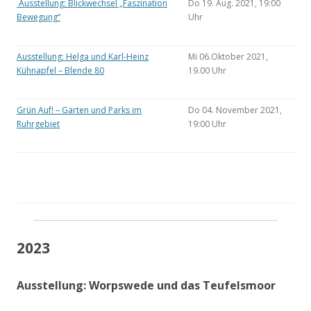
Ausstellung: Blickwechsel „Faszination
Do 19. Aug. 2021, 19:00
Bewegung“
Uhr
Ausstellung: Helga und Karl-Heinz
Mi 06.Oktober 2021,
Kühnapfel – Blende 80
19.00 Uhr
Grün Auf! – Gärten und Parks im
Do 04. November 2021,
Ruhrgebiet
19:00 Uhr
2023
Ausstellung: Worpswede und das Teufelsmoor