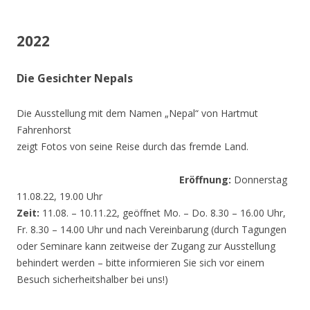
2022
Die Gesichter Nepals
Die Ausstellung mit dem Namen „Nepal“ von Hartmut
Fahrenhorst
zeigt Fotos von seine Reise durch das fremde Land.
Eröffnung:
Donnerstag
11.08.22, 19.00 Uhr
Zeit:
11.08. – 10.11.22, geöffnet Mo. – Do. 8.30 – 16.00 Uhr,
Fr. 8.30 – 14.00 Uhr und nach Vereinbarung (durch Tagungen
oder Seminare kann zeitweise der Zugang zur Ausstellung
behindert werden – bitte informieren Sie sich vor einem
Besuch sicherheitshalber bei uns!)