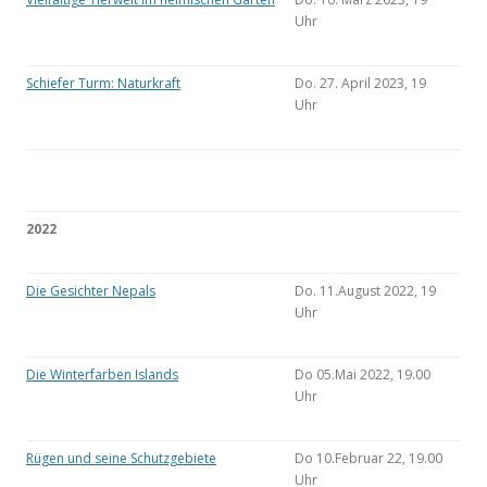
Uhr
Schiefer Turm: Naturkraft
Do. 27. April 2023, 19
Uhr
2022
Die Gesichter Nepals
Do. 11.August 2022, 19
Uhr
Die Winterfarben Islands
Do 05.Mai 2022, 19.00
Uhr
Rügen und seine Schutzgebiete
Do 10.Februar 22, 19.00
Uhr