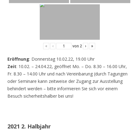
«
‹
von
2
›
»
Eröffnung
: Donnerstag 10.02.22, 19.00 Uhr
Zeit
: 10.02. – 24.04.22, geöffnet Mo. – Do. 8.30 – 16.00 Uhr,
Fr. 8.30 – 14.00 Uhr und nach Vereinbarung (durch Tagungen
oder Seminare kann zeitweise der Zugang zur Ausstellung
behindert werden – bitte informieren Sie sich vor einem
Besuch sicherheitshalber bei uns!
2021 2. Halbjahr