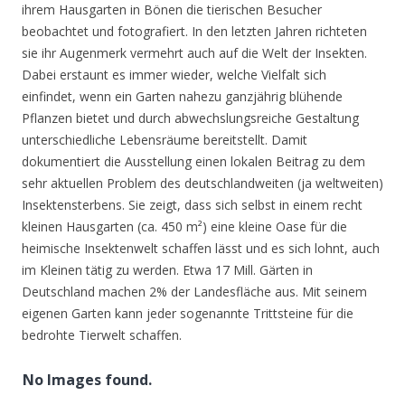
ihrem Hausgarten in Bönen die tierischen Besucher
beobachtet und fotografiert. In den letzten Jahren richteten
sie ihr Augenmerk vermehrt auch auf die Welt der Insekten.
Dabei erstaunt es immer wieder, welche Vielfalt sich
einfindet, wenn ein Garten nahezu ganzjährig blühende
Pflanzen bietet und durch abwechslungsreiche Gestaltung
unterschiedliche Lebensräume bereitstellt. Damit
dokumentiert die Ausstellung einen lokalen Beitrag zu dem
sehr aktuellen Problem des deutschlandweiten (ja weltweiten)
Insektensterbens. Sie zeigt, dass sich selbst in einem recht
kleinen Hausgarten (ca. 450 m²) eine kleine Oase für die
heimische Insektenwelt schaffen lässt und es sich lohnt, auch
im Kleinen tätig zu werden. Etwa 17 Mill. Gärten in
Deutschland machen 2% der Landesfläche aus. Mit seinem
eigenen Garten kann jeder sogenannte Trittsteine für die
bedrohte Tierwelt schaffen.
No Images found.