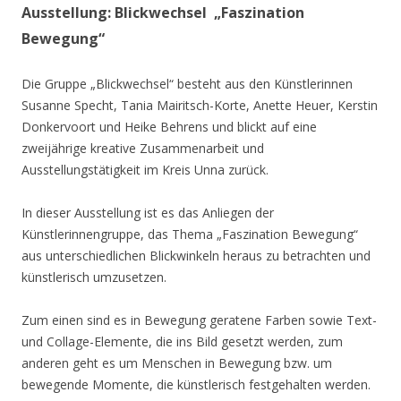
Ausstellung: Blickwechsel „Faszination
Bewegung“
Die Gruppe „Blickwechsel“ besteht aus den Künstlerinnen
Susanne Specht, Tania Mairitsch-Korte, Anette Heuer, Kerstin
Donkervoort und Heike Behrens und blickt auf eine
zweijährige kreative Zusammenarbeit und
Ausstellungstätigkeit im Kreis Unna zurück.
In dieser Ausstellung ist es das Anliegen der
Künstlerinnengruppe, das Thema „Faszination Bewegung“
aus unterschiedlichen Blickwinkeln heraus zu betrachten und
künstlerisch umzusetzen.
Zum einen sind es in Bewegung geratene Farben sowie Text-
und Collage-Elemente, die ins Bild gesetzt werden, zum
anderen geht es um Menschen in Bewegung bzw. um
bewegende Momente, die künstlerisch festgehalten werden.