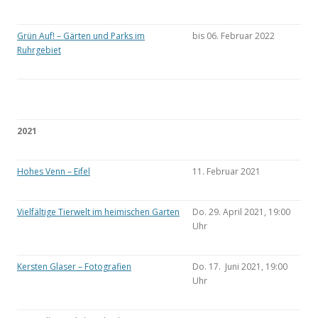
Grün Auf! – Gärten und Parks im
bis 06. Februar 2022
Ruhrgebiet
2021
Hohes Venn – Eifel
11. Februar 2021
Vielfältige Tierwelt im heimischen Garten
Do. 29. April 2021, 19:00
Uhr
Kersten Glaser – Fotografien
Do. 17. Juni 2021, 19:00
Uhr