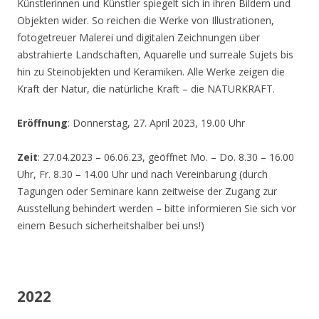
Künstlerinnen und Künstler spiegelt sich in ihren Bildern und
Objekten wider. So reichen die Werke von Illustrationen,
fotogetreuer Malerei und digitalen Zeichnungen über
abstrahierte Landschaften, Aquarelle und surreale Sujets bis
hin zu Steinobjekten und Keramiken. Alle Werke zeigen die
Kraft der Natur, die natürliche Kraft – die NATURKRAFT.
Eröffnung
: Donnerstag, 27. April 2023, 19.00 Uhr
Zeit
: 27.04.2023 – 06.06.23, geöffnet Mo. – Do. 8.30 – 16.00
Uhr, Fr. 8.30 – 14.00 Uhr und nach Vereinbarung (durch
Tagungen oder Seminare kann zeitweise der Zugang zur
Ausstellung behindert werden – bitte informieren Sie sich vor
einem Besuch sicherheitshalber bei uns!)
2022