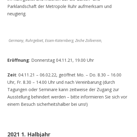
Parklandschaft der Metropole Ruhr aufmerksam und
neugierig.
Germany, Ruhrgebiet, Essen-Katernberg, Zeche Zollverein,
Eröffnung
: Donnerstag 04.11.21, 19.00 Uhr
Zeit
: 04.11.21 – 06.02.22, geöffnet Mo. – Do. 8.30 – 16.00
Uhr, Fr. 8.30 – 14.00 Uhr und nach Vereinbarung (durch
Tagungen oder Seminare kann zeitweise der Zugang zur
Ausstellung behindert werden – bitte informieren Sie sich vor
einem Besuch sicherheitshalber bei uns!)
2021 1. Halbjahr