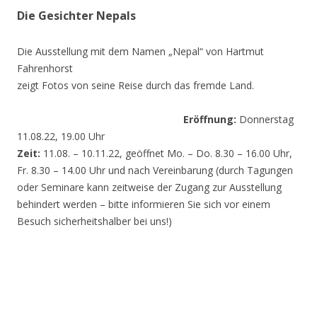
Die Gesichter Nepals
Die Ausstellung mit dem Namen „Nepal“ von Hartmut
Fahrenhorst
zeigt Fotos von seine Reise durch das fremde Land.
Eröffnung:
Donnerstag
11.08.22, 19.00 Uhr
Zeit:
11.08. – 10.11.22, geöffnet Mo. – Do. 8.30 – 16.00 Uhr,
Fr. 8.30 – 14.00 Uhr und nach Vereinbarung (durch Tagungen
oder Seminare kann zeitweise der Zugang zur Ausstellung
behindert werden – bitte informieren Sie sich vor einem
Besuch sicherheitshalber bei uns!)