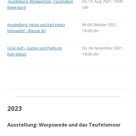
Ausstellung: Blickwechsel „Faszination
Do 19. Aug. 2021, 19:00
Bewegung“
Uhr
Ausstellung: Helga und Karl-Heinz
Mi 06.Oktober 2021,
Kühnapfel – Blende 80
19.00 Uhr
Grün Auf! – Gärten und Parks im
Do 04. November 2021,
Ruhrgebiet
19:00 Uhr
2023
Ausstellung: Worpswede und das Teufelsmoor