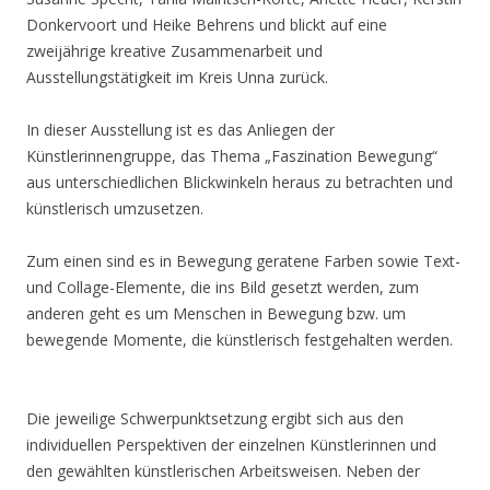
Donkervoort und Heike Behrens und blickt auf eine
zweijährige kreative Zusammenarbeit und
Ausstellungstätigkeit im Kreis Unna zurück.
In dieser Ausstellung ist es das Anliegen der
Künstlerinnengruppe, das Thema „Faszination Bewegung“
aus unterschiedlichen Blickwinkeln heraus zu betrachten und
künstlerisch umzusetzen.
Zum einen sind es in Bewegung geratene Farben sowie Text-
und Collage-Elemente, die ins Bild gesetzt werden, zum
anderen geht es um Menschen in Bewegung bzw. um
bewegende Momente, die künstlerisch festgehalten werden.
Die jeweilige Schwerpunktsetzung ergibt sich aus den
individuellen Perspektiven der einzelnen Künstlerinnen und
den gewählten künstlerischen Arbeitsweisen. Neben der