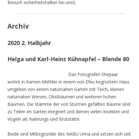
Besuch sicherheitshalber bei uns!)
Archiv
2020 2. Halbjahr
Helga und Karl-Heinz Kühnapfel – Blende 80
Das Fotografen Ehepaar
wohnt in Kamen-Methler in einem von Efeu begrüntem Haus
umgeben von einem naturnahen Garten mit Teich, kleinen
naturnahen Wiesen, Obstbäumen und weiteren hohen
Bäumen. Die Stämme der von Stürmen gefällten Bäume sind
zu Teilen im Garten integriert und dienen vielen Insekten und
Vögeln als Nahrungs-und Brutstätte.
Beide sind Mitbegründer des NABU Unna und setzen sich seit