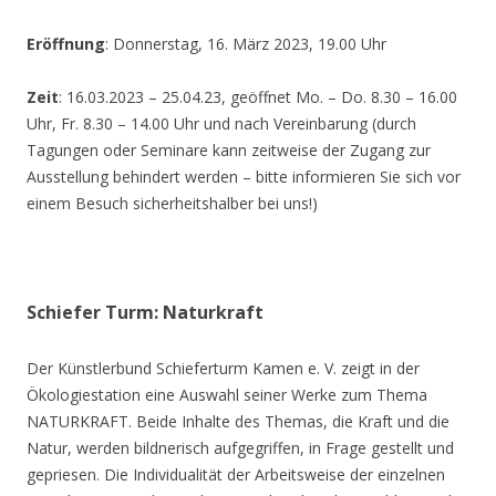
Eröffnung
: Donnerstag, 16. März 2023, 19.00 Uhr
Zeit
: 16.03.2023 – 25.04.23, geöffnet Mo. – Do. 8.30 – 16.00
Uhr, Fr. 8.30 – 14.00 Uhr und nach Vereinbarung (durch
Tagungen oder Seminare kann zeitweise der Zugang zur
Ausstellung behindert werden – bitte informieren Sie sich vor
einem Besuch sicherheitshalber bei uns!)
Schiefer Turm: Naturkraft
Der Künstlerbund Schieferturm Kamen e. V. zeigt in der
Ökologiestation eine Auswahl seiner Werke zum Thema
NATURKRAFT. Beide Inhalte des Themas, die Kraft und die
Natur, werden bildnerisch aufgegriffen, in Frage gestellt und
gepriesen. Die Individualität der Arbeitsweise der einzelnen