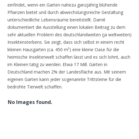
einfindet, wenn ein Garten nahezu ganzjährig blühende
Pflanzen bietet und durch abwechslungsreiche Gestaltung
unterschiedliche Lebensräume bereitstellt. Damit
dokumentiert die Ausstellung einen lokalen Beitrag zu dem
sehr aktuellen Problem des deutschlandweiten (ja weltweiten)
Insektensterbens. Sie zeigt, dass sich selbst in einem recht
kleinen Hausgarten (ca. 450 m²) eine kleine Oase für die
heimische Insektenwelt schaffen lässt und es sich lohnt, auch
im Kleinen tätig zu werden. Etwa 17 Mill. Gärten in
Deutschland machen 2% der Landesfläche aus. Mit seinem
eigenen Garten kann jeder sogenannte Trittsteine für die
bedrohte Tierwelt schaffen.
No Images found.