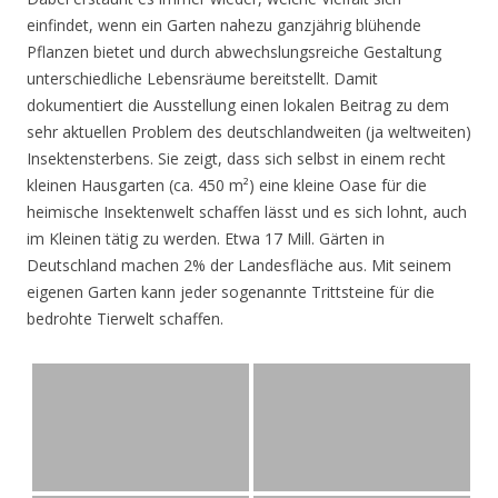
einfindet, wenn ein Garten nahezu ganzjährig blühende
Pflanzen bietet und durch abwechslungsreiche Gestaltung
unterschiedliche Lebensräume bereitstellt. Damit
dokumentiert die Ausstellung einen lokalen Beitrag zu dem
sehr aktuellen Problem des deutschlandweiten (ja weltweiten)
Insektensterbens. Sie zeigt, dass sich selbst in einem recht
kleinen Hausgarten (ca. 450 m²) eine kleine Oase für die
heimische Insektenwelt schaffen lässt und es sich lohnt, auch
im Kleinen tätig zu werden. Etwa 17 Mill. Gärten in
Deutschland machen 2% der Landesfläche aus. Mit seinem
eigenen Garten kann jeder sogenannte Trittsteine für die
bedrohte Tierwelt schaffen.