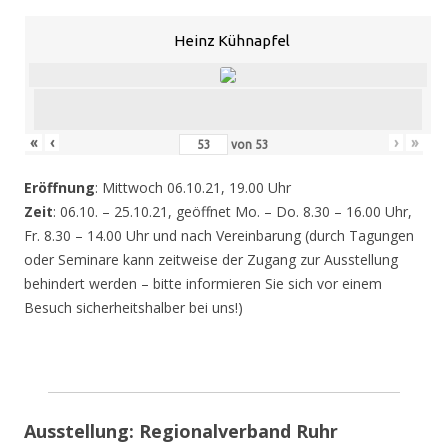
Heinz Kühnapfel
«
‹
›
»
von
53
Eröffnung
: Mittwoch 06.10.21, 19.00 Uhr
Zeit
: 06.10. – 25.10.21, geöffnet Mo. – Do. 8.30 – 16.00 Uhr,
Fr. 8.30 – 14.00 Uhr und nach Vereinbarung (durch Tagungen
oder Seminare kann zeitweise der Zugang zur Ausstellung
behindert werden – bitte informieren Sie sich vor einem
Besuch sicherheitshalber bei uns!)
Ausstellung: Regionalverband Ruhr