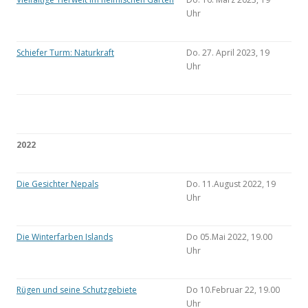
Uhr
Schiefer Turm: Naturkraft
Do. 27. April 2023, 19
Uhr
2022
Die Gesichter Nepals
Do. 11.August 2022, 19
Uhr
Die Winterfarben Islands
Do 05.Mai 2022, 19.00
Uhr
Rügen und seine Schutzgebiete
Do 10.Februar 22, 19.00
Uhr