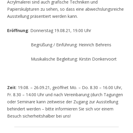
Acrylmalerei sind auch grafische Techniken und
Papierskulpturen zu sehen, so dass eine abwechslungsreiche
Ausstellung präsentiert werden kann.
Eröffnung
: Donnerstag 19.08.21, 19.00 Uhr
Begrüßung / Einführung: Heinrich Behrens
Musikalische Begleitung: Kirstin Donkervoort
Zeit
: 19.08. – 26.09.21, geöffnet Mo. – Do. 8.30 – 16.00 Uhr,
Fr. 8.30 – 14.00 Uhr und nach Vereinbarung (durch Tagungen
oder Seminare kann zeitweise der Zugang zur Ausstellung
behindert werden – bitte informieren Sie sich vor einem
Besuch sicherheitshalber bei uns!