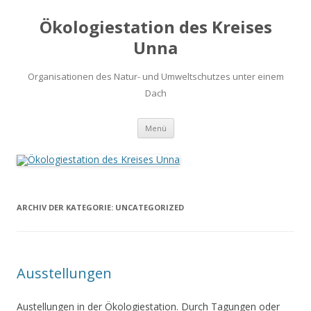
Ökologiestation des Kreises
Unna
Organisationen des Natur- und Umweltschutzes unter einem
Dach
Zum
Menü
Inhalt
springen
ARCHIV DER KATEGORIE:
UNCATEGORIZED
Ausstellungen
Austellungen in der Ökologiestation. Durch Tagungen oder