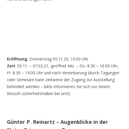
Eröffnung
: Donnerstag 05.11.20, 19.00 Uhr
Zeit
: 05.11. – 07.02.21, geöffnet Mo. – Do. 8.30 – 16.00 Uhr,
Fr. 8.30 – 14.00 Uhr und nach Vereinbarung (durch Tagungen
oder Seminare kann zeitweise der Zugang zur Ausstellung
behindert werden – bitte informieren Sie sich vor einem
Besuch sicherheitshalber bei uns!)
Günter P. Reinartz – Augenblicke in der