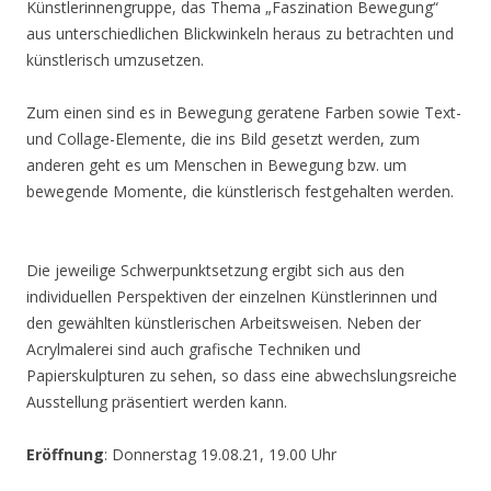
Künstlerinnengruppe, das Thema „Faszination Bewegung“
aus unterschiedlichen Blickwinkeln heraus zu betrachten und
künstlerisch umzusetzen.
Zum einen sind es in Bewegung geratene Farben sowie Text-
und Collage-Elemente, die ins Bild gesetzt werden, zum
anderen geht es um Menschen in Bewegung bzw. um
bewegende Momente, die künstlerisch festgehalten werden.
Die jeweilige Schwerpunktsetzung ergibt sich aus den
individuellen Perspektiven der einzelnen Künstlerinnen und
den gewählten künstlerischen Arbeitsweisen. Neben der
Acrylmalerei sind auch grafische Techniken und
Papierskulpturen zu sehen, so dass eine abwechslungsreiche
Ausstellung präsentiert werden kann.
Eröffnung
: Donnerstag 19.08.21, 19.00 Uhr