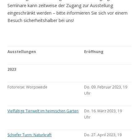
Seminare kann zeitweise der Zugang zur Ausstellung
eingeschränkt werden – bitte informieren Sie sich vor einem
Besuch sicherheitshalber bei uns!
Ausstellungen
Eröffnung
2023
Fotoreise: Worpswede
Do. 09. Februar 2023, 19
Uhr
Vielfältige Tierwelt im heimischen Garten
Do. 16. März 2023, 19
Uhr
Schiefer Turm: Naturkraft
Do. 27. April 2023, 19