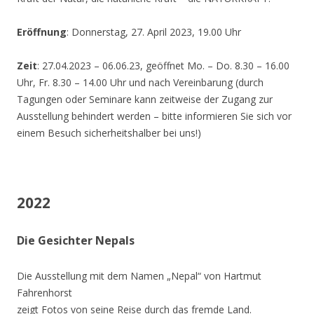
Eröffnung
: Donnerstag, 27. April 2023, 19.00 Uhr
Zeit
: 27.04.2023 – 06.06.23, geöffnet Mo. – Do. 8.30 – 16.00
Uhr, Fr. 8.30 – 14.00 Uhr und nach Vereinbarung (durch
Tagungen oder Seminare kann zeitweise der Zugang zur
Ausstellung behindert werden – bitte informieren Sie sich vor
einem Besuch sicherheitshalber bei uns!)
2022
Die Gesichter Nepals
Die Ausstellung mit dem Namen „Nepal“ von Hartmut
Fahrenhorst
zeigt Fotos von seine Reise durch das fremde Land.