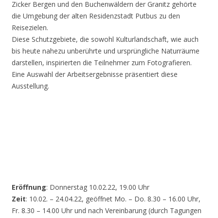
Zicker Bergen und den Buchenwäldern der Granitz gehörte
die Umgebung der alten Residenzstadt Putbus zu den
Reisezielen.
Diese Schutzgebiete, die sowohl Kulturlandschaft, wie auch
bis heute nahezu unberührte und ursprüngliche Naturräume
darstellen, inspirierten die Teilnehmer zum Fotografieren.
Eine Auswahl der Arbeitsergebnisse präsentiert diese
Ausstellung.
Eröffnung
: Donnerstag 10.02.22, 19.00 Uhr
Zeit
: 10.02. – 24.04.22, geöffnet Mo. – Do. 8.30 – 16.00 Uhr,
Fr. 8.30 – 14.00 Uhr und nach Vereinbarung (durch Tagungen