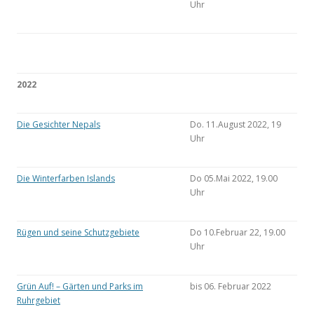
Uhr
2022
Die Gesichter Nepals
Do. 11.August 2022, 19
Uhr
Die Winterfarben Islands
Do 05.Mai 2022, 19.00
Uhr
Rügen und seine Schutzgebiete
Do 10.Februar 22, 19.00
Uhr
Grün Auf! – Gärten und Parks im
bis 06. Februar 2022
Ruhrgebiet