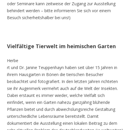
oder Seminare kann zeitweise der Zugang zur Ausstellung
behindert werden – bitte informieren Sie sich vor einem
Besuch sicherheitshalber bei uns!)
Vielfältige Tierwelt im heimischen Garten
Herbe
rt und Dr. Janine Teuppenhayn haben seit über 15 Jahren in
ihrem Hausgarten in Bönen die tierischen Besucher
beobachtet und fotografiert. In den letzten Jahren richteten
sie ihr Augenmerk vermehrt auch auf die Welt der Insekten.
Dabei erstaunt es immer wieder, welche Vielfalt sich
einfindet, wenn ein Garten nahezu ganzjährig blühende
Pflanzen bietet und durch abwechslungsreiche Gestaltung
unterschiedliche Lebensräume bereitstellt. Damit
dokumentiert die Ausstellung einen lokalen Beitrag zu dem