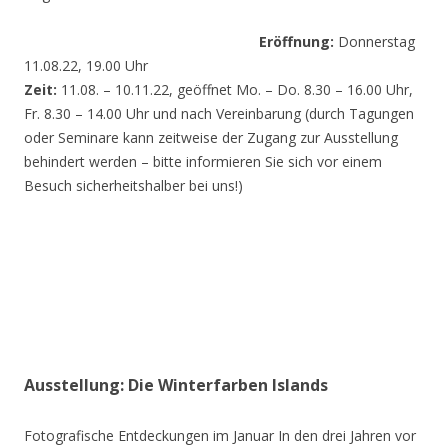
Eröffnung:
Donnerstag
11.08.22, 19.00 Uhr
Zeit:
11.08. – 10.11.22, geöffnet Mo. – Do. 8.30 – 16.00 Uhr,
Fr. 8.30 – 14.00 Uhr und nach Vereinbarung (durch Tagungen
oder Seminare kann zeitweise der Zugang zur Ausstellung
behindert werden – bitte informieren Sie sich vor einem
Besuch sicherheitshalber bei uns!)
Ausstellung: Die Winterfarben Islands
Fotografische Entdeckungen im Januar In den drei Jahren vor