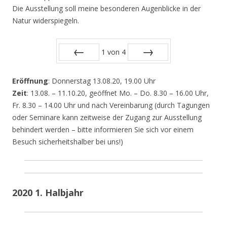
Die Ausstellung soll meine besonderen Augenblicke in der
Natur widerspiegeln.
1
von
4
Zurück
Vor
Eröffnung
: Donnerstag 13.08.20, 19.00 Uhr
Zeit
: 13.08. – 11.10.20, geöffnet Mo. – Do. 8.30 – 16.00 Uhr,
Fr. 8.30 – 14.00 Uhr und nach Vereinbarung (durch Tagungen
oder Seminare kann zeitweise der Zugang zur Ausstellung
behindert werden – bitte informieren Sie sich vor einem
Besuch sicherheitshalber bei uns!)
2020 1. Halbjahr