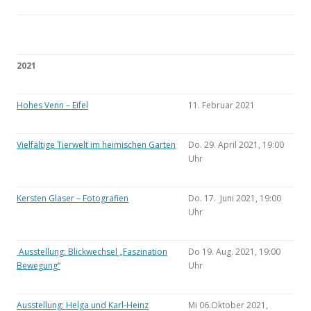
2021
Hohes Venn – Eifel
11. Februar 2021
Vielfältige Tierwelt im heimischen Garten
Do. 29. April 2021, 19:00
Uhr
Kersten Glaser – Fotografien
Do. 17. Juni 2021, 19:00
Uhr
Ausstellung: Blickwechsel „Faszination
Do 19. Aug. 2021, 19:00
Bewegung“
Uhr
Ausstellung: Helga und Karl-Heinz
Mi 06.Oktober 2021,