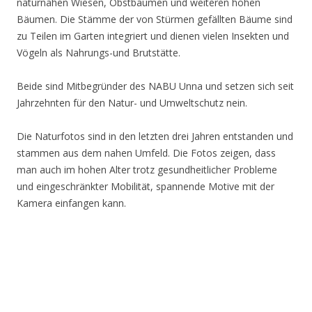
naturnahen Wiesen, Obstbäumen und weiteren hohen
Bäumen. Die Stämme der von Stürmen gefällten Bäume sind
zu Teilen im Garten integriert und dienen vielen Insekten und
Vögeln als Nahrungs-und Brutstätte.
Beide sind Mitbegründer des NABU Unna und setzen sich seit
Jahrzehnten für den Natur- und Umweltschutz nein.
Die Naturfotos sind in den letzten drei Jahren entstanden und
stammen aus dem nahen Umfeld. Die Fotos zeigen, dass
man auch im hohen Alter trotz gesundheitlicher Probleme
und eingeschränkter Mobilität, spannende Motive mit der
Kamera einfangen kann.