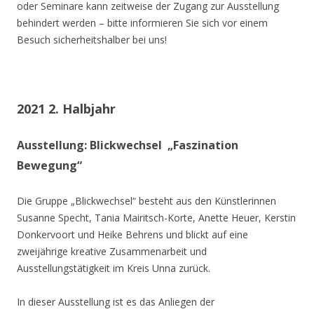
oder Seminare kann zeitweise der Zugang zur Ausstellung
behindert werden – bitte informieren Sie sich vor einem
Besuch sicherheitshalber bei uns!
2021 2. Halbjahr
Ausstellung: Blickwechsel „Faszination
Bewegung“
Die Gruppe „Blickwechsel“ besteht aus den Künstlerinnen
Susanne Specht, Tania Mairitsch-Korte, Anette Heuer, Kerstin
Donkervoort und Heike Behrens und blickt auf eine
zweijährige kreative Zusammenarbeit und
Ausstellungstätigkeit im Kreis Unna zurück.
In dieser Ausstellung ist es das Anliegen der