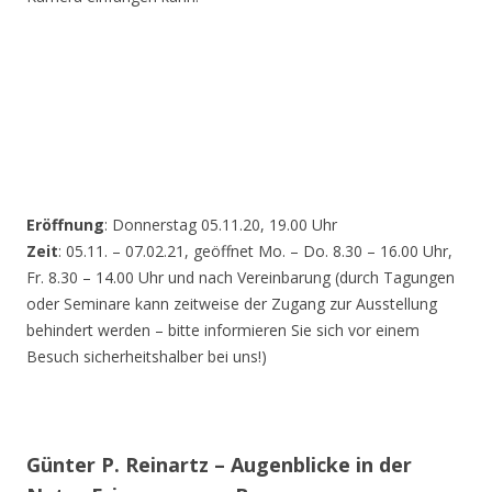
Eröffnung
: Donnerstag 05.11.20, 19.00 Uhr
Zeit
: 05.11. – 07.02.21, geöffnet Mo. – Do. 8.30 – 16.00 Uhr,
Fr. 8.30 – 14.00 Uhr und nach Vereinbarung (durch Tagungen
oder Seminare kann zeitweise der Zugang zur Ausstellung
behindert werden – bitte informieren Sie sich vor einem
Besuch sicherheitshalber bei uns!)
Günter P. Reinartz – Augenblicke in der