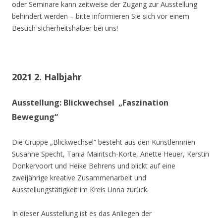
oder Seminare kann zeitweise der Zugang zur Ausstellung
behindert werden – bitte informieren Sie sich vor einem
Besuch sicherheitshalber bei uns!
2021 2. Halbjahr
Ausstellung: Blickwechsel „Faszination
Bewegung“
Die Gruppe „Blickwechsel“ besteht aus den Künstlerinnen
Susanne Specht, Tania Mairitsch-Korte, Anette Heuer, Kerstin
Donkervoort und Heike Behrens und blickt auf eine
zweijährige kreative Zusammenarbeit und
Ausstellungstätigkeit im Kreis Unna zurück.
In dieser Ausstellung ist es das Anliegen der