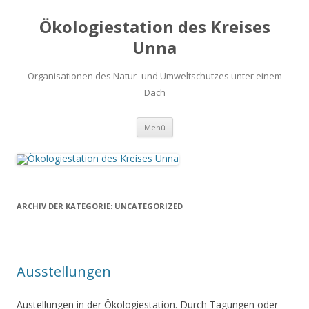
Ökologiestation des Kreises
Unna
Organisationen des Natur- und Umweltschutzes unter einem
Dach
Zum
Menü
Inhalt
springen
ARCHIV DER KATEGORIE:
UNCATEGORIZED
Ausstellungen
Austellungen in der Ökologiestation. Durch Tagungen oder