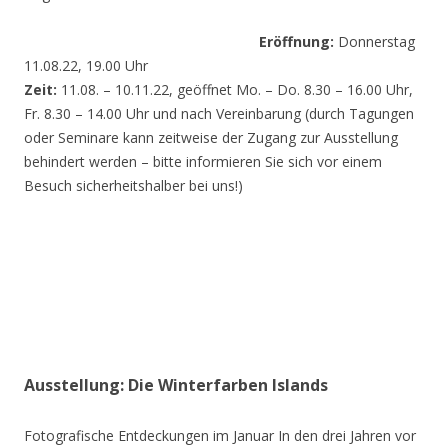
Eröffnung:
Donnerstag
11.08.22, 19.00 Uhr
Zeit:
11.08. – 10.11.22, geöffnet Mo. – Do. 8.30 – 16.00 Uhr,
Fr. 8.30 – 14.00 Uhr und nach Vereinbarung (durch Tagungen
oder Seminare kann zeitweise der Zugang zur Ausstellung
behindert werden – bitte informieren Sie sich vor einem
Besuch sicherheitshalber bei uns!)
Ausstellung: Die Winterfarben Islands
Fotografische Entdeckungen im Januar In den drei Jahren vor