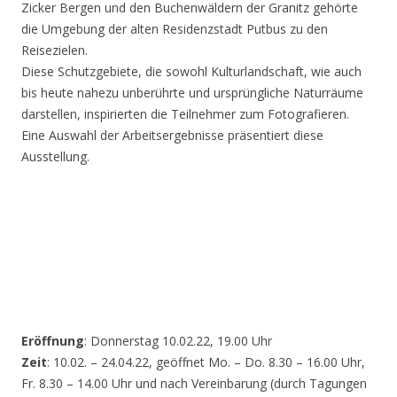
Zicker Bergen und den Buchenwäldern der Granitz gehörte
die Umgebung der alten Residenzstadt Putbus zu den
Reisezielen.
Diese Schutzgebiete, die sowohl Kulturlandschaft, wie auch
bis heute nahezu unberührte und ursprüngliche Naturräume
darstellen, inspirierten die Teilnehmer zum Fotografieren.
Eine Auswahl der Arbeitsergebnisse präsentiert diese
Ausstellung.
Eröffnung
: Donnerstag 10.02.22, 19.00 Uhr
Zeit
: 10.02. – 24.04.22, geöffnet Mo. – Do. 8.30 – 16.00 Uhr,
Fr. 8.30 – 14.00 Uhr und nach Vereinbarung (durch Tagungen