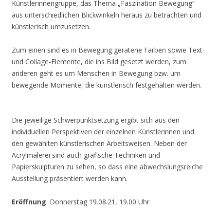
Künstlerinnengruppe, das Thema „Faszination Bewegung“
aus unterschiedlichen Blickwinkeln heraus zu betrachten und
künstlerisch umzusetzen.
Zum einen sind es in Bewegung geratene Farben sowie Text-
und Collage-Elemente, die ins Bild gesetzt werden, zum
anderen geht es um Menschen in Bewegung bzw. um
bewegende Momente, die künstlerisch festgehalten werden.
Die jeweilige Schwerpunktsetzung ergibt sich aus den
individuellen Perspektiven der einzelnen Künstlerinnen und
den gewählten künstlerischen Arbeitsweisen. Neben der
Acrylmalerei sind auch grafische Techniken und
Papierskulpturen zu sehen, so dass eine abwechslungsreiche
Ausstellung präsentiert werden kann.
Eröffnung
: Donnerstag 19.08.21, 19.00 Uhr