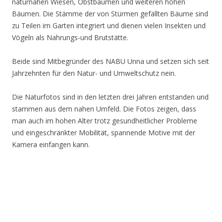
naturnahen Wiesen, Obstbäumen und weiteren hohen
Bäumen. Die Stämme der von Stürmen gefällten Bäume sind
zu Teilen im Garten integriert und dienen vielen Insekten und
Vögeln als Nahrungs-und Brutstätte.
Beide sind Mitbegründer des NABU Unna und setzen sich seit
Jahrzehnten für den Natur- und Umweltschutz nein.
Die Naturfotos sind in den letzten drei Jahren entstanden und
stammen aus dem nahen Umfeld. Die Fotos zeigen, dass
man auch im hohen Alter trotz gesundheitlicher Probleme
und eingeschränkter Mobilität, spannende Motive mit der
Kamera einfangen kann.