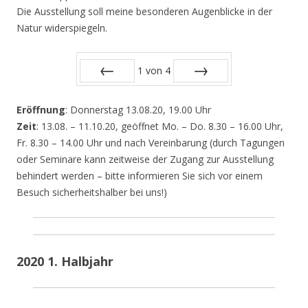
Die Ausstellung soll meine besonderen Augenblicke in der
Natur widerspiegeln.
1
von
4
Zurück
Vor
Eröffnung
: Donnerstag 13.08.20, 19.00 Uhr
Zeit
: 13.08. – 11.10.20, geöffnet Mo. – Do. 8.30 – 16.00 Uhr,
Fr. 8.30 – 14.00 Uhr und nach Vereinbarung (durch Tagungen
oder Seminare kann zeitweise der Zugang zur Ausstellung
behindert werden – bitte informieren Sie sich vor einem
Besuch sicherheitshalber bei uns!)
2020 1. Halbjahr