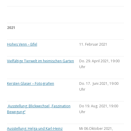
2021
Hohes Venn – Eifel
11. Februar 2021
Vielfältige Tierwelt im heimischen Garten
Do. 29. April 2021, 19:00
Uhr
Kersten Glaser – Fotografien
Do. 17. Juni 2021, 19:00
Uhr
Ausstellung: Blickwechsel „Faszination
Do 19. Aug. 2021, 19:00
Bewegung“
Uhr
Ausstellung: Helga und Karl-Heinz
Mi 06.Oktober 2021,