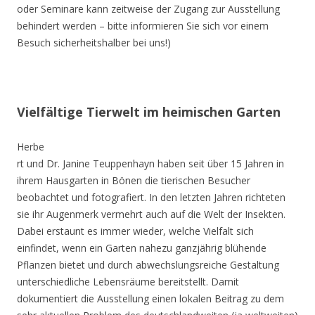
oder Seminare kann zeitweise der Zugang zur Ausstellung
behindert werden – bitte informieren Sie sich vor einem
Besuch sicherheitshalber bei uns!)
Vielfältige Tierwelt im heimischen Garten
Herbe
rt und Dr. Janine Teuppenhayn haben seit über 15 Jahren in
ihrem Hausgarten in Bönen die tierischen Besucher
beobachtet und fotografiert. In den letzten Jahren richteten
sie ihr Augenmerk vermehrt auch auf die Welt der Insekten.
Dabei erstaunt es immer wieder, welche Vielfalt sich
einfindet, wenn ein Garten nahezu ganzjährig blühende
Pflanzen bietet und durch abwechslungsreiche Gestaltung
unterschiedliche Lebensräume bereitstellt. Damit
dokumentiert die Ausstellung einen lokalen Beitrag zu dem