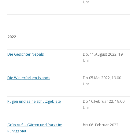
Uhr
2022
Die Gesichter Nepals
Do. 11.August 2022, 19
Uhr
Die Winterfarben Islands
Do 05.Mai 2022, 19.00
Uhr
Rügen und seine Schutzgebiete
Do 10.Februar 22, 19.00
Uhr
Grün Auf! – Gärten und Parks im
bis 06. Februar 2022
Ruhrgebiet