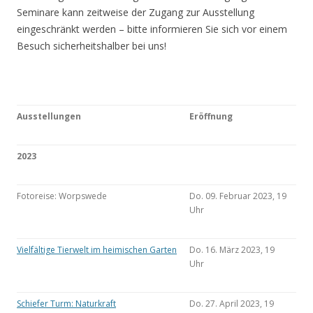
Seminare kann zeitweise der Zugang zur Ausstellung
eingeschränkt werden – bitte informieren Sie sich vor einem
Besuch sicherheitshalber bei uns!
Ausstellungen
Eröffnung
2023
Fotoreise: Worpswede
Do. 09. Februar 2023, 19
Uhr
Vielfältige Tierwelt im heimischen Garten
Do. 16. März 2023, 19
Uhr
Schiefer Turm: Naturkraft
Do. 27. April 2023, 19