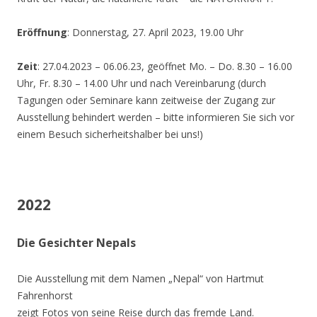
Eröffnung
: Donnerstag, 27. April 2023, 19.00 Uhr
Zeit
: 27.04.2023 – 06.06.23, geöffnet Mo. – Do. 8.30 – 16.00
Uhr, Fr. 8.30 – 14.00 Uhr und nach Vereinbarung (durch
Tagungen oder Seminare kann zeitweise der Zugang zur
Ausstellung behindert werden – bitte informieren Sie sich vor
einem Besuch sicherheitshalber bei uns!)
2022
Die Gesichter Nepals
Die Ausstellung mit dem Namen „Nepal“ von Hartmut
Fahrenhorst
zeigt Fotos von seine Reise durch das fremde Land.