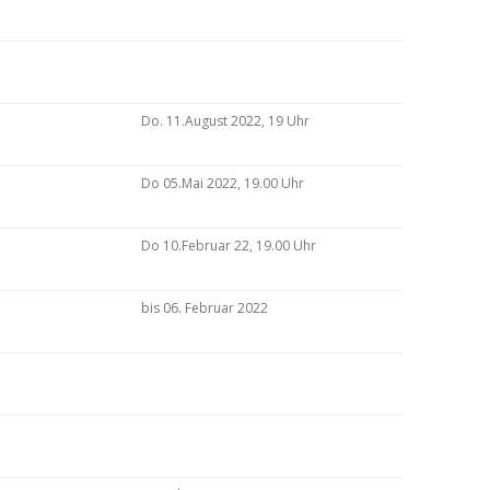
Do. 11.August 2022, 19 Uhr
Do 05.Mai 2022, 19.00 Uhr
Do 10.Februar 22, 19.00 Uhr
bis 06. Februar 2022