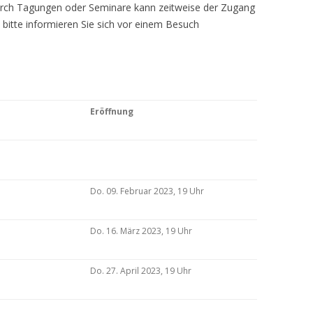
Durch Tagungen oder Seminare kann zeitweise der Zugang
 bitte informieren Sie sich vor einem Besuch
Eröffnung
Do. 09. Februar 2023, 19 Uhr
Do. 16. März 2023, 19 Uhr
Do. 27. April 2023, 19 Uhr