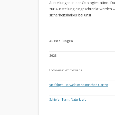
Austellungen in der Ökologiestation. 
zur Ausstellung eingeschränkt werden –
sicherheitshalber bei uns!
Ausstellungen
2023
Fotoreise: Worpswede
Vielfältige Tierwelt im heimischen Garten
Schiefer Turm: Naturkraft