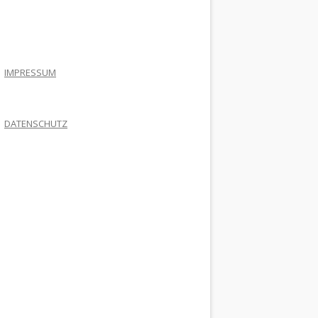
.
IMPRESSUM
DATENSCHUTZ