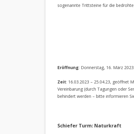
sogenannte Trittsteine für die bedrohte
Eröffnung
: Donnerstag, 16. März 2023
Zeit
: 16.03.2023 – 25.04.23, geöffnet M
Vereinbarung (durch Tagungen oder Sem
behindert werden – bitte informieren Si
Schiefer Turm: Naturkraft