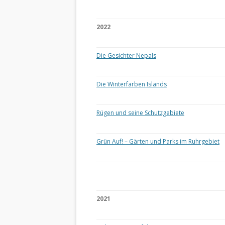
2022
Die Gesichter Nepals
Die Winterfarben Islands
Rügen und seine Schutzgebiete
Grün Auf! – Gärten und Parks im Ruhrgebiet
2021