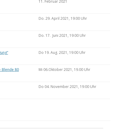
11. Februar 2021
Do. 29. April 2021, 19:00 Uhr
Do. 17. Juni 2021, 19:00 Uhr
gung“
Do 19. Aug. 2021, 19:00 Uhr
– Blende 80
Mi 06.Oktober 2021, 19.00 Uhr
Do 04. November 2021, 19:00 Uhr