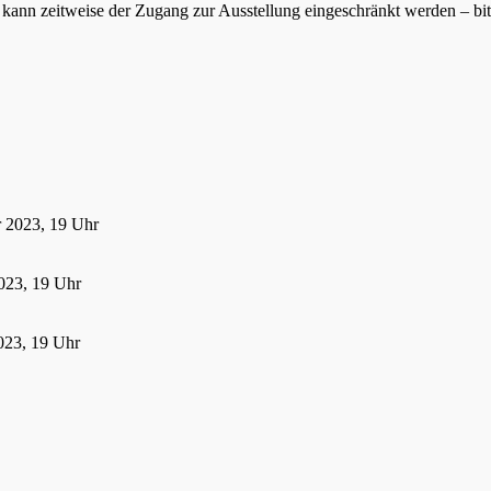
ann zeitweise der Zugang zur Ausstellung eingeschränkt werden – bitte
r 2023, 19 Uhr
023, 19 Uhr
023, 19 Uhr