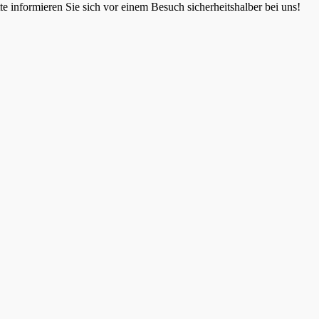
 informieren Sie sich vor einem Besuch sicherheitshalber bei uns!