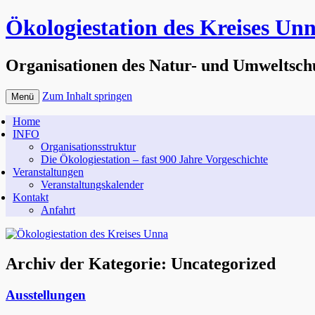
Ökologiestation des Kreises Un
Organisationen des Natur- und Umweltsch
Zum Inhalt springen
Menü
Home
INFO
Organisationsstruktur
Die Ökologiestation – fast 900 Jahre Vorgeschichte
Veranstaltungen
Veranstaltungskalender
Kontakt
Anfahrt
Archiv der Kategorie:
Uncategorized
Ausstellungen