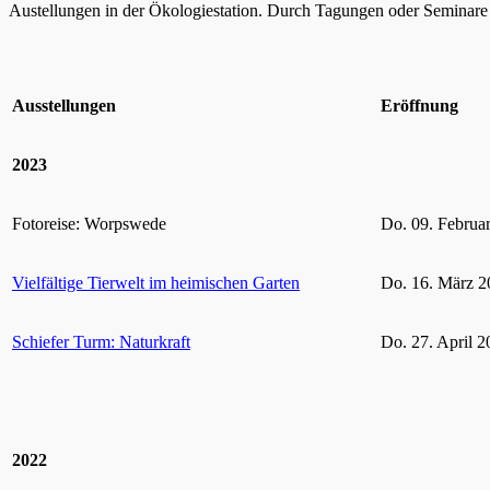
Austellungen in der Ökologiestation. Durch Tagungen oder Seminare k
Ausstellungen
Eröffnung
2023
Fotoreise: Worpswede
Do. 09. Februa
Vielfältige Tierwelt im heimischen Garten
Do. 16. März 2
Schiefer Turm: Naturkraft
Do. 27. April 2
2022