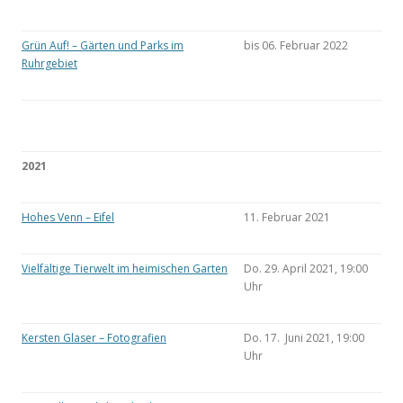
Grün Auf! – Gärten und Parks im
bis 06. Februar 2022
Ruhrgebiet
2021
Hohes Venn – Eifel
11. Februar 2021
Vielfältige Tierwelt im heimischen Garten
Do. 29. April 2021, 19:00
Uhr
Kersten Glaser – Fotografien
Do. 17. Juni 2021, 19:00
Uhr