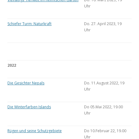
Uhr
Schiefer Turm: Naturkraft
Do. 27. April 2023, 19
Uhr
2022
Die Gesichter Nepals
Do. 11.August 2022, 19
Uhr
Die Winterfarben Islands
Do 05.Mai 2022, 19.00
Uhr
Rügen und seine Schutzgebiete
Do 10.Februar 22, 19.00
Uhr