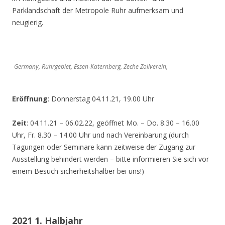
Parklandschaft der Metropole Ruhr aufmerksam und
neugierig.
Germany, Ruhrgebiet, Essen-Katernberg, Zeche Zollverein,
Eröffnung
: Donnerstag 04.11.21, 19.00 Uhr
Zeit
: 04.11.21 – 06.02.22, geöffnet Mo. – Do. 8.30 – 16.00
Uhr, Fr. 8.30 – 14.00 Uhr und nach Vereinbarung (durch
Tagungen oder Seminare kann zeitweise der Zugang zur
Ausstellung behindert werden – bitte informieren Sie sich vor
einem Besuch sicherheitshalber bei uns!)
2021 1. Halbjahr