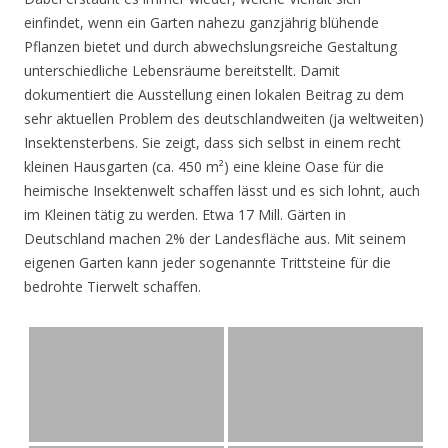
einfindet, wenn ein Garten nahezu ganzjährig blühende
Pflanzen bietet und durch abwechslungsreiche Gestaltung
unterschiedliche Lebensräume bereitstellt. Damit
dokumentiert die Ausstellung einen lokalen Beitrag zu dem
sehr aktuellen Problem des deutschlandweiten (ja weltweiten)
Insektensterbens. Sie zeigt, dass sich selbst in einem recht
kleinen Hausgarten (ca. 450 m²) eine kleine Oase für die
heimische Insektenwelt schaffen lässt und es sich lohnt, auch
im Kleinen tätig zu werden. Etwa 17 Mill. Gärten in
Deutschland machen 2% der Landesfläche aus. Mit seinem
eigenen Garten kann jeder sogenannte Trittsteine für die
bedrohte Tierwelt schaffen.