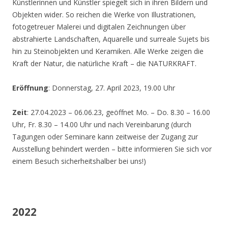
Künstlerinnen und Künstler spiegelt sich in ihren Bildern und
Objekten wider. So reichen die Werke von Illustrationen,
fotogetreuer Malerei und digitalen Zeichnungen über
abstrahierte Landschaften, Aquarelle und surreale Sujets bis
hin zu Steinobjekten und Keramiken. Alle Werke zeigen die
Kraft der Natur, die natürliche Kraft – die NATURKRAFT.
Eröffnung
: Donnerstag, 27. April 2023, 19.00 Uhr
Zeit
: 27.04.2023 – 06.06.23, geöffnet Mo. – Do. 8.30 – 16.00
Uhr, Fr. 8.30 – 14.00 Uhr und nach Vereinbarung (durch
Tagungen oder Seminare kann zeitweise der Zugang zur
Ausstellung behindert werden – bitte informieren Sie sich vor
einem Besuch sicherheitshalber bei uns!)
2022