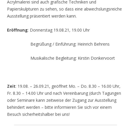
Acrylmalerei sind auch grafische Techniken und
Papierskulpturen zu sehen, so dass eine abwechslungsreiche
Ausstellung präsentiert werden kann.
Eröffnung
: Donnerstag 19.08.21, 19.00 Uhr
Begrüßung / Einführung: Heinrich Behrens
Musikalische Begleitung: Kirstin Donkervoort
Zeit
: 19.08. – 26.09.21, geöffnet Mo. – Do. 8.30 – 16.00 Uhr,
Fr. 8.30 – 14.00 Uhr und nach Vereinbarung (durch Tagungen
oder Seminare kann zeitweise der Zugang zur Ausstellung
behindert werden – bitte informieren Sie sich vor einem
Besuch sicherheitshalber bei uns!