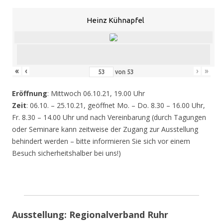
Heinz Kühnapfel
«
‹
›
»
von
53
Eröffnung
: Mittwoch 06.10.21, 19.00 Uhr
Zeit
: 06.10. – 25.10.21, geöffnet Mo. – Do. 8.30 – 16.00 Uhr,
Fr. 8.30 – 14.00 Uhr und nach Vereinbarung (durch Tagungen
oder Seminare kann zeitweise der Zugang zur Ausstellung
behindert werden – bitte informieren Sie sich vor einem
Besuch sicherheitshalber bei uns!)
Ausstellung: Regionalverband Ruhr