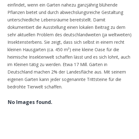
einfindet, wenn ein Garten nahezu ganzjährig blühende
Pflanzen bietet und durch abwechslungsreiche Gestaltung
unterschiedliche Lebensräume bereitstellt. Damit
dokumentiert die Ausstellung einen lokalen Beitrag zu dem
sehr aktuellen Problem des deutschlandweiten (ja weltweiten)
Insektensterbens. Sie zeigt, dass sich selbst in einem recht
kleinen Hausgarten (ca. 450 m²) eine kleine Oase für die
heimische Insektenwelt schaffen lässt und es sich lohnt, auch
im Kleinen tätig zu werden. Etwa 17 Mill. Gärten in
Deutschland machen 2% der Landesfläche aus. Mit seinem
eigenen Garten kann jeder sogenannte Trittsteine für die
bedrohte Tierwelt schaffen.
No Images found.