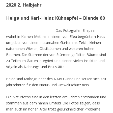
2020 2. Halbjahr
Helga und Karl-Heinz Kühnapfel – Blende 80
Das Fotografen Ehepaar
wohnt in Kamen-Methler in einem von Efeu begrüntem Haus
umgeben von einem naturnahen Garten mit Teich, kleinen
naturnahen Wiesen, Obstbäumen und weiteren hohen
Bäumen. Die Stämme der von Stürmen gefällten Bäume sind
zu Teilen im Garten integriert und dienen vielen Insekten und
Vögeln als Nahrungs-und Brutstätte.
Beide sind Mitbegründer des NABU Unna und setzen sich seit
Jahrzehnten für den Natur- und Umweltschutz nein.
Die Naturfotos sind in den letzten drei Jahren entstanden und
stammen aus dem nahen Umfeld. Die Fotos zeigen, dass
man auch im hohen Alter trotz gesundheitlicher Probleme