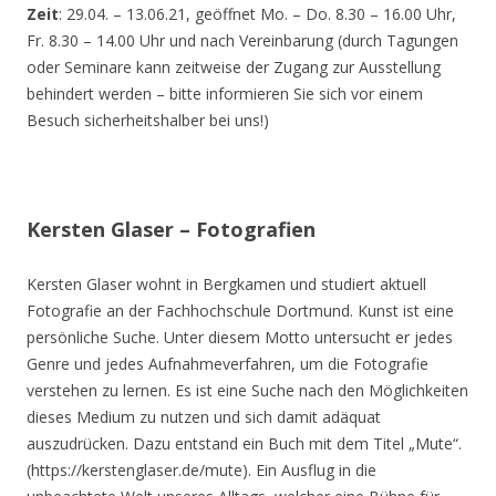
Zeit
: 29.04. – 13.06.21, geöffnet Mo. – Do. 8.30 – 16.00 Uhr,
Fr. 8.30 – 14.00 Uhr und nach Vereinbarung (durch Tagungen
oder Seminare kann zeitweise der Zugang zur Ausstellung
behindert werden – bitte informieren Sie sich vor einem
Besuch sicherheitshalber bei uns!)
Kersten Glaser – Fotografien
Kersten Glaser wohnt in Bergkamen und studiert aktuell
Fotografie an der Fachhochschule Dortmund. Kunst ist eine
persönliche Suche. Unter diesem Motto untersucht er jedes
Genre und jedes Aufnahmeverfahren, um die Fotografie
verstehen zu lernen. Es ist eine Suche nach den Möglichkeiten
dieses Medium zu nutzen und sich damit adäquat
auszudrücken. Dazu entstand ein Buch mit dem Titel „Mute“.
(https://kerstenglaser.de/mute). Ein Ausflug in die