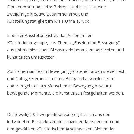
Donkervoort und Heike Behrens und blickt auf eine
zweijährige kreative Zusammenarbeit und
Ausstellungstätigkeit im Kreis Unna zurück.
In dieser Ausstellung ist es das Anliegen der
Künstlerinnengruppe, das Thema „Faszination Bewegung“
aus unterschiedlichen Blickwinkeln heraus zu betrachten und
künstlerisch umzusetzen.
Zum einen sind es in Bewegung geratene Farben sowie Text-
und Collage-Elemente, die ins Bild gesetzt werden, zum
anderen geht es um Menschen in Bewegung bzw. um
bewegende Momente, die künstlerisch festgehalten werden.
Die jeweilige Schwerpunktsetzung ergibt sich aus den
individuellen Perspektiven der einzelnen Künstlerinnen und
den gewählten künstlerischen Arbeitsweisen. Neben der