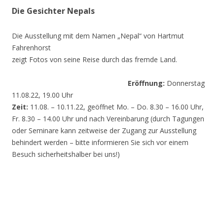
Die Gesichter Nepals
Die Ausstellung mit dem Namen „Nepal“ von Hartmut
Fahrenhorst
zeigt Fotos von seine Reise durch das fremde Land.
Eröffnung:
Donnerstag
11.08.22, 19.00 Uhr
Zeit:
11.08. – 10.11.22, geöffnet Mo. – Do. 8.30 – 16.00 Uhr,
Fr. 8.30 – 14.00 Uhr und nach Vereinbarung (durch Tagungen
oder Seminare kann zeitweise der Zugang zur Ausstellung
behindert werden – bitte informieren Sie sich vor einem
Besuch sicherheitshalber bei uns!)