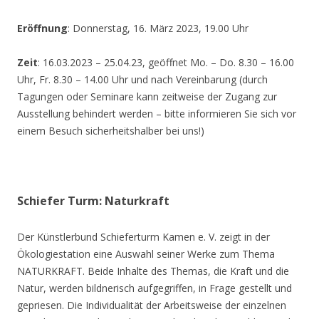
Eröffnung
: Donnerstag, 16. März 2023, 19.00 Uhr
Zeit
: 16.03.2023 – 25.04.23, geöffnet Mo. – Do. 8.30 – 16.00
Uhr, Fr. 8.30 – 14.00 Uhr und nach Vereinbarung (durch
Tagungen oder Seminare kann zeitweise der Zugang zur
Ausstellung behindert werden – bitte informieren Sie sich vor
einem Besuch sicherheitshalber bei uns!)
Schiefer Turm: Naturkraft
Der Künstlerbund Schieferturm Kamen e. V. zeigt in der
Ökologiestation eine Auswahl seiner Werke zum Thema
NATURKRAFT. Beide Inhalte des Themas, die Kraft und die
Natur, werden bildnerisch aufgegriffen, in Frage gestellt und
gepriesen. Die Individualität der Arbeitsweise der einzelnen