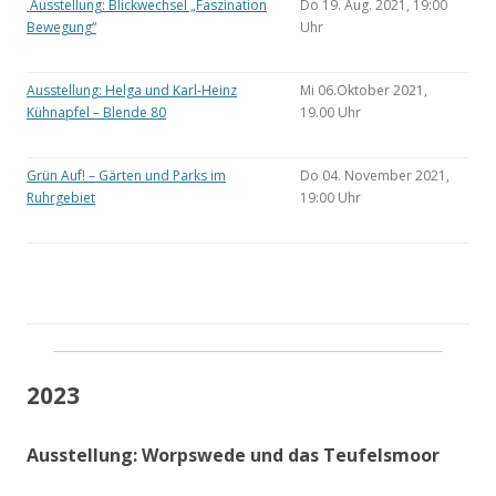
Ausstellung: Blickwechsel „Faszination
Do 19. Aug. 2021, 19:00
Bewegung“
Uhr
Ausstellung: Helga und Karl-Heinz
Mi 06.Oktober 2021,
Kühnapfel – Blende 80
19.00 Uhr
Grün Auf! – Gärten und Parks im
Do 04. November 2021,
Ruhrgebiet
19:00 Uhr
2023
Ausstellung: Worpswede und das Teufelsmoor