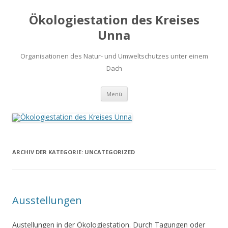
Ökologiestation des Kreises
Unna
Organisationen des Natur- und Umweltschutzes unter einem
Dach
Zum
Menü
Inhalt
springen
ARCHIV DER KATEGORIE:
UNCATEGORIZED
Ausstellungen
Austellungen in der Ökologiestation. Durch Tagungen oder