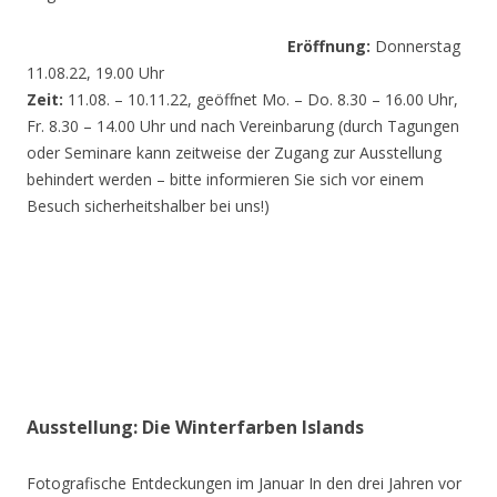
Eröffnung:
Donnerstag
11.08.22, 19.00 Uhr
Zeit:
11.08. – 10.11.22, geöffnet Mo. – Do. 8.30 – 16.00 Uhr,
Fr. 8.30 – 14.00 Uhr und nach Vereinbarung (durch Tagungen
oder Seminare kann zeitweise der Zugang zur Ausstellung
behindert werden – bitte informieren Sie sich vor einem
Besuch sicherheitshalber bei uns!)
Ausstellung: Die Winterfarben Islands
Fotografische Entdeckungen im Januar In den drei Jahren vor