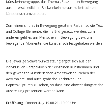
Künstlerinnengruppe, das Thema „Faszination Bewegung“
aus unterschiedlichen Blickwinkeln heraus zu betrachten und
künstlerisch umzusetzen.
Zum einen sind es in Bewegung geratene Farben sowie Text-
und Collage-Elemente, die ins Bild gesetzt werden, zum
anderen geht es um Menschen in Bewegung bzw. um
bewegende Momente, die künstlerisch festgehalten werden.
Die jeweilige Schwerpunktsetzung ergibt sich aus den
individuellen Perspektiven der einzelnen Künstlerinnen und
den gewählten künstlerischen Arbeitsweisen. Neben der
Acrylmalerei sind auch grafische Techniken und
Papierskulpturen zu sehen, so dass eine abwechslungsreiche
Ausstellung präsentiert werden kann.
Eröffnung
: Donnerstag 19.08.21, 19.00 Uhr