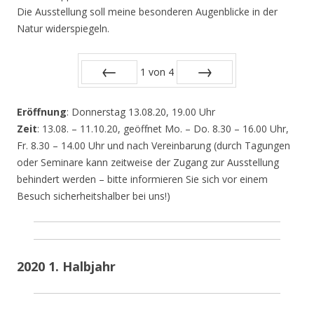
Die Ausstellung soll meine besonderen Augenblicke in der
Natur widerspiegeln.
1
von
4
Zurück
Vor
Eröffnung
: Donnerstag 13.08.20, 19.00 Uhr
Zeit
: 13.08. – 11.10.20, geöffnet Mo. – Do. 8.30 – 16.00 Uhr,
Fr. 8.30 – 14.00 Uhr und nach Vereinbarung (durch Tagungen
oder Seminare kann zeitweise der Zugang zur Ausstellung
behindert werden – bitte informieren Sie sich vor einem
Besuch sicherheitshalber bei uns!)
2020 1. Halbjahr