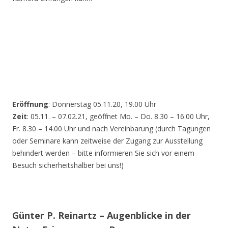
Eröffnung
: Donnerstag 05.11.20, 19.00 Uhr
Zeit
: 05.11. – 07.02.21, geöffnet Mo. – Do. 8.30 – 16.00 Uhr,
Fr. 8.30 – 14.00 Uhr und nach Vereinbarung (durch Tagungen
oder Seminare kann zeitweise der Zugang zur Ausstellung
behindert werden – bitte informieren Sie sich vor einem
Besuch sicherheitshalber bei uns!)
Günter P. Reinartz – Augenblicke in der