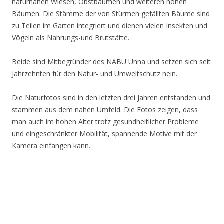
naturnahen Wiesen, Obstbäumen und weiteren hohen
Bäumen. Die Stämme der von Stürmen gefällten Bäume sind
zu Teilen im Garten integriert und dienen vielen Insekten und
Vögeln als Nahrungs-und Brutstätte.
Beide sind Mitbegründer des NABU Unna und setzen sich seit
Jahrzehnten für den Natur- und Umweltschutz nein.
Die Naturfotos sind in den letzten drei Jahren entstanden und
stammen aus dem nahen Umfeld. Die Fotos zeigen, dass
man auch im hohen Alter trotz gesundheitlicher Probleme
und eingeschränkter Mobilität, spannende Motive mit der
Kamera einfangen kann.