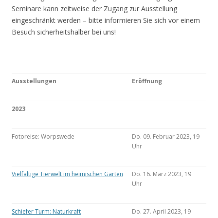
Seminare kann zeitweise der Zugang zur Ausstellung
eingeschränkt werden – bitte informieren Sie sich vor einem
Besuch sicherheitshalber bei uns!
Ausstellungen
Eröffnung
2023
Fotoreise: Worpswede
Do. 09. Februar 2023, 19
Uhr
Vielfältige Tierwelt im heimischen Garten
Do. 16. März 2023, 19
Uhr
Schiefer Turm: Naturkraft
Do. 27. April 2023, 19