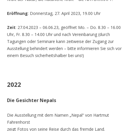
Eröffnung
: Donnerstag, 27. April 2023, 19.00 Uhr
Zeit
: 27.04.2023 – 06.06.23, geöffnet Mo. – Do. 8.30 – 16.00
Uhr, Fr. 8.30 – 14.00 Uhr und nach Vereinbarung (durch
Tagungen oder Seminare kann zeitweise der Zugang zur
Ausstellung behindert werden – bitte informieren Sie sich vor
einem Besuch sicherheitshalber bei uns!)
2022
Die Gesichter Nepals
Die Ausstellung mit dem Namen „Nepal“ von Hartmut
Fahrenhorst
zeigt Fotos von seine Reise durch das fremde Land.