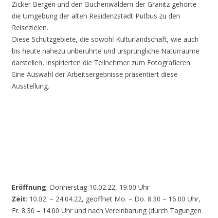
Zicker Bergen und den Buchenwäldern der Granitz gehörte
die Umgebung der alten Residenzstadt Putbus zu den
Reisezielen.
Diese Schutzgebiete, die sowohl Kulturlandschaft, wie auch
bis heute nahezu unberührte und ursprüngliche Naturräume
darstellen, inspirierten die Teilnehmer zum Fotografieren.
Eine Auswahl der Arbeitsergebnisse präsentiert diese
Ausstellung.
Eröffnung
: Donnerstag 10.02.22, 19.00 Uhr
Zeit
: 10.02. – 24.04.22, geöffnet Mo. – Do. 8.30 – 16.00 Uhr,
Fr. 8.30 – 14.00 Uhr und nach Vereinbarung (durch Tagungen