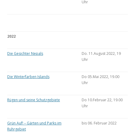
Uhr
2022
Die Gesichter Nepals
Do. 11.August 2022, 19
Uhr
Die Winterfarben Islands
Do 05.Mai 2022, 19.00
Uhr
Rügen und seine Schutzgebiete
Do 10.Februar 22, 19.00
Uhr
Grün Auf! – Gärten und Parks im
bis 06. Februar 2022
Ruhrgebiet