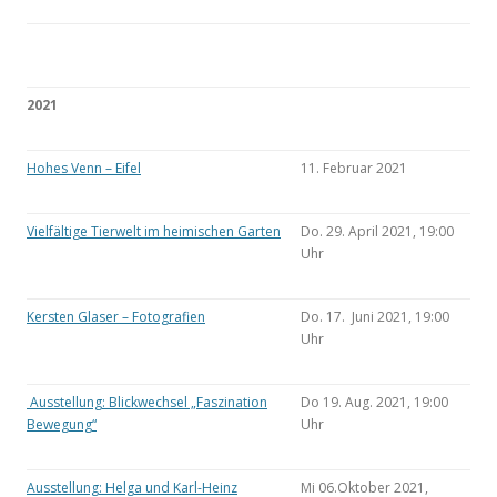
2021
Hohes Venn – Eifel
11. Februar 2021
Vielfältige Tierwelt im heimischen Garten
Do. 29. April 2021, 19:00
Uhr
Kersten Glaser – Fotografien
Do. 17. Juni 2021, 19:00
Uhr
Ausstellung: Blickwechsel „Faszination
Do 19. Aug. 2021, 19:00
Bewegung“
Uhr
Ausstellung: Helga und Karl-Heinz
Mi 06.Oktober 2021,