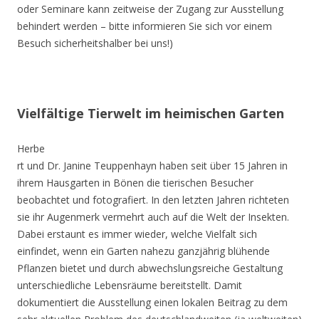
oder Seminare kann zeitweise der Zugang zur Ausstellung
behindert werden – bitte informieren Sie sich vor einem
Besuch sicherheitshalber bei uns!)
Vielfältige Tierwelt im heimischen Garten
Herbe
rt und Dr. Janine Teuppenhayn haben seit über 15 Jahren in
ihrem Hausgarten in Bönen die tierischen Besucher
beobachtet und fotografiert. In den letzten Jahren richteten
sie ihr Augenmerk vermehrt auch auf die Welt der Insekten.
Dabei erstaunt es immer wieder, welche Vielfalt sich
einfindet, wenn ein Garten nahezu ganzjährig blühende
Pflanzen bietet und durch abwechslungsreiche Gestaltung
unterschiedliche Lebensräume bereitstellt. Damit
dokumentiert die Ausstellung einen lokalen Beitrag zu dem