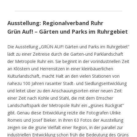
Ausstellung: Regionalverband Ruhr
Grün Auf! – Gärten und Parks im Ruhrgebiet
Die Ausstellung „GRÜN AUF! Gärten und Parks im Ruhrgebiet“
lädt zu einer Zeitreise durch die Garten-und Parklandschaft
der Metropole Ruhr ein. Sie beginnt in der vorindustriellen Zeit
an Klöstern und Herrensitzen in einer kleinbäuerlichen
Kulturlandschaft, macht Halt an den vielen Stationen von
nahezu 100 Jahren rasanter Stadt- und Siedlungsentwicklung
und leitet über zu den Anschauungsorten einer neuen Zeit:
einer Zeit nach Kohle und Stahl, die mit dem Emscher
Landschaftspark der Metropole Ruhr ein „grünes Rückgrat“
gibt. Genau diese Entwicklung reizte die Fotografen Ulrike
Romeis und Josef Bieker. In ihren 63 Fotos der Ausstellung
zeigen sie die grüne Vielfalt einer Region, in der parallel zur
industriellen Entwicklung schon früh die Bedeutung des Grüns