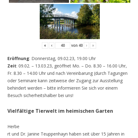
«
‹
von
40
›
»
Eröffnung
: Donnerstag, 09.02.23, 19.00 Uhr
Zeit
: 09.02. – 13.03.23, geöffnet Mo. – Do. 8.30 – 16.00 Uhr,
Fr. 8.30 – 14.00 Uhr und nach Vereinbarung (durch Tagungen
oder Seminare kann zeitweise der Zugang zur Ausstellung
behindert werden – bitte informieren Sie sich vor einem
Besuch sicherheitshalber bei uns!
Vielfältige Tierwelt im heimischen Garten
Herbe
rt und Dr. Janine Teuppenhayn haben seit über 15 Jahren in