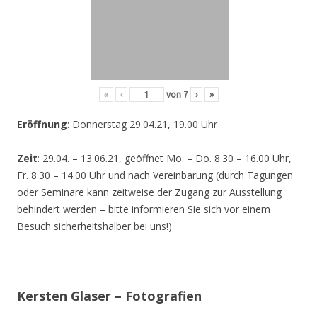
«
‹
von
7
›
»
Eröffnung
: Donnerstag 29.04.21, 19.00 Uhr
Zeit
: 29.04. – 13.06.21, geöffnet Mo. – Do. 8.30 – 16.00 Uhr,
Fr. 8.30 – 14.00 Uhr und nach Vereinbarung (durch Tagungen
oder Seminare kann zeitweise der Zugang zur Ausstellung
behindert werden – bitte informieren Sie sich vor einem
Besuch sicherheitshalber bei uns!)
Kersten Glaser – Fotografien