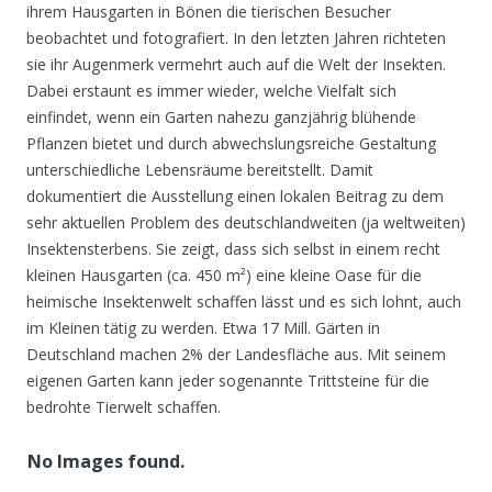
ihrem Hausgarten in Bönen die tierischen Besucher
beobachtet und fotografiert. In den letzten Jahren richteten
sie ihr Augenmerk vermehrt auch auf die Welt der Insekten.
Dabei erstaunt es immer wieder, welche Vielfalt sich
einfindet, wenn ein Garten nahezu ganzjährig blühende
Pflanzen bietet und durch abwechslungsreiche Gestaltung
unterschiedliche Lebensräume bereitstellt. Damit
dokumentiert die Ausstellung einen lokalen Beitrag zu dem
sehr aktuellen Problem des deutschlandweiten (ja weltweiten)
Insektensterbens. Sie zeigt, dass sich selbst in einem recht
kleinen Hausgarten (ca. 450 m²) eine kleine Oase für die
heimische Insektenwelt schaffen lässt und es sich lohnt, auch
im Kleinen tätig zu werden. Etwa 17 Mill. Gärten in
Deutschland machen 2% der Landesfläche aus. Mit seinem
eigenen Garten kann jeder sogenannte Trittsteine für die
bedrohte Tierwelt schaffen.
No Images found.