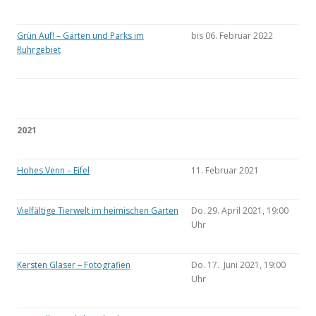
Grün Auf! – Gärten und Parks im
bis 06. Februar 2022
Ruhrgebiet
2021
Hohes Venn – Eifel
11. Februar 2021
Vielfältige Tierwelt im heimischen Garten
Do. 29. April 2021, 19:00
Uhr
Kersten Glaser – Fotografien
Do. 17. Juni 2021, 19:00
Uhr