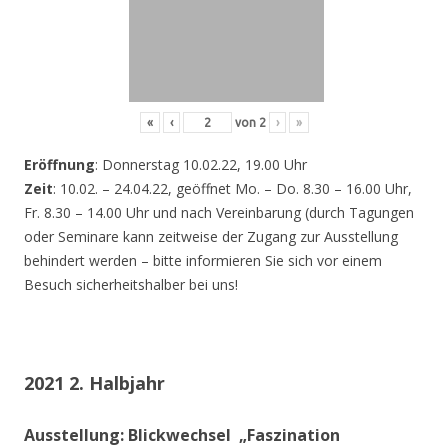
«
‹
von
2
›
»
Eröffnung
: Donnerstag 10.02.22, 19.00 Uhr
Zeit
: 10.02. – 24.04.22, geöffnet Mo. – Do. 8.30 – 16.00 Uhr,
Fr. 8.30 – 14.00 Uhr und nach Vereinbarung (durch Tagungen
oder Seminare kann zeitweise der Zugang zur Ausstellung
behindert werden – bitte informieren Sie sich vor einem
Besuch sicherheitshalber bei uns!
2021 2. Halbjahr
Ausstellung: Blickwechsel „Faszination