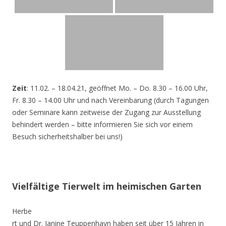
Zeit
: 11.02. – 18.04.21, geöffnet Mo. – Do. 8.30 – 16.00 Uhr,
Fr. 8.30 – 14.00 Uhr und nach Vereinbarung (durch Tagungen
oder Seminare kann zeitweise der Zugang zur Ausstellung
behindert werden – bitte informieren Sie sich vor einem
Besuch sicherheitshalber bei uns!)
Vielfältige Tierwelt im heimischen Garten
Herbe
rt und Dr. Janine Teuppenhayn haben seit über 15 Jahren in