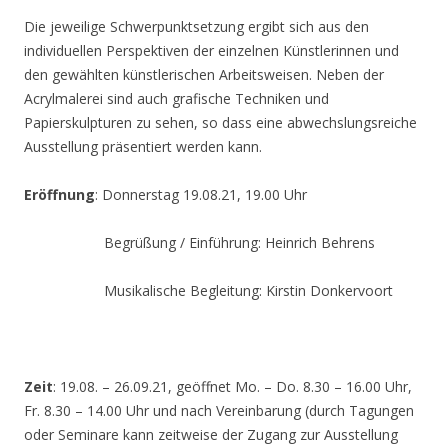
Die jeweilige Schwerpunktsetzung ergibt sich aus den
individuellen Perspektiven der einzelnen Künstlerinnen und
den gewählten künstlerischen Arbeitsweisen. Neben der
Acrylmalerei sind auch grafische Techniken und
Papierskulpturen zu sehen, so dass eine abwechslungsreiche
Ausstellung präsentiert werden kann.
Eröffnung
: Donnerstag 19.08.21, 19.00 Uhr
Begrüßung / Einführung: Heinrich Behrens
Musikalische Begleitung: Kirstin Donkervoort
Zeit
: 19.08. – 26.09.21, geöffnet Mo. – Do. 8.30 – 16.00 Uhr,
Fr. 8.30 – 14.00 Uhr und nach Vereinbarung (durch Tagungen
oder Seminare kann zeitweise der Zugang zur Ausstellung