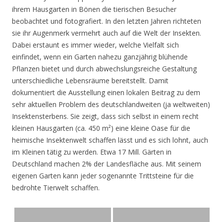
ihrem Hausgarten in Bönen die tierischen Besucher
beobachtet und fotografiert. In den letzten Jahren richteten
sie ihr Augenmerk vermehrt auch auf die Welt der Insekten.
Dabei erstaunt es immer wieder, welche Vielfalt sich
einfindet, wenn ein Garten nahezu ganzjährig blühende
Pflanzen bietet und durch abwechslungsreiche Gestaltung
unterschiedliche Lebensräume bereitstellt. Damit
dokumentiert die Ausstellung einen lokalen Beitrag zu dem
sehr aktuellen Problem des deutschlandweiten (ja weltweiten)
Insektensterbens. Sie zeigt, dass sich selbst in einem recht
kleinen Hausgarten (ca. 450 m²) eine kleine Oase für die
heimische Insektenwelt schaffen lässt und es sich lohnt, auch
im Kleinen tätig zu werden. Etwa 17 Mill. Gärten in
Deutschland machen 2% der Landesfläche aus. Mit seinem
eigenen Garten kann jeder sogenannte Trittsteine für die
bedrohte Tierwelt schaffen.