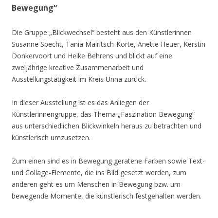
Bewegung“
Die Gruppe „Blickwechsel“ besteht aus den Künstlerinnen
Susanne Specht, Tania Mairitsch-Korte, Anette Heuer, Kerstin
Donkervoort und Heike Behrens und blickt auf eine
zweijährige kreative Zusammenarbeit und
Ausstellungstätigkeit im Kreis Unna zurück.
In dieser Ausstellung ist es das Anliegen der
Künstlerinnengruppe, das Thema „Faszination Bewegung“
aus unterschiedlichen Blickwinkeln heraus zu betrachten und
künstlerisch umzusetzen.
Zum einen sind es in Bewegung geratene Farben sowie Text-
und Collage-Elemente, die ins Bild gesetzt werden, zum
anderen geht es um Menschen in Bewegung bzw. um
bewegende Momente, die künstlerisch festgehalten werden.