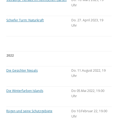
Uhr
Schiefer Turm: Naturkraft
Do. 27. April 2023, 19
Uhr
2022
Die Gesichter Nepals
Do. 11.August 2022, 19
Uhr
Die Winterfarben Islands
Do 05.Mai 2022, 19.00
Uhr
Rügen und seine Schutzgebiete
Do 10.Februar 22, 19.00
Uhr