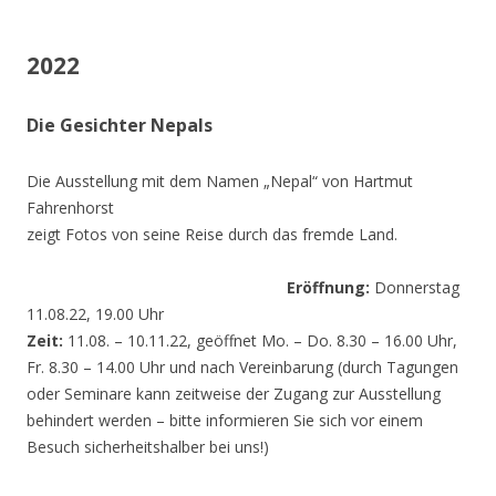
2022
Die Gesichter Nepals
Die Ausstellung mit dem Namen „Nepal“ von Hartmut
Fahrenhorst
zeigt Fotos von seine Reise durch das fremde Land.
Eröffnung:
Donnerstag
11.08.22, 19.00 Uhr
Zeit:
11.08. – 10.11.22, geöffnet Mo. – Do. 8.30 – 16.00 Uhr,
Fr. 8.30 – 14.00 Uhr und nach Vereinbarung (durch Tagungen
oder Seminare kann zeitweise der Zugang zur Ausstellung
behindert werden – bitte informieren Sie sich vor einem
Besuch sicherheitshalber bei uns!)