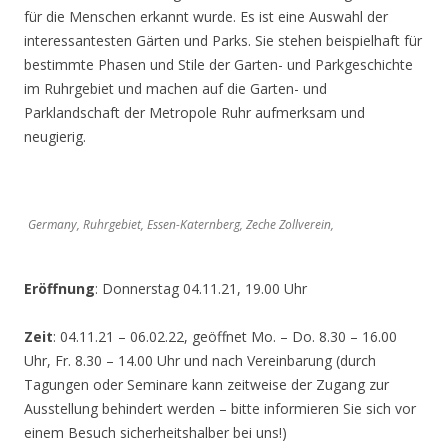
für die Menschen erkannt wurde. Es ist eine Auswahl der
interessantesten Gärten und Parks. Sie stehen beispielhaft für
bestimmte Phasen und Stile der Garten- und Parkgeschichte
im Ruhrgebiet und machen auf die Garten- und
Parklandschaft der Metropole Ruhr aufmerksam und
neugierig.
Germany, Ruhrgebiet, Essen-Katernberg, Zeche Zollverein,
Eröffnung
: Donnerstag 04.11.21, 19.00 Uhr
Zeit
: 04.11.21 – 06.02.22, geöffnet Mo. – Do. 8.30 – 16.00
Uhr, Fr. 8.30 – 14.00 Uhr und nach Vereinbarung (durch
Tagungen oder Seminare kann zeitweise der Zugang zur
Ausstellung behindert werden – bitte informieren Sie sich vor
einem Besuch sicherheitshalber bei uns!)