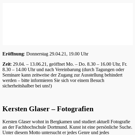
Eröffnung
: Donnerstag 29.04.21, 19.00 Uhr
Zeit
: 29.04. – 13.06.21, geöffnet Mo. – Do. 8.30 – 16.00 Uhr, Fr.
8.30 – 14.00 Uhr und nach Vereinbarung (durch Tagungen oder
Seminare kann zeitweise der Zugang zur Ausstellung behindert
werden – bitte informieren Sie sich vor einem Besuch
sicherheitshalber bei uns!)
Kersten Glaser – Fotografien
Kersten Glaser wohnt in Bergkamen und studiert aktuell Fotografie
an der Fachhochschule Dortmund. Kunst ist eine persönliche Suche.
Unter diesem Motto untersucht er jedes Genre und jedes