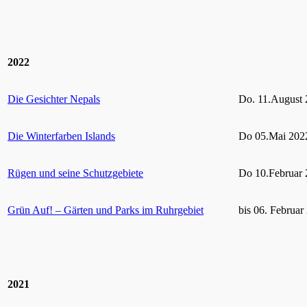
2022
Die Gesichter Nepals
Do. 11.August 
Die Winterfarben Islands
Do 05.Mai 2022
Rügen und seine Schutzgebiete
Do 10.Februar 
Grün Auf! – Gärten und Parks im Ruhrgebiet
bis 06. Februar
2021