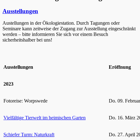
Ausstellungen
Austellungen in der Ökologiestation. Durch Tagungen oder
Seminare kann zeitweise der Zugang zur Ausstellung eingeschränkt
werden – bitte informieren Sie sich vor einem Besuch
sicherheitshalber bei uns!
Ausstellungen
Eröffnung
2023
Fotoreise: Worpswede
Do. 09. Februa
Vielfältige Tierwelt im heimischen Garten
Do. 16. März 2
Schiefer Turm: Naturkraft
Do. 27. April 2