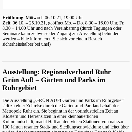
Eröffnung
: Mittwoch 06.10.21, 19.00 Uhr
Zeit
: 06.10. – 25.10.21, geöffnet Mo. – Do. 8.30 – 16.00 Uhr, Fr.
8.30 – 14.00 Uhr und nach Vereinbarung (durch Tagungen oder
Seminare kann zeitweise der Zugang zur Ausstellung behindert
werden – bitte informieren Sie sich vor einem Besuch
sicherheitshalber bei uns!)
Ausstellung: Regionalverband Ruhr
Grün Auf! – Gärten und Parks im
Ruhrgebiet
Die Ausstellung „GRÜN AUF! Gärten und Parks im Ruhrgebiet“
lädt zu einer Zeitreise durch die Garten-und Parklandschaft der
Metropole Ruhr ein. Sie beginnt in der vorindustriellen Zeit an
Klöstern und Herrensitzen in einer kleinbäuerlichen
Kulturlandschaft, macht Halt an den vielen Stationen von nahezu
100 Jahren rasanter Stadt- und Siedlungsentwicklung und leitet über