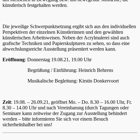
künstlerisch festgehalten werden.
Die jeweilige Schwerpunktsetzung ergibt sich aus den individuellen
Perspektiven der einzelnen Künstlerinnen und den gewählten
künstlerischen Arbeitsweisen. Neben der Acrylmalerei sind auch
grafische Techniken und Papierskulpturen zu sehen, so dass eine
abwechslungsreiche Ausstellung präsentiert werden kann.
Eröffnung
: Donnerstag 19.08.21, 19.00 Uhr
Begrüßung / Einführung: Heinrich Behrens
Musikalische Begleitung: Kirstin Donkervoort
Zeit
: 19.08. – 26.09.21, geöffnet Mo. – Do. 8.30 – 16.00 Uhr, Fr.
8.30 – 14.00 Uhr und nach Vereinbarung (durch Tagungen oder
Seminare kann zeitweise der Zugang zur Ausstellung behindert
werden – bitte informieren Sie sich vor einem Besuch
sicherheitshalber bei uns!