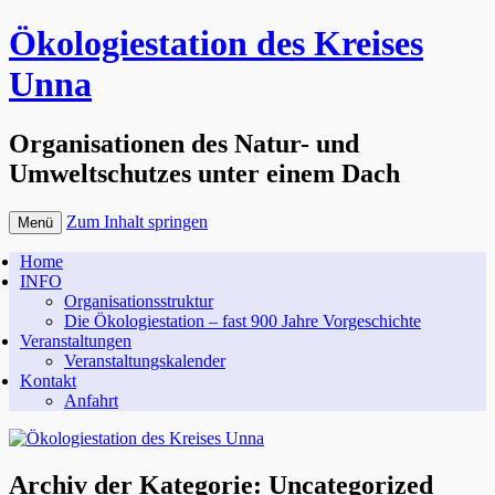
Ökologiestation des Kreises
Unna
Organisationen des Natur- und
Umweltschutzes unter einem Dach
Zum Inhalt springen
Menü
Home
INFO
Organisationsstruktur
Die Ökologiestation – fast 900 Jahre Vorgeschichte
Veranstaltungen
Veranstaltungskalender
Kontakt
Anfahrt
Archiv der Kategorie:
Uncategorized