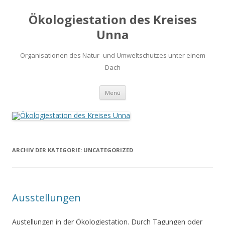
Ökologiestation des Kreises
Unna
Organisationen des Natur- und Umweltschutzes unter einem
Dach
Zum
Menü
Inhalt
springen
ARCHIV DER KATEGORIE:
UNCATEGORIZED
Ausstellungen
Austellungen in der Ökologiestation. Durch Tagungen oder