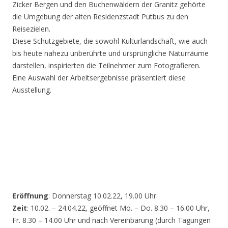
Zicker Bergen und den Buchenwäldern der Granitz gehörte
die Umgebung der alten Residenzstadt Putbus zu den
Reisezielen.
Diese Schutzgebiete, die sowohl Kulturlandschaft, wie auch
bis heute nahezu unberührte und ursprüngliche Naturräume
darstellen, inspirierten die Teilnehmer zum Fotografieren.
Eine Auswahl der Arbeitsergebnisse präsentiert diese
Ausstellung.
Eröffnung
: Donnerstag 10.02.22, 19.00 Uhr
Zeit
: 10.02. – 24.04.22, geöffnet Mo. – Do. 8.30 – 16.00 Uhr,
Fr. 8.30 – 14.00 Uhr und nach Vereinbarung (durch Tagungen