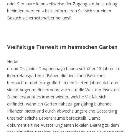
oder Seminare kann zeitweise der Zugang zur Ausstellung
behindert werden – bitte informieren Sie sich vor einem
Besuch sicherheitshalber bei uns!)
Vielfältige Tierwelt im heimischen Garten
Herbe
rt und Dr. Janine Teuppenhayn haben seit über 15 Jahren in
ihrem Hausgarten in Bönen die tierischen Besucher
beobachtet und fotografiert. In den letzten Jahren richteten
sie ihr Augenmerk vermehrt auch auf die Welt der Insekten.
Dabei erstaunt es immer wieder, welche Vielfalt sich
einfindet, wenn ein Garten nahezu ganzjährig blühende
Pflanzen bietet und durch abwechslungsreiche Gestaltung
unterschiedliche Lebensräume bereitstellt. Damit
dokumentiert die Ausstellung einen lokalen Beitrag zu dem