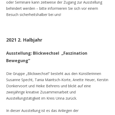
oder Seminare kann zeitweise der Zugang zur Ausstellung
behindert werden – bitte informieren Sie sich vor einem
Besuch sicherheitshalber bei uns!
2021 2. Halbjahr
Ausstellung: Blickwechsel „Faszination
Bewegung“
Die Gruppe „Blickwechsel“ besteht aus den Künstlerinnen
Susanne Specht, Tania Mairitsch-Korte, Anette Heuer, Kerstin
Donkervoort und Heike Behrens und blickt auf eine
zweijährige kreative Zusammenarbeit und
Ausstellungstätigkeit im Kreis Unna zurück.
In dieser Ausstellung ist es das Anliegen der