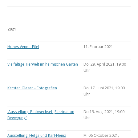
2021
Hohes Venn – Eifel
11. Februar 2021
Vielfältige Tierwelt im heimischen Garten
Do. 29. April 2021, 19:00
Uhr
Kersten Glaser – Fotografien
Do. 17. Juni 2021, 19:00
Uhr
Ausstellung: Blickwechsel „Faszination
Do 19. Aug. 2021, 19:00
Bewegung“
Uhr
Ausstellung: Helga und Karl-Heinz
Mi 06.Oktober 2021,