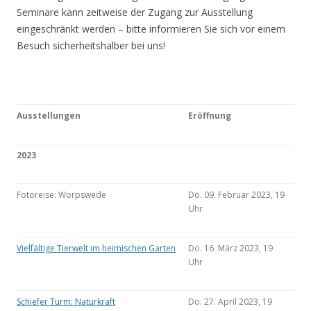
Seminare kann zeitweise der Zugang zur Ausstellung
eingeschränkt werden – bitte informieren Sie sich vor einem
Besuch sicherheitshalber bei uns!
Ausstellungen
Eröffnung
2023
Fotoreise: Worpswede
Do. 09. Februar 2023, 19
Uhr
Vielfältige Tierwelt im heimischen Garten
Do. 16. März 2023, 19
Uhr
Schiefer Turm: Naturkraft
Do. 27. April 2023, 19