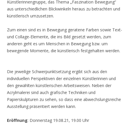
Künstlerinnengruppe, das Thema „Faszination Bewegung“
aus unterschiedlichen Blickwinkeln heraus zu betrachten und
künstlerisch umzusetzen.
Zum einen sind es in Bewegung geratene Farben sowie Text-
und Collage-Elemente, die ins Bild gesetzt werden, zum
anderen geht es um Menschen in Bewegung bzw. um
bewegende Momente, die künstlerisch festgehalten werden.
Die jeweilige Schwerpunktsetzung ergibt sich aus den
individuellen Perspektiven der einzelnen Künstlerinnen und
den gewählten künstlerischen Arbeitsweisen. Neben der
Acrylmalerei sind auch grafische Techniken und
Papierskulpturen zu sehen, so dass eine abwechslungsreiche
Ausstellung präsentiert werden kann.
Eröffnung
: Donnerstag 19.08.21, 19.00 Uhr