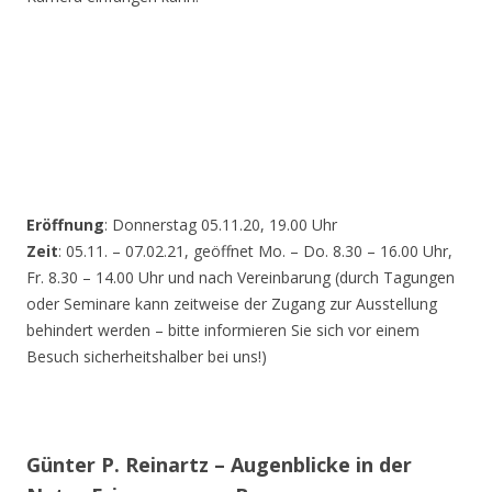
Eröffnung
: Donnerstag 05.11.20, 19.00 Uhr
Zeit
: 05.11. – 07.02.21, geöffnet Mo. – Do. 8.30 – 16.00 Uhr,
Fr. 8.30 – 14.00 Uhr und nach Vereinbarung (durch Tagungen
oder Seminare kann zeitweise der Zugang zur Ausstellung
behindert werden – bitte informieren Sie sich vor einem
Besuch sicherheitshalber bei uns!)
Günter P. Reinartz – Augenblicke in der