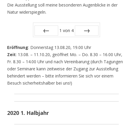
Die Ausstellung soll meine besonderen Augenblicke in der
Natur widerspiegeln.
1
von
4
Zurück
Vor
Eröffnung
: Donnerstag 13.08.20, 19.00 Uhr
Zeit
: 13.08. – 11.10.20, geöffnet Mo. – Do. 8.30 – 16.00 Uhr,
Fr. 8.30 – 14.00 Uhr und nach Vereinbarung (durch Tagungen
oder Seminare kann zeitweise der Zugang zur Ausstellung
behindert werden – bitte informieren Sie sich vor einem
Besuch sicherheitshalber bei uns!)
2020 1. Halbjahr