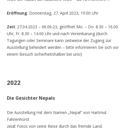
Eröffnung
: Donnerstag, 27. April 2023, 19.00 Uhr
Zeit
: 27.04.2023 – 06.06.23, geöffnet Mo. – Do. 8.30 – 16.00
Uhr, Fr. 8.30 – 14.00 Uhr und nach Vereinbarung (durch
Tagungen oder Seminare kann zeitweise der Zugang zur
Ausstellung behindert werden – bitte informieren Sie sich vor
einem Besuch sicherheitshalber bei uns!)
2022
Die Gesichter Nepals
Die Ausstellung mit dem Namen „Nepal“ von Hartmut
Fahrenhorst
zeigt Fotos von seine Reise durch das fremde Land.