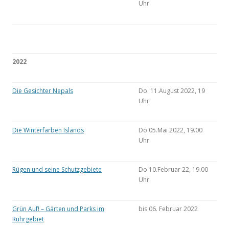
Uhr
2022
Die Gesichter Nepals
Do. 11.August 2022, 19
Uhr
Die Winterfarben Islands
Do 05.Mai 2022, 19.00
Uhr
Rügen und seine Schutzgebiete
Do 10.Februar 22, 19.00
Uhr
Grün Auf! – Gärten und Parks im
bis 06. Februar 2022
Ruhrgebiet