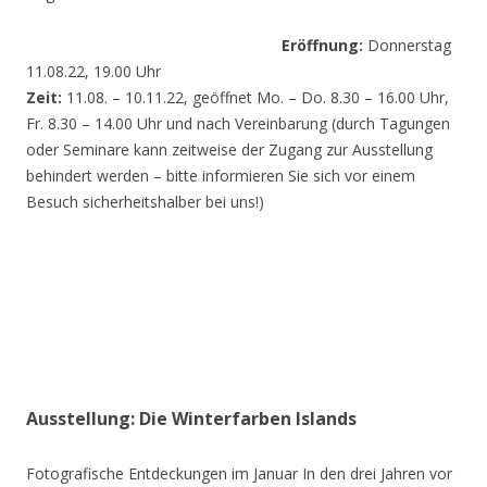
Eröffnung:
Donnerstag
11.08.22, 19.00 Uhr
Zeit:
11.08. – 10.11.22, geöffnet Mo. – Do. 8.30 – 16.00 Uhr,
Fr. 8.30 – 14.00 Uhr und nach Vereinbarung (durch Tagungen
oder Seminare kann zeitweise der Zugang zur Ausstellung
behindert werden – bitte informieren Sie sich vor einem
Besuch sicherheitshalber bei uns!)
Ausstellung: Die Winterfarben Islands
Fotografische Entdeckungen im Januar In den drei Jahren vor