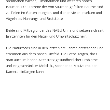
naturnahen Wiesen, Obstbäumen und weiteren hohen
Bäumen. Die Stämme der von Stürmen gefällten Bäume sind
zu Teilen im Garten integriert und dienen vielen Insekten und
Vögeln als Nahrungs-und Brutstätte.
Beide sind Mitbegründer des NABU Unna und setzen sich seit
Jahrzehnten für den Natur- und Umweltschutz nein.
Die Naturfotos sind in den letzten drei Jahren entstanden und
stammen aus dem nahen Umfeld. Die Fotos zeigen, dass
man auch im hohen Alter trotz gesundheitlicher Probleme
und eingeschränkter Mobilität, spannende Motive mit der
Kamera einfangen kann.