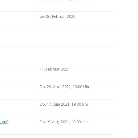
bis 06. Februar 2022
11. Februar 2021
Do. 29. April 2021, 19:00 Uhr
Do. 17. Juni 2021, 19:00 Uhr
gung“
Do 19. Aug. 2021, 19:00 Uhr