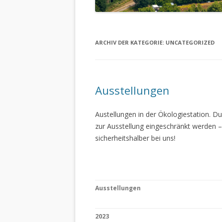
ARCHIV DER KATEGORIE:
UNCATEGORIZED
Ausstellungen
Austellungen in der Ökologiestation. 
zur Ausstellung eingeschränkt werden –
sicherheitshalber bei uns!
Ausstellungen
2023