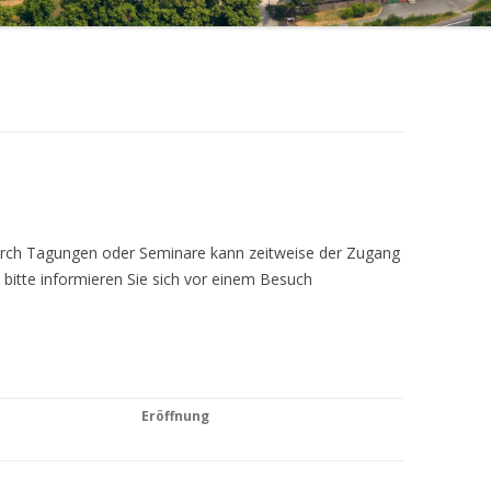
Durch Tagungen oder Seminare kann zeitweise der Zugang
 bitte informieren Sie sich vor einem Besuch
Eröffnung