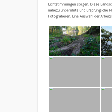
Lichtstimmungen sorgen. Diese Landscha
nahezu unberührte und ursprüngliche Na
Fotografieren. Eine Auswahl der Arbeits