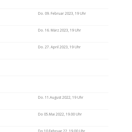
Do. 09. Februar 2023, 19 Uhr
Do. 16. März 2023, 19 Uhr
Do. 27. April 2023, 19 Uhr
Do. 11.August 2022, 19 Uhr
Do 05.Mai 2022, 19.00 Uhr
Do 10.Februar 22, 19.00 Uhr