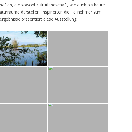
ften, die sowohl Kulturlandschaft, wie auch bis heute
turräume darstellen, inspirierten die Teilnehmer zum
ergebnisse präsentiert diese Ausstellung.