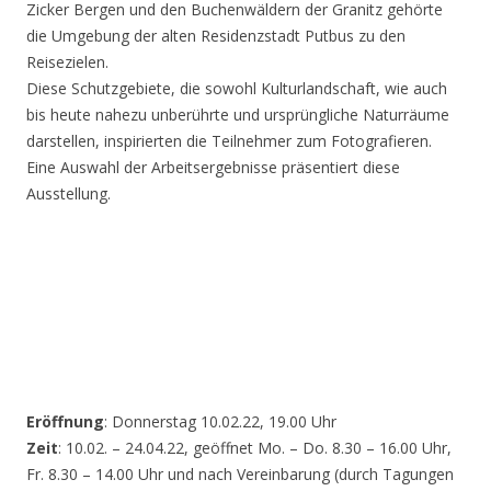
Zicker Bergen und den Buchenwäldern der Granitz gehörte
die Umgebung der alten Residenzstadt Putbus zu den
Reisezielen.
Diese Schutzgebiete, die sowohl Kulturlandschaft, wie auch
bis heute nahezu unberührte und ursprüngliche Naturräume
darstellen, inspirierten die Teilnehmer zum Fotografieren.
Eine Auswahl der Arbeitsergebnisse präsentiert diese
Ausstellung.
Eröffnung
: Donnerstag 10.02.22, 19.00 Uhr
Zeit
: 10.02. – 24.04.22, geöffnet Mo. – Do. 8.30 – 16.00 Uhr,
Fr. 8.30 – 14.00 Uhr und nach Vereinbarung (durch Tagungen