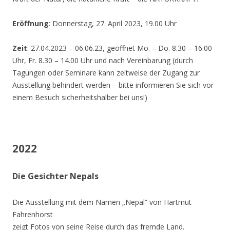
Eröffnung
: Donnerstag, 27. April 2023, 19.00 Uhr
Zeit
: 27.04.2023 – 06.06.23, geöffnet Mo. – Do. 8.30 – 16.00
Uhr, Fr. 8.30 – 14.00 Uhr und nach Vereinbarung (durch
Tagungen oder Seminare kann zeitweise der Zugang zur
Ausstellung behindert werden – bitte informieren Sie sich vor
einem Besuch sicherheitshalber bei uns!)
2022
Die Gesichter Nepals
Die Ausstellung mit dem Namen „Nepal“ von Hartmut
Fahrenhorst
zeigt Fotos von seine Reise durch das fremde Land.