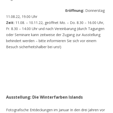
Eröffnung:
Donnerstag
11.08.22, 19.00 Uhr
Zeit:
11.08. – 10.11.22, geöffnet Mo. – Do. 8.30 – 16.00 Uhr,
Fr. 8.30 – 14.00 Uhr und nach Vereinbarung (durch Tagungen
oder Seminare kann zeitweise der Zugang zur Ausstellung
behindert werden – bitte informieren Sie sich vor einem
Besuch sicherheitshalber bei uns!)
Ausstellung: Die Winterfarben Islands
Fotografische Entdeckungen im Januar In den drei Jahren vor