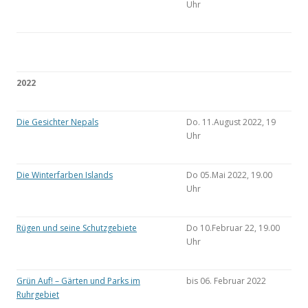
Uhr
2022
Die Gesichter Nepals
Do. 11.August 2022, 19
Uhr
Die Winterfarben Islands
Do 05.Mai 2022, 19.00
Uhr
Rügen und seine Schutzgebiete
Do 10.Februar 22, 19.00
Uhr
Grün Auf! – Gärten und Parks im
bis 06. Februar 2022
Ruhrgebiet