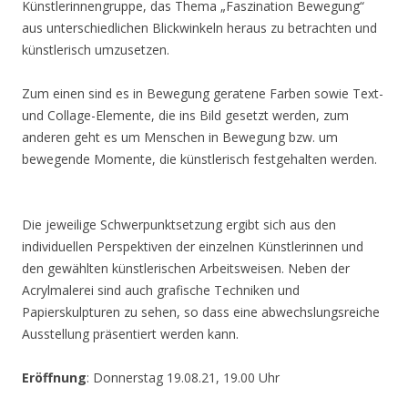
Künstlerinnengruppe, das Thema „Faszination Bewegung“
aus unterschiedlichen Blickwinkeln heraus zu betrachten und
künstlerisch umzusetzen.
Zum einen sind es in Bewegung geratene Farben sowie Text-
und Collage-Elemente, die ins Bild gesetzt werden, zum
anderen geht es um Menschen in Bewegung bzw. um
bewegende Momente, die künstlerisch festgehalten werden.
Die jeweilige Schwerpunktsetzung ergibt sich aus den
individuellen Perspektiven der einzelnen Künstlerinnen und
den gewählten künstlerischen Arbeitsweisen. Neben der
Acrylmalerei sind auch grafische Techniken und
Papierskulpturen zu sehen, so dass eine abwechslungsreiche
Ausstellung präsentiert werden kann.
Eröffnung
: Donnerstag 19.08.21, 19.00 Uhr