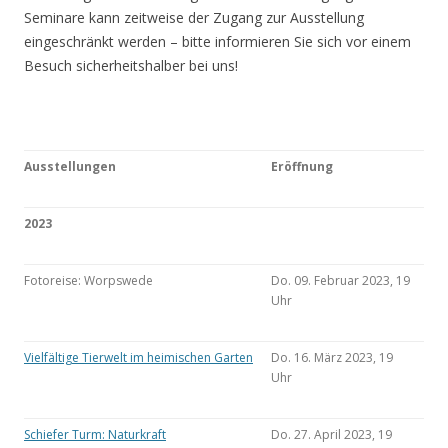
Seminare kann zeitweise der Zugang zur Ausstellung
eingeschränkt werden – bitte informieren Sie sich vor einem
Besuch sicherheitshalber bei uns!
Ausstellungen
Eröffnung
2023
Fotoreise: Worpswede
Do. 09. Februar 2023, 19
Uhr
Vielfältige Tierwelt im heimischen Garten
Do. 16. März 2023, 19
Uhr
Schiefer Turm: Naturkraft
Do. 27. April 2023, 19