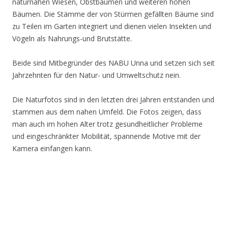
naturnahen Wiesen, Obstbäumen und weiteren hohen
Bäumen. Die Stämme der von Stürmen gefällten Bäume sind
zu Teilen im Garten integriert und dienen vielen Insekten und
Vögeln als Nahrungs-und Brutstätte.
Beide sind Mitbegründer des NABU Unna und setzen sich seit
Jahrzehnten für den Natur- und Umweltschutz nein.
Die Naturfotos sind in den letzten drei Jahren entstanden und
stammen aus dem nahen Umfeld. Die Fotos zeigen, dass
man auch im hohen Alter trotz gesundheitlicher Probleme
und eingeschränkter Mobilität, spannende Motive mit der
Kamera einfangen kann.