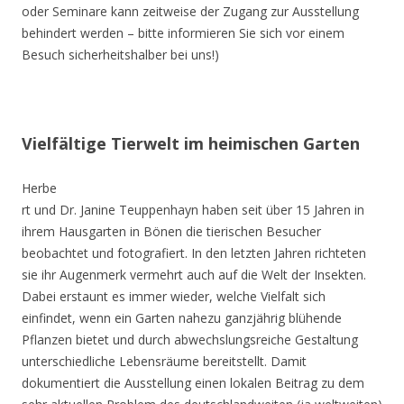
oder Seminare kann zeitweise der Zugang zur Ausstellung
behindert werden – bitte informieren Sie sich vor einem
Besuch sicherheitshalber bei uns!)
Vielfältige Tierwelt im heimischen Garten
Herbe
rt und Dr. Janine Teuppenhayn haben seit über 15 Jahren in
ihrem Hausgarten in Bönen die tierischen Besucher
beobachtet und fotografiert. In den letzten Jahren richteten
sie ihr Augenmerk vermehrt auch auf die Welt der Insekten.
Dabei erstaunt es immer wieder, welche Vielfalt sich
einfindet, wenn ein Garten nahezu ganzjährig blühende
Pflanzen bietet und durch abwechslungsreiche Gestaltung
unterschiedliche Lebensräume bereitstellt. Damit
dokumentiert die Ausstellung einen lokalen Beitrag zu dem