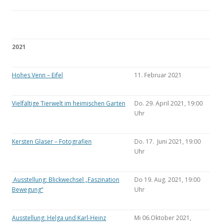
2021
Hohes Venn – Eifel
11. Februar 2021
Vielfältige Tierwelt im heimischen Garten
Do. 29. April 2021, 19:00
Uhr
Kersten Glaser – Fotografien
Do. 17. Juni 2021, 19:00
Uhr
Ausstellung: Blickwechsel „Faszination
Do 19. Aug. 2021, 19:00
Bewegung“
Uhr
Ausstellung: Helga und Karl-Heinz
Mi 06.Oktober 2021,