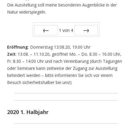
Die Ausstellung soll meine besonderen Augenblicke in der
Natur widerspiegeln.
1
von
4
Zurück
Vor
Eröffnung
: Donnerstag 13.08.20, 19.00 Uhr
Zeit
: 13.08. – 11.10.20, geöffnet Mo. – Do. 8.30 – 16.00 Uhr,
Fr. 8.30 – 14.00 Uhr und nach Vereinbarung (durch Tagungen
oder Seminare kann zeitweise der Zugang zur Ausstellung
behindert werden – bitte informieren Sie sich vor einem
Besuch sicherheitshalber bei uns!)
2020 1. Halbjahr