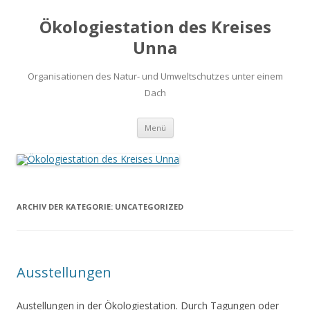
Ökologiestation des Kreises
Unna
Organisationen des Natur- und Umweltschutzes unter einem
Dach
Zum
Menü
Inhalt
springen
ARCHIV DER KATEGORIE:
UNCATEGORIZED
Ausstellungen
Austellungen in der Ökologiestation. Durch Tagungen oder