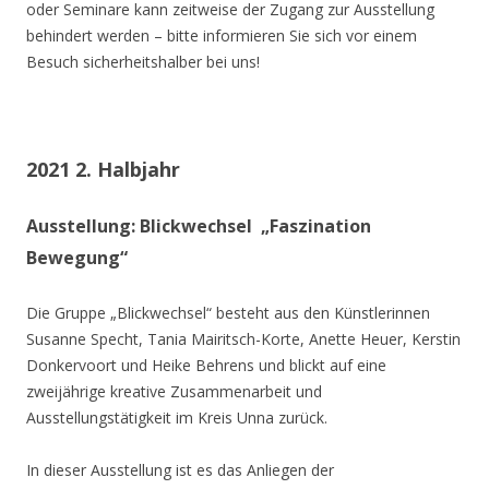
oder Seminare kann zeitweise der Zugang zur Ausstellung
behindert werden – bitte informieren Sie sich vor einem
Besuch sicherheitshalber bei uns!
2021 2. Halbjahr
Ausstellung: Blickwechsel „Faszination
Bewegung“
Die Gruppe „Blickwechsel“ besteht aus den Künstlerinnen
Susanne Specht, Tania Mairitsch-Korte, Anette Heuer, Kerstin
Donkervoort und Heike Behrens und blickt auf eine
zweijährige kreative Zusammenarbeit und
Ausstellungstätigkeit im Kreis Unna zurück.
In dieser Ausstellung ist es das Anliegen der