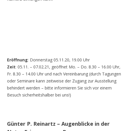
Eröffnung
: Donnerstag 05.11.20, 19.00 Uhr
Zeit
: 05.11. – 07.02.21, geöffnet Mo. – Do. 8.30 – 16.00 Uhr,
Fr. 8.30 – 14.00 Uhr und nach Vereinbarung (durch Tagungen
oder Seminare kann zeitweise der Zugang zur Ausstellung
behindert werden – bitte informieren Sie sich vor einem
Besuch sicherheitshalber bei uns!)
Günter P. Reinartz – Augenblicke in der