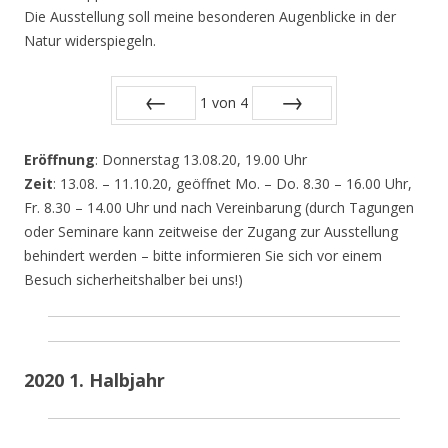
Die Ausstellung soll meine besonderen Augenblicke in der
Natur widerspiegeln.
1
von
4
Zurück
Vor
Eröffnung
: Donnerstag 13.08.20, 19.00 Uhr
Zeit
: 13.08. – 11.10.20, geöffnet Mo. – Do. 8.30 – 16.00 Uhr,
Fr. 8.30 – 14.00 Uhr und nach Vereinbarung (durch Tagungen
oder Seminare kann zeitweise der Zugang zur Ausstellung
behindert werden – bitte informieren Sie sich vor einem
Besuch sicherheitshalber bei uns!)
2020 1. Halbjahr