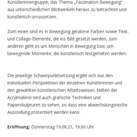
Künstlerinnengruppe, das Thema „Faszination Bewegung“
aus unterschiedlichen Blickwinkeln heraus zu betrachten und
künstlerisch umzusetzen.
Zum einen sind es in Bewegung geratene Farben sowie Text-
und Collage-Elemente, die ins Bild gesetzt werden, zum
anderen geht es um Menschen in Bewegung bzw. um
bewegende Momente, die künstlerisch festgehalten werden.
Die jeweilige Schwerpunktsetzung ergibt sich aus den
individuellen Perspektiven der einzelnen Künstlerinnen und
den gewählten künstlerischen Arbeitsweisen. Neben der
Acrylmalerei sind auch grafische Techniken und
Papierskulpturen zu sehen, so dass eine abwechslungsreiche
Ausstellung präsentiert werden kann.
Eröffnung
: Donnerstag 19.08.21, 19.00 Uhr