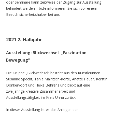
oder Seminare kann zeitweise der Zugang zur Ausstellung
behindert werden – bitte informieren Sie sich vor einem
Besuch sicherheitshalber bei uns!
2021 2. Halbjahr
Ausstellung: Blickwechsel „Faszination
Bewegung“
Die Gruppe „Blickwechsel“ besteht aus den Künstlerinnen
Susanne Specht, Tania Mairitsch-Korte, Anette Heuer, Kerstin
Donkervoort und Heike Behrens und blickt auf eine
zweijährige kreative Zusammenarbeit und
Ausstellungstätigkeit im Kreis Unna zurück.
In dieser Ausstellung ist es das Anliegen der