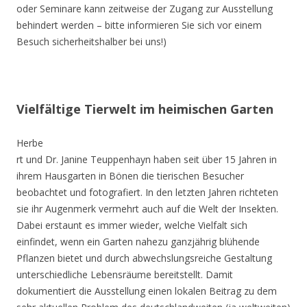
oder Seminare kann zeitweise der Zugang zur Ausstellung
behindert werden – bitte informieren Sie sich vor einem
Besuch sicherheitshalber bei uns!)
Vielfältige Tierwelt im heimischen Garten
Herbe
rt und Dr. Janine Teuppenhayn haben seit über 15 Jahren in
ihrem Hausgarten in Bönen die tierischen Besucher
beobachtet und fotografiert. In den letzten Jahren richteten
sie ihr Augenmerk vermehrt auch auf die Welt der Insekten.
Dabei erstaunt es immer wieder, welche Vielfalt sich
einfindet, wenn ein Garten nahezu ganzjährig blühende
Pflanzen bietet und durch abwechslungsreiche Gestaltung
unterschiedliche Lebensräume bereitstellt. Damit
dokumentiert die Ausstellung einen lokalen Beitrag zu dem