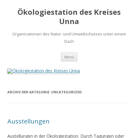
Ökologiestation des Kreises
Unna
Organisationen des Natur- und Umweltschutzes unter einem
Dach
Zum
Menü
Inhalt
springen
ARCHIV DER KATEGORIE:
UNCATEGORIZED
Ausstellungen
Austellungen in der Ökologiestation. Durch Tagungen oder