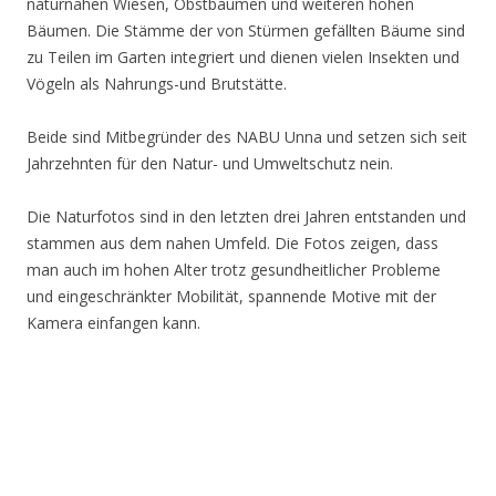
naturnahen Wiesen, Obstbäumen und weiteren hohen
Bäumen. Die Stämme der von Stürmen gefällten Bäume sind
zu Teilen im Garten integriert und dienen vielen Insekten und
Vögeln als Nahrungs-und Brutstätte.
Beide sind Mitbegründer des NABU Unna und setzen sich seit
Jahrzehnten für den Natur- und Umweltschutz nein.
Die Naturfotos sind in den letzten drei Jahren entstanden und
stammen aus dem nahen Umfeld. Die Fotos zeigen, dass
man auch im hohen Alter trotz gesundheitlicher Probleme
und eingeschränkter Mobilität, spannende Motive mit der
Kamera einfangen kann.