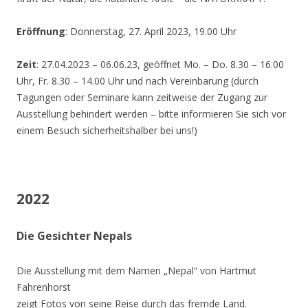
Eröffnung
: Donnerstag, 27. April 2023, 19.00 Uhr
Zeit
: 27.04.2023 – 06.06.23, geöffnet Mo. – Do. 8.30 – 16.00
Uhr, Fr. 8.30 – 14.00 Uhr und nach Vereinbarung (durch
Tagungen oder Seminare kann zeitweise der Zugang zur
Ausstellung behindert werden – bitte informieren Sie sich vor
einem Besuch sicherheitshalber bei uns!)
2022
Die Gesichter Nepals
Die Ausstellung mit dem Namen „Nepal“ von Hartmut
Fahrenhorst
zeigt Fotos von seine Reise durch das fremde Land.