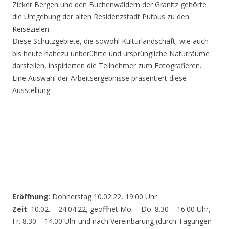
Zicker Bergen und den Buchenwäldern der Granitz gehörte
die Umgebung der alten Residenzstadt Putbus zu den
Reisezielen.
Diese Schutzgebiete, die sowohl Kulturlandschaft, wie auch
bis heute nahezu unberührte und ursprüngliche Naturräume
darstellen, inspirierten die Teilnehmer zum Fotografieren.
Eine Auswahl der Arbeitsergebnisse präsentiert diese
Ausstellung.
Eröffnung
: Donnerstag 10.02.22, 19.00 Uhr
Zeit
: 10.02. – 24.04.22, geöffnet Mo. – Do. 8.30 – 16.00 Uhr,
Fr. 8.30 – 14.00 Uhr und nach Vereinbarung (durch Tagungen