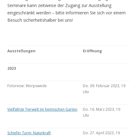
Seminare kann zeitweise der Zugang zur Ausstellung
eingeschränkt werden – bitte informieren Sie sich vor einem
Besuch sicherheitshalber bei uns!
Ausstellungen
Eröffnung
2023
Fotoreise: Worpswede
Do. 09. Februar 2023, 19
Uhr
Vielfältige Tierwelt im heimischen Garten
Do. 16. März 2023, 19
Uhr
Schiefer Turm: Naturkraft
Do. 27. April 2023, 19