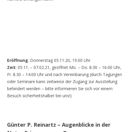
Eröffnung
: Donnerstag 05.11.20, 19.00 Uhr
Zeit
: 05.11. – 07.02.21, geöffnet Mo. – Do. 8.30 – 16.00 Uhr,
Fr. 8.30 – 14.00 Uhr und nach Vereinbarung (durch Tagungen
oder Seminare kann zeitweise der Zugang zur Ausstellung
behindert werden – bitte informieren Sie sich vor einem
Besuch sicherheitshalber bei uns!)
Günter P. Reinartz – Augenblicke in der