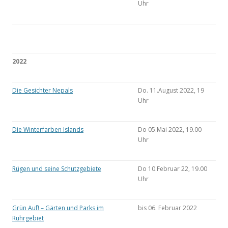
Uhr
2022
Die Gesichter Nepals
Do. 11.August 2022, 19
Uhr
Die Winterfarben Islands
Do 05.Mai 2022, 19.00
Uhr
Rügen und seine Schutzgebiete
Do 10.Februar 22, 19.00
Uhr
Grün Auf! – Gärten und Parks im
bis 06. Februar 2022
Ruhrgebiet