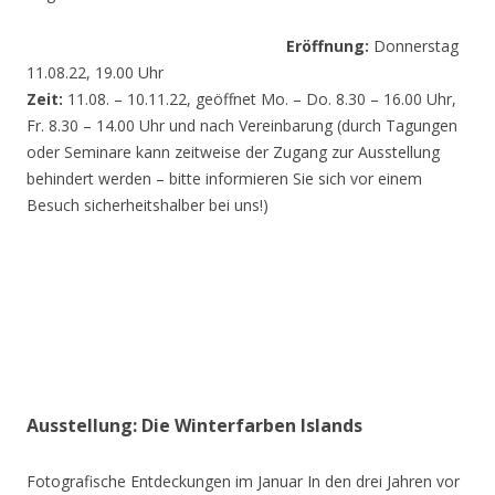
Eröffnung:
Donnerstag
11.08.22, 19.00 Uhr
Zeit:
11.08. – 10.11.22, geöffnet Mo. – Do. 8.30 – 16.00 Uhr,
Fr. 8.30 – 14.00 Uhr und nach Vereinbarung (durch Tagungen
oder Seminare kann zeitweise der Zugang zur Ausstellung
behindert werden – bitte informieren Sie sich vor einem
Besuch sicherheitshalber bei uns!)
Ausstellung: Die Winterfarben Islands
Fotografische Entdeckungen im Januar In den drei Jahren vor