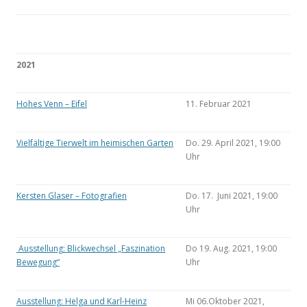
2021
Hohes Venn – Eifel
11. Februar 2021
Vielfältige Tierwelt im heimischen Garten
Do. 29. April 2021, 19:00
Uhr
Kersten Glaser – Fotografien
Do. 17. Juni 2021, 19:00
Uhr
Ausstellung: Blickwechsel „Faszination
Do 19. Aug. 2021, 19:00
Bewegung“
Uhr
Ausstellung: Helga und Karl-Heinz
Mi 06.Oktober 2021,