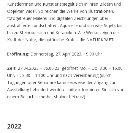
Künstlerinnen und Künstler spiegelt sich in ihren Bildern und
Objekten wider. So reichen die Werke von Illustrationen,
fotogetreuer Malerei und digitalen Zeichnungen über
abstrahierte Landschaften, Aquarelle und surreale Sujets bis
hin zu Steinobjekten und Keramiken. Alle Werke zeigen die
Kraft der Natur, die natürliche Kraft – die NATURKRAFT.
Eröffnung
: Donnerstag, 27. April 2023, 19.00 Uhr
Zeit
: 27.04.2023 – 06.06.23, geöffnet Mo. – Do. 8.30 – 16.00
Uhr, Fr. 8.30 – 14.00 Uhr und nach Vereinbarung (durch
Tagungen oder Seminare kann zeitweise der Zugang zur
Ausstellung behindert werden – bitte informieren Sie sich vor
einem Besuch sicherheitshalber bei uns!)
2022