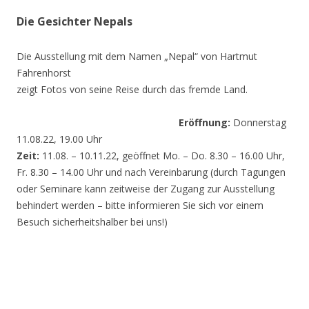
Die Gesichter Nepals
Die Ausstellung mit dem Namen „Nepal“ von Hartmut
Fahrenhorst
zeigt Fotos von seine Reise durch das fremde Land.
Eröffnung:
Donnerstag
11.08.22, 19.00 Uhr
Zeit:
11.08. – 10.11.22, geöffnet Mo. – Do. 8.30 – 16.00 Uhr,
Fr. 8.30 – 14.00 Uhr und nach Vereinbarung (durch Tagungen
oder Seminare kann zeitweise der Zugang zur Ausstellung
behindert werden – bitte informieren Sie sich vor einem
Besuch sicherheitshalber bei uns!)