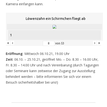
Kamera einfangen kann.
Löwenzahn ein Schirmchen fliegt ab
1
«
‹
›
»
von
53
Eröffnung
: Mittwoch 06.10.21, 19.00 Uhr
Zeit
: 06.10. – 25.10.21, geöffnet Mo. – Do. 8.30 – 16.00 Uhr,
Fr. 8.30 – 14.00 Uhr und nach Vereinbarung (durch Tagungen
oder Seminare kann zeitweise der Zugang zur Ausstellung
behindert werden – bitte informieren Sie sich vor einem
Besuch sicherheitshalber bei uns!)