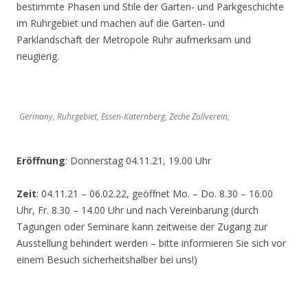
bestimmte Phasen und Stile der Garten- und Parkgeschichte
im Ruhrgebiet und machen auf die Garten- und
Parklandschaft der Metropole Ruhr aufmerksam und
neugierig.
Germany, Ruhrgebiet, Essen-Katernberg, Zeche Zollverein,
Eröffnung
: Donnerstag 04.11.21, 19.00 Uhr
Zeit
: 04.11.21 – 06.02.22, geöffnet Mo. – Do. 8.30 – 16.00
Uhr, Fr. 8.30 – 14.00 Uhr und nach Vereinbarung (durch
Tagungen oder Seminare kann zeitweise der Zugang zur
Ausstellung behindert werden – bitte informieren Sie sich vor
einem Besuch sicherheitshalber bei uns!)