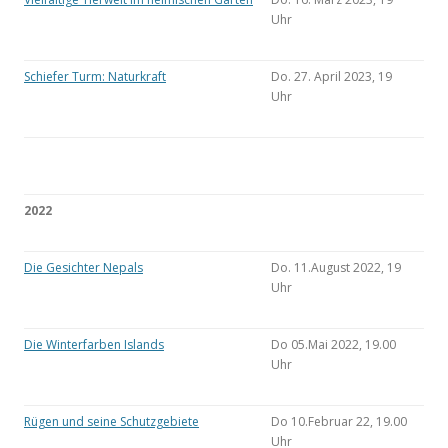
Uhr
Schiefer Turm: Naturkraft
Do. 27. April 2023, 19
Uhr
2022
Die Gesichter Nepals
Do. 11.August 2022, 19
Uhr
Die Winterfarben Islands
Do 05.Mai 2022, 19.00
Uhr
Rügen und seine Schutzgebiete
Do 10.Februar 22, 19.00
Uhr