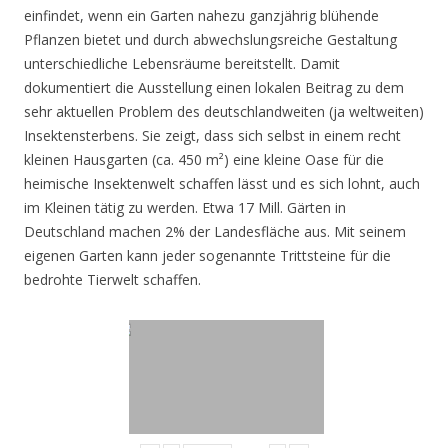
einfindet, wenn ein Garten nahezu ganzjährig blühende
Pflanzen bietet und durch abwechslungsreiche Gestaltung
unterschiedliche Lebensräume bereitstellt. Damit
dokumentiert die Ausstellung einen lokalen Beitrag zu dem
sehr aktuellen Problem des deutschlandweiten (ja weltweiten)
Insektensterbens. Sie zeigt, dass sich selbst in einem recht
kleinen Hausgarten (ca. 450 m²) eine kleine Oase für die
heimische Insektenwelt schaffen lässt und es sich lohnt, auch
im Kleinen tätig zu werden. Etwa 17 Mill. Gärten in
Deutschland machen 2% der Landesfläche aus. Mit seinem
eigenen Garten kann jeder sogenannte Trittsteine für die
bedrohte Tierwelt schaffen.