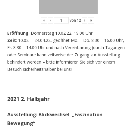
«
‹
von
12
›
»
Eröffnung
: Donnerstag 10.02.22, 19.00 Uhr
Zeit
: 10.02. – 24.04.22, geöffnet Mo. – Do. 8.30 – 16.00 Uhr,
Fr. 8.30 – 14.00 Uhr und nach Vereinbarung (durch Tagungen
oder Seminare kann zeitweise der Zugang zur Ausstellung
behindert werden – bitte informieren Sie sich vor einem
Besuch sicherheitshalber bei uns!
2021 2. Halbjahr
Ausstellung: Blickwechsel „Faszination
Bewegung“