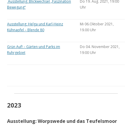
Ausstellung: Blickwechsel „Faszination
Do 19. Aug. 2021, 19:00
Bewegung“
Uhr
Ausstellung: Helga und Karl-Heinz
Mi 06.Oktober 2021,
Kühnapfel – Blende 80
19.00 Uhr
Grün Auf! – Gärten und Parks im
Do 04. November 2021,
Ruhrgebiet
19:00 Uhr
2023
Ausstellung: Worpswede und das Teufelsmoor