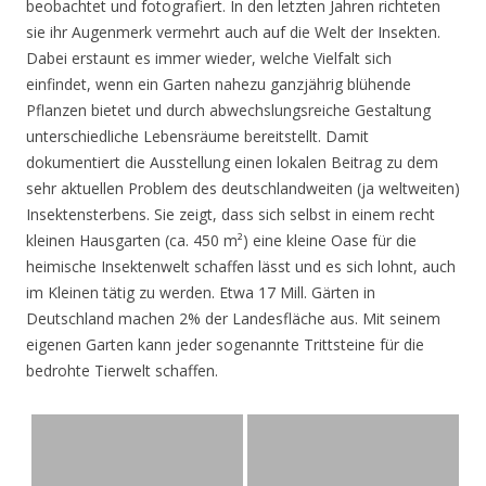
beobachtet und fotografiert. In den letzten Jahren richteten
sie ihr Augenmerk vermehrt auch auf die Welt der Insekten.
Dabei erstaunt es immer wieder, welche Vielfalt sich
einfindet, wenn ein Garten nahezu ganzjährig blühende
Pflanzen bietet und durch abwechslungsreiche Gestaltung
unterschiedliche Lebensräume bereitstellt. Damit
dokumentiert die Ausstellung einen lokalen Beitrag zu dem
sehr aktuellen Problem des deutschlandweiten (ja weltweiten)
Insektensterbens. Sie zeigt, dass sich selbst in einem recht
kleinen Hausgarten (ca. 450 m²) eine kleine Oase für die
heimische Insektenwelt schaffen lässt und es sich lohnt, auch
im Kleinen tätig zu werden. Etwa 17 Mill. Gärten in
Deutschland machen 2% der Landesfläche aus. Mit seinem
eigenen Garten kann jeder sogenannte Trittsteine für die
bedrohte Tierwelt schaffen.