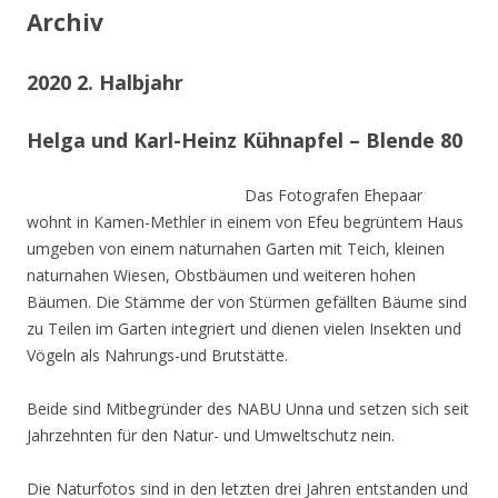
Archiv
2020 2. Halbjahr
Helga und Karl-Heinz Kühnapfel – Blende 80
Das Fotografen Ehepaar
wohnt in Kamen-Methler in einem von Efeu begrüntem Haus
umgeben von einem naturnahen Garten mit Teich, kleinen
naturnahen Wiesen, Obstbäumen und weiteren hohen
Bäumen. Die Stämme der von Stürmen gefällten Bäume sind
zu Teilen im Garten integriert und dienen vielen Insekten und
Vögeln als Nahrungs-und Brutstätte.
Beide sind Mitbegründer des NABU Unna und setzen sich seit
Jahrzehnten für den Natur- und Umweltschutz nein.
Die Naturfotos sind in den letzten drei Jahren entstanden und