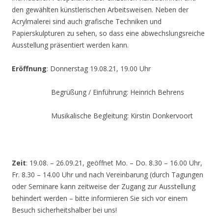
den gewählten künstlerischen Arbeitsweisen. Neben der
Acrylmalerei sind auch grafische Techniken und
Papierskulpturen zu sehen, so dass eine abwechslungsreiche
Ausstellung präsentiert werden kann.
Eröffnung
: Donnerstag 19.08.21, 19.00 Uhr
Begrüßung / Einführung: Heinrich Behrens
Musikalische Begleitung: Kirstin Donkervoort
Zeit
: 19.08. – 26.09.21, geöffnet Mo. – Do. 8.30 – 16.00 Uhr,
Fr. 8.30 – 14.00 Uhr und nach Vereinbarung (durch Tagungen
oder Seminare kann zeitweise der Zugang zur Ausstellung
behindert werden – bitte informieren Sie sich vor einem
Besuch sicherheitshalber bei uns!