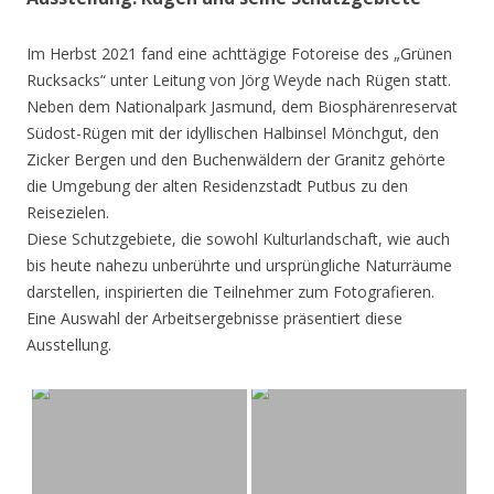
Im Herbst 2021 fand eine achttägige Fotoreise des „Grünen
Rucksacks“ unter Leitung von Jörg Weyde nach Rügen statt.
Neben dem Nationalpark Jasmund, dem Biosphärenreservat
Südost-Rügen mit der idyllischen Halbinsel Mönchgut, den
Zicker Bergen und den Buchenwäldern der Granitz gehörte
die Umgebung der alten Residenzstadt Putbus zu den
Reisezielen.
Diese Schutzgebiete, die sowohl Kulturlandschaft, wie auch
bis heute nahezu unberührte und ursprüngliche Naturräume
darstellen, inspirierten die Teilnehmer zum Fotografieren.
Eine Auswahl der Arbeitsergebnisse präsentiert diese
Ausstellung.