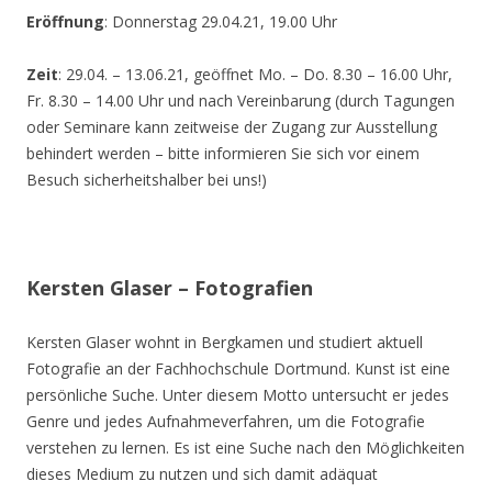
Eröffnung
: Donnerstag 29.04.21, 19.00 Uhr
Zeit
: 29.04. – 13.06.21, geöffnet Mo. – Do. 8.30 – 16.00 Uhr,
Fr. 8.30 – 14.00 Uhr und nach Vereinbarung (durch Tagungen
oder Seminare kann zeitweise der Zugang zur Ausstellung
behindert werden – bitte informieren Sie sich vor einem
Besuch sicherheitshalber bei uns!)
Kersten Glaser – Fotografien
Kersten Glaser wohnt in Bergkamen und studiert aktuell
Fotografie an der Fachhochschule Dortmund. Kunst ist eine
persönliche Suche. Unter diesem Motto untersucht er jedes
Genre und jedes Aufnahmeverfahren, um die Fotografie
verstehen zu lernen. Es ist eine Suche nach den Möglichkeiten
dieses Medium zu nutzen und sich damit adäquat