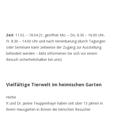
Zeit
: 11.02. – 18.04.21, geöffnet Mo. – Do. 8.30 – 16.00 Uhr,
Fr. 8.30 – 14.00 Uhr und nach Vereinbarung (durch Tagungen
oder Seminare kann zeitweise der Zugang zur Ausstellung
behindert werden – bitte informieren Sie sich vor einem
Besuch sicherheitshalber bei uns!)
Vielfältige Tierwelt im heimischen Garten
Herbe
rt und Dr. Janine Teuppenhayn haben seit über 15 Jahren in
ihrem Hausgarten in Bönen die tierischen Besucher