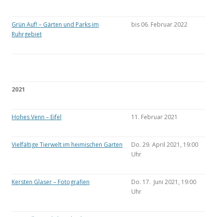
Grün Auf! – Gärten und Parks im
bis 06. Februar 2022
Ruhrgebiet
2021
Hohes Venn – Eifel
11. Februar 2021
Vielfältige Tierwelt im heimischen Garten
Do. 29. April 2021, 19:00
Uhr
Kersten Glaser – Fotografien
Do. 17. Juni 2021, 19:00
Uhr