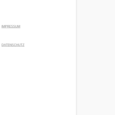
.
IMPRESSUM
DATENSCHUTZ