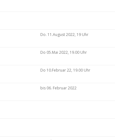
Do. 11.August 2022, 19 Uhr
Do 05.Mai 2022, 19.00 Uhr
Do 10.Februar 22, 19.00 Uhr
bis 06. Februar 2022