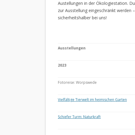
Austellungen in der Ökologiestation. 
zur Ausstellung eingeschränkt werden –
sicherheitshalber bei uns!
Ausstellungen
2023
Fotoreise: Worpswede
Vielfältige Tierwelt im heimischen Garten
Schiefer Turm: Naturkraft