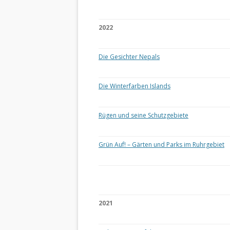
2022
Die Gesichter Nepals
Die Winterfarben Islands
Rügen und seine Schutzgebiete
Grün Auf! – Gärten und Parks im Ruhrgebiet
2021