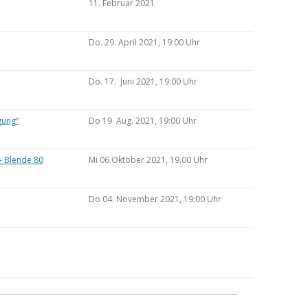
11. Februar 2021
Do. 29. April 2021, 19:00 Uhr
Do. 17. Juni 2021, 19:00 Uhr
gung“
Do 19. Aug. 2021, 19:00 Uhr
– Blende 80
Mi 06.Oktober 2021, 19.00 Uhr
Do 04. November 2021, 19:00 Uhr