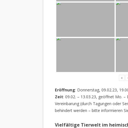
«
Eröffnung
: Donnerstag, 09.02.23, 19.0
Zeit
: 09.02. – 13.03.23, geöffnet Mo. –
Vereinbarung (durch Tagungen oder Sem
behindert werden – bitte informieren Si
Vielfältige Tierwelt im heimis