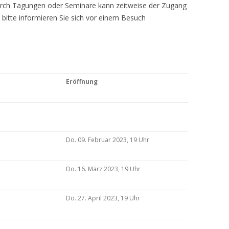
Durch Tagungen oder Seminare kann zeitweise der Zugang
 bitte informieren Sie sich vor einem Besuch
Eröffnung
Do. 09. Februar 2023, 19 Uhr
Do. 16. März 2023, 19 Uhr
Do. 27. April 2023, 19 Uhr