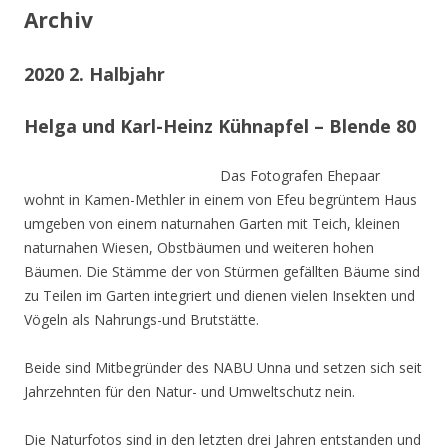
Archiv
2020 2. Halbjahr
Helga und Karl-Heinz Kühnapfel – Blende 80
Das Fotografen Ehepaar
wohnt in Kamen-Methler in einem von Efeu begrüntem Haus
umgeben von einem naturnahen Garten mit Teich, kleinen
naturnahen Wiesen, Obstbäumen und weiteren hohen
Bäumen. Die Stämme der von Stürmen gefällten Bäume sind
zu Teilen im Garten integriert und dienen vielen Insekten und
Vögeln als Nahrungs-und Brutstätte.
Beide sind Mitbegründer des NABU Unna und setzen sich seit
Jahrzehnten für den Natur- und Umweltschutz nein.
Die Naturfotos sind in den letzten drei Jahren entstanden und