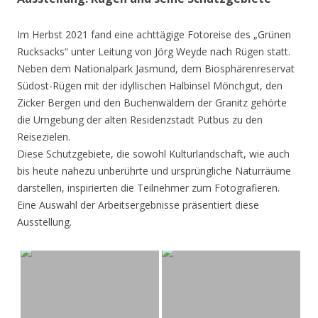
Im Herbst 2021 fand eine achttägige Fotoreise des „Grünen
Rucksacks“ unter Leitung von Jörg Weyde nach Rügen statt.
Neben dem Nationalpark Jasmund, dem Biosphärenreservat
Südost-Rügen mit der idyllischen Halbinsel Mönchgut, den
Zicker Bergen und den Buchenwäldern der Granitz gehörte
die Umgebung der alten Residenzstadt Putbus zu den
Reisezielen.
Diese Schutzgebiete, die sowohl Kulturlandschaft, wie auch
bis heute nahezu unberührte und ursprüngliche Naturräume
darstellen, inspirierten die Teilnehmer zum Fotografieren.
Eine Auswahl der Arbeitsergebnisse präsentiert diese
Ausstellung.