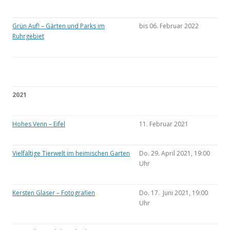
Grün Auf! – Gärten und Parks im
bis 06. Februar 2022
Ruhrgebiet
2021
Hohes Venn – Eifel
11. Februar 2021
Vielfältige Tierwelt im heimischen Garten
Do. 29. April 2021, 19:00
Uhr
Kersten Glaser – Fotografien
Do. 17. Juni 2021, 19:00
Uhr