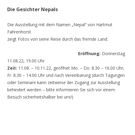
Die Gesichter Nepals
Die Ausstellung mit dem Namen „Nepal“ von Hartmut
Fahrenhorst
zeigt Fotos von seine Reise durch das fremde Land.
Eröffnung:
Donnerstag
11.08.22, 19.00 Uhr
Zeit:
11.08. – 10.11.22, geöffnet Mo. – Do. 8.30 – 16.00 Uhr,
Fr. 8.30 – 14.00 Uhr und nach Vereinbarung (durch Tagungen
oder Seminare kann zeitweise der Zugang zur Ausstellung
behindert werden – bitte informieren Sie sich vor einem
Besuch sicherheitshalber bei uns!)