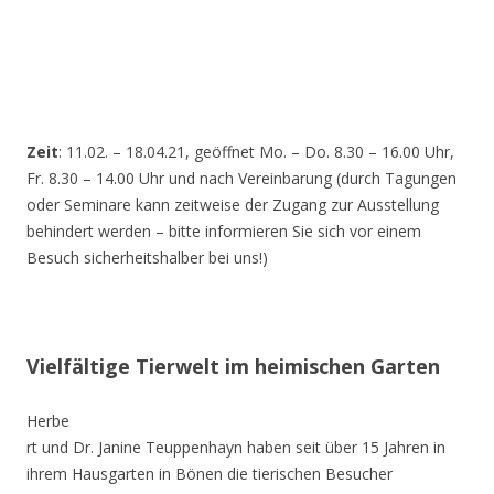
Zeit
: 11.02. – 18.04.21, geöffnet Mo. – Do. 8.30 – 16.00 Uhr,
Fr. 8.30 – 14.00 Uhr und nach Vereinbarung (durch Tagungen
oder Seminare kann zeitweise der Zugang zur Ausstellung
behindert werden – bitte informieren Sie sich vor einem
Besuch sicherheitshalber bei uns!)
Vielfältige Tierwelt im heimischen Garten
Herbe
rt und Dr. Janine Teuppenhayn haben seit über 15 Jahren in
ihrem Hausgarten in Bönen die tierischen Besucher