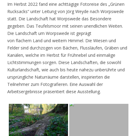
Im Herbst 2022 fand eine achttägige Fotoreise des „Grünen
Rucksacks“ unter Leitung von Jörg Weyde nach Worpswede
statt. Die Landschaft hat Worpswede das Besondere
gegeben. Das Teufelsmoor mit seinen unendlichen Weiten.
Die Landschaft um Worpswede ist geprägt
von flachem Land und weitem Himmel. Die Wiesen und
Felder sind durchzogen von Bächen, Flussläufen, Gräben und
Kanälen, welche im Herbst für Frühnebel und einmalige
Lichtstimmungen sorgen. Diese Landschaften, die sowohl
Kulturlandschaft, wie auch bis heute nahezu unberührte und
ursprüngliche Naturräume darstellen, inspirierten die
Teilnehmer zum Fotografieren. Eine Auswahl der
Arbeitsergebnisse präsentiert diese Ausstellung.