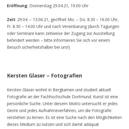
Eröffnung
: Donnerstag 29.04.21, 19.00 Uhr
Zeit
: 29.04. – 13.06.21, geöffnet Mo. – Do. 8.30 – 16.00 Uhr,
Fr. 8.30 – 14.00 Uhr und nach Vereinbarung (durch Tagungen
oder Seminare kann zeitweise der Zugang zur Ausstellung
behindert werden – bitte informieren Sie sich vor einem
Besuch sicherheitshalber bei uns!)
Kersten Glaser – Fotografien
Kersten Glaser wohnt in Bergkamen und studiert aktuell
Fotografie an der Fachhochschule Dortmund. Kunst ist eine
persönliche Suche. Unter diesem Motto untersucht er jedes
Genre und jedes Aufnahmeverfahren, um die Fotografie
verstehen zu lernen. Es ist eine Suche nach den Möglichkeiten
dieses Medium zu nutzen und sich damit adäquat