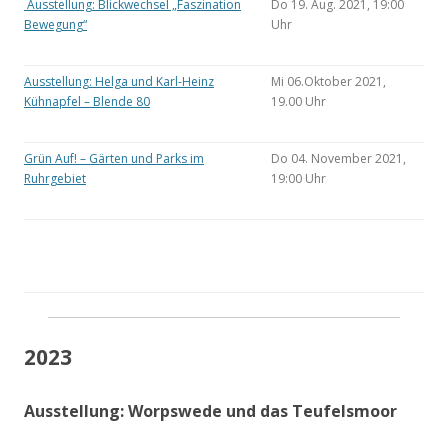
Ausstellung: Blickwechsel „Faszination
Do 19. Aug. 2021, 19:00
Bewegung“
Uhr
Ausstellung: Helga und Karl-Heinz
Mi 06.Oktober 2021,
Kühnapfel – Blende 80
19.00 Uhr
Grün Auf! – Gärten und Parks im
Do 04. November 2021,
Ruhrgebiet
19:00 Uhr
2023
Ausstellung: Worpswede und das Teufelsmoor