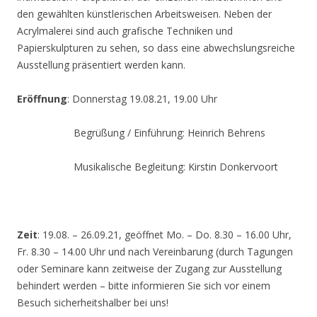
den gewählten künstlerischen Arbeitsweisen. Neben der
Acrylmalerei sind auch grafische Techniken und
Papierskulpturen zu sehen, so dass eine abwechslungsreiche
Ausstellung präsentiert werden kann.
Eröffnung
: Donnerstag 19.08.21, 19.00 Uhr
Begrüßung / Einführung: Heinrich Behrens
Musikalische Begleitung: Kirstin Donkervoort
Zeit
: 19.08. – 26.09.21, geöffnet Mo. – Do. 8.30 – 16.00 Uhr,
Fr. 8.30 – 14.00 Uhr und nach Vereinbarung (durch Tagungen
oder Seminare kann zeitweise der Zugang zur Ausstellung
behindert werden – bitte informieren Sie sich vor einem
Besuch sicherheitshalber bei uns!