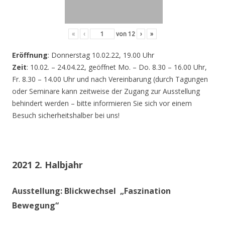
«
‹
von
12
›
»
Eröffnung
: Donnerstag 10.02.22, 19.00 Uhr
Zeit
: 10.02. – 24.04.22, geöffnet Mo. – Do. 8.30 – 16.00 Uhr,
Fr. 8.30 – 14.00 Uhr und nach Vereinbarung (durch Tagungen
oder Seminare kann zeitweise der Zugang zur Ausstellung
behindert werden – bitte informieren Sie sich vor einem
Besuch sicherheitshalber bei uns!
2021 2. Halbjahr
Ausstellung: Blickwechsel „Faszination
Bewegung“