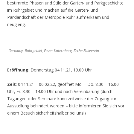
bestimmte Phasen und Stile der Garten- und Parkgeschichte
im Ruhrgebiet und machen auf die Garten- und
Parklandschaft der Metropole Ruhr aufmerksam und
neugierig.
Germany, Ruhrgebiet, Essen-Katernberg, Zeche Zollverein,
Eröffnung
: Donnerstag 04.11.21, 19.00 Uhr
Zeit
: 04.11.21 – 06.02.22, geöffnet Mo. – Do. 8.30 – 16.00
Uhr, Fr. 8.30 – 14.00 Uhr und nach Vereinbarung (durch
Tagungen oder Seminare kann zeitweise der Zugang zur
Ausstellung behindert werden – bitte informieren Sie sich vor
einem Besuch sicherheitshalber bei uns!)