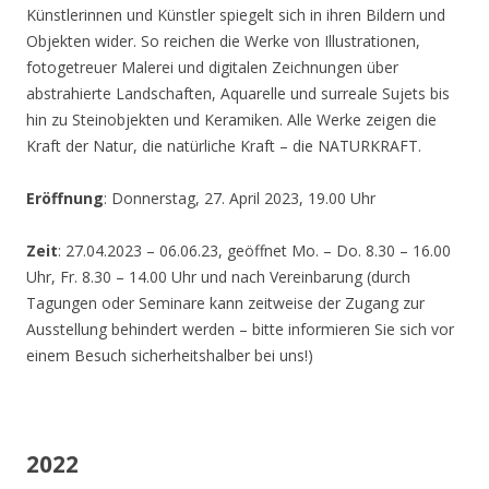
Künstlerinnen und Künstler spiegelt sich in ihren Bildern und
Objekten wider. So reichen die Werke von Illustrationen,
fotogetreuer Malerei und digitalen Zeichnungen über
abstrahierte Landschaften, Aquarelle und surreale Sujets bis
hin zu Steinobjekten und Keramiken. Alle Werke zeigen die
Kraft der Natur, die natürliche Kraft – die NATURKRAFT.
Eröffnung
: Donnerstag, 27. April 2023, 19.00 Uhr
Zeit
: 27.04.2023 – 06.06.23, geöffnet Mo. – Do. 8.30 – 16.00
Uhr, Fr. 8.30 – 14.00 Uhr und nach Vereinbarung (durch
Tagungen oder Seminare kann zeitweise der Zugang zur
Ausstellung behindert werden – bitte informieren Sie sich vor
einem Besuch sicherheitshalber bei uns!)
2022