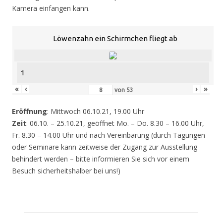
Kamera einfangen kann.
Löwenzahn ein Schirmchen fliegt ab
1
«
‹
›
»
von
53
Eröffnung
: Mittwoch 06.10.21, 19.00 Uhr
Zeit
: 06.10. – 25.10.21, geöffnet Mo. – Do. 8.30 – 16.00 Uhr,
Fr. 8.30 – 14.00 Uhr und nach Vereinbarung (durch Tagungen
oder Seminare kann zeitweise der Zugang zur Ausstellung
behindert werden – bitte informieren Sie sich vor einem
Besuch sicherheitshalber bei uns!)