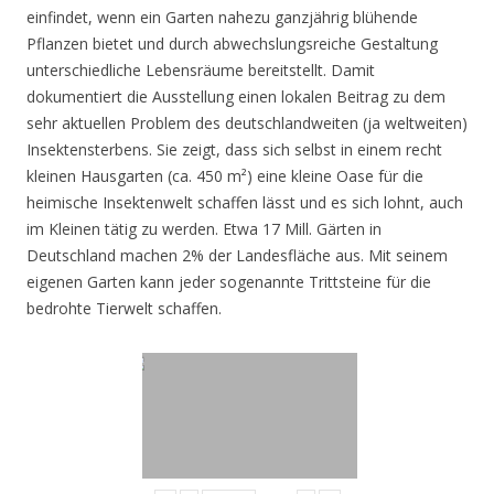
einfindet, wenn ein Garten nahezu ganzjährig blühende
Pflanzen bietet und durch abwechslungsreiche Gestaltung
unterschiedliche Lebensräume bereitstellt. Damit
dokumentiert die Ausstellung einen lokalen Beitrag zu dem
sehr aktuellen Problem des deutschlandweiten (ja weltweiten)
Insektensterbens. Sie zeigt, dass sich selbst in einem recht
kleinen Hausgarten (ca. 450 m²) eine kleine Oase für die
heimische Insektenwelt schaffen lässt und es sich lohnt, auch
im Kleinen tätig zu werden. Etwa 17 Mill. Gärten in
Deutschland machen 2% der Landesfläche aus. Mit seinem
eigenen Garten kann jeder sogenannte Trittsteine für die
bedrohte Tierwelt schaffen.