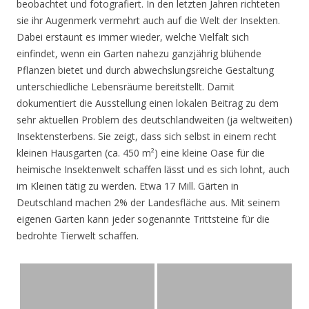
beobachtet und fotografiert. In den letzten Jahren richteten
sie ihr Augenmerk vermehrt auch auf die Welt der Insekten.
Dabei erstaunt es immer wieder, welche Vielfalt sich
einfindet, wenn ein Garten nahezu ganzjährig blühende
Pflanzen bietet und durch abwechslungsreiche Gestaltung
unterschiedliche Lebensräume bereitstellt. Damit
dokumentiert die Ausstellung einen lokalen Beitrag zu dem
sehr aktuellen Problem des deutschlandweiten (ja weltweiten)
Insektensterbens. Sie zeigt, dass sich selbst in einem recht
kleinen Hausgarten (ca. 450 m²) eine kleine Oase für die
heimische Insektenwelt schaffen lässt und es sich lohnt, auch
im Kleinen tätig zu werden. Etwa 17 Mill. Gärten in
Deutschland machen 2% der Landesfläche aus. Mit seinem
eigenen Garten kann jeder sogenannte Trittsteine für die
bedrohte Tierwelt schaffen.