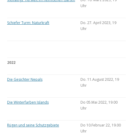
Uhr
Schiefer Turm: Naturkraft
Do. 27. April 2023, 19
Uhr
2022
Die Gesichter Nepals
Do. 11.August 2022, 19
Uhr
Die Winterfarben Islands
Do 05.Mai 2022, 19.00
Uhr
Rügen und seine Schutzgebiete
Do 10.Februar 22, 19.00
Uhr