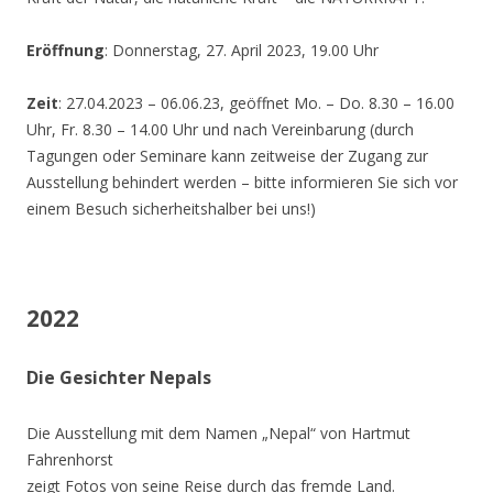
Eröffnung
: Donnerstag, 27. April 2023, 19.00 Uhr
Zeit
: 27.04.2023 – 06.06.23, geöffnet Mo. – Do. 8.30 – 16.00
Uhr, Fr. 8.30 – 14.00 Uhr und nach Vereinbarung (durch
Tagungen oder Seminare kann zeitweise der Zugang zur
Ausstellung behindert werden – bitte informieren Sie sich vor
einem Besuch sicherheitshalber bei uns!)
2022
Die Gesichter Nepals
Die Ausstellung mit dem Namen „Nepal“ von Hartmut
Fahrenhorst
zeigt Fotos von seine Reise durch das fremde Land.