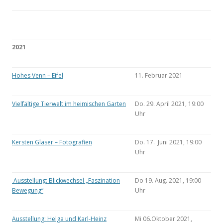
2021
Hohes Venn – Eifel
11. Februar 2021
Vielfältige Tierwelt im heimischen Garten
Do. 29. April 2021, 19:00
Uhr
Kersten Glaser – Fotografien
Do. 17. Juni 2021, 19:00
Uhr
Ausstellung: Blickwechsel „Faszination
Do 19. Aug. 2021, 19:00
Bewegung“
Uhr
Ausstellung: Helga und Karl-Heinz
Mi 06.Oktober 2021,