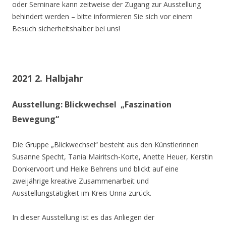
oder Seminare kann zeitweise der Zugang zur Ausstellung
behindert werden – bitte informieren Sie sich vor einem
Besuch sicherheitshalber bei uns!
2021 2. Halbjahr
Ausstellung: Blickwechsel „Faszination
Bewegung“
Die Gruppe „Blickwechsel“ besteht aus den Künstlerinnen
Susanne Specht, Tania Mairitsch-Korte, Anette Heuer, Kerstin
Donkervoort und Heike Behrens und blickt auf eine
zweijährige kreative Zusammenarbeit und
Ausstellungstätigkeit im Kreis Unna zurück.
In dieser Ausstellung ist es das Anliegen der