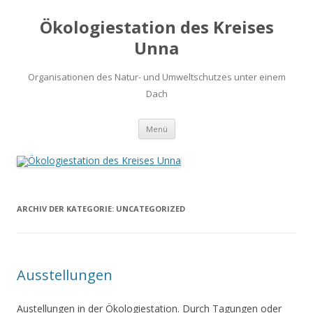
Ökologiestation des Kreises
Unna
Organisationen des Natur- und Umweltschutzes unter einem
Dach
Zum
Menü
Inhalt
springen
ARCHIV DER KATEGORIE:
UNCATEGORIZED
Ausstellungen
Austellungen in der Ökologiestation. Durch Tagungen oder