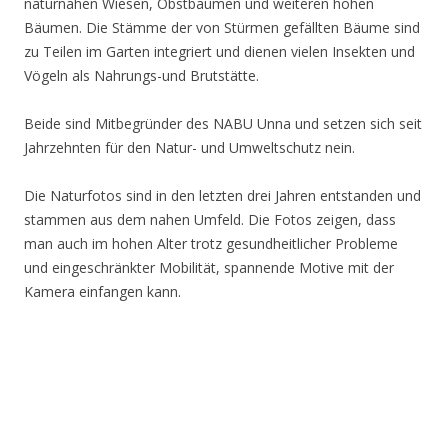
naturnahen Wiesen, Obstbäumen und weiteren hohen
Bäumen. Die Stämme der von Stürmen gefällten Bäume sind
zu Teilen im Garten integriert und dienen vielen Insekten und
Vögeln als Nahrungs-und Brutstätte.
Beide sind Mitbegründer des NABU Unna und setzen sich seit
Jahrzehnten für den Natur- und Umweltschutz nein.
Die Naturfotos sind in den letzten drei Jahren entstanden und
stammen aus dem nahen Umfeld. Die Fotos zeigen, dass
man auch im hohen Alter trotz gesundheitlicher Probleme
und eingeschränkter Mobilität, spannende Motive mit der
Kamera einfangen kann.