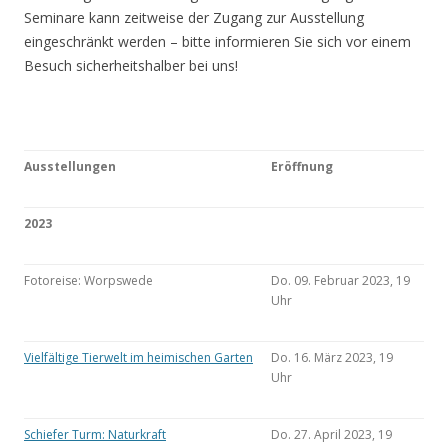
Seminare kann zeitweise der Zugang zur Ausstellung
eingeschränkt werden – bitte informieren Sie sich vor einem
Besuch sicherheitshalber bei uns!
Ausstellungen
Eröffnung
2023
Fotoreise: Worpswede
Do. 09. Februar 2023, 19
Uhr
Vielfältige Tierwelt im heimischen Garten
Do. 16. März 2023, 19
Uhr
Schiefer Turm: Naturkraft
Do. 27. April 2023, 19