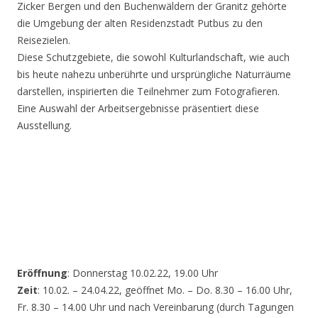
Zicker Bergen und den Buchenwäldern der Granitz gehörte
die Umgebung der alten Residenzstadt Putbus zu den
Reisezielen.
Diese Schutzgebiete, die sowohl Kulturlandschaft, wie auch
bis heute nahezu unberührte und ursprüngliche Naturräume
darstellen, inspirierten die Teilnehmer zum Fotografieren.
Eine Auswahl der Arbeitsergebnisse präsentiert diese
Ausstellung.
Eröffnung
: Donnerstag 10.02.22, 19.00 Uhr
Zeit
: 10.02. – 24.04.22, geöffnet Mo. – Do. 8.30 – 16.00 Uhr,
Fr. 8.30 – 14.00 Uhr und nach Vereinbarung (durch Tagungen