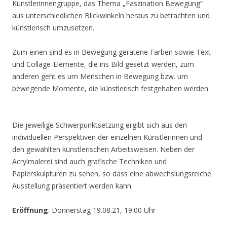
Künstlerinnengruppe, das Thema „Faszination Bewegung“
aus unterschiedlichen Blickwinkeln heraus zu betrachten und
künstlerisch umzusetzen.
Zum einen sind es in Bewegung geratene Farben sowie Text-
und Collage-Elemente, die ins Bild gesetzt werden, zum
anderen geht es um Menschen in Bewegung bzw. um
bewegende Momente, die künstlerisch festgehalten werden.
Die jeweilige Schwerpunktsetzung ergibt sich aus den
individuellen Perspektiven der einzelnen Künstlerinnen und
den gewählten künstlerischen Arbeitsweisen. Neben der
Acrylmalerei sind auch grafische Techniken und
Papierskulpturen zu sehen, so dass eine abwechslungsreiche
Ausstellung präsentiert werden kann.
Eröffnung
: Donnerstag 19.08.21, 19.00 Uhr