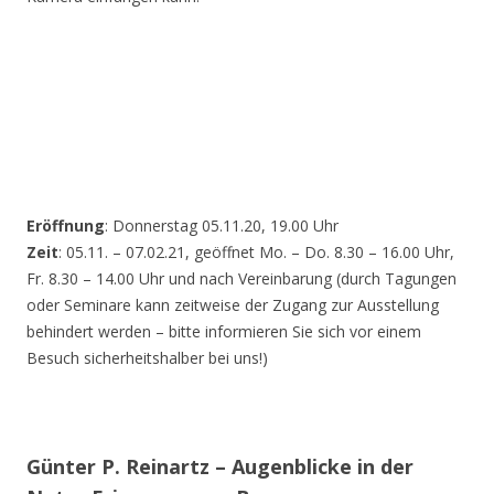
Eröffnung
: Donnerstag 05.11.20, 19.00 Uhr
Zeit
: 05.11. – 07.02.21, geöffnet Mo. – Do. 8.30 – 16.00 Uhr,
Fr. 8.30 – 14.00 Uhr und nach Vereinbarung (durch Tagungen
oder Seminare kann zeitweise der Zugang zur Ausstellung
behindert werden – bitte informieren Sie sich vor einem
Besuch sicherheitshalber bei uns!)
Günter P. Reinartz – Augenblicke in der