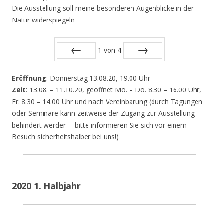
Die Ausstellung soll meine besonderen Augenblicke in der
Natur widerspiegeln.
1
von
4
Zurück
Vor
Eröffnung
: Donnerstag 13.08.20, 19.00 Uhr
Zeit
: 13.08. – 11.10.20, geöffnet Mo. – Do. 8.30 – 16.00 Uhr,
Fr. 8.30 – 14.00 Uhr und nach Vereinbarung (durch Tagungen
oder Seminare kann zeitweise der Zugang zur Ausstellung
behindert werden – bitte informieren Sie sich vor einem
Besuch sicherheitshalber bei uns!)
2020 1. Halbjahr