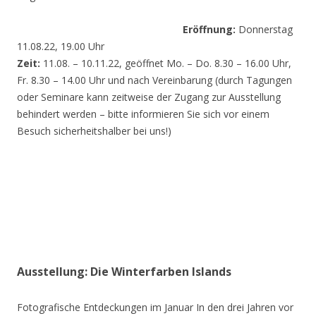
Eröffnung:
Donnerstag
11.08.22, 19.00 Uhr
Zeit:
11.08. – 10.11.22, geöffnet Mo. – Do. 8.30 – 16.00 Uhr,
Fr. 8.30 – 14.00 Uhr und nach Vereinbarung (durch Tagungen
oder Seminare kann zeitweise der Zugang zur Ausstellung
behindert werden – bitte informieren Sie sich vor einem
Besuch sicherheitshalber bei uns!)
Ausstellung: Die Winterfarben Islands
Fotografische Entdeckungen im Januar In den drei Jahren vor