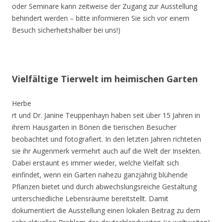
oder Seminare kann zeitweise der Zugang zur Ausstellung
behindert werden – bitte informieren Sie sich vor einem
Besuch sicherheitshalber bei uns!)
Vielfältige Tierwelt im heimischen Garten
Herbe
rt und Dr. Janine Teuppenhayn haben seit über 15 Jahren in
ihrem Hausgarten in Bönen die tierischen Besucher
beobachtet und fotografiert. In den letzten Jahren richteten
sie ihr Augenmerk vermehrt auch auf die Welt der Insekten.
Dabei erstaunt es immer wieder, welche Vielfalt sich
einfindet, wenn ein Garten nahezu ganzjährig blühende
Pflanzen bietet und durch abwechslungsreiche Gestaltung
unterschiedliche Lebensräume bereitstellt. Damit
dokumentiert die Ausstellung einen lokalen Beitrag zu dem