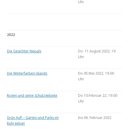
Uhr
2022
Die Gesichter Nepals
Do. 11.August 2022, 19
Uhr
Die Winterfarben Islands
Do 05.Mai 2022, 19.00
Uhr
Rügen und seine Schutzgebiete
Do 10.Februar 22, 19.00
Uhr
Grün Auf! – Gärten und Parks im
bis 06. Februar 2022
Ruhrgebiet