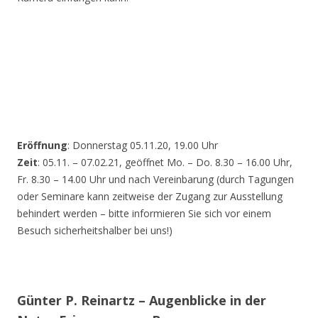
Eröffnung
: Donnerstag 05.11.20, 19.00 Uhr
Zeit
: 05.11. – 07.02.21, geöffnet Mo. – Do. 8.30 – 16.00 Uhr,
Fr. 8.30 – 14.00 Uhr und nach Vereinbarung (durch Tagungen
oder Seminare kann zeitweise der Zugang zur Ausstellung
behindert werden – bitte informieren Sie sich vor einem
Besuch sicherheitshalber bei uns!)
Günter P. Reinartz – Augenblicke in der