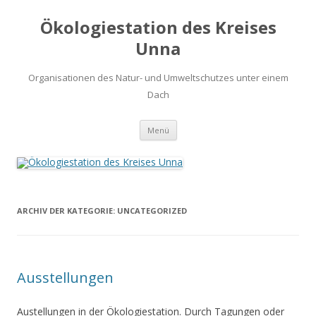
Ökologiestation des Kreises
Unna
Organisationen des Natur- und Umweltschutzes unter einem
Dach
Zum
Menü
Inhalt
springen
ARCHIV DER KATEGORIE:
UNCATEGORIZED
Ausstellungen
Austellungen in der Ökologiestation. Durch Tagungen oder