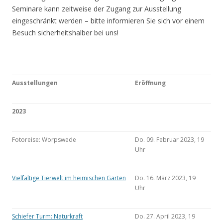
Seminare kann zeitweise der Zugang zur Ausstellung
eingeschränkt werden – bitte informieren Sie sich vor einem
Besuch sicherheitshalber bei uns!
Ausstellungen
Eröffnung
2023
Fotoreise: Worpswede
Do. 09. Februar 2023, 19
Uhr
Vielfältige Tierwelt im heimischen Garten
Do. 16. März 2023, 19
Uhr
Schiefer Turm: Naturkraft
Do. 27. April 2023, 19