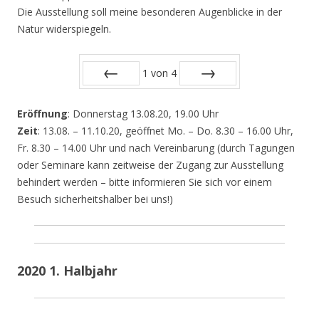
Die Ausstellung soll meine besonderen Augenblicke in der
Natur widerspiegeln.
1
von
4
Zurück
Vor
Eröffnung
: Donnerstag 13.08.20, 19.00 Uhr
Zeit
: 13.08. – 11.10.20, geöffnet Mo. – Do. 8.30 – 16.00 Uhr,
Fr. 8.30 – 14.00 Uhr und nach Vereinbarung (durch Tagungen
oder Seminare kann zeitweise der Zugang zur Ausstellung
behindert werden – bitte informieren Sie sich vor einem
Besuch sicherheitshalber bei uns!)
2020 1. Halbjahr