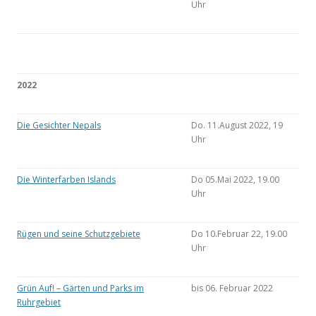
Uhr
2022
Die Gesichter Nepals
Do. 11.August 2022, 19
Uhr
Die Winterfarben Islands
Do 05.Mai 2022, 19.00
Uhr
Rügen und seine Schutzgebiete
Do 10.Februar 22, 19.00
Uhr
Grün Auf! – Gärten und Parks im
bis 06. Februar 2022
Ruhrgebiet