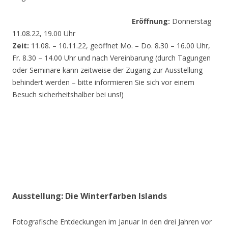
Eröffnung:
Donnerstag
11.08.22, 19.00 Uhr
Zeit:
11.08. – 10.11.22, geöffnet Mo. – Do. 8.30 – 16.00 Uhr,
Fr. 8.30 – 14.00 Uhr und nach Vereinbarung (durch Tagungen
oder Seminare kann zeitweise der Zugang zur Ausstellung
behindert werden – bitte informieren Sie sich vor einem
Besuch sicherheitshalber bei uns!)
Ausstellung: Die Winterfarben Islands
Fotografische Entdeckungen im Januar In den drei Jahren vor