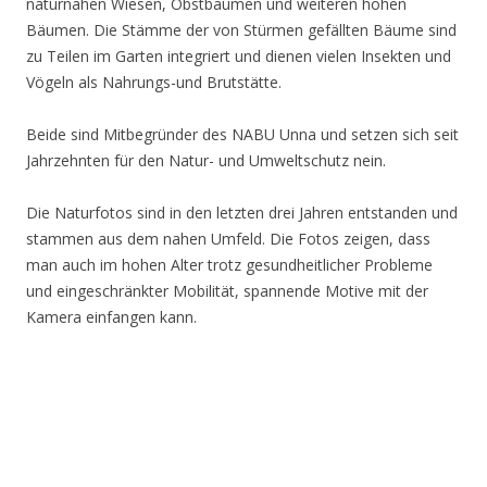
naturnahen Wiesen, Obstbäumen und weiteren hohen
Bäumen. Die Stämme der von Stürmen gefällten Bäume sind
zu Teilen im Garten integriert und dienen vielen Insekten und
Vögeln als Nahrungs-und Brutstätte.
Beide sind Mitbegründer des NABU Unna und setzen sich seit
Jahrzehnten für den Natur- und Umweltschutz nein.
Die Naturfotos sind in den letzten drei Jahren entstanden und
stammen aus dem nahen Umfeld. Die Fotos zeigen, dass
man auch im hohen Alter trotz gesundheitlicher Probleme
und eingeschränkter Mobilität, spannende Motive mit der
Kamera einfangen kann.