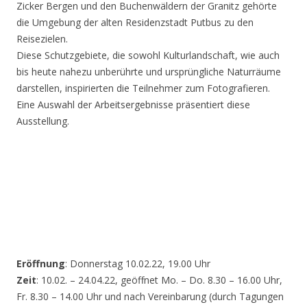
Zicker Bergen und den Buchenwäldern der Granitz gehörte
die Umgebung der alten Residenzstadt Putbus zu den
Reisezielen.
Diese Schutzgebiete, die sowohl Kulturlandschaft, wie auch
bis heute nahezu unberührte und ursprüngliche Naturräume
darstellen, inspirierten die Teilnehmer zum Fotografieren.
Eine Auswahl der Arbeitsergebnisse präsentiert diese
Ausstellung.
Eröffnung
: Donnerstag 10.02.22, 19.00 Uhr
Zeit
: 10.02. – 24.04.22, geöffnet Mo. – Do. 8.30 – 16.00 Uhr,
Fr. 8.30 – 14.00 Uhr und nach Vereinbarung (durch Tagungen