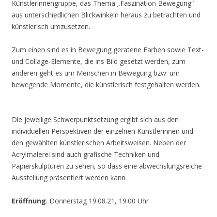
Künstlerinnengruppe, das Thema „Faszination Bewegung“
aus unterschiedlichen Blickwinkeln heraus zu betrachten und
künstlerisch umzusetzen.
Zum einen sind es in Bewegung geratene Farben sowie Text-
und Collage-Elemente, die ins Bild gesetzt werden, zum
anderen geht es um Menschen in Bewegung bzw. um
bewegende Momente, die künstlerisch festgehalten werden.
Die jeweilige Schwerpunktsetzung ergibt sich aus den
individuellen Perspektiven der einzelnen Künstlerinnen und
den gewählten künstlerischen Arbeitsweisen. Neben der
Acrylmalerei sind auch grafische Techniken und
Papierskulpturen zu sehen, so dass eine abwechslungsreiche
Ausstellung präsentiert werden kann.
Eröffnung
: Donnerstag 19.08.21, 19.00 Uhr