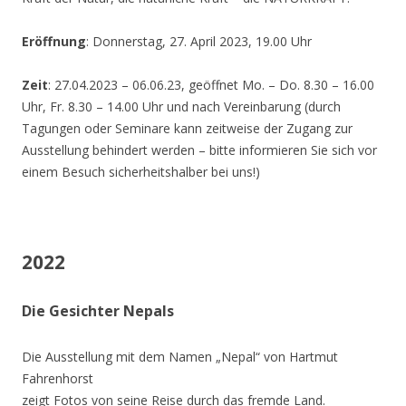
Eröffnung
: Donnerstag, 27. April 2023, 19.00 Uhr
Zeit
: 27.04.2023 – 06.06.23, geöffnet Mo. – Do. 8.30 – 16.00
Uhr, Fr. 8.30 – 14.00 Uhr und nach Vereinbarung (durch
Tagungen oder Seminare kann zeitweise der Zugang zur
Ausstellung behindert werden – bitte informieren Sie sich vor
einem Besuch sicherheitshalber bei uns!)
2022
Die Gesichter Nepals
Die Ausstellung mit dem Namen „Nepal“ von Hartmut
Fahrenhorst
zeigt Fotos von seine Reise durch das fremde Land.