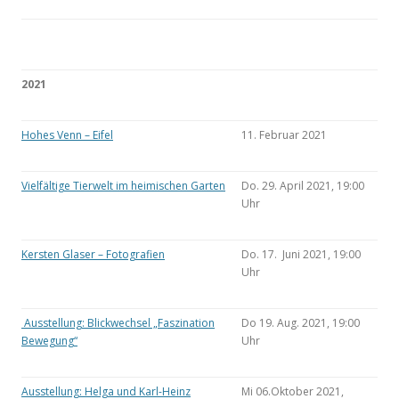
2021
Hohes Venn – Eifel
11. Februar 2021
Vielfältige Tierwelt im heimischen Garten
Do. 29. April 2021, 19:00
Uhr
Kersten Glaser – Fotografien
Do. 17. Juni 2021, 19:00
Uhr
Ausstellung: Blickwechsel „Faszination
Do 19. Aug. 2021, 19:00
Bewegung“
Uhr
Ausstellung: Helga und Karl-Heinz
Mi 06.Oktober 2021,