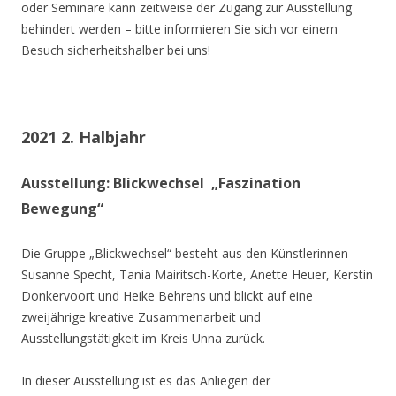
oder Seminare kann zeitweise der Zugang zur Ausstellung
behindert werden – bitte informieren Sie sich vor einem
Besuch sicherheitshalber bei uns!
2021 2. Halbjahr
Ausstellung: Blickwechsel „Faszination
Bewegung“
Die Gruppe „Blickwechsel“ besteht aus den Künstlerinnen
Susanne Specht, Tania Mairitsch-Korte, Anette Heuer, Kerstin
Donkervoort und Heike Behrens und blickt auf eine
zweijährige kreative Zusammenarbeit und
Ausstellungstätigkeit im Kreis Unna zurück.
In dieser Ausstellung ist es das Anliegen der