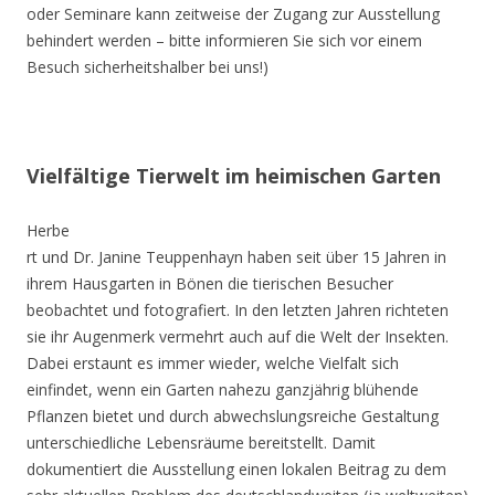
oder Seminare kann zeitweise der Zugang zur Ausstellung
behindert werden – bitte informieren Sie sich vor einem
Besuch sicherheitshalber bei uns!)
Vielfältige Tierwelt im heimischen Garten
Herbe
rt und Dr. Janine Teuppenhayn haben seit über 15 Jahren in
ihrem Hausgarten in Bönen die tierischen Besucher
beobachtet und fotografiert. In den letzten Jahren richteten
sie ihr Augenmerk vermehrt auch auf die Welt der Insekten.
Dabei erstaunt es immer wieder, welche Vielfalt sich
einfindet, wenn ein Garten nahezu ganzjährig blühende
Pflanzen bietet und durch abwechslungsreiche Gestaltung
unterschiedliche Lebensräume bereitstellt. Damit
dokumentiert die Ausstellung einen lokalen Beitrag zu dem