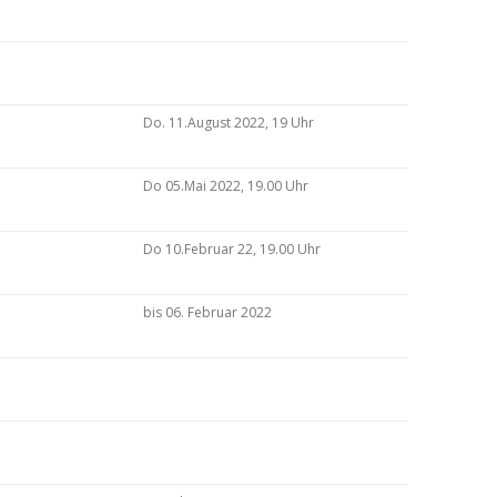
Do. 11.August 2022, 19 Uhr
Do 05.Mai 2022, 19.00 Uhr
Do 10.Februar 22, 19.00 Uhr
bis 06. Februar 2022