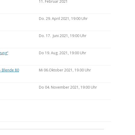
11. Februar 2021
Do. 29. April 2021, 19:00 Uhr
Do. 17. Juni 2021, 19:00 Uhr
gung“
Do 19. Aug. 2021, 19:00 Uhr
– Blende 80
Mi 06.Oktober 2021, 19.00 Uhr
Do 04. November 2021, 19:00 Uhr