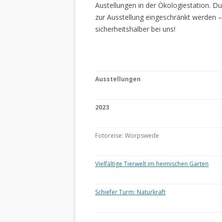
Austellungen in der Ökologiestation. 
zur Ausstellung eingeschränkt werden –
sicherheitshalber bei uns!
Ausstellungen
2023
Fotoreise: Worpswede
Vielfältige Tierwelt im heimischen Garten
Schiefer Turm: Naturkraft