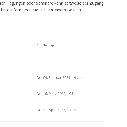
Durch Tagungen oder Seminare kann zeitweise der Zugang
 bitte informieren Sie sich vor einem Besuch
Eröffnung
Do. 09. Februar 2023, 19 Uhr
Do. 16. März 2023, 19 Uhr
Do. 27. April 2023, 19 Uhr