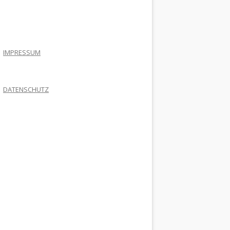
.
IMPRESSUM
DATENSCHUTZ