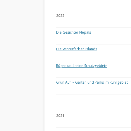
2022
Die Gesichter Nepals
Die Winterfarben Islands
Rügen und seine Schutzgebiete
Grün Auf! – Gärten und Parks im Ruhrgebiet
2021