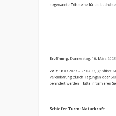
sogenannte Trittsteine für die bedrohte
Eröffnung
: Donnerstag, 16. März 2023
Zeit
: 16.03.2023 – 25.04.23, geöffnet M
Vereinbarung (durch Tagungen oder Sem
behindert werden – bitte informieren Si
Schiefer Turm: Naturkraft