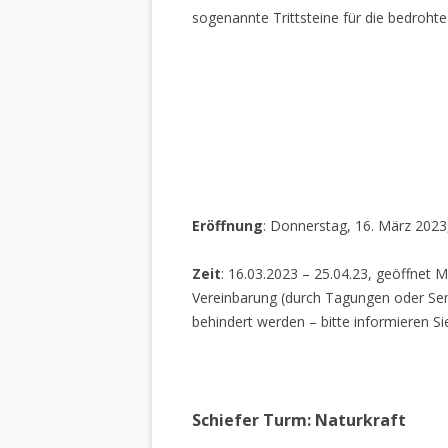
sogenannte Trittsteine für die bedrohte
Eröffnung
: Donnerstag, 16. März 2023
Zeit
: 16.03.2023 – 25.04.23, geöffnet M
Vereinbarung (durch Tagungen oder Sem
behindert werden – bitte informieren Si
Schiefer Turm: Naturkraft