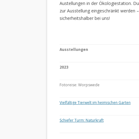
Austellungen in der Ökologiestation. 
zur Ausstellung eingeschränkt werden –
sicherheitshalber bei uns!
Ausstellungen
2023
Fotoreise: Worpswede
Vielfältige Tierwelt im heimischen Garten
Schiefer Turm: Naturkraft