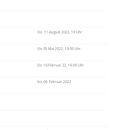
Do. 11.August 2022, 19 Uhr
Do 05.Mai 2022, 19.00 Uhr
Do 10.Februar 22, 19.00 Uhr
bis 06. Februar 2022