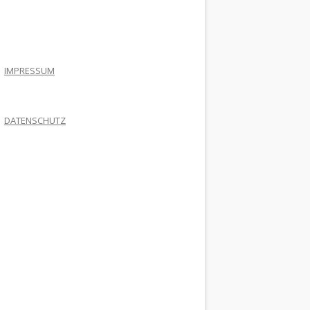
.
IMPRESSUM
DATENSCHUTZ