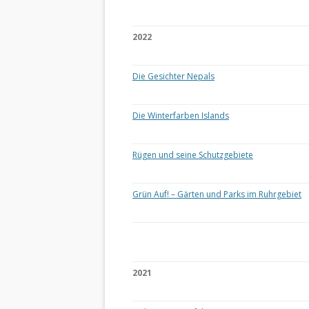
2022
Die Gesichter Nepals
Die Winterfarben Islands
Rügen und seine Schutzgebiete
Grün Auf! – Gärten und Parks im Ruhrgebiet
2021