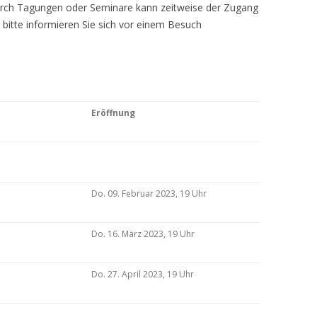
Durch Tagungen oder Seminare kann zeitweise der Zugang
 bitte informieren Sie sich vor einem Besuch
Eröffnung
Do. 09. Februar 2023, 19 Uhr
Do. 16. März 2023, 19 Uhr
Do. 27. April 2023, 19 Uhr