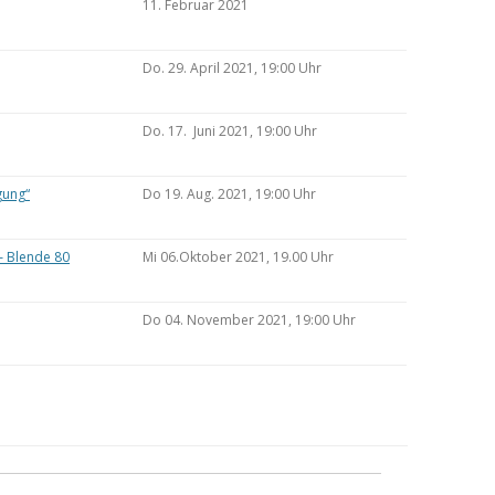
11. Februar 2021
Do. 29. April 2021, 19:00 Uhr
Do. 17. Juni 2021, 19:00 Uhr
gung“
Do 19. Aug. 2021, 19:00 Uhr
– Blende 80
Mi 06.Oktober 2021, 19.00 Uhr
Do 04. November 2021, 19:00 Uhr