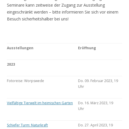
Seminare kann zeitweise der Zugang zur Ausstellung
eingeschränkt werden – bitte informieren Sie sich vor einem
Besuch sicherheitshalber bei uns!
Ausstellungen
Eröffnung
2023
Fotoreise: Worpswede
Do. 09. Februar 2023, 19
Uhr
Vielfältige Tierwelt im heimischen Garten
Do. 16. März 2023, 19
Uhr
Schiefer Turm: Naturkraft
Do. 27. April 2023, 19