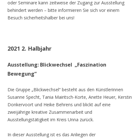
oder Seminare kann zeitweise der Zugang zur Ausstellung
behindert werden – bitte informieren Sie sich vor einem
Besuch sicherheitshalber bei uns!
2021 2. Halbjahr
Ausstellung: Blickwechsel „Faszination
Bewegung“
Die Gruppe „Blickwechsel“ besteht aus den Künstlerinnen
Susanne Specht, Tania Mairitsch-Korte, Anette Heuer, Kerstin
Donkervoort und Heike Behrens und blickt auf eine
zweijährige kreative Zusammenarbeit und
Ausstellungstätigkeit im Kreis Unna zurück.
In dieser Ausstellung ist es das Anliegen der