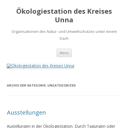
Ökologiestation des Kreises
Unna
Organisationen des Natur- und Umweltschutzes unter einem
Dach
Zum
Menü
Inhalt
springen
ARCHIV DER KATEGORIE:
UNCATEGORIZED
Ausstellungen
Austellungen in der Ökologiestation. Durch Tagungen oder