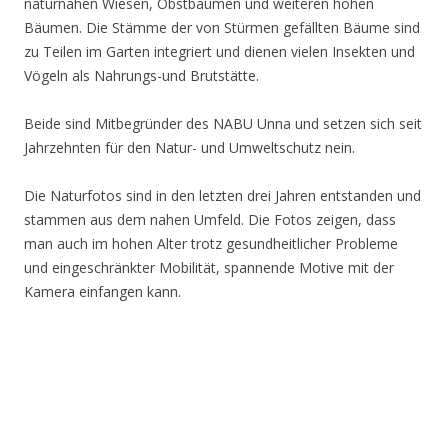
naturnahen Wiesen, Obstbäumen und weiteren hohen
Bäumen. Die Stämme der von Stürmen gefällten Bäume sind
zu Teilen im Garten integriert und dienen vielen Insekten und
Vögeln als Nahrungs-und Brutstätte.
Beide sind Mitbegründer des NABU Unna und setzen sich seit
Jahrzehnten für den Natur- und Umweltschutz nein.
Die Naturfotos sind in den letzten drei Jahren entstanden und
stammen aus dem nahen Umfeld. Die Fotos zeigen, dass
man auch im hohen Alter trotz gesundheitlicher Probleme
und eingeschränkter Mobilität, spannende Motive mit der
Kamera einfangen kann.