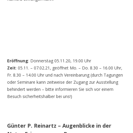
Eröffnung
: Donnerstag 05.11.20, 19.00 Uhr
Zeit
: 05.11. – 07.02.21, geöffnet Mo. – Do. 8.30 – 16.00 Uhr,
Fr. 8.30 – 14.00 Uhr und nach Vereinbarung (durch Tagungen
oder Seminare kann zeitweise der Zugang zur Ausstellung
behindert werden – bitte informieren Sie sich vor einem
Besuch sicherheitshalber bei uns!)
Günter P. Reinartz – Augenblicke in der