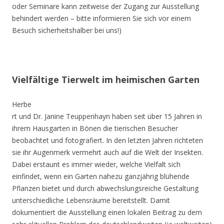
oder Seminare kann zeitweise der Zugang zur Ausstellung
behindert werden – bitte informieren Sie sich vor einem
Besuch sicherheitshalber bei uns!)
Vielfältige Tierwelt im heimischen Garten
Herbe
rt und Dr. Janine Teuppenhayn haben seit über 15 Jahren in
ihrem Hausgarten in Bönen die tierischen Besucher
beobachtet und fotografiert. In den letzten Jahren richteten
sie ihr Augenmerk vermehrt auch auf die Welt der Insekten.
Dabei erstaunt es immer wieder, welche Vielfalt sich
einfindet, wenn ein Garten nahezu ganzjährig blühende
Pflanzen bietet und durch abwechslungsreiche Gestaltung
unterschiedliche Lebensräume bereitstellt. Damit
dokumentiert die Ausstellung einen lokalen Beitrag zu dem