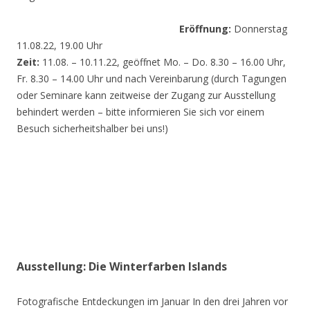
Eröffnung:
Donnerstag
11.08.22, 19.00 Uhr
Zeit:
11.08. – 10.11.22, geöffnet Mo. – Do. 8.30 – 16.00 Uhr,
Fr. 8.30 – 14.00 Uhr und nach Vereinbarung (durch Tagungen
oder Seminare kann zeitweise der Zugang zur Ausstellung
behindert werden – bitte informieren Sie sich vor einem
Besuch sicherheitshalber bei uns!)
Ausstellung: Die Winterfarben Islands
Fotografische Entdeckungen im Januar In den drei Jahren vor