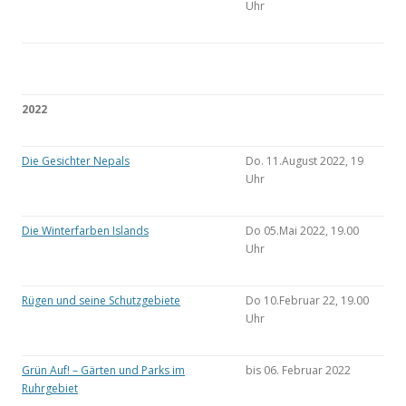
Uhr
2022
Die Gesichter Nepals
Do. 11.August 2022, 19
Uhr
Die Winterfarben Islands
Do 05.Mai 2022, 19.00
Uhr
Rügen und seine Schutzgebiete
Do 10.Februar 22, 19.00
Uhr
Grün Auf! – Gärten und Parks im
bis 06. Februar 2022
Ruhrgebiet