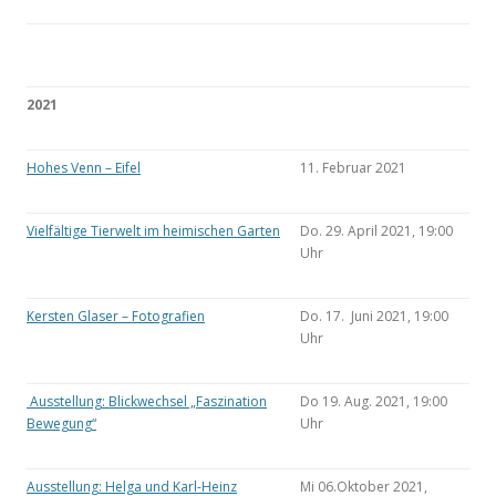
2021
Hohes Venn – Eifel
11. Februar 2021
Vielfältige Tierwelt im heimischen Garten
Do. 29. April 2021, 19:00
Uhr
Kersten Glaser – Fotografien
Do. 17. Juni 2021, 19:00
Uhr
Ausstellung: Blickwechsel „Faszination
Do 19. Aug. 2021, 19:00
Bewegung“
Uhr
Ausstellung: Helga und Karl-Heinz
Mi 06.Oktober 2021,