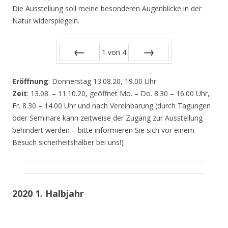
Die Ausstellung soll meine besonderen Augenblicke in der
Natur widerspiegeln.
1
von
4
Zurück
Vor
Eröffnung
: Donnerstag 13.08.20, 19.00 Uhr
Zeit
: 13.08. – 11.10.20, geöffnet Mo. – Do. 8.30 – 16.00 Uhr,
Fr. 8.30 – 14.00 Uhr und nach Vereinbarung (durch Tagungen
oder Seminare kann zeitweise der Zugang zur Ausstellung
behindert werden – bitte informieren Sie sich vor einem
Besuch sicherheitshalber bei uns!)
2020 1. Halbjahr