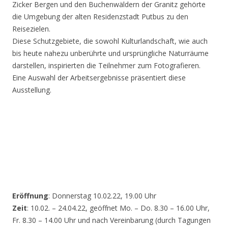
Zicker Bergen und den Buchenwäldern der Granitz gehörte
die Umgebung der alten Residenzstadt Putbus zu den
Reisezielen.
Diese Schutzgebiete, die sowohl Kulturlandschaft, wie auch
bis heute nahezu unberührte und ursprüngliche Naturräume
darstellen, inspirierten die Teilnehmer zum Fotografieren.
Eine Auswahl der Arbeitsergebnisse präsentiert diese
Ausstellung.
Eröffnung
: Donnerstag 10.02.22, 19.00 Uhr
Zeit
: 10.02. – 24.04.22, geöffnet Mo. – Do. 8.30 – 16.00 Uhr,
Fr. 8.30 – 14.00 Uhr und nach Vereinbarung (durch Tagungen