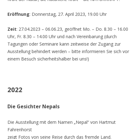
Eröffnung
: Donnerstag, 27. April 2023, 19.00 Uhr
Zeit
: 27.04.2023 – 06.06.23, geöffnet Mo. – Do. 8.30 – 16.00
Uhr, Fr. 8.30 – 14.00 Uhr und nach Vereinbarung (durch
Tagungen oder Seminare kann zeitweise der Zugang zur
Ausstellung behindert werden – bitte informieren Sie sich vor
einem Besuch sicherheitshalber bei uns!)
2022
Die Gesichter Nepals
Die Ausstellung mit dem Namen „Nepal“ von Hartmut
Fahrenhorst
zeigt Fotos von seine Reise durch das fremde Land.