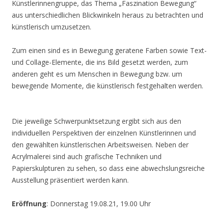
Künstlerinnengruppe, das Thema „Faszination Bewegung“
aus unterschiedlichen Blickwinkeln heraus zu betrachten und
künstlerisch umzusetzen.
Zum einen sind es in Bewegung geratene Farben sowie Text-
und Collage-Elemente, die ins Bild gesetzt werden, zum
anderen geht es um Menschen in Bewegung bzw. um
bewegende Momente, die künstlerisch festgehalten werden.
Die jeweilige Schwerpunktsetzung ergibt sich aus den
individuellen Perspektiven der einzelnen Künstlerinnen und
den gewählten künstlerischen Arbeitsweisen. Neben der
Acrylmalerei sind auch grafische Techniken und
Papierskulpturen zu sehen, so dass eine abwechslungsreiche
Ausstellung präsentiert werden kann.
Eröffnung
: Donnerstag 19.08.21, 19.00 Uhr