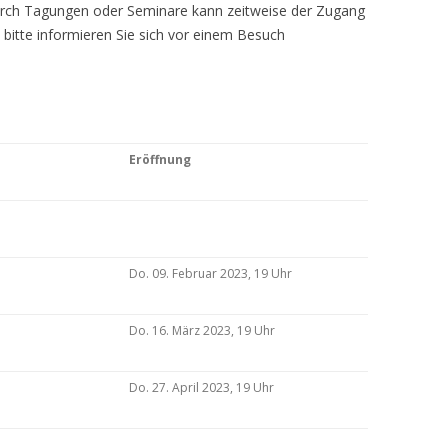
Durch Tagungen oder Seminare kann zeitweise der Zugang
 bitte informieren Sie sich vor einem Besuch
Eröffnung
Do. 09. Februar 2023, 19 Uhr
Do. 16. März 2023, 19 Uhr
Do. 27. April 2023, 19 Uhr