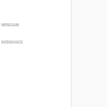
.
IMPRESSUM
DATENSCHUTZ