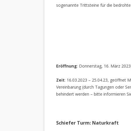
sogenannte Trittsteine für die bedrohte
Eröffnung
: Donnerstag, 16. März 2023
Zeit
: 16.03.2023 – 25.04.23, geöffnet M
Vereinbarung (durch Tagungen oder Sem
behindert werden – bitte informieren Si
Schiefer Turm: Naturkraft