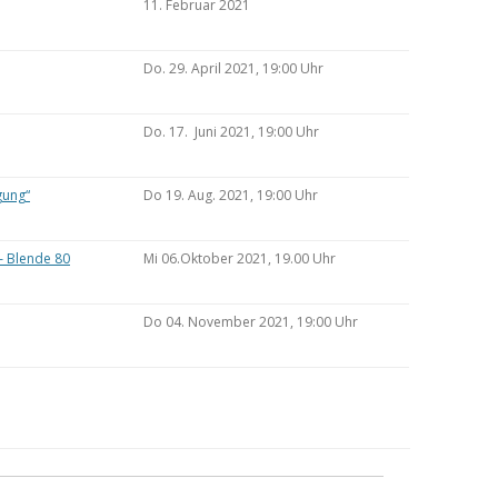
11. Februar 2021
Do. 29. April 2021, 19:00 Uhr
Do. 17. Juni 2021, 19:00 Uhr
gung“
Do 19. Aug. 2021, 19:00 Uhr
– Blende 80
Mi 06.Oktober 2021, 19.00 Uhr
Do 04. November 2021, 19:00 Uhr