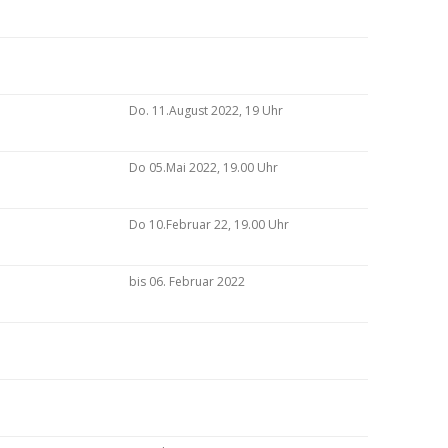
Do. 11.August 2022, 19 Uhr
Do 05.Mai 2022, 19.00 Uhr
Do 10.Februar 22, 19.00 Uhr
bis 06. Februar 2022