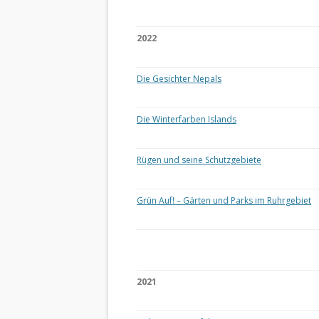
2022
Die Gesichter Nepals
Die Winterfarben Islands
Rügen und seine Schutzgebiete
Grün Auf! – Gärten und Parks im Ruhrgebiet
2021