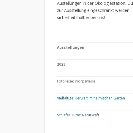
Austellungen in der Ökologiestation. 
zur Ausstellung eingeschränkt werden –
sicherheitshalber bei uns!
Ausstellungen
2023
Fotoreise: Worpswede
Vielfältige Tierwelt im heimischen Garten
Schiefer Turm: Naturkraft