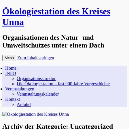
Ökologiestation des Kreises
Unna
Organisationen des Natur- und
Umweltschutzes unter einem Dach
Zum Inhalt springen
Menü
Home
INFO
Organisationsstruktur
Die Ökologiestation – fast 900 Jahre Vorgeschichte
Veranstaltungen
Veranstaltungskalender
Kontakt
Anfahrt
Archiv der Kategorie:
Uncategorized