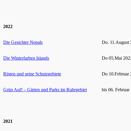
2022
Die Gesichter Nepals
Do. 11.August 
Die Winterfarben Islands
Do 05.Mai 2022
Rügen und seine Schutzgebiete
Do 10.Februar 
Grün Auf! – Gärten und Parks im Ruhrgebiet
bis 06. Februar
2021