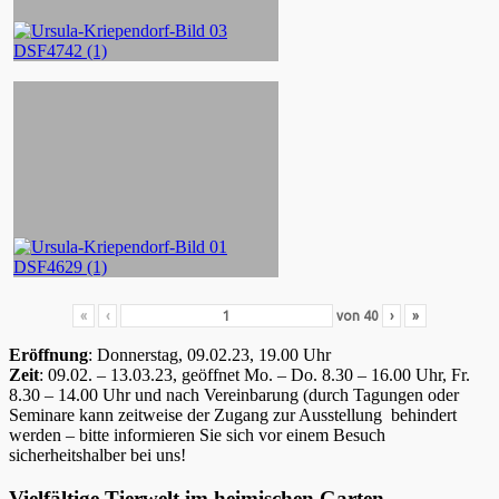
«
‹
von
40
›
»
Eröffnung
: Donnerstag, 09.02.23, 19.00 Uhr
Zeit
: 09.02. – 13.03.23, geöffnet Mo. – Do. 8.30 – 16.00 Uhr, Fr.
8.30 – 14.00 Uhr und nach Vereinbarung (durch Tagungen oder
Seminare kann zeitweise der Zugang zur Ausstellung behindert
werden – bitte informieren Sie sich vor einem Besuch
sicherheitshalber bei uns!
Vielfältige Tierwelt im heimischen Garten