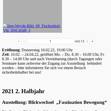
«
‹
von
12
›
»
Eröffnung
: Donnerstag 10.02.22, 19.00 Uhr
Zeit
: 10.02. – 24.04.22, geöffnet Mo. – Do. 8.30 – 16.00 Uhr, Fr.
8.30 – 14.00 Uhr und nach Vereinbarung (durch Tagungen oder
Seminare kann zeitweise der Zugang zur Ausstellung behindert
werden – bitte informieren Sie sich vor einem Besuch
sicherheitshalber bei uns!
2021 2. Halbjahr
Ausstellung: Blickwechsel „Faszination Bewegung“