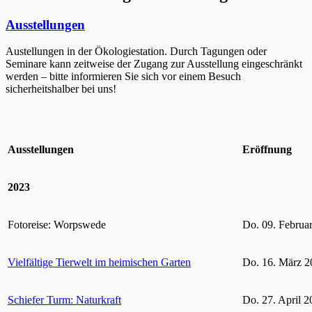
Ausstellungen
Austellungen in der Ökologiestation. Durch Tagungen oder
Seminare kann zeitweise der Zugang zur Ausstellung eingeschränkt
werden – bitte informieren Sie sich vor einem Besuch
sicherheitshalber bei uns!
Ausstellungen
Eröffnung
2023
Fotoreise: Worpswede
Do. 09. Februa
Vielfältige Tierwelt im heimischen Garten
Do. 16. März 2
Schiefer Turm: Naturkraft
Do. 27. April 2