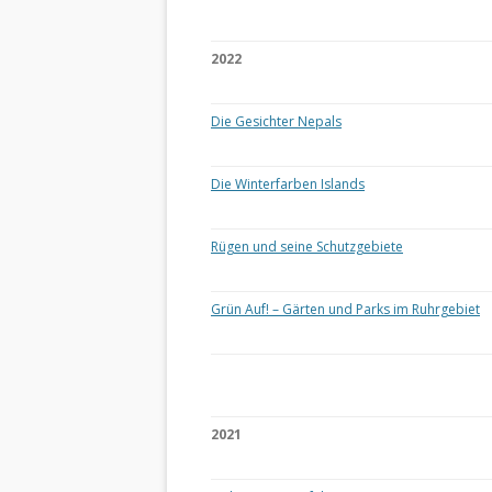
2022
Die Gesichter Nepals
Die Winterfarben Islands
Rügen und seine Schutzgebiete
Grün Auf! – Gärten und Parks im Ruhrgebiet
2021