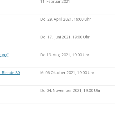
11. Februar 2021
Do. 29. April 2021, 19:00 Uhr
Do. 17. Juni 2021, 19:00 Uhr
gung“
Do 19. Aug. 2021, 19:00 Uhr
– Blende 80
Mi 06.Oktober 2021, 19.00 Uhr
Do 04. November 2021, 19:00 Uhr