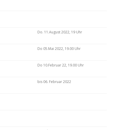
Do. 11.August 2022, 19 Uhr
Do 05.Mai 2022, 19.00 Uhr
Do 10.Februar 22, 19.00 Uhr
bis 06. Februar 2022