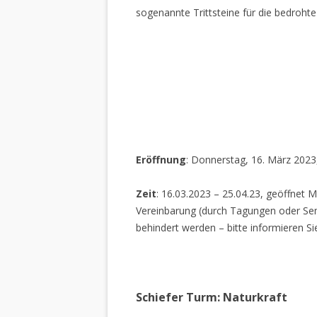
sogenannte Trittsteine für die bedrohte
Eröffnung
: Donnerstag, 16. März 2023
Zeit
: 16.03.2023 – 25.04.23, geöffnet M
Vereinbarung (durch Tagungen oder Sem
behindert werden – bitte informieren Si
Schiefer Turm: Naturkraft