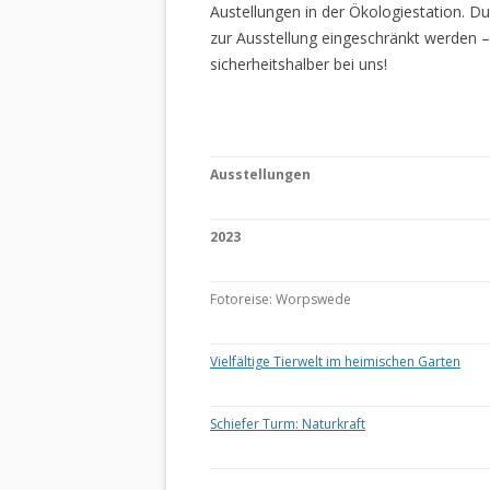
Austellungen in der Ökologiestation. 
zur Ausstellung eingeschränkt werden –
sicherheitshalber bei uns!
Ausstellungen
2023
Fotoreise: Worpswede
Vielfältige Tierwelt im heimischen Garten
Schiefer Turm: Naturkraft