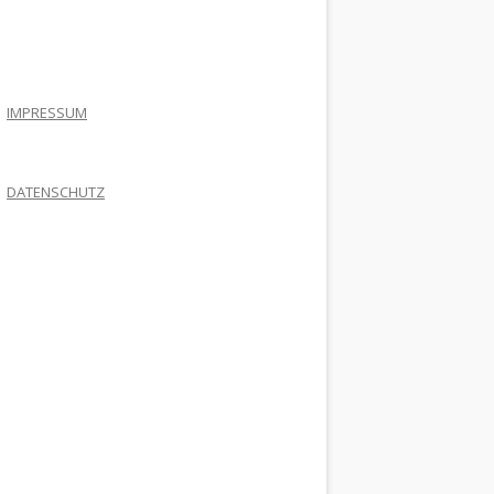
.
IMPRESSUM
DATENSCHUTZ