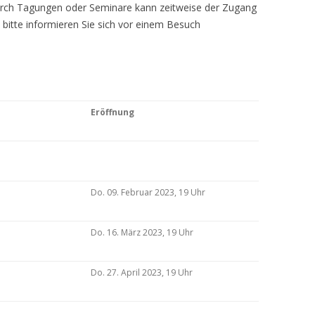
Durch Tagungen oder Seminare kann zeitweise der Zugang
 bitte informieren Sie sich vor einem Besuch
Eröffnung
Do. 09. Februar 2023, 19 Uhr
Do. 16. März 2023, 19 Uhr
Do. 27. April 2023, 19 Uhr