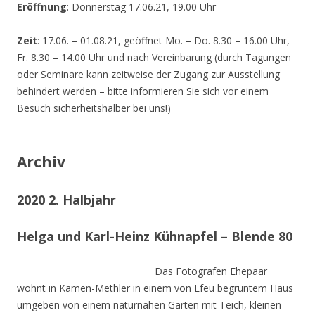
Eröffnung
: Donnerstag 17.06.21, 19.00 Uhr
Zeit
: 17.06. – 01.08.21, geöffnet Mo. – Do. 8.30 – 16.00 Uhr,
Fr. 8.30 – 14.00 Uhr und nach Vereinbarung (durch Tagungen
oder Seminare kann zeitweise der Zugang zur Ausstellung
behindert werden – bitte informieren Sie sich vor einem
Besuch sicherheitshalber bei uns!)
Archiv
2020 2. Halbjahr
Helga und Karl-Heinz Kühnapfel – Blende 80
Das Fotografen Ehepaar
wohnt in Kamen-Methler in einem von Efeu begrüntem Haus
umgeben von einem naturnahen Garten mit Teich, kleinen