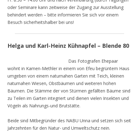
oder Seminare kann zeitweise der Zugang zur Ausstellung
behindert werden – bitte informieren Sie sich vor einem
Besuch sicherheitshalber bei uns!
Helga und Karl-Heinz Kühnapfel – Blende 80
Das Fotografen Ehepaar
wohnt in Kamen-Methler in einem von Efeu begrüntem Haus
umgeben von einem naturnahen Garten mit Teich, kleinen
naturnahen Wiesen, Obstbäumen und weiteren hohen
Bäumen. Die Stämme der von Stürmen gefällten Bäume sind
zu Teilen im Garten integriert und dienen vielen Insekten und
Vögeln als Nahrungs-und Brutstätte.
Beide sind Mitbegründer des NABU Unna und setzen sich seit
Jahrzehnten für den Natur- und Umweltschutz nein.