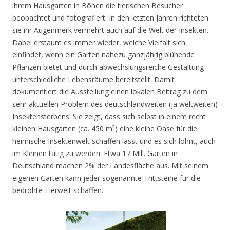
ihrem Hausgarten in Bönen die tierischen Besucher
beobachtet und fotografiert. In den letzten Jahren richteten
sie ihr Augenmerk vermehrt auch auf die Welt der Insekten.
Dabei erstaunt es immer wieder, welche Vielfalt sich
einfindet, wenn ein Garten nahezu ganzjährig blühende
Pflanzen bietet und durch abwechslungsreiche Gestaltung
unterschiedliche Lebensräume bereitstellt. Damit
dokumentiert die Ausstellung einen lokalen Beitrag zu dem
sehr aktuellen Problem des deutschlandweiten (ja weltweiten)
Insektensterbens. Sie zeigt, dass sich selbst in einem recht
kleinen Hausgarten (ca. 450 m²) eine kleine Oase für die
heimische Insektenwelt schaffen lässt und es sich lohnt, auch
im Kleinen tätig zu werden. Etwa 17 Mill. Gärten in
Deutschland machen 2% der Landesfläche aus. Mit seinem
eigenen Garten kann jeder sogenannte Trittsteine für die
bedrohte Tierwelt schaffen.