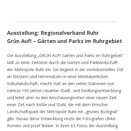
Ausstellung: Regionalverband Ruhr
Grün Auf! – Gärten und Parks im Ruhrgebiet
Die Ausstellung „GRÜN AUF! Gärten und Parks im Ruhrgebiet“
lädt zu einer Zeitreise durch die Garten-und Parklandschaft
der Metropole Ruhr ein. Sie beginnt in der vorindustriellen Zeit
an Klöstern und Herrensitzen in einer kleinbäuerlichen
Kulturlandschaft, macht Halt an den vielen Stationen von
nahezu 100 Jahren rasanter Stadt- und Siedlungsentwicklung
und leitet über zu den Anschauungsorten einer neuen Zeit:
einer Zeit nach Kohle und Stahl, die mit dem Emscher
Landschaftspark der Metropole Ruhr ein „grünes Rückgrat“
gibt. Genau diese Entwicklung reizte die Fotografen Ulrike
Romeis und Josef Bieker. In ihren 63 Fotos der Ausstellung