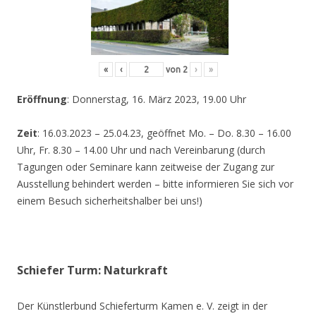
«
‹
von
2
›
»
Eröffnung
: Donnerstag, 16. März 2023, 19.00 Uhr
Zeit
: 16.03.2023 – 25.04.23, geöffnet Mo. – Do. 8.30 – 16.00
Uhr, Fr. 8.30 – 14.00 Uhr und nach Vereinbarung (durch
Tagungen oder Seminare kann zeitweise der Zugang zur
Ausstellung behindert werden – bitte informieren Sie sich vor
einem Besuch sicherheitshalber bei uns!)
Schiefer Turm: Naturkraft
Der Künstlerbund Schieferturm Kamen e. V. zeigt in der