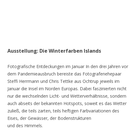
Ausstellung: Die Winterfarben Islands
Fotografische Entdeckungen im Januar In den drei Jahren vor
dem Pandemieausbruch bereiste das Fotografenehepaar
Steffi Herrmann und Chris Tettke aus Ochtrup jeweils im
Januar die Insel im Norden Europas. Dabei faszinierten nicht
nur die wechselnden Licht- und Wetterverhältnisse, sondern
auch abseits der bekannten Hotspots, soweit es das Wetter
zuließ, die teils zarten, teils heftigen Farbvariationen des
Eises, der Gewässer, der Bodenstrukturen
und des Himmels.