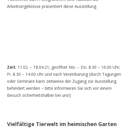
Arbeitsergebnisse präsentiert diese Ausstellung.
Zeit
: 11.02. – 18.04.21, geöffnet Mo. – Do. 8.30 – 16.00 Uhr,
Fr. 8.30 – 14.00 Uhr und nach Vereinbarung (durch Tagungen
oder Seminare kann zeitweise der Zugang zur Ausstellung
behindert werden – bitte informieren Sie sich vor einem
Besuch sicherheitshalber bei uns!)
Vielfältige Tierwelt im heimischen Garten