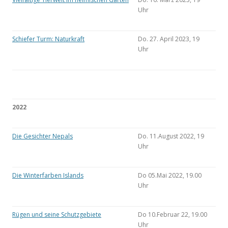
Uhr
Schiefer Turm: Naturkraft
Do. 27. April 2023, 19
Uhr
2022
Die Gesichter Nepals
Do. 11.August 2022, 19
Uhr
Die Winterfarben Islands
Do 05.Mai 2022, 19.00
Uhr
Rügen und seine Schutzgebiete
Do 10.Februar 22, 19.00
Uhr