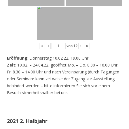
«
‹
von
12
›
»
Eröffnung
: Donnerstag 10.02.22, 19.00 Uhr
Zeit
: 10.02. – 24.04.22, geöffnet Mo. – Do. 8.30 – 16.00 Uhr,
Fr. 8.30 – 14.00 Uhr und nach Vereinbarung (durch Tagungen
oder Seminare kann zeitweise der Zugang zur Ausstellung
behindert werden – bitte informieren Sie sich vor einem
Besuch sicherheitshalber bei uns!
2021 2. Halbjahr