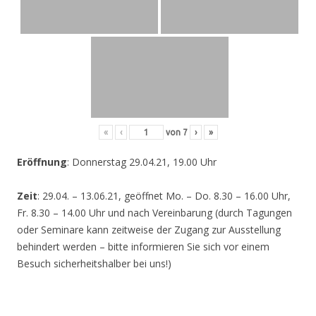
«
‹
von
7
›
»
Eröffnung
: Donnerstag 29.04.21, 19.00 Uhr
Zeit
: 29.04. – 13.06.21, geöffnet Mo. – Do. 8.30 – 16.00 Uhr,
Fr. 8.30 – 14.00 Uhr und nach Vereinbarung (durch Tagungen
oder Seminare kann zeitweise der Zugang zur Ausstellung
behindert werden – bitte informieren Sie sich vor einem
Besuch sicherheitshalber bei uns!)