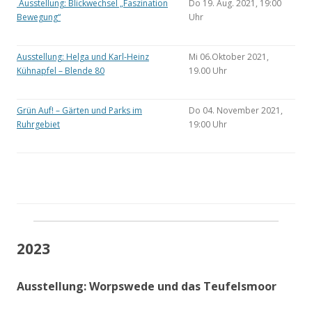
Ausstellung: Blickwechsel „Faszination
Do 19. Aug. 2021, 19:00
Bewegung“
Uhr
Ausstellung: Helga und Karl-Heinz
Mi 06.Oktober 2021,
Kühnapfel – Blende 80
19.00 Uhr
Grün Auf! – Gärten und Parks im
Do 04. November 2021,
Ruhrgebiet
19:00 Uhr
2023
Ausstellung: Worpswede und das Teufelsmoor