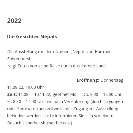
2022
Die Gesichter Nepals
Die Ausstellung mit dem Namen „Nepal“ von Hartmut
Fahrenhorst
zeigt Fotos von seine Reise durch das fremde Land.
Eröffnung:
Donnerstag
11.08.22, 19.00 Uhr
Zeit:
11.08. – 10.11.22, geöffnet Mo. – Do. 8.30 – 16.00 Uhr,
Fr. 8.30 – 14.00 Uhr und nach Vereinbarung (durch Tagungen
oder Seminare kann zeitweise der Zugang zur Ausstellung
behindert werden – bitte informieren Sie sich vor einem
Besuch sicherheitshalber bei uns!)