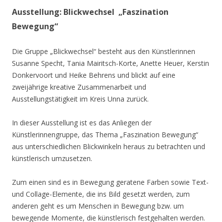
Ausstellung: Blickwechsel „Faszination
Bewegung“
Die Gruppe „Blickwechsel“ besteht aus den Künstlerinnen
Susanne Specht, Tania Mairitsch-Korte, Anette Heuer, Kerstin
Donkervoort und Heike Behrens und blickt auf eine
zweijährige kreative Zusammenarbeit und
Ausstellungstätigkeit im Kreis Unna zurück.
In dieser Ausstellung ist es das Anliegen der
Künstlerinnengruppe, das Thema „Faszination Bewegung“
aus unterschiedlichen Blickwinkeln heraus zu betrachten und
künstlerisch umzusetzen.
Zum einen sind es in Bewegung geratene Farben sowie Text-
und Collage-Elemente, die ins Bild gesetzt werden, zum
anderen geht es um Menschen in Bewegung bzw. um
bewegende Momente, die künstlerisch festgehalten werden.