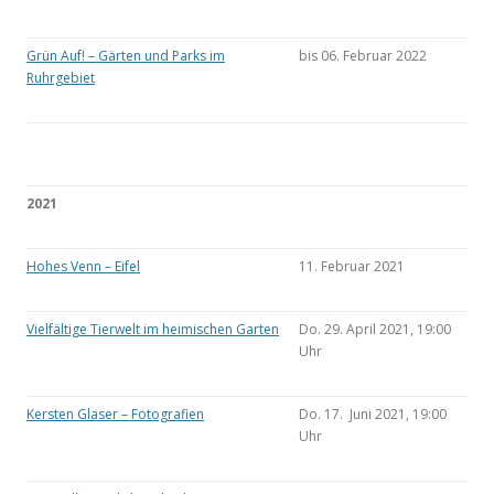
Grün Auf! – Gärten und Parks im
bis 06. Februar 2022
Ruhrgebiet
2021
Hohes Venn – Eifel
11. Februar 2021
Vielfältige Tierwelt im heimischen Garten
Do. 29. April 2021, 19:00
Uhr
Kersten Glaser – Fotografien
Do. 17. Juni 2021, 19:00
Uhr