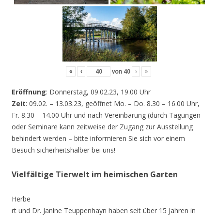
«
‹
von
40
›
»
Eröffnung
: Donnerstag, 09.02.23, 19.00 Uhr
Zeit
: 09.02. – 13.03.23, geöffnet Mo. – Do. 8.30 – 16.00 Uhr,
Fr. 8.30 – 14.00 Uhr und nach Vereinbarung (durch Tagungen
oder Seminare kann zeitweise der Zugang zur Ausstellung
behindert werden – bitte informieren Sie sich vor einem
Besuch sicherheitshalber bei uns!
Vielfältige Tierwelt im heimischen Garten
Herbe
rt und Dr. Janine Teuppenhayn haben seit über 15 Jahren in