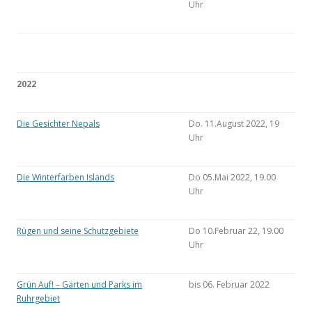
Uhr
2022
Die Gesichter Nepals
Do. 11.August 2022, 19
Uhr
Die Winterfarben Islands
Do 05.Mai 2022, 19.00
Uhr
Rügen und seine Schutzgebiete
Do 10.Februar 22, 19.00
Uhr
Grün Auf! – Gärten und Parks im
bis 06. Februar 2022
Ruhrgebiet