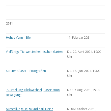
2021
Hohes Venn – Eifel
11. Februar 2021
Vielfältige Tierwelt im heimischen Garten
Do. 29. April 2021, 19:00
Uhr
Kersten Glaser – Fotografien
Do. 17. Juni 2021, 19:00
Uhr
Ausstellung: Blickwechsel „Faszination
Do 19. Aug. 2021, 19:00
Bewegung“
Uhr
Ausstellung: Helga und Karl-Heinz
Mi 06.Oktober 2021,