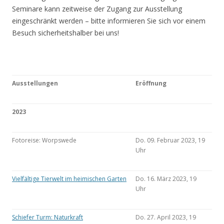
Seminare kann zeitweise der Zugang zur Ausstellung
eingeschränkt werden – bitte informieren Sie sich vor einem
Besuch sicherheitshalber bei uns!
Ausstellungen
Eröffnung
2023
Fotoreise: Worpswede
Do. 09. Februar 2023, 19
Uhr
Vielfältige Tierwelt im heimischen Garten
Do. 16. März 2023, 19
Uhr
Schiefer Turm: Naturkraft
Do. 27. April 2023, 19