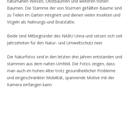
naturnahen Wiesen, Obstbäumen und weiteren hohen
Bäumen. Die Stämme der von Stürmen gefällten Bäume sind
zu Teilen im Garten integriert und dienen vielen Insekten und
Vögeln als Nahrungs-und Brutstätte.
Beide sind Mitbegründer des NABU Unna und setzen sich seit
Jahrzehnten für den Natur- und Umweltschutz nein.
Die Naturfotos sind in den letzten drei Jahren entstanden und
stammen aus dem nahen Umfeld. Die Fotos zeigen, dass
man auch im hohen Alter trotz gesundheitlicher Probleme
und eingeschränkter Mobilität, spannende Motive mit der
Kamera einfangen kann.