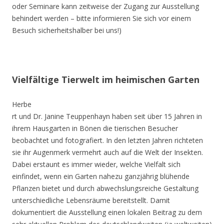
oder Seminare kann zeitweise der Zugang zur Ausstellung
behindert werden – bitte informieren Sie sich vor einem
Besuch sicherheitshalber bei uns!)
Vielfältige Tierwelt im heimischen Garten
Herbe
rt und Dr. Janine Teuppenhayn haben seit über 15 Jahren in
ihrem Hausgarten in Bönen die tierischen Besucher
beobachtet und fotografiert. In den letzten Jahren richteten
sie ihr Augenmerk vermehrt auch auf die Welt der Insekten.
Dabei erstaunt es immer wieder, welche Vielfalt sich
einfindet, wenn ein Garten nahezu ganzjährig blühende
Pflanzen bietet und durch abwechslungsreiche Gestaltung
unterschiedliche Lebensräume bereitstellt. Damit
dokumentiert die Ausstellung einen lokalen Beitrag zu dem