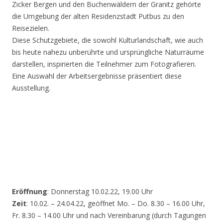
Zicker Bergen und den Buchenwäldern der Granitz gehörte
die Umgebung der alten Residenzstadt Putbus zu den
Reisezielen.
Diese Schutzgebiete, die sowohl Kulturlandschaft, wie auch
bis heute nahezu unberührte und ursprüngliche Naturräume
darstellen, inspirierten die Teilnehmer zum Fotografieren.
Eine Auswahl der Arbeitsergebnisse präsentiert diese
Ausstellung.
Eröffnung
: Donnerstag 10.02.22, 19.00 Uhr
Zeit
: 10.02. – 24.04.22, geöffnet Mo. – Do. 8.30 – 16.00 Uhr,
Fr. 8.30 – 14.00 Uhr und nach Vereinbarung (durch Tagungen