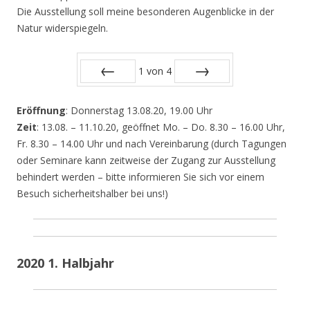
Die Ausstellung soll meine besonderen Augenblicke in der
Natur widerspiegeln.
1
von
4
Zurück
Vor
Eröffnung
: Donnerstag 13.08.20, 19.00 Uhr
Zeit
: 13.08. – 11.10.20, geöffnet Mo. – Do. 8.30 – 16.00 Uhr,
Fr. 8.30 – 14.00 Uhr und nach Vereinbarung (durch Tagungen
oder Seminare kann zeitweise der Zugang zur Ausstellung
behindert werden – bitte informieren Sie sich vor einem
Besuch sicherheitshalber bei uns!)
2020 1. Halbjahr