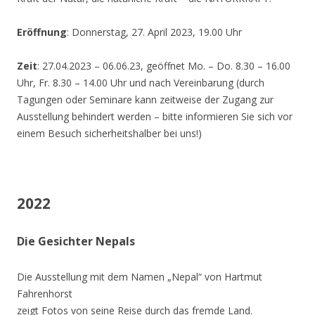
Eröffnung
: Donnerstag, 27. April 2023, 19.00 Uhr
Zeit
: 27.04.2023 – 06.06.23, geöffnet Mo. – Do. 8.30 – 16.00
Uhr, Fr. 8.30 – 14.00 Uhr und nach Vereinbarung (durch
Tagungen oder Seminare kann zeitweise der Zugang zur
Ausstellung behindert werden – bitte informieren Sie sich vor
einem Besuch sicherheitshalber bei uns!)
2022
Die Gesichter Nepals
Die Ausstellung mit dem Namen „Nepal“ von Hartmut
Fahrenhorst
zeigt Fotos von seine Reise durch das fremde Land.