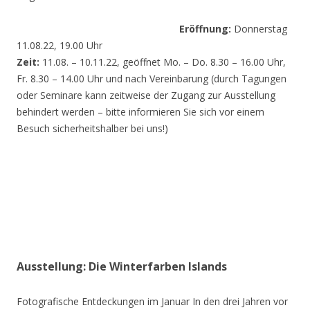
Eröffnung:
Donnerstag
11.08.22, 19.00 Uhr
Zeit:
11.08. – 10.11.22, geöffnet Mo. – Do. 8.30 – 16.00 Uhr,
Fr. 8.30 – 14.00 Uhr und nach Vereinbarung (durch Tagungen
oder Seminare kann zeitweise der Zugang zur Ausstellung
behindert werden – bitte informieren Sie sich vor einem
Besuch sicherheitshalber bei uns!)
Ausstellung: Die Winterfarben Islands
Fotografische Entdeckungen im Januar In den drei Jahren vor