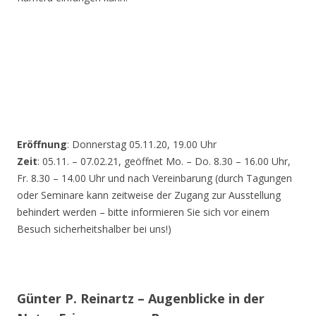
Eröffnung
: Donnerstag 05.11.20, 19.00 Uhr
Zeit
: 05.11. – 07.02.21, geöffnet Mo. – Do. 8.30 – 16.00 Uhr,
Fr. 8.30 – 14.00 Uhr und nach Vereinbarung (durch Tagungen
oder Seminare kann zeitweise der Zugang zur Ausstellung
behindert werden – bitte informieren Sie sich vor einem
Besuch sicherheitshalber bei uns!)
Günter P. Reinartz – Augenblicke in der