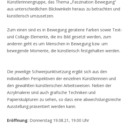
Künstlerinnengruppe, das Thema „Faszination Bewegung“
aus unterschiedlichen Blickwinkeln heraus zu betrachten und
künstlerisch umzusetzen.
Zum einen sind es in Bewegung geratene Farben sowie Text-
und Collage-Elemente, die ins Bild gesetzt werden, zum
anderen geht es um Menschen in Bewegung bzw. um
bewegende Momente, die künstlerisch festgehalten werden.
Die jeweilige Schwerpunktsetzung ergibt sich aus den
individuellen Perspektiven der einzelnen Künstlerinnen und
den gewählten künstlerischen Arbeitsweisen. Neben der
Acrylmalerei sind auch grafische Techniken und
Papierskulpturen zu sehen, so dass eine abwechslungsreiche
Ausstellung präsentiert werden kann.
Eröffnung
: Donnerstag 19.08.21, 19.00 Uhr