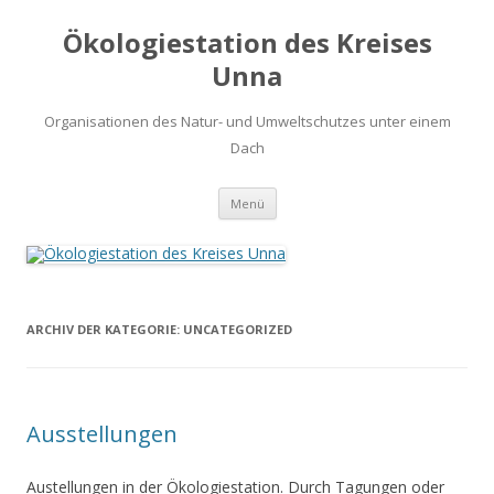
Ökologiestation des Kreises
Unna
Organisationen des Natur- und Umweltschutzes unter einem
Dach
Zum
Menü
Inhalt
springen
ARCHIV DER KATEGORIE:
UNCATEGORIZED
Ausstellungen
Austellungen in der Ökologiestation. Durch Tagungen oder