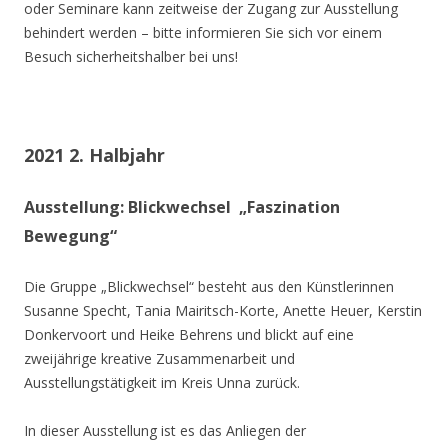
oder Seminare kann zeitweise der Zugang zur Ausstellung
behindert werden – bitte informieren Sie sich vor einem
Besuch sicherheitshalber bei uns!
2021 2. Halbjahr
Ausstellung: Blickwechsel „Faszination
Bewegung“
Die Gruppe „Blickwechsel“ besteht aus den Künstlerinnen
Susanne Specht, Tania Mairitsch-Korte, Anette Heuer, Kerstin
Donkervoort und Heike Behrens und blickt auf eine
zweijährige kreative Zusammenarbeit und
Ausstellungstätigkeit im Kreis Unna zurück.
In dieser Ausstellung ist es das Anliegen der