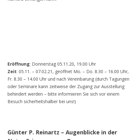
Eröffnung
: Donnerstag 05.11.20, 19.00 Uhr
Zeit
: 05.11. – 07.02.21, geöffnet Mo. – Do. 8.30 – 16.00 Uhr,
Fr. 8.30 – 14.00 Uhr und nach Vereinbarung (durch Tagungen
oder Seminare kann zeitweise der Zugang zur Ausstellung
behindert werden – bitte informieren Sie sich vor einem
Besuch sicherheitshalber bei uns!)
Günter P. Reinartz – Augenblicke in der