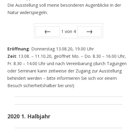
Die Ausstellung soll meine besonderen Augenblicke in der
Natur widerspiegeln.
1
von
4
Zurück
Vor
Eröffnung
: Donnerstag 13.08.20, 19.00 Uhr
Zeit
: 13.08. – 11.10.20, geöffnet Mo. – Do. 8.30 – 16.00 Uhr,
Fr. 8.30 – 14.00 Uhr und nach Vereinbarung (durch Tagungen
oder Seminare kann zeitweise der Zugang zur Ausstellung
behindert werden – bitte informieren Sie sich vor einem
Besuch sicherheitshalber bei uns!)
2020 1. Halbjahr