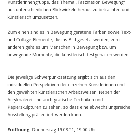
Künstlerinnengruppe, das Thema „Faszination Bewegung“
aus unterschiedlichen Blickwinkeln heraus zu betrachten und
künstlerisch umzusetzen.
Zum einen sind es in Bewegung geratene Farben sowie Text-
und Collage-Elemente, die ins Bild gesetzt werden, zum
anderen geht es um Menschen in Bewegung bzw. um
bewegende Momente, die künstlerisch festgehalten werden.
Die jeweilige Schwerpunktsetzung ergibt sich aus den
individuellen Perspektiven der einzelnen Künstlerinnen und
den gewählten künstlerischen Arbeitsweisen. Neben der
Acrylmalerei sind auch grafische Techniken und
Papierskulpturen zu sehen, so dass eine abwechslungsreiche
Ausstellung präsentiert werden kann.
Eröffnung
: Donnerstag 19.08.21, 19.00 Uhr