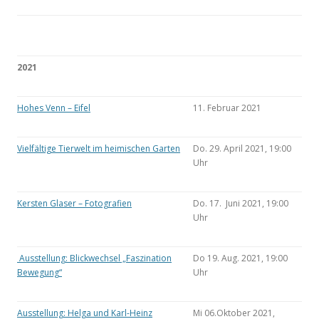
2021
Hohes Venn – Eifel
11. Februar 2021
Vielfältige Tierwelt im heimischen Garten
Do. 29. April 2021, 19:00
Uhr
Kersten Glaser – Fotografien
Do. 17. Juni 2021, 19:00
Uhr
Ausstellung: Blickwechsel „Faszination
Do 19. Aug. 2021, 19:00
Bewegung“
Uhr
Ausstellung: Helga und Karl-Heinz
Mi 06.Oktober 2021,