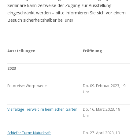
Seminare kann zeitweise der Zugang zur Ausstellung
eingeschränkt werden – bitte informieren Sie sich vor einem
Besuch sicherheitshalber bei uns!
Ausstellungen
Eröffnung
2023
Fotoreise: Worpswede
Do. 09. Februar 2023, 19
Uhr
Vielfältige Tierwelt im heimischen Garten
Do. 16. März 2023, 19
Uhr
Schiefer Turm: Naturkraft
Do. 27. April 2023, 19