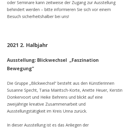
oder Seminare kann zeitweise der Zugang zur Ausstellung
behindert werden – bitte informieren Sie sich vor einem
Besuch sicherheitshalber bei uns!
2021 2. Halbjahr
Ausstellung: Blickwechsel „Faszination
Bewegung“
Die Gruppe „Blickwechsel“ besteht aus den Künstlerinnen
Susanne Specht, Tania Mairitsch-Korte, Anette Heuer, Kerstin
Donkervoort und Heike Behrens und blickt auf eine
zweijährige kreative Zusammenarbeit und
Ausstellungstätigkeit im Kreis Unna zurück.
In dieser Ausstellung ist es das Anliegen der