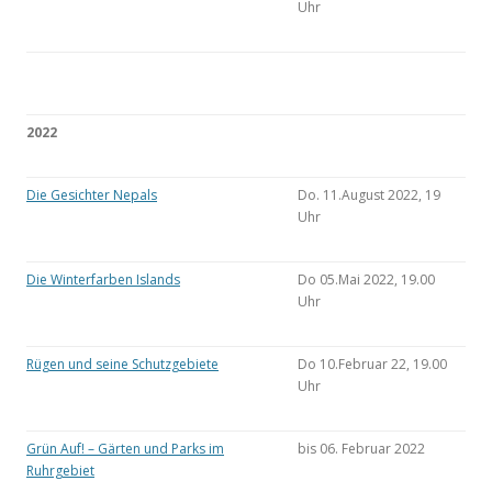
Uhr
2022
Die Gesichter Nepals
Do. 11.August 2022, 19
Uhr
Die Winterfarben Islands
Do 05.Mai 2022, 19.00
Uhr
Rügen und seine Schutzgebiete
Do 10.Februar 22, 19.00
Uhr
Grün Auf! – Gärten und Parks im
bis 06. Februar 2022
Ruhrgebiet