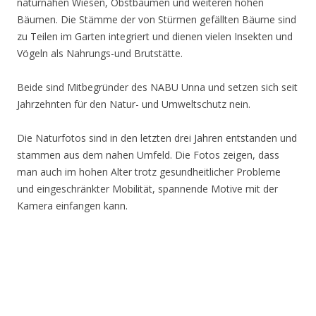
naturnahen Wiesen, Obstbäumen und weiteren hohen
Bäumen. Die Stämme der von Stürmen gefällten Bäume sind
zu Teilen im Garten integriert und dienen vielen Insekten und
Vögeln als Nahrungs-und Brutstätte.
Beide sind Mitbegründer des NABU Unna und setzen sich seit
Jahrzehnten für den Natur- und Umweltschutz nein.
Die Naturfotos sind in den letzten drei Jahren entstanden und
stammen aus dem nahen Umfeld. Die Fotos zeigen, dass
man auch im hohen Alter trotz gesundheitlicher Probleme
und eingeschränkter Mobilität, spannende Motive mit der
Kamera einfangen kann.