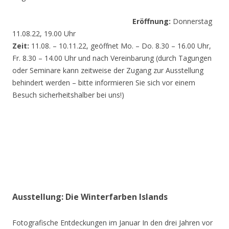
Eröffnung:
Donnerstag
11.08.22, 19.00 Uhr
Zeit:
11.08. – 10.11.22, geöffnet Mo. – Do. 8.30 – 16.00 Uhr,
Fr. 8.30 – 14.00 Uhr und nach Vereinbarung (durch Tagungen
oder Seminare kann zeitweise der Zugang zur Ausstellung
behindert werden – bitte informieren Sie sich vor einem
Besuch sicherheitshalber bei uns!)
Ausstellung: Die Winterfarben Islands
Fotografische Entdeckungen im Januar In den drei Jahren vor