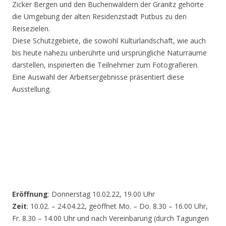
Zicker Bergen und den Buchenwäldern der Granitz gehörte
die Umgebung der alten Residenzstadt Putbus zu den
Reisezielen.
Diese Schutzgebiete, die sowohl Kulturlandschaft, wie auch
bis heute nahezu unberührte und ursprüngliche Naturräume
darstellen, inspirierten die Teilnehmer zum Fotografieren.
Eine Auswahl der Arbeitsergebnisse präsentiert diese
Ausstellung.
Eröffnung
: Donnerstag 10.02.22, 19.00 Uhr
Zeit
: 10.02. – 24.04.22, geöffnet Mo. – Do. 8.30 – 16.00 Uhr,
Fr. 8.30 – 14.00 Uhr und nach Vereinbarung (durch Tagungen