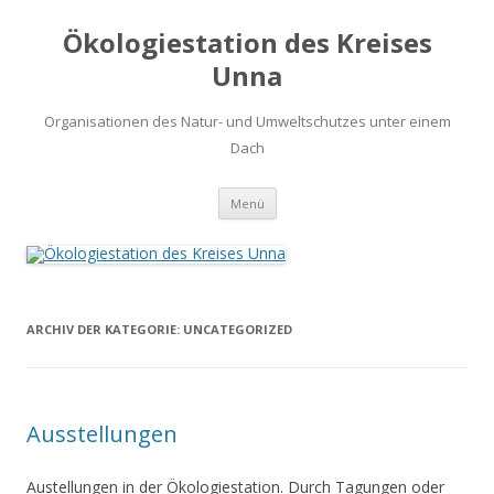
Ökologiestation des Kreises
Unna
Organisationen des Natur- und Umweltschutzes unter einem
Dach
Zum
Menü
Inhalt
springen
ARCHIV DER KATEGORIE:
UNCATEGORIZED
Ausstellungen
Austellungen in der Ökologiestation. Durch Tagungen oder