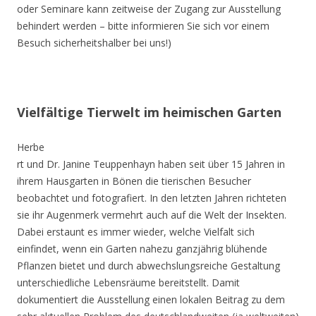
oder Seminare kann zeitweise der Zugang zur Ausstellung
behindert werden – bitte informieren Sie sich vor einem
Besuch sicherheitshalber bei uns!)
Vielfältige Tierwelt im heimischen Garten
Herbe
rt und Dr. Janine Teuppenhayn haben seit über 15 Jahren in
ihrem Hausgarten in Bönen die tierischen Besucher
beobachtet und fotografiert. In den letzten Jahren richteten
sie ihr Augenmerk vermehrt auch auf die Welt der Insekten.
Dabei erstaunt es immer wieder, welche Vielfalt sich
einfindet, wenn ein Garten nahezu ganzjährig blühende
Pflanzen bietet und durch abwechslungsreiche Gestaltung
unterschiedliche Lebensräume bereitstellt. Damit
dokumentiert die Ausstellung einen lokalen Beitrag zu dem