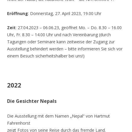
Eröffnung
: Donnerstag, 27. April 2023, 19.00 Uhr
Zeit
: 27.04.2023 – 06.06.23, geöffnet Mo. – Do. 8.30 – 16.00
Uhr, Fr. 8.30 – 14.00 Uhr und nach Vereinbarung (durch
Tagungen oder Seminare kann zeitweise der Zugang zur
Ausstellung behindert werden – bitte informieren Sie sich vor
einem Besuch sicherheitshalber bei uns!)
2022
Die Gesichter Nepals
Die Ausstellung mit dem Namen „Nepal“ von Hartmut
Fahrenhorst
zeigt Fotos von seine Reise durch das fremde Land.