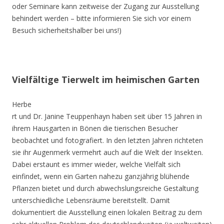
oder Seminare kann zeitweise der Zugang zur Ausstellung
behindert werden – bitte informieren Sie sich vor einem
Besuch sicherheitshalber bei uns!)
Vielfältige Tierwelt im heimischen Garten
Herbe
rt und Dr. Janine Teuppenhayn haben seit über 15 Jahren in
ihrem Hausgarten in Bönen die tierischen Besucher
beobachtet und fotografiert. In den letzten Jahren richteten
sie ihr Augenmerk vermehrt auch auf die Welt der Insekten.
Dabei erstaunt es immer wieder, welche Vielfalt sich
einfindet, wenn ein Garten nahezu ganzjährig blühende
Pflanzen bietet und durch abwechslungsreiche Gestaltung
unterschiedliche Lebensräume bereitstellt. Damit
dokumentiert die Ausstellung einen lokalen Beitrag zu dem