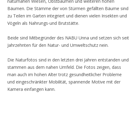
naturnahen Wiesen, Obstbäumen und weiteren hohen
Bäumen. Die Stämme der von Stürmen gefällten Bäume sind
zu Teilen im Garten integriert und dienen vielen Insekten und
Vögeln als Nahrungs-und Brutstätte.
Beide sind Mitbegründer des NABU Unna und setzen sich seit
Jahrzehnten für den Natur- und Umweltschutz nein.
Die Naturfotos sind in den letzten drei Jahren entstanden und
stammen aus dem nahen Umfeld. Die Fotos zeigen, dass
man auch im hohen Alter trotz gesundheitlicher Probleme
und eingeschränkter Mobilität, spannende Motive mit der
Kamera einfangen kann.