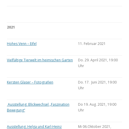
2021
Hohes Venn – Eifel
11. Februar 2021
Vielfältige Tierwelt im heimischen Garten
Do. 29. April 2021, 19:00
Uhr
Kersten Glaser – Fotografien
Do. 17. Juni 2021, 19:00
Uhr
Ausstellung: Blickwechsel „Faszination
Do 19. Aug. 2021, 19:00
Bewegung“
Uhr
Ausstellung: Helga und Karl-Heinz
Mi 06.Oktober 2021,