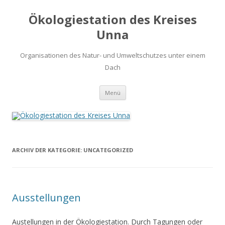
Ökologiestation des Kreises
Unna
Organisationen des Natur- und Umweltschutzes unter einem
Dach
Zum
Menü
Inhalt
springen
ARCHIV DER KATEGORIE:
UNCATEGORIZED
Ausstellungen
Austellungen in der Ökologiestation. Durch Tagungen oder