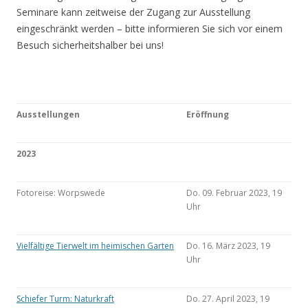
Seminare kann zeitweise der Zugang zur Ausstellung
eingeschränkt werden – bitte informieren Sie sich vor einem
Besuch sicherheitshalber bei uns!
Ausstellungen
Eröffnung
2023
Fotoreise: Worpswede
Do. 09. Februar 2023, 19
Uhr
Vielfältige Tierwelt im heimischen Garten
Do. 16. März 2023, 19
Uhr
Schiefer Turm: Naturkraft
Do. 27. April 2023, 19