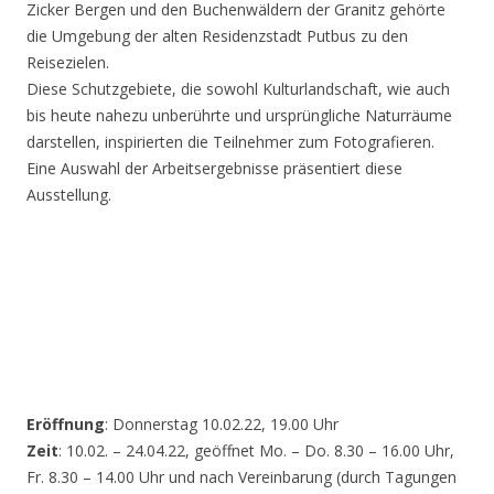
Zicker Bergen und den Buchenwäldern der Granitz gehörte
die Umgebung der alten Residenzstadt Putbus zu den
Reisezielen.
Diese Schutzgebiete, die sowohl Kulturlandschaft, wie auch
bis heute nahezu unberührte und ursprüngliche Naturräume
darstellen, inspirierten die Teilnehmer zum Fotografieren.
Eine Auswahl der Arbeitsergebnisse präsentiert diese
Ausstellung.
Eröffnung
: Donnerstag 10.02.22, 19.00 Uhr
Zeit
: 10.02. – 24.04.22, geöffnet Mo. – Do. 8.30 – 16.00 Uhr,
Fr. 8.30 – 14.00 Uhr und nach Vereinbarung (durch Tagungen