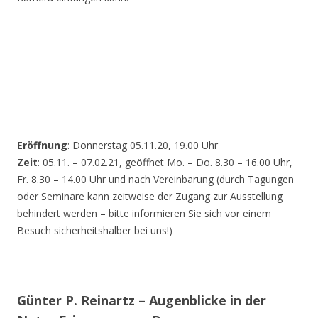
Eröffnung
: Donnerstag 05.11.20, 19.00 Uhr
Zeit
: 05.11. – 07.02.21, geöffnet Mo. – Do. 8.30 – 16.00 Uhr,
Fr. 8.30 – 14.00 Uhr und nach Vereinbarung (durch Tagungen
oder Seminare kann zeitweise der Zugang zur Ausstellung
behindert werden – bitte informieren Sie sich vor einem
Besuch sicherheitshalber bei uns!)
Günter P. Reinartz – Augenblicke in der