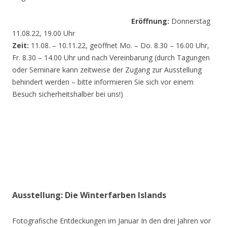
Eröffnung:
Donnerstag
11.08.22, 19.00 Uhr
Zeit:
11.08. – 10.11.22, geöffnet Mo. – Do. 8.30 – 16.00 Uhr,
Fr. 8.30 – 14.00 Uhr und nach Vereinbarung (durch Tagungen
oder Seminare kann zeitweise der Zugang zur Ausstellung
behindert werden – bitte informieren Sie sich vor einem
Besuch sicherheitshalber bei uns!)
Ausstellung: Die Winterfarben Islands
Fotografische Entdeckungen im Januar In den drei Jahren vor