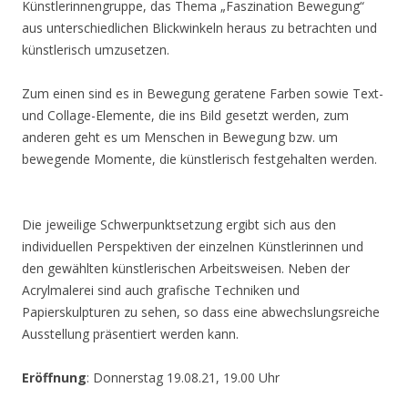
Künstlerinnengruppe, das Thema „Faszination Bewegung“
aus unterschiedlichen Blickwinkeln heraus zu betrachten und
künstlerisch umzusetzen.
Zum einen sind es in Bewegung geratene Farben sowie Text-
und Collage-Elemente, die ins Bild gesetzt werden, zum
anderen geht es um Menschen in Bewegung bzw. um
bewegende Momente, die künstlerisch festgehalten werden.
Die jeweilige Schwerpunktsetzung ergibt sich aus den
individuellen Perspektiven der einzelnen Künstlerinnen und
den gewählten künstlerischen Arbeitsweisen. Neben der
Acrylmalerei sind auch grafische Techniken und
Papierskulpturen zu sehen, so dass eine abwechslungsreiche
Ausstellung präsentiert werden kann.
Eröffnung
: Donnerstag 19.08.21, 19.00 Uhr