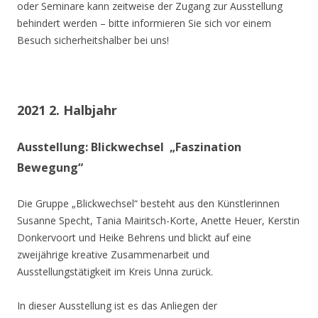
oder Seminare kann zeitweise der Zugang zur Ausstellung
behindert werden – bitte informieren Sie sich vor einem
Besuch sicherheitshalber bei uns!
2021 2. Halbjahr
Ausstellung: Blickwechsel „Faszination
Bewegung“
Die Gruppe „Blickwechsel“ besteht aus den Künstlerinnen
Susanne Specht, Tania Mairitsch-Korte, Anette Heuer, Kerstin
Donkervoort und Heike Behrens und blickt auf eine
zweijährige kreative Zusammenarbeit und
Ausstellungstätigkeit im Kreis Unna zurück.
In dieser Ausstellung ist es das Anliegen der