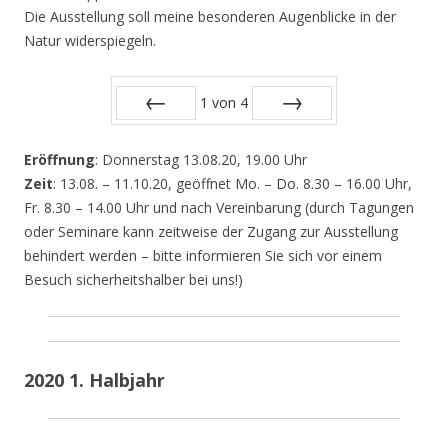
Die Ausstellung soll meine besonderen Augenblicke in der
Natur widerspiegeln.
1
von
4
Zurück
Vor
Eröffnung
: Donnerstag 13.08.20, 19.00 Uhr
Zeit
: 13.08. – 11.10.20, geöffnet Mo. – Do. 8.30 – 16.00 Uhr,
Fr. 8.30 – 14.00 Uhr und nach Vereinbarung (durch Tagungen
oder Seminare kann zeitweise der Zugang zur Ausstellung
behindert werden – bitte informieren Sie sich vor einem
Besuch sicherheitshalber bei uns!)
2020 1. Halbjahr