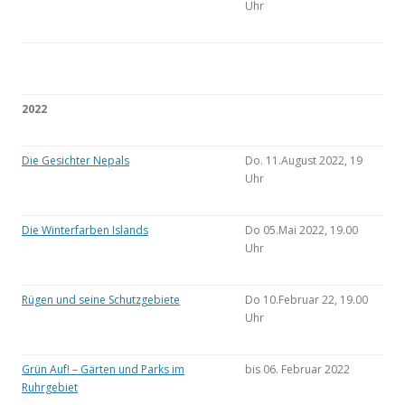
Uhr
2022
Die Gesichter Nepals
Do. 11.August 2022, 19
Uhr
Die Winterfarben Islands
Do 05.Mai 2022, 19.00
Uhr
Rügen und seine Schutzgebiete
Do 10.Februar 22, 19.00
Uhr
Grün Auf! – Gärten und Parks im
bis 06. Februar 2022
Ruhrgebiet