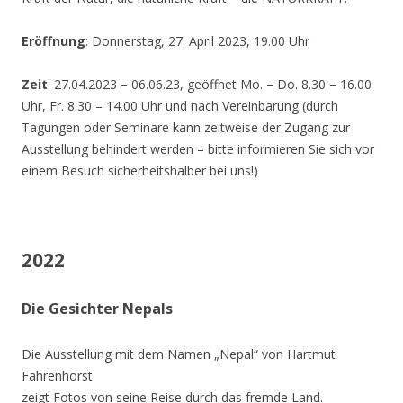
Eröffnung
: Donnerstag, 27. April 2023, 19.00 Uhr
Zeit
: 27.04.2023 – 06.06.23, geöffnet Mo. – Do. 8.30 – 16.00
Uhr, Fr. 8.30 – 14.00 Uhr und nach Vereinbarung (durch
Tagungen oder Seminare kann zeitweise der Zugang zur
Ausstellung behindert werden – bitte informieren Sie sich vor
einem Besuch sicherheitshalber bei uns!)
2022
Die Gesichter Nepals
Die Ausstellung mit dem Namen „Nepal“ von Hartmut
Fahrenhorst
zeigt Fotos von seine Reise durch das fremde Land.