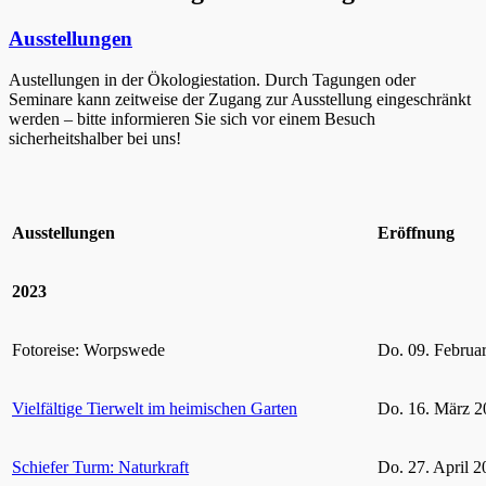
Ausstellungen
Austellungen in der Ökologiestation. Durch Tagungen oder
Seminare kann zeitweise der Zugang zur Ausstellung eingeschränkt
werden – bitte informieren Sie sich vor einem Besuch
sicherheitshalber bei uns!
Ausstellungen
Eröffnung
2023
Fotoreise: Worpswede
Do. 09. Februa
Vielfältige Tierwelt im heimischen Garten
Do. 16. März 2
Schiefer Turm: Naturkraft
Do. 27. April 2