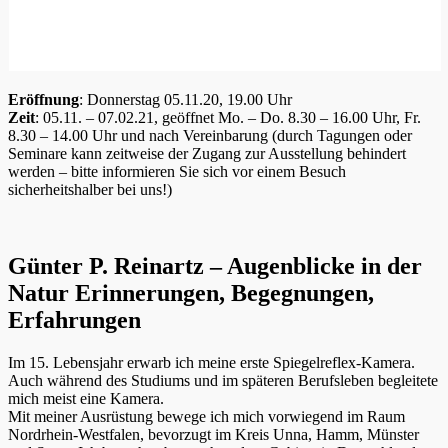
Eröffnung
: Donnerstag 05.11.20, 19.00 Uhr
Zeit
: 05.11. – 07.02.21, geöffnet Mo. – Do. 8.30 – 16.00 Uhr, Fr.
8.30 – 14.00 Uhr und nach Vereinbarung (durch Tagungen oder
Seminare kann zeitweise der Zugang zur Ausstellung behindert
werden – bitte informieren Sie sich vor einem Besuch
sicherheitshalber bei uns!)
Günter P. Reinartz – Augenblicke in der
Natur Erinnerungen, Begegnungen,
Erfahrungen
Im 15. Lebensjahr erwarb ich meine erste Spiegelreflex-Kamera.
Auch während des Studiums und im späteren Berufsleben begleitete
mich meist eine Kamera.
Mit meiner Ausrüstung bewege ich mich vorwiegend im Raum
Nordrhein-Westfalen, bevorzugt im Kreis Unna, Hamm, Münster