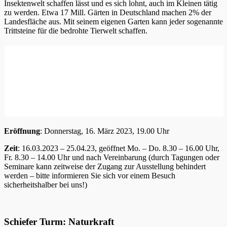
Insektenwelt schaffen lässt und es sich lohnt, auch im Kleinen tätig
zu werden. Etwa 17 Mill. Gärten in Deutschland machen 2% der
Landesfläche aus. Mit seinem eigenen Garten kann jeder sogenannte
Trittsteine für die bedrohte Tierwelt schaffen.
Eröffnung
: Donnerstag, 16. März 2023, 19.00 Uhr
Zeit
: 16.03.2023 – 25.04.23, geöffnet Mo. – Do. 8.30 – 16.00 Uhr,
Fr. 8.30 – 14.00 Uhr und nach Vereinbarung (durch Tagungen oder
Seminare kann zeitweise der Zugang zur Ausstellung behindert
werden – bitte informieren Sie sich vor einem Besuch
sicherheitshalber bei uns!)
Schiefer Turm: Naturkraft