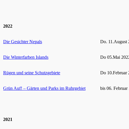
2022
Die Gesichter Nepals
Do. 11.August 
Die Winterfarben Islands
Do 05.Mai 2022
Rügen und seine Schutzgebiete
Do 10.Februar 
Grün Auf! – Gärten und Parks im Ruhrgebiet
bis 06. Februar
2021