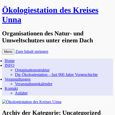
Ökologiestation des Kreises
Unna
Organisationen des Natur- und
Umweltschutzes unter einem Dach
Zum Inhalt springen
Menü
Home
INFO
Organisationsstruktur
Die Ökologiestation – fast 900 Jahre Vorgeschichte
Veranstaltungen
Veranstaltungskalender
Kontakt
Anfahrt
Archiv der Kategorie:
Uncategorized