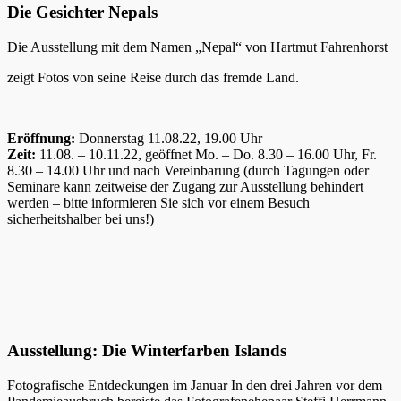
Die Gesichter Nepals
Die Ausstellung mit dem Namen „Nepal“ von Hartmut Fahrenhorst
zeigt Fotos von seine Reise durch das fremde Land.
Eröffnung:
Donnerstag 11.08.22, 19.00 Uhr
Zeit:
11.08. – 10.11.22, geöffnet Mo. – Do. 8.30 – 16.00 Uhr, Fr.
8.30 – 14.00 Uhr und nach Vereinbarung (durch Tagungen oder
Seminare kann zeitweise der Zugang zur Ausstellung behindert
werden – bitte informieren Sie sich vor einem Besuch
sicherheitshalber bei uns!)
Ausstellung: Die Winterfarben Islands
Fotografische Entdeckungen im Januar In den drei Jahren vor dem