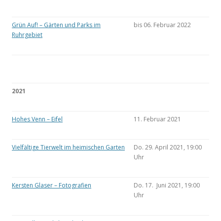
Grün Auf! – Gärten und Parks im
bis 06. Februar 2022
Ruhrgebiet
2021
Hohes Venn – Eifel
11. Februar 2021
Vielfältige Tierwelt im heimischen Garten
Do. 29. April 2021, 19:00
Uhr
Kersten Glaser – Fotografien
Do. 17. Juni 2021, 19:00
Uhr