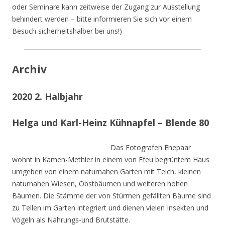
oder Seminare kann zeitweise der Zugang zur Ausstellung
behindert werden – bitte informieren Sie sich vor einem
Besuch sicherheitshalber bei uns!)
Archiv
2020 2. Halbjahr
Helga und Karl-Heinz Kühnapfel – Blende 80
Das Fotografen Ehepaar
wohnt in Kamen-Methler in einem von Efeu begrüntem Haus
umgeben von einem naturnahen Garten mit Teich, kleinen
naturnahen Wiesen, Obstbäumen und weiteren hohen
Bäumen. Die Stämme der von Stürmen gefällten Bäume sind
zu Teilen im Garten integriert und dienen vielen Insekten und
Vögeln als Nahrungs-und Brutstätte.