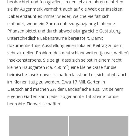
beobachtet und fotografiert. In den letzten Jahren richteten
sie ihr Augenmerk vermehrt auch auf die Welt der Insekten.
Dabei erstaunt es immer wieder, welche Vielfalt sich
einfindet, wenn ein Garten nahezu ganzjährig blühende
Pflanzen bietet und durch abwechslungsreiche Gestaltung
unterschiedliche Lebensräume bereitstellt. Damit
dokumentiert die Ausstellung einen lokalen Beitrag zu dem
sehr aktuellen Problem des deutschlandweiten (ja weltweiten)
Insektensterbens. Sie zeigt, dass sich selbst in einem recht
kleinen Hausgarten (ca. 450 m²) eine kleine Oase für die
heimische Insektenwelt schaffen lässt und es sich lohnt, auch
im Kleinen tätig zu werden. Etwa 17 Mill. Gärten in
Deutschland machen 2% der Landesfläche aus. Mit seinem
eigenen Garten kann jeder sogenannte Trittsteine für die
bedrohte Tierwelt schaffen.