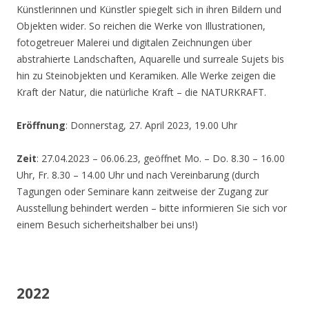
Künstlerinnen und Künstler spiegelt sich in ihren Bildern und
Objekten wider. So reichen die Werke von Illustrationen,
fotogetreuer Malerei und digitalen Zeichnungen über
abstrahierte Landschaften, Aquarelle und surreale Sujets bis
hin zu Steinobjekten und Keramiken. Alle Werke zeigen die
Kraft der Natur, die natürliche Kraft – die NATURKRAFT.
Eröffnung
: Donnerstag, 27. April 2023, 19.00 Uhr
Zeit
: 27.04.2023 – 06.06.23, geöffnet Mo. – Do. 8.30 – 16.00
Uhr, Fr. 8.30 – 14.00 Uhr und nach Vereinbarung (durch
Tagungen oder Seminare kann zeitweise der Zugang zur
Ausstellung behindert werden – bitte informieren Sie sich vor
einem Besuch sicherheitshalber bei uns!)
2022