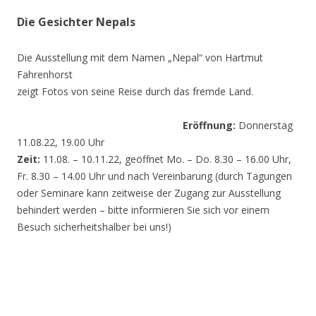
Die Gesichter Nepals
Die Ausstellung mit dem Namen „Nepal“ von Hartmut
Fahrenhorst
zeigt Fotos von seine Reise durch das fremde Land.
Eröffnung:
Donnerstag
11.08.22, 19.00 Uhr
Zeit:
11.08. – 10.11.22, geöffnet Mo. – Do. 8.30 – 16.00 Uhr,
Fr. 8.30 – 14.00 Uhr und nach Vereinbarung (durch Tagungen
oder Seminare kann zeitweise der Zugang zur Ausstellung
behindert werden – bitte informieren Sie sich vor einem
Besuch sicherheitshalber bei uns!)