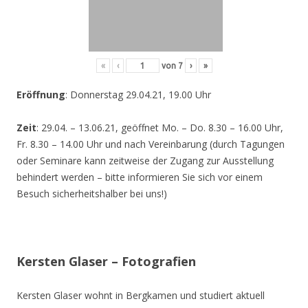
«
‹
von
7
›
»
Eröffnung
: Donnerstag 29.04.21, 19.00 Uhr
Zeit
: 29.04. – 13.06.21, geöffnet Mo. – Do. 8.30 – 16.00 Uhr,
Fr. 8.30 – 14.00 Uhr und nach Vereinbarung (durch Tagungen
oder Seminare kann zeitweise der Zugang zur Ausstellung
behindert werden – bitte informieren Sie sich vor einem
Besuch sicherheitshalber bei uns!)
Kersten Glaser – Fotografien
Kersten Glaser wohnt in Bergkamen und studiert aktuell