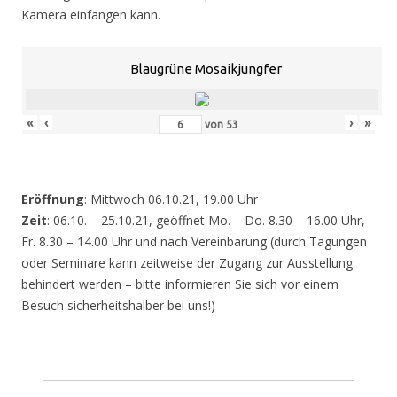
Kamera einfangen kann.
Blaugrüne Mosaikjungfer
«
‹
›
»
von
53
Eröffnung
: Mittwoch 06.10.21, 19.00 Uhr
Zeit
: 06.10. – 25.10.21, geöffnet Mo. – Do. 8.30 – 16.00 Uhr,
Fr. 8.30 – 14.00 Uhr und nach Vereinbarung (durch Tagungen
oder Seminare kann zeitweise der Zugang zur Ausstellung
behindert werden – bitte informieren Sie sich vor einem
Besuch sicherheitshalber bei uns!)