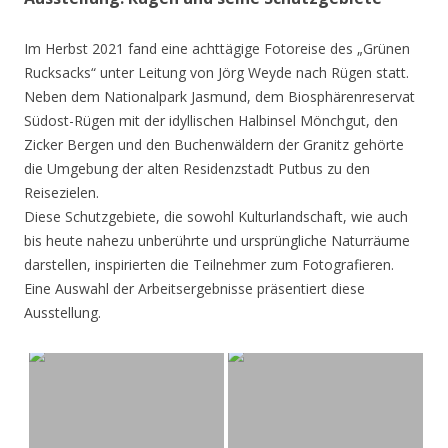
Im Herbst 2021 fand eine achttägige Fotoreise des „Grünen
Rucksacks“ unter Leitung von Jörg Weyde nach Rügen statt.
Neben dem Nationalpark Jasmund, dem Biosphärenreservat
Südost-Rügen mit der idyllischen Halbinsel Mönchgut, den
Zicker Bergen und den Buchenwäldern der Granitz gehörte
die Umgebung der alten Residenzstadt Putbus zu den
Reisezielen.
Diese Schutzgebiete, die sowohl Kulturlandschaft, wie auch
bis heute nahezu unberührte und ursprüngliche Naturräume
darstellen, inspirierten die Teilnehmer zum Fotografieren.
Eine Auswahl der Arbeitsergebnisse präsentiert diese
Ausstellung.