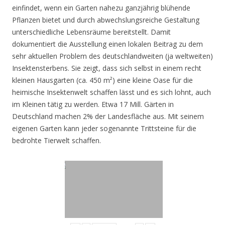
einfindet, wenn ein Garten nahezu ganzjährig blühende
Pflanzen bietet und durch abwechslungsreiche Gestaltung
unterschiedliche Lebensräume bereitstellt. Damit
dokumentiert die Ausstellung einen lokalen Beitrag zu dem
sehr aktuellen Problem des deutschlandweiten (ja weltweiten)
Insektensterbens. Sie zeigt, dass sich selbst in einem recht
kleinen Hausgarten (ca. 450 m²) eine kleine Oase für die
heimische Insektenwelt schaffen lässt und es sich lohnt, auch
im Kleinen tätig zu werden. Etwa 17 Mill. Gärten in
Deutschland machen 2% der Landesfläche aus. Mit seinem
eigenen Garten kann jeder sogenannte Trittsteine für die
bedrohte Tierwelt schaffen.