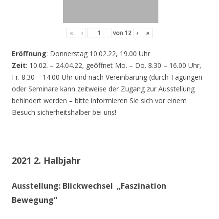
«
‹
von
12
›
»
Eröffnung
: Donnerstag 10.02.22, 19.00 Uhr
Zeit
: 10.02. – 24.04.22, geöffnet Mo. – Do. 8.30 – 16.00 Uhr,
Fr. 8.30 – 14.00 Uhr und nach Vereinbarung (durch Tagungen
oder Seminare kann zeitweise der Zugang zur Ausstellung
behindert werden – bitte informieren Sie sich vor einem
Besuch sicherheitshalber bei uns!
2021 2. Halbjahr
Ausstellung: Blickwechsel „Faszination
Bewegung“