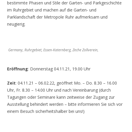
bestimmte Phasen und Stile der Garten- und Parkgeschichte
im Ruhrgebiet und machen auf die Garten- und
Parklandschaft der Metropole Ruhr aufmerksam und
neugierig.
Germany, Ruhrgebiet, Essen-Katernberg, Zeche Zollverein,
Eröffnung
: Donnerstag 04.11.21, 19.00 Uhr
Zeit
: 04.11.21 – 06.02.22, geöffnet Mo. – Do. 8.30 – 16.00
Uhr, Fr. 8.30 – 14.00 Uhr und nach Vereinbarung (durch
Tagungen oder Seminare kann zeitweise der Zugang zur
Ausstellung behindert werden – bitte informieren Sie sich vor
einem Besuch sicherheitshalber bei uns!)