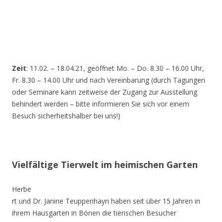
Zeit
: 11.02. – 18.04.21, geöffnet Mo. – Do. 8.30 – 16.00 Uhr,
Fr. 8.30 – 14.00 Uhr und nach Vereinbarung (durch Tagungen
oder Seminare kann zeitweise der Zugang zur Ausstellung
behindert werden – bitte informieren Sie sich vor einem
Besuch sicherheitshalber bei uns!)
Vielfältige Tierwelt im heimischen Garten
Herbe
rt und Dr. Janine Teuppenhayn haben seit über 15 Jahren in
ihrem Hausgarten in Bönen die tierischen Besucher