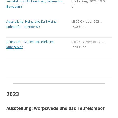
Ausstellung: Blickwechsel „Faszination
Do 19. Aug. 2021, 19:00
Bewegung“
Uhr
Ausstellung: Helga und Karl-Heinz
Mi 06.Oktober 2021,
Kühnapfel – Blende 80
19.00 Uhr
Grün Auf! – Gärten und Parks im
Do 04. November 2021,
Ruhrgebiet
19:00 Uhr
2023
Ausstellung: Worpswede und das Teufelsmoor