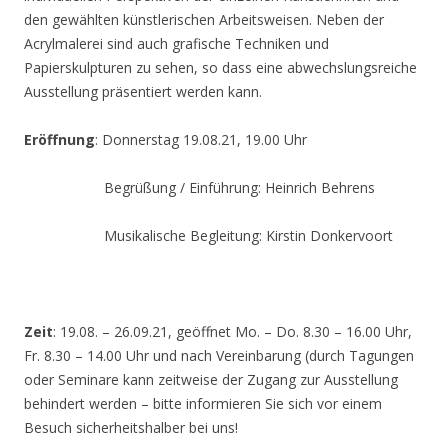
den gewählten künstlerischen Arbeitsweisen. Neben der
Acrylmalerei sind auch grafische Techniken und
Papierskulpturen zu sehen, so dass eine abwechslungsreiche
Ausstellung präsentiert werden kann.
Eröffnung
: Donnerstag 19.08.21, 19.00 Uhr
Begrüßung / Einführung: Heinrich Behrens
Musikalische Begleitung: Kirstin Donkervoort
Zeit
: 19.08. – 26.09.21, geöffnet Mo. – Do. 8.30 – 16.00 Uhr,
Fr. 8.30 – 14.00 Uhr und nach Vereinbarung (durch Tagungen
oder Seminare kann zeitweise der Zugang zur Ausstellung
behindert werden – bitte informieren Sie sich vor einem
Besuch sicherheitshalber bei uns!