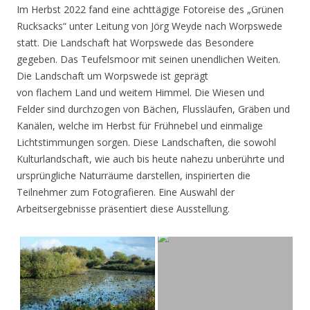
Im Herbst 2022 fand eine achttägige Fotoreise des „Grünen
Rucksacks“ unter Leitung von Jörg Weyde nach Worpswede
statt. Die Landschaft hat Worpswede das Besondere
gegeben. Das Teufelsmoor mit seinen unendlichen Weiten.
Die Landschaft um Worpswede ist geprägt
von flachem Land und weitem Himmel. Die Wiesen und
Felder sind durchzogen von Bächen, Flussläufen, Gräben und
Kanälen, welche im Herbst für Frühnebel und einmalige
Lichtstimmungen sorgen. Diese Landschaften, die sowohl
Kulturlandschaft, wie auch bis heute nahezu unberührte und
ursprüngliche Naturräume darstellen, inspirierten die
Teilnehmer zum Fotografieren. Eine Auswahl der
Arbeitsergebnisse präsentiert diese Ausstellung.