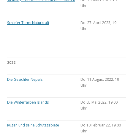
Uhr
Schiefer Turm: Naturkraft
Do. 27. April 2023, 19
Uhr
2022
Die Gesichter Nepals
Do. 11.August 2022, 19
Uhr
Die Winterfarben Islands
Do 05.Mai 2022, 19.00
Uhr
Rügen und seine Schutzgebiete
Do 10.Februar 22, 19.00
Uhr