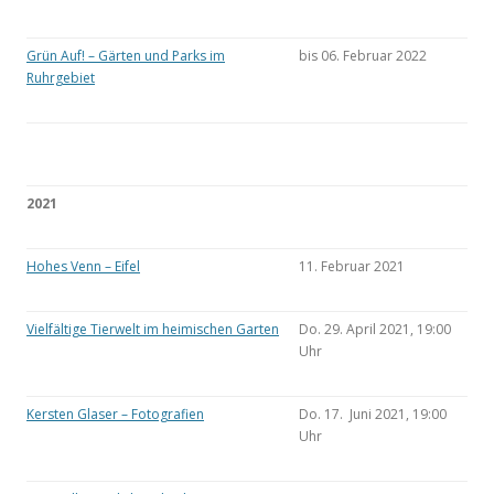
Grün Auf! – Gärten und Parks im
bis 06. Februar 2022
Ruhrgebiet
2021
Hohes Venn – Eifel
11. Februar 2021
Vielfältige Tierwelt im heimischen Garten
Do. 29. April 2021, 19:00
Uhr
Kersten Glaser – Fotografien
Do. 17. Juni 2021, 19:00
Uhr