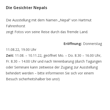
Die Gesichter Nepals
Die Ausstellung mit dem Namen „Nepal“ von Hartmut
Fahrenhorst
zeigt Fotos von seine Reise durch das fremde Land.
Eröffnung:
Donnerstag
11.08.22, 19.00 Uhr
Zeit:
11.08. – 10.11.22, geöffnet Mo. – Do. 8.30 – 16.00 Uhr,
Fr. 8.30 – 14.00 Uhr und nach Vereinbarung (durch Tagungen
oder Seminare kann zeitweise der Zugang zur Ausstellung
behindert werden – bitte informieren Sie sich vor einem
Besuch sicherheitshalber bei uns!)