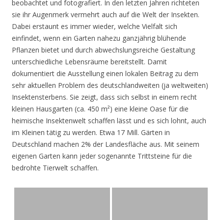
beobachtet und fotografiert. In den letzten Jahren richteten
sie ihr Augenmerk vermehrt auch auf die Welt der Insekten.
Dabei erstaunt es immer wieder, welche Vielfalt sich
einfindet, wenn ein Garten nahezu ganzjährig blühende
Pflanzen bietet und durch abwechslungsreiche Gestaltung
unterschiedliche Lebensräume bereitstellt. Damit
dokumentiert die Ausstellung einen lokalen Beitrag zu dem
sehr aktuellen Problem des deutschlandweiten (ja weltweiten)
Insektensterbens. Sie zeigt, dass sich selbst in einem recht
kleinen Hausgarten (ca. 450 m²) eine kleine Oase für die
heimische Insektenwelt schaffen lässt und es sich lohnt, auch
im Kleinen tätig zu werden. Etwa 17 Mill. Gärten in
Deutschland machen 2% der Landesfläche aus. Mit seinem
eigenen Garten kann jeder sogenannte Trittsteine für die
bedrohte Tierwelt schaffen.