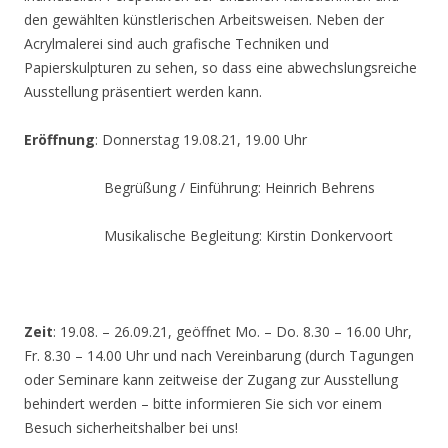
den gewählten künstlerischen Arbeitsweisen. Neben der
Acrylmalerei sind auch grafische Techniken und
Papierskulpturen zu sehen, so dass eine abwechslungsreiche
Ausstellung präsentiert werden kann.
Eröffnung
: Donnerstag 19.08.21, 19.00 Uhr
Begrüßung / Einführung: Heinrich Behrens
Musikalische Begleitung: Kirstin Donkervoort
Zeit
: 19.08. – 26.09.21, geöffnet Mo. – Do. 8.30 – 16.00 Uhr,
Fr. 8.30 – 14.00 Uhr und nach Vereinbarung (durch Tagungen
oder Seminare kann zeitweise der Zugang zur Ausstellung
behindert werden – bitte informieren Sie sich vor einem
Besuch sicherheitshalber bei uns!