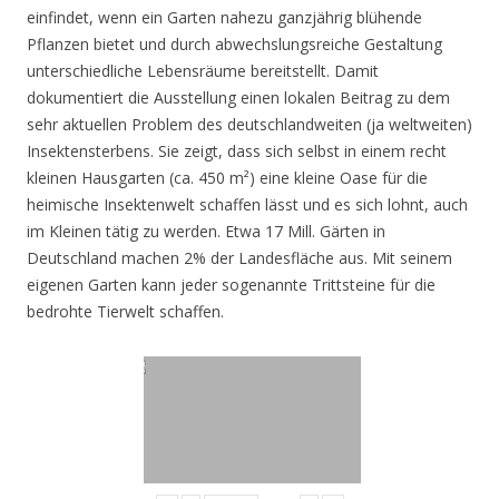
einfindet, wenn ein Garten nahezu ganzjährig blühende
Pflanzen bietet und durch abwechslungsreiche Gestaltung
unterschiedliche Lebensräume bereitstellt. Damit
dokumentiert die Ausstellung einen lokalen Beitrag zu dem
sehr aktuellen Problem des deutschlandweiten (ja weltweiten)
Insektensterbens. Sie zeigt, dass sich selbst in einem recht
kleinen Hausgarten (ca. 450 m²) eine kleine Oase für die
heimische Insektenwelt schaffen lässt und es sich lohnt, auch
im Kleinen tätig zu werden. Etwa 17 Mill. Gärten in
Deutschland machen 2% der Landesfläche aus. Mit seinem
eigenen Garten kann jeder sogenannte Trittsteine für die
bedrohte Tierwelt schaffen.