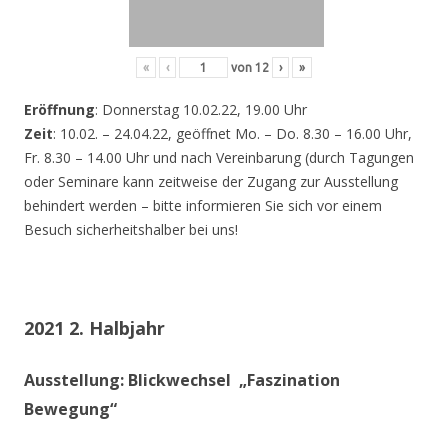
«
‹
von
12
›
»
Eröffnung
: Donnerstag 10.02.22, 19.00 Uhr
Zeit
: 10.02. – 24.04.22, geöffnet Mo. – Do. 8.30 – 16.00 Uhr,
Fr. 8.30 – 14.00 Uhr und nach Vereinbarung (durch Tagungen
oder Seminare kann zeitweise der Zugang zur Ausstellung
behindert werden – bitte informieren Sie sich vor einem
Besuch sicherheitshalber bei uns!
2021 2. Halbjahr
Ausstellung: Blickwechsel „Faszination
Bewegung“