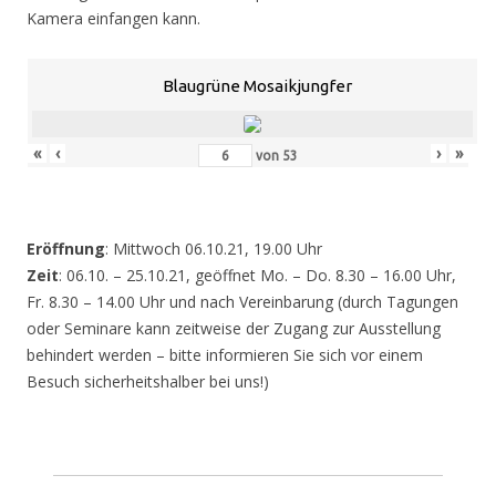
Kamera einfangen kann.
Blaugrüne Mosaikjungfer
«
‹
›
»
von
53
Eröffnung
: Mittwoch 06.10.21, 19.00 Uhr
Zeit
: 06.10. – 25.10.21, geöffnet Mo. – Do. 8.30 – 16.00 Uhr,
Fr. 8.30 – 14.00 Uhr und nach Vereinbarung (durch Tagungen
oder Seminare kann zeitweise der Zugang zur Ausstellung
behindert werden – bitte informieren Sie sich vor einem
Besuch sicherheitshalber bei uns!)