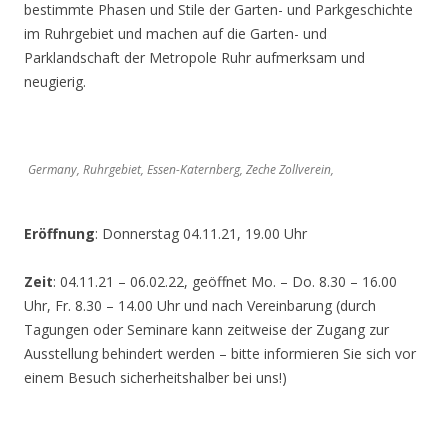
bestimmte Phasen und Stile der Garten- und Parkgeschichte
im Ruhrgebiet und machen auf die Garten- und
Parklandschaft der Metropole Ruhr aufmerksam und
neugierig.
Germany, Ruhrgebiet, Essen-Katernberg, Zeche Zollverein,
Eröffnung
: Donnerstag 04.11.21, 19.00 Uhr
Zeit
: 04.11.21 – 06.02.22, geöffnet Mo. – Do. 8.30 – 16.00
Uhr, Fr. 8.30 – 14.00 Uhr und nach Vereinbarung (durch
Tagungen oder Seminare kann zeitweise der Zugang zur
Ausstellung behindert werden – bitte informieren Sie sich vor
einem Besuch sicherheitshalber bei uns!)