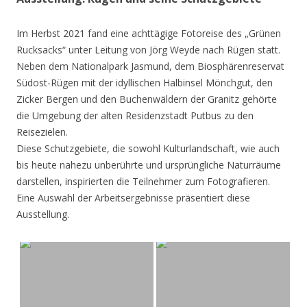
Im Herbst 2021 fand eine achttägige Fotoreise des „Grünen
Rucksacks“ unter Leitung von Jörg Weyde nach Rügen statt.
Neben dem Nationalpark Jasmund, dem Biosphärenreservat
Südost-Rügen mit der idyllischen Halbinsel Mönchgut, den
Zicker Bergen und den Buchenwäldern der Granitz gehörte
die Umgebung der alten Residenzstadt Putbus zu den
Reisezielen.
Diese Schutzgebiete, die sowohl Kulturlandschaft, wie auch
bis heute nahezu unberührte und ursprüngliche Naturräume
darstellen, inspirierten die Teilnehmer zum Fotografieren.
Eine Auswahl der Arbeitsergebnisse präsentiert diese
Ausstellung.