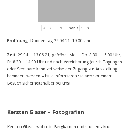
«
‹
von
7
›
»
Eröffnung
: Donnerstag 29.04.21, 19.00 Uhr
Zeit
: 29.04. – 13.06.21, geöffnet Mo. – Do. 8.30 – 16.00 Uhr,
Fr. 8.30 – 14.00 Uhr und nach Vereinbarung (durch Tagungen
oder Seminare kann zeitweise der Zugang zur Ausstellung
behindert werden – bitte informieren Sie sich vor einem
Besuch sicherheitshalber bei uns!)
Kersten Glaser – Fotografien
Kersten Glaser wohnt in Bergkamen und studiert aktuell