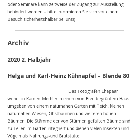
oder Seminare kann zeitweise der Zugang zur Ausstellung
behindert werden – bitte informieren Sie sich vor einem
Besuch sicherheitshalber bei uns!)
Archiv
2020 2. Halbjahr
Helga und Karl-Heinz Kühnapfel – Blende 80
Das Fotografen Ehepaar
wohnt in Kamen-Methler in einem von Efeu begrüntem Haus
umgeben von einem naturnahen Garten mit Teich, kleinen
naturnahen Wiesen, Obstbäumen und weiteren hohen
Bäumen. Die Stämme der von Stürmen gefällten Bäume sind
zu Teilen im Garten integriert und dienen vielen Insekten und
Vögeln als Nahrungs-und Brutstätte.