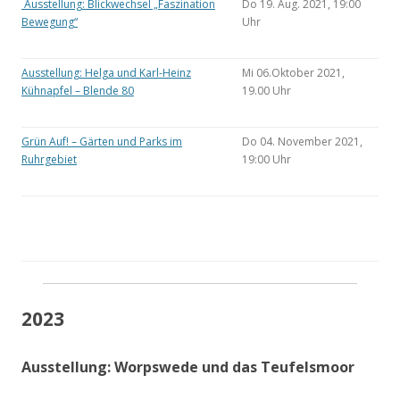
Ausstellung: Blickwechsel „Faszination
Do 19. Aug. 2021, 19:00
Bewegung“
Uhr
Ausstellung: Helga und Karl-Heinz
Mi 06.Oktober 2021,
Kühnapfel – Blende 80
19.00 Uhr
Grün Auf! – Gärten und Parks im
Do 04. November 2021,
Ruhrgebiet
19:00 Uhr
2023
Ausstellung: Worpswede und das Teufelsmoor