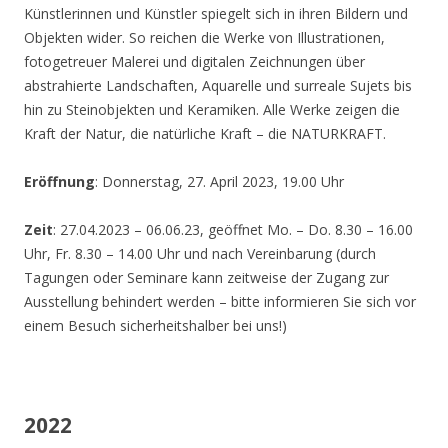
Künstlerinnen und Künstler spiegelt sich in ihren Bildern und
Objekten wider. So reichen die Werke von Illustrationen,
fotogetreuer Malerei und digitalen Zeichnungen über
abstrahierte Landschaften, Aquarelle und surreale Sujets bis
hin zu Steinobjekten und Keramiken. Alle Werke zeigen die
Kraft der Natur, die natürliche Kraft – die NATURKRAFT.
Eröffnung
: Donnerstag, 27. April 2023, 19.00 Uhr
Zeit
: 27.04.2023 – 06.06.23, geöffnet Mo. – Do. 8.30 – 16.00
Uhr, Fr. 8.30 – 14.00 Uhr und nach Vereinbarung (durch
Tagungen oder Seminare kann zeitweise der Zugang zur
Ausstellung behindert werden – bitte informieren Sie sich vor
einem Besuch sicherheitshalber bei uns!)
2022