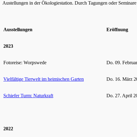
Austellungen in der Ökologiestation. Durch Tagungen oder Seminare k
Ausstellungen
Eröffnung
2023
Fotoreise: Worpswede
Do. 09. Februa
Vielfältige Tierwelt im heimischen Garten
Do. 16. März 2
Schiefer Turm: Naturkraft
Do. 27. April 2
2022