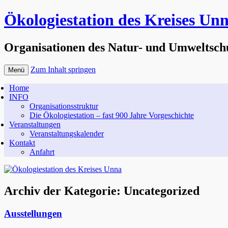
Ökologiestation des Kreises Un
Organisationen des Natur- und Umweltsch
Zum Inhalt springen
Menü
Home
INFO
Organisationsstruktur
Die Ökologiestation – fast 900 Jahre Vorgeschichte
Veranstaltungen
Veranstaltungskalender
Kontakt
Anfahrt
Archiv der Kategorie:
Uncategorized
Ausstellungen