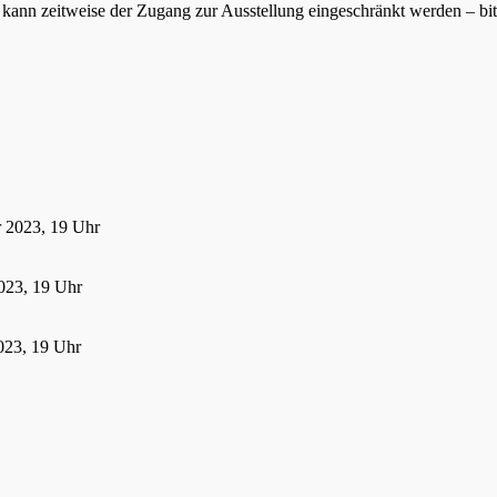
ann zeitweise der Zugang zur Ausstellung eingeschränkt werden – bitte
r 2023, 19 Uhr
023, 19 Uhr
023, 19 Uhr