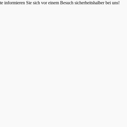
 informieren Sie sich vor einem Besuch sicherheitshalber bei uns!