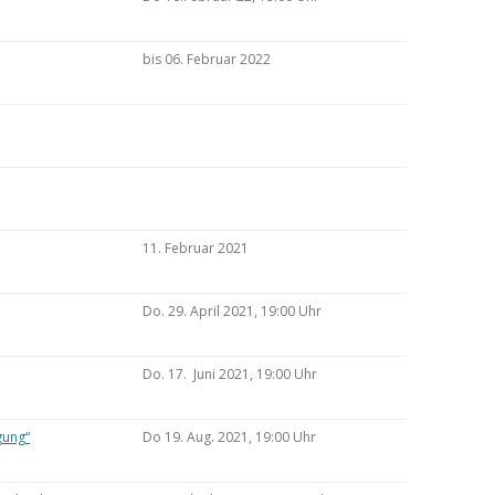
bis 06. Februar 2022
11. Februar 2021
Do. 29. April 2021, 19:00 Uhr
Do. 17. Juni 2021, 19:00 Uhr
gung“
Do 19. Aug. 2021, 19:00 Uhr