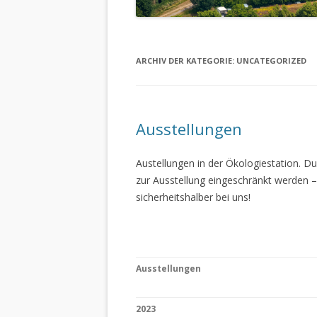
ARCHIV DER KATEGORIE:
UNCATEGORIZED
Ausstellungen
Austellungen in der Ökologiestation. 
zur Ausstellung eingeschränkt werden –
sicherheitshalber bei uns!
Ausstellungen
2023