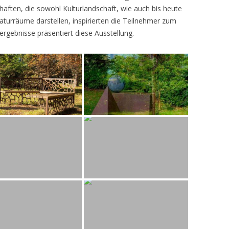
ften, die sowohl Kulturlandschaft, wie auch bis heute
turräume darstellen, inspirierten die Teilnehmer zum
ergebnisse präsentiert diese Ausstellung.