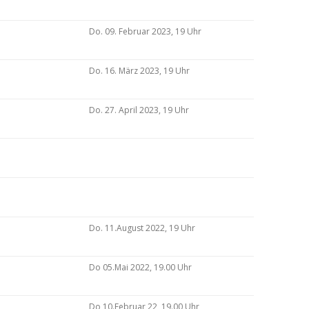
Do. 09. Februar 2023, 19 Uhr
Do. 16. März 2023, 19 Uhr
Do. 27. April 2023, 19 Uhr
Do. 11.August 2022, 19 Uhr
Do 05.Mai 2022, 19.00 Uhr
Do 10.Februar 22, 19.00 Uhr