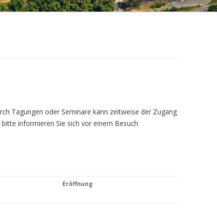
Durch Tagungen oder Seminare kann zeitweise der Zugang
 bitte informieren Sie sich vor einem Besuch
Eröffnung