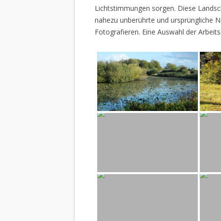
Lichtstimmungen sorgen. Diese Landscha
nahezu unberührte und ursprüngliche Na
Fotografieren. Eine Auswahl der Arbeits