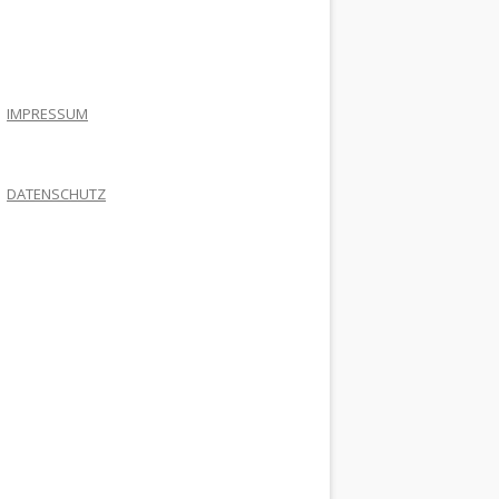
.
IMPRESSUM
DATENSCHUTZ