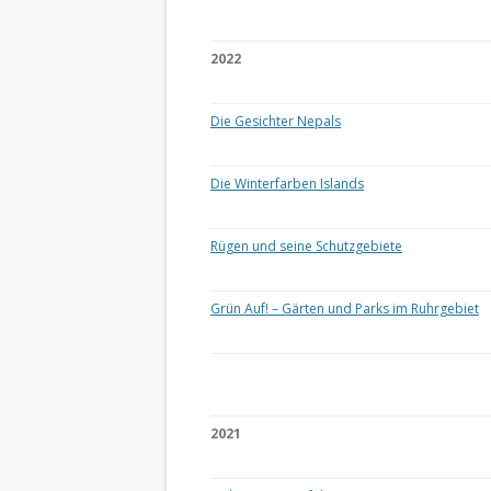
2022
Die Gesichter Nepals
Die Winterfarben Islands
Rügen und seine Schutzgebiete
Grün Auf! – Gärten und Parks im Ruhrgebiet
2021