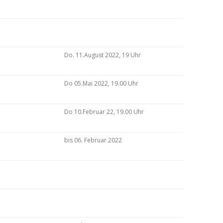
Do. 11.August 2022, 19 Uhr
Do 05.Mai 2022, 19.00 Uhr
Do 10.Februar 22, 19.00 Uhr
bis 06. Februar 2022