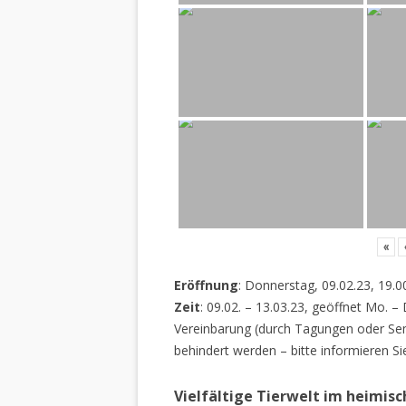
«
Eröffnung
: Donnerstag, 09.02.23, 19.0
Zeit
: 09.02. – 13.03.23, geöffnet Mo. –
Vereinbarung (durch Tagungen oder Sem
behindert werden – bitte informieren Si
Vielfältige Tierwelt im heimis