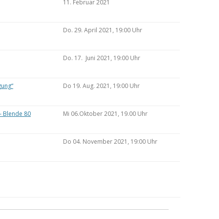
11. Februar 2021
Do. 29. April 2021, 19:00 Uhr
Do. 17. Juni 2021, 19:00 Uhr
gung“
Do 19. Aug. 2021, 19:00 Uhr
– Blende 80
Mi 06.Oktober 2021, 19.00 Uhr
Do 04. November 2021, 19:00 Uhr