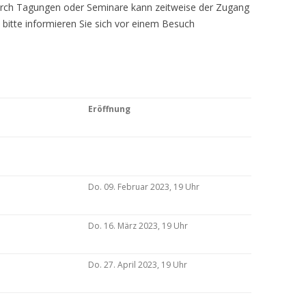
Durch Tagungen oder Seminare kann zeitweise der Zugang
 bitte informieren Sie sich vor einem Besuch
Eröffnung
Do. 09. Februar 2023, 19 Uhr
Do. 16. März 2023, 19 Uhr
Do. 27. April 2023, 19 Uhr