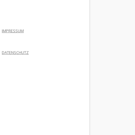
.
IMPRESSUM
DATENSCHUTZ