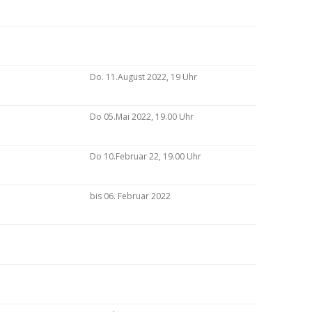
Do. 11.August 2022, 19 Uhr
Do 05.Mai 2022, 19.00 Uhr
Do 10.Februar 22, 19.00 Uhr
bis 06. Februar 2022