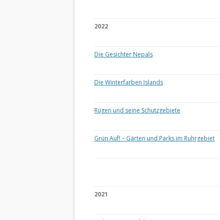
2022
Die Gesichter Nepals
Die Winterfarben Islands
Rügen und seine Schutzgebiete
Grün Auf! – Gärten und Parks im Ruhrgebiet
2021