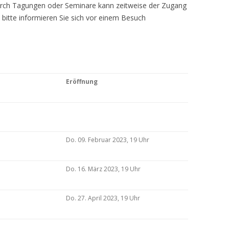
Durch Tagungen oder Seminare kann zeitweise der Zugang
 bitte informieren Sie sich vor einem Besuch
Eröffnung
Do. 09. Februar 2023, 19 Uhr
Do. 16. März 2023, 19 Uhr
Do. 27. April 2023, 19 Uhr