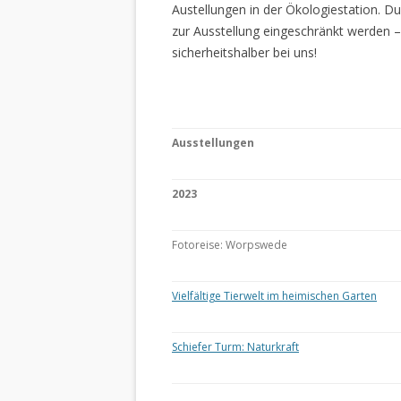
Austellungen in der Ökologiestation. 
zur Ausstellung eingeschränkt werden –
sicherheitshalber bei uns!
Ausstellungen
2023
Fotoreise: Worpswede
Vielfältige Tierwelt im heimischen Garten
Schiefer Turm: Naturkraft