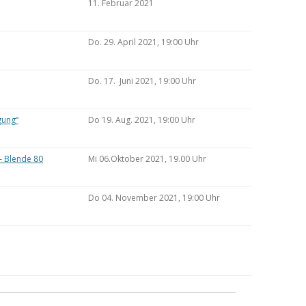
11. Februar 2021
Do. 29. April 2021, 19:00 Uhr
Do. 17. Juni 2021, 19:00 Uhr
gung“
Do 19. Aug. 2021, 19:00 Uhr
– Blende 80
Mi 06.Oktober 2021, 19.00 Uhr
Do 04. November 2021, 19:00 Uhr