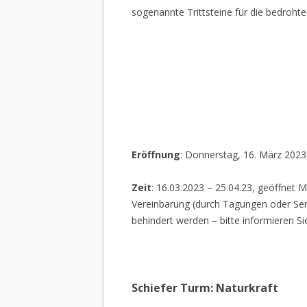
sogenannte Trittsteine für die bedrohte
Eröffnung
: Donnerstag, 16. März 2023
Zeit
: 16.03.2023 – 25.04.23, geöffnet M
Vereinbarung (durch Tagungen oder Sem
behindert werden – bitte informieren Si
Schiefer Turm: Naturkraft