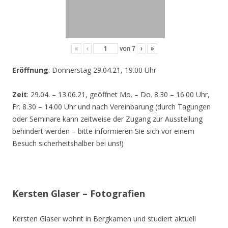
«
‹
von
7
›
»
Eröffnung
: Donnerstag 29.04.21, 19.00 Uhr
Zeit
: 29.04. – 13.06.21, geöffnet Mo. – Do. 8.30 – 16.00 Uhr,
Fr. 8.30 – 14.00 Uhr und nach Vereinbarung (durch Tagungen
oder Seminare kann zeitweise der Zugang zur Ausstellung
behindert werden – bitte informieren Sie sich vor einem
Besuch sicherheitshalber bei uns!)
Kersten Glaser – Fotografien
Kersten Glaser wohnt in Bergkamen und studiert aktuell