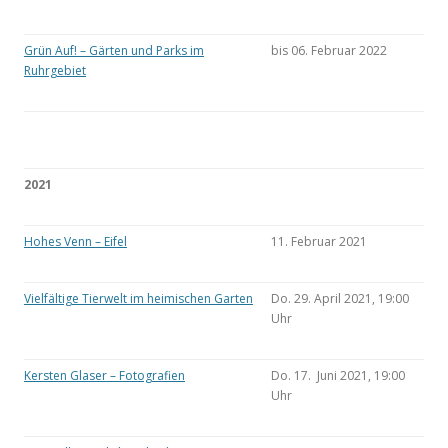
Grün Auf! – Gärten und Parks im
bis 06. Februar 2022
Ruhrgebiet
2021
Hohes Venn – Eifel
11. Februar 2021
Vielfältige Tierwelt im heimischen Garten
Do. 29. April 2021, 19:00
Uhr
Kersten Glaser – Fotografien
Do. 17. Juni 2021, 19:00
Uhr