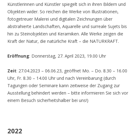
Künstlerinnen und Künstler spiegelt sich in ihren Bildern und
Objekten wider. So reichen die Werke von Illustrationen,
fotogetreuer Malerei und digitalen Zeichnungen über
abstrahierte Landschaften, Aquarelle und surreale Sujets bis
hin zu Steinobjekten und Keramiken. Alle Werke zeigen die
Kraft der Natur, die natürliche Kraft – die NATURKRAFT.
Eröffnung
: Donnerstag, 27. April 2023, 19.00 Uhr
Zeit
: 27.04.2023 – 06.06.23, geöffnet Mo. – Do. 8.30 – 16.00
Uhr, Fr. 8.30 – 14.00 Uhr und nach Vereinbarung (durch
Tagungen oder Seminare kann zeitweise der Zugang zur
Ausstellung behindert werden – bitte informieren Sie sich vor
einem Besuch sicherheitshalber bei uns!)
2022