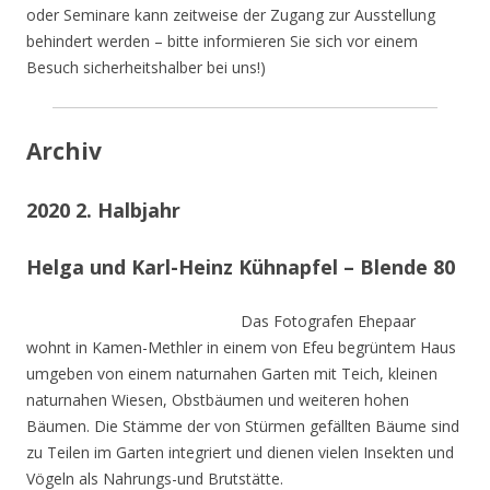
oder Seminare kann zeitweise der Zugang zur Ausstellung
behindert werden – bitte informieren Sie sich vor einem
Besuch sicherheitshalber bei uns!)
Archiv
2020 2. Halbjahr
Helga und Karl-Heinz Kühnapfel – Blende 80
Das Fotografen Ehepaar
wohnt in Kamen-Methler in einem von Efeu begrüntem Haus
umgeben von einem naturnahen Garten mit Teich, kleinen
naturnahen Wiesen, Obstbäumen und weiteren hohen
Bäumen. Die Stämme der von Stürmen gefällten Bäume sind
zu Teilen im Garten integriert und dienen vielen Insekten und
Vögeln als Nahrungs-und Brutstätte.