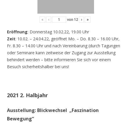
«
‹
von
12
›
»
Eröffnung
: Donnerstag 10.02.22, 19.00 Uhr
Zeit
: 10.02. – 24.04.22, geöffnet Mo. – Do. 8.30 – 16.00 Uhr,
Fr. 8.30 – 14.00 Uhr und nach Vereinbarung (durch Tagungen
oder Seminare kann zeitweise der Zugang zur Ausstellung
behindert werden – bitte informieren Sie sich vor einem
Besuch sicherheitshalber bei uns!
2021 2. Halbjahr
Ausstellung: Blickwechsel „Faszination
Bewegung“