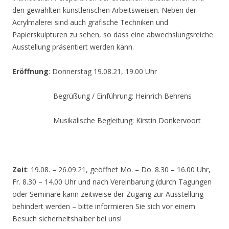
den gewählten künstlerischen Arbeitsweisen. Neben der
Acrylmalerei sind auch grafische Techniken und
Papierskulpturen zu sehen, so dass eine abwechslungsreiche
Ausstellung präsentiert werden kann.
Eröffnung
: Donnerstag 19.08.21, 19.00 Uhr
Begrüßung / Einführung: Heinrich Behrens
Musikalische Begleitung: Kirstin Donkervoort
Zeit
: 19.08. – 26.09.21, geöffnet Mo. – Do. 8.30 – 16.00 Uhr,
Fr. 8.30 – 14.00 Uhr und nach Vereinbarung (durch Tagungen
oder Seminare kann zeitweise der Zugang zur Ausstellung
behindert werden – bitte informieren Sie sich vor einem
Besuch sicherheitshalber bei uns!