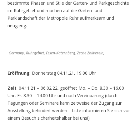
bestimmte Phasen und Stile der Garten- und Parkgeschichte
im Ruhrgebiet und machen auf die Garten- und
Parklandschaft der Metropole Ruhr aufmerksam und
neugierig.
Germany, Ruhrgebiet, Essen-Katernberg, Zeche Zollverein,
Eröffnung
: Donnerstag 04.11.21, 19.00 Uhr
Zeit
: 04.11.21 – 06.02.22, geöffnet Mo. – Do. 8.30 – 16.00
Uhr, Fr. 8.30 – 14.00 Uhr und nach Vereinbarung (durch
Tagungen oder Seminare kann zeitweise der Zugang zur
Ausstellung behindert werden – bitte informieren Sie sich vor
einem Besuch sicherheitshalber bei uns!)