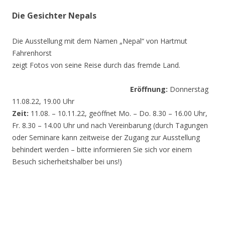
Die Gesichter Nepals
Die Ausstellung mit dem Namen „Nepal“ von Hartmut
Fahrenhorst
zeigt Fotos von seine Reise durch das fremde Land.
Eröffnung:
Donnerstag
11.08.22, 19.00 Uhr
Zeit:
11.08. – 10.11.22, geöffnet Mo. – Do. 8.30 – 16.00 Uhr,
Fr. 8.30 – 14.00 Uhr und nach Vereinbarung (durch Tagungen
oder Seminare kann zeitweise der Zugang zur Ausstellung
behindert werden – bitte informieren Sie sich vor einem
Besuch sicherheitshalber bei uns!)