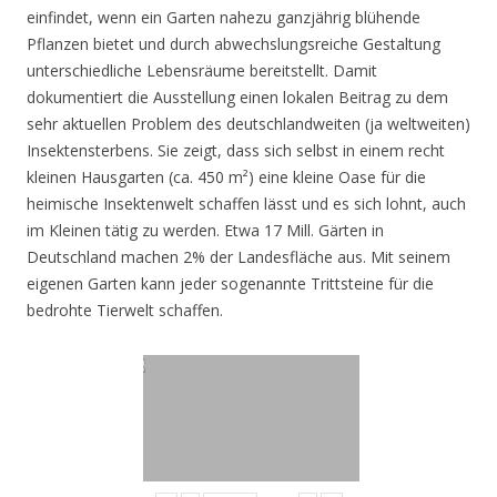
einfindet, wenn ein Garten nahezu ganzjährig blühende
Pflanzen bietet und durch abwechslungsreiche Gestaltung
unterschiedliche Lebensräume bereitstellt. Damit
dokumentiert die Ausstellung einen lokalen Beitrag zu dem
sehr aktuellen Problem des deutschlandweiten (ja weltweiten)
Insektensterbens. Sie zeigt, dass sich selbst in einem recht
kleinen Hausgarten (ca. 450 m²) eine kleine Oase für die
heimische Insektenwelt schaffen lässt und es sich lohnt, auch
im Kleinen tätig zu werden. Etwa 17 Mill. Gärten in
Deutschland machen 2% der Landesfläche aus. Mit seinem
eigenen Garten kann jeder sogenannte Trittsteine für die
bedrohte Tierwelt schaffen.