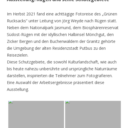
Im Herbst 2021 fand eine achttägige Fotoreise des „Grünen
Rucksacks“ unter Leitung von Jörg Weyde nach Rügen statt.
Neben dem Nationalpark Jasmund, dem Biosphärenreservat
Südost-Rügen mit der idyllischen Halbinsel Mönchgut, den
Zicker Bergen und den Buchenwäldern der Granitz gehörte
die Umgebung der alten Residenzstadt Putbus zu den
Reisezielen.
Diese Schutzgebiete, die sowohl Kulturlandschaft, wie auch
bis heute nahezu unberührte und ursprüngliche Naturräume
darstellen, inspirierten die Teilnehmer zum Fotografieren.
Eine Auswahl der Arbeitsergebnisse präsentiert diese
Ausstellung.