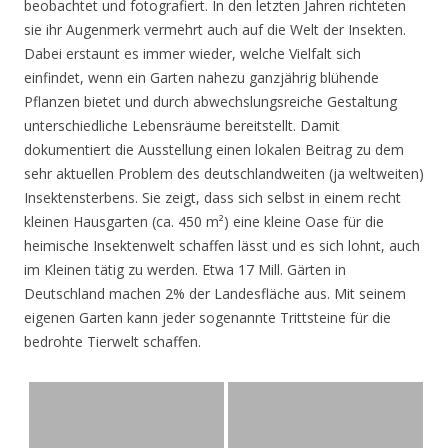
beobachtet und fotografiert. In den letzten Jahren richteten
sie ihr Augenmerk vermehrt auch auf die Welt der Insekten.
Dabei erstaunt es immer wieder, welche Vielfalt sich
einfindet, wenn ein Garten nahezu ganzjährig blühende
Pflanzen bietet und durch abwechslungsreiche Gestaltung
unterschiedliche Lebensräume bereitstellt. Damit
dokumentiert die Ausstellung einen lokalen Beitrag zu dem
sehr aktuellen Problem des deutschlandweiten (ja weltweiten)
Insektensterbens. Sie zeigt, dass sich selbst in einem recht
kleinen Hausgarten (ca. 450 m²) eine kleine Oase für die
heimische Insektenwelt schaffen lässt und es sich lohnt, auch
im Kleinen tätig zu werden. Etwa 17 Mill. Gärten in
Deutschland machen 2% der Landesfläche aus. Mit seinem
eigenen Garten kann jeder sogenannte Trittsteine für die
bedrohte Tierwelt schaffen.