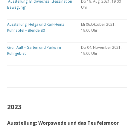
Ausstellung: Blickwechsel „Faszination
Do 19. Aug. 2021, 19:00
Bewegung“
Uhr
Ausstellung: Helga und Karl-Heinz
Mi 06.Oktober 2021,
Kühnapfel – Blende 80
19.00 Uhr
Grün Auf! – Gärten und Parks im
Do 04. November 2021,
Ruhrgebiet
19:00 Uhr
2023
Ausstellung: Worpswede und das Teufelsmoor