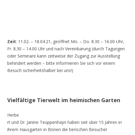
Zeit
: 11.02. – 18.04.21, geöffnet Mo. – Do. 8.30 – 16.00 Uhr,
Fr. 8.30 – 14.00 Uhr und nach Vereinbarung (durch Tagungen
oder Seminare kann zeitweise der Zugang zur Ausstellung
behindert werden – bitte informieren Sie sich vor einem
Besuch sicherheitshalber bei uns!)
Vielfältige Tierwelt im heimischen Garten
Herbe
rt und Dr. Janine Teuppenhayn haben seit über 15 Jahren in
ihrem Hausgarten in Bönen die tierischen Besucher