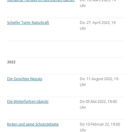
Uhr
Schiefer Turm: Naturkraft
Do. 27. April 2023, 19
Uhr
2022
Die Gesichter Nepals
Do. 11.August 2022, 19
Uhr
Die Winterfarben Islands
Do 05.Mai 2022, 19.00
Uhr
Rügen und seine Schutzgebiete
Do 10.Februar 22, 19.00
Uhr