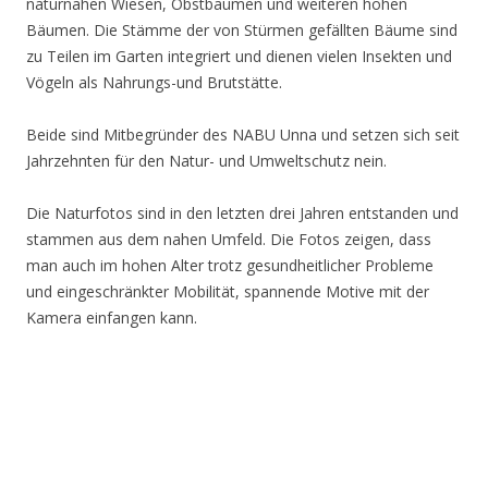
naturnahen Wiesen, Obstbäumen und weiteren hohen
Bäumen. Die Stämme der von Stürmen gefällten Bäume sind
zu Teilen im Garten integriert und dienen vielen Insekten und
Vögeln als Nahrungs-und Brutstätte.
Beide sind Mitbegründer des NABU Unna und setzen sich seit
Jahrzehnten für den Natur- und Umweltschutz nein.
Die Naturfotos sind in den letzten drei Jahren entstanden und
stammen aus dem nahen Umfeld. Die Fotos zeigen, dass
man auch im hohen Alter trotz gesundheitlicher Probleme
und eingeschränkter Mobilität, spannende Motive mit der
Kamera einfangen kann.