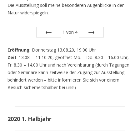
Die Ausstellung soll meine besonderen Augenblicke in der
Natur widerspiegeln.
1
von
4
Zurück
Vor
Eröffnung
: Donnerstag 13.08.20, 19.00 Uhr
Zeit
: 13.08. – 11.10.20, geöffnet Mo. – Do. 8.30 – 16.00 Uhr,
Fr. 8.30 – 14.00 Uhr und nach Vereinbarung (durch Tagungen
oder Seminare kann zeitweise der Zugang zur Ausstellung
behindert werden – bitte informieren Sie sich vor einem
Besuch sicherheitshalber bei uns!)
2020 1. Halbjahr