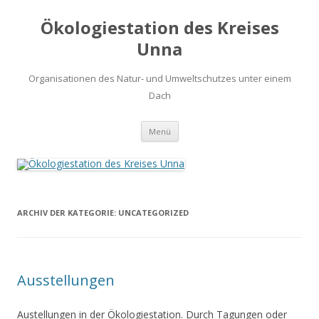
Ökologiestation des Kreises
Unna
Organisationen des Natur- und Umweltschutzes unter einem
Dach
Zum
Menü
Inhalt
springen
ARCHIV DER KATEGORIE:
UNCATEGORIZED
Ausstellungen
Austellungen in der Ökologiestation. Durch Tagungen oder