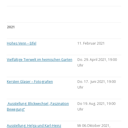
2021
Hohes Venn – Eifel
11. Februar 2021
Vielfältige Tierwelt im heimischen Garten
Do. 29. April 2021, 19:00
Uhr
Kersten Glaser – Fotografien
Do. 17. Juni 2021, 19:00
Uhr
Ausstellung: Blickwechsel „Faszination
Do 19. Aug. 2021, 19:00
Bewegung“
Uhr
Ausstellung: Helga und Karl-Heinz
Mi 06.Oktober 2021,