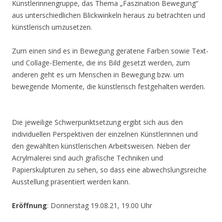
Künstlerinnengruppe, das Thema „Faszination Bewegung“
aus unterschiedlichen Blickwinkeln heraus zu betrachten und
künstlerisch umzusetzen.
Zum einen sind es in Bewegung geratene Farben sowie Text-
und Collage-Elemente, die ins Bild gesetzt werden, zum
anderen geht es um Menschen in Bewegung bzw. um
bewegende Momente, die künstlerisch festgehalten werden.
Die jeweilige Schwerpunktsetzung ergibt sich aus den
individuellen Perspektiven der einzelnen Künstlerinnen und
den gewählten künstlerischen Arbeitsweisen. Neben der
Acrylmalerei sind auch grafische Techniken und
Papierskulpturen zu sehen, so dass eine abwechslungsreiche
Ausstellung präsentiert werden kann.
Eröffnung
: Donnerstag 19.08.21, 19.00 Uhr