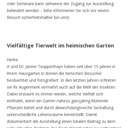
oder Seminare kann zeitweise der Zugang zur Ausstellung
behindert werden – bitte informieren Sie sich vor einem
Besuch sicherheitshalber bei uns!)
Vielfältige Tierwelt im heimischen Garten
Herbe
rt und Dr. Janine Teuppenhayn haben seit über 15 Jahren in
ihrem Hausgarten in Bönen die tierischen Besucher
beobachtet und fotografiert. In den letzten Jahren richteten
sie ihr Augenmerk vermehrt auch auf die Welt der Insekten.
Dabei erstaunt es immer wieder, welche Vielfalt sich
einfindet, wenn ein Garten nahezu ganzjährig blühende
Pflanzen bietet und durch abwechslungsreiche Gestaltung
unterschiedliche Lebensräume bereitstellt. Damit
dokumentiert die Ausstellung einen lokalen Beitrag zu dem