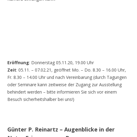
Eröffnung
: Donnerstag 05.11.20, 19.00 Uhr
Zeit
: 05.11. – 07.02.21, geöffnet Mo. – Do. 8.30 – 16.00 Uhr,
Fr. 8.30 – 14.00 Uhr und nach Vereinbarung (durch Tagungen
oder Seminare kann zeitweise der Zugang zur Ausstellung
behindert werden – bitte informieren Sie sich vor einem
Besuch sicherheitshalber bei uns!)
Günter P. Reinartz – Augenblicke in der