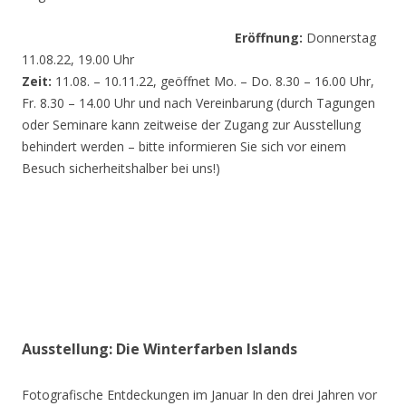
Eröffnung:
Donnerstag
11.08.22, 19.00 Uhr
Zeit:
11.08. – 10.11.22, geöffnet Mo. – Do. 8.30 – 16.00 Uhr,
Fr. 8.30 – 14.00 Uhr und nach Vereinbarung (durch Tagungen
oder Seminare kann zeitweise der Zugang zur Ausstellung
behindert werden – bitte informieren Sie sich vor einem
Besuch sicherheitshalber bei uns!)
Ausstellung: Die Winterfarben Islands
Fotografische Entdeckungen im Januar In den drei Jahren vor