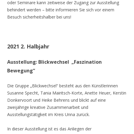
oder Seminare kann zeitweise der Zugang zur Ausstellung
behindert werden – bitte informieren Sie sich vor einem
Besuch sicherheitshalber bei uns!
2021 2. Halbjahr
Ausstellung: Blickwechsel „Faszination
Bewegung“
Die Gruppe „Blickwechsel“ besteht aus den Künstlerinnen
Susanne Specht, Tania Mairitsch-Korte, Anette Heuer, Kerstin
Donkervoort und Heike Behrens und blickt auf eine
zweijährige kreative Zusammenarbeit und
Ausstellungstätigkeit im Kreis Unna zurück.
In dieser Ausstellung ist es das Anliegen der