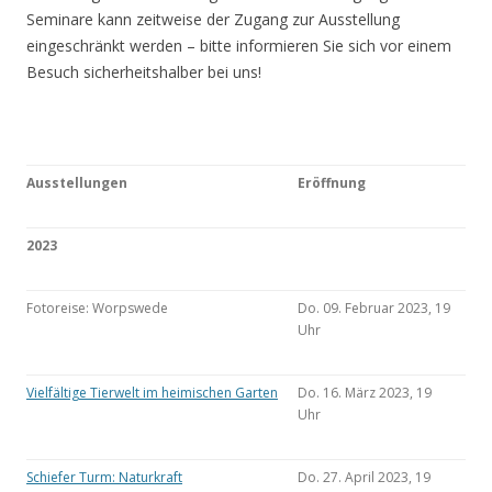
Seminare kann zeitweise der Zugang zur Ausstellung
eingeschränkt werden – bitte informieren Sie sich vor einem
Besuch sicherheitshalber bei uns!
Ausstellungen
Eröffnung
2023
Fotoreise: Worpswede
Do. 09. Februar 2023, 19
Uhr
Vielfältige Tierwelt im heimischen Garten
Do. 16. März 2023, 19
Uhr
Schiefer Turm: Naturkraft
Do. 27. April 2023, 19