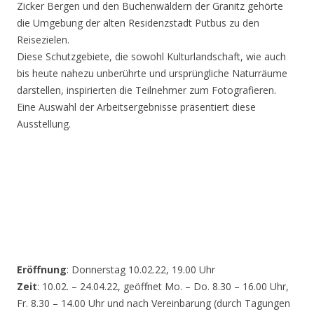
Zicker Bergen und den Buchenwäldern der Granitz gehörte
die Umgebung der alten Residenzstadt Putbus zu den
Reisezielen.
Diese Schutzgebiete, die sowohl Kulturlandschaft, wie auch
bis heute nahezu unberührte und ursprüngliche Naturräume
darstellen, inspirierten die Teilnehmer zum Fotografieren.
Eine Auswahl der Arbeitsergebnisse präsentiert diese
Ausstellung.
Eröffnung
: Donnerstag 10.02.22, 19.00 Uhr
Zeit
: 10.02. – 24.04.22, geöffnet Mo. – Do. 8.30 – 16.00 Uhr,
Fr. 8.30 – 14.00 Uhr und nach Vereinbarung (durch Tagungen