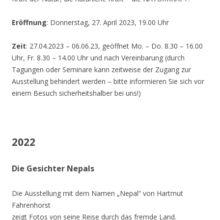
Eröffnung
: Donnerstag, 27. April 2023, 19.00 Uhr
Zeit
: 27.04.2023 – 06.06.23, geöffnet Mo. – Do. 8.30 – 16.00
Uhr, Fr. 8.30 – 14.00 Uhr und nach Vereinbarung (durch
Tagungen oder Seminare kann zeitweise der Zugang zur
Ausstellung behindert werden – bitte informieren Sie sich vor
einem Besuch sicherheitshalber bei uns!)
2022
Die Gesichter Nepals
Die Ausstellung mit dem Namen „Nepal“ von Hartmut
Fahrenhorst
zeigt Fotos von seine Reise durch das fremde Land.