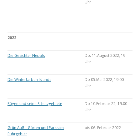
Uhr
2022
Die Gesichter Nepals
Do. 11.August 2022, 19
Uhr
Die Winterfarben Islands
Do 05.Mai 2022, 19.00
Uhr
Rügen und seine Schutzgebiete
Do 10.Februar 22, 19.00
Uhr
Grün Auf! – Gärten und Parks im
bis 06. Februar 2022
Ruhrgebiet