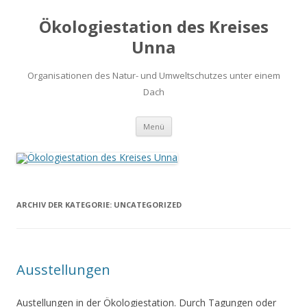
Ökologiestation des Kreises
Unna
Organisationen des Natur- und Umweltschutzes unter einem
Dach
Zum
Menü
Inhalt
springen
ARCHIV DER KATEGORIE:
UNCATEGORIZED
Ausstellungen
Austellungen in der Ökologiestation. Durch Tagungen oder