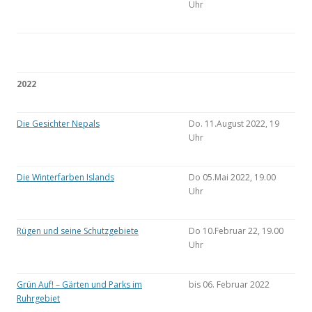
Uhr
2022
Die Gesichter Nepals
Do. 11.August 2022, 19
Uhr
Die Winterfarben Islands
Do 05.Mai 2022, 19.00
Uhr
Rügen und seine Schutzgebiete
Do 10.Februar 22, 19.00
Uhr
Grün Auf! – Gärten und Parks im
bis 06. Februar 2022
Ruhrgebiet