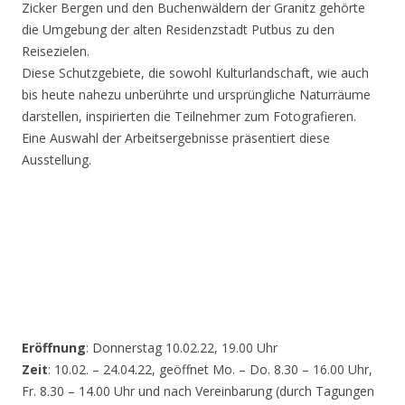
Zicker Bergen und den Buchenwäldern der Granitz gehörte
die Umgebung der alten Residenzstadt Putbus zu den
Reisezielen.
Diese Schutzgebiete, die sowohl Kulturlandschaft, wie auch
bis heute nahezu unberührte und ursprüngliche Naturräume
darstellen, inspirierten die Teilnehmer zum Fotografieren.
Eine Auswahl der Arbeitsergebnisse präsentiert diese
Ausstellung.
Eröffnung
: Donnerstag 10.02.22, 19.00 Uhr
Zeit
: 10.02. – 24.04.22, geöffnet Mo. – Do. 8.30 – 16.00 Uhr,
Fr. 8.30 – 14.00 Uhr und nach Vereinbarung (durch Tagungen