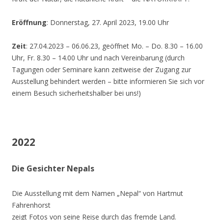
Eröffnung
: Donnerstag, 27. April 2023, 19.00 Uhr
Zeit
: 27.04.2023 – 06.06.23, geöffnet Mo. – Do. 8.30 – 16.00
Uhr, Fr. 8.30 – 14.00 Uhr und nach Vereinbarung (durch
Tagungen oder Seminare kann zeitweise der Zugang zur
Ausstellung behindert werden – bitte informieren Sie sich vor
einem Besuch sicherheitshalber bei uns!)
2022
Die Gesichter Nepals
Die Ausstellung mit dem Namen „Nepal“ von Hartmut
Fahrenhorst
zeigt Fotos von seine Reise durch das fremde Land.