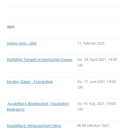
2021
Hohes Venn – Eifel
11. Februar 2021
Vielfältige Tierwelt im heimischen Garten
Do. 29. April 2021, 19:00
Uhr
Kersten Glaser – Fotografien
Do. 17. Juni 2021, 19:00
Uhr
Ausstellung: Blickwechsel „Faszination
Do 19. Aug. 2021, 19:00
Bewegung“
Uhr
Ausstellung: Helga und Karl-Heinz
Mi 06.Oktober 2021,