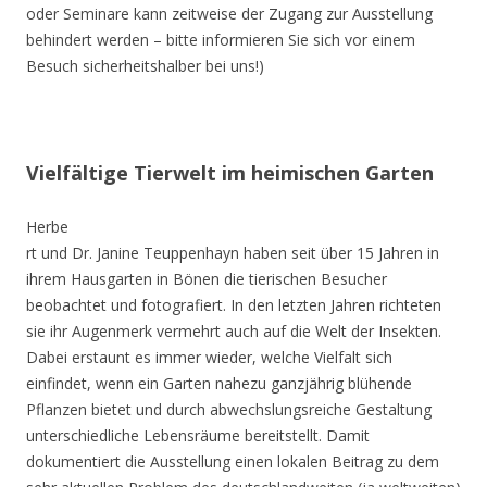
oder Seminare kann zeitweise der Zugang zur Ausstellung
behindert werden – bitte informieren Sie sich vor einem
Besuch sicherheitshalber bei uns!)
Vielfältige Tierwelt im heimischen Garten
Herbe
rt und Dr. Janine Teuppenhayn haben seit über 15 Jahren in
ihrem Hausgarten in Bönen die tierischen Besucher
beobachtet und fotografiert. In den letzten Jahren richteten
sie ihr Augenmerk vermehrt auch auf die Welt der Insekten.
Dabei erstaunt es immer wieder, welche Vielfalt sich
einfindet, wenn ein Garten nahezu ganzjährig blühende
Pflanzen bietet und durch abwechslungsreiche Gestaltung
unterschiedliche Lebensräume bereitstellt. Damit
dokumentiert die Ausstellung einen lokalen Beitrag zu dem