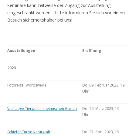
Seminare kann zeitweise der Zugang zur Ausstellung
eingeschränkt werden – bitte informieren Sie sich vor einem
Besuch sicherheitshalber bei uns!
Ausstellungen
Eröffnung
2023
Fotoreise: Worpswede
Do. 09. Februar 2023, 19
Uhr
Vielfältige Tierwelt im heimischen Garten
Do. 16. März 2023, 19
Uhr
Schiefer Turm: Naturkraft
Do. 27. April 2023, 19