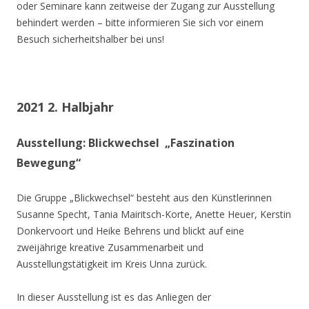
oder Seminare kann zeitweise der Zugang zur Ausstellung
behindert werden – bitte informieren Sie sich vor einem
Besuch sicherheitshalber bei uns!
2021 2. Halbjahr
Ausstellung: Blickwechsel „Faszination
Bewegung“
Die Gruppe „Blickwechsel“ besteht aus den Künstlerinnen
Susanne Specht, Tania Mairitsch-Korte, Anette Heuer, Kerstin
Donkervoort und Heike Behrens und blickt auf eine
zweijährige kreative Zusammenarbeit und
Ausstellungstätigkeit im Kreis Unna zurück.
In dieser Ausstellung ist es das Anliegen der