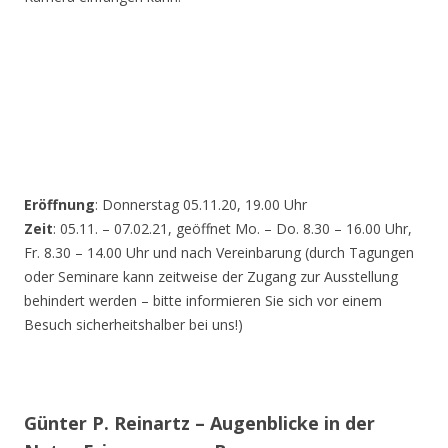
Eröffnung
: Donnerstag 05.11.20, 19.00 Uhr
Zeit
: 05.11. – 07.02.21, geöffnet Mo. – Do. 8.30 – 16.00 Uhr,
Fr. 8.30 – 14.00 Uhr und nach Vereinbarung (durch Tagungen
oder Seminare kann zeitweise der Zugang zur Ausstellung
behindert werden – bitte informieren Sie sich vor einem
Besuch sicherheitshalber bei uns!)
Günter P. Reinartz – Augenblicke in der