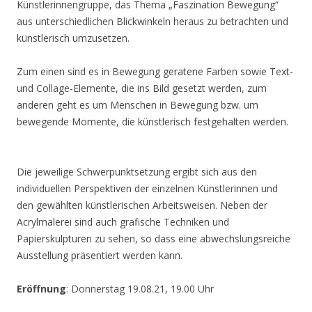
Künstlerinnengruppe, das Thema „Faszination Bewegung“
aus unterschiedlichen Blickwinkeln heraus zu betrachten und
künstlerisch umzusetzen.
Zum einen sind es in Bewegung geratene Farben sowie Text-
und Collage-Elemente, die ins Bild gesetzt werden, zum
anderen geht es um Menschen in Bewegung bzw. um
bewegende Momente, die künstlerisch festgehalten werden.
Die jeweilige Schwerpunktsetzung ergibt sich aus den
individuellen Perspektiven der einzelnen Künstlerinnen und
den gewählten künstlerischen Arbeitsweisen. Neben der
Acrylmalerei sind auch grafische Techniken und
Papierskulpturen zu sehen, so dass eine abwechslungsreiche
Ausstellung präsentiert werden kann.
Eröffnung
: Donnerstag 19.08.21, 19.00 Uhr