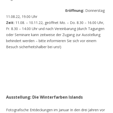
Eröffnung:
Donnerstag
11.08.22, 19.00 Uhr
Zeit:
11.08. – 10.11.22, geöffnet Mo. – Do. 8.30 – 16.00 Uhr,
Fr. 8.30 – 14.00 Uhr und nach Vereinbarung (durch Tagungen
oder Seminare kann zeitweise der Zugang zur Ausstellung
behindert werden – bitte informieren Sie sich vor einem
Besuch sicherheitshalber bei uns!)
Ausstellung: Die Winterfarben Islands
Fotografische Entdeckungen im Januar In den drei Jahren vor