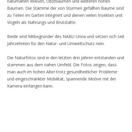
naturnahen Wiesen, Obstbäumen und weiteren hohen
Bäumen. Die Stämme der von Stürmen gefällten Bäume sind
zu Teilen im Garten integriert und dienen vielen Insekten und
Vögeln als Nahrungs-und Brutstätte.
Beide sind Mitbegründer des NABU Unna und setzen sich seit
Jahrzehnten für den Natur- und Umweltschutz nein.
Die Naturfotos sind in den letzten drei Jahren entstanden und
stammen aus dem nahen Umfeld. Die Fotos zeigen, dass
man auch im hohen Alter trotz gesundheitlicher Probleme
und eingeschränkter Mobilität, spannende Motive mit der
Kamera einfangen kann.