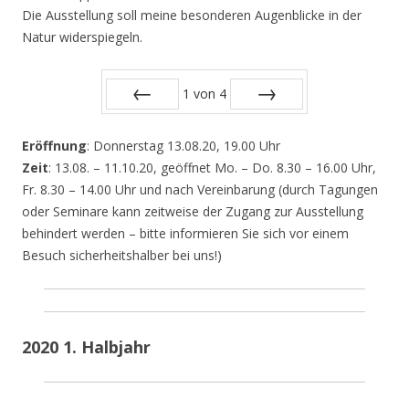
Die Ausstellung soll meine besonderen Augenblicke in der
Natur widerspiegeln.
1
von
4
Zurück
Vor
Eröffnung
: Donnerstag 13.08.20, 19.00 Uhr
Zeit
: 13.08. – 11.10.20, geöffnet Mo. – Do. 8.30 – 16.00 Uhr,
Fr. 8.30 – 14.00 Uhr und nach Vereinbarung (durch Tagungen
oder Seminare kann zeitweise der Zugang zur Ausstellung
behindert werden – bitte informieren Sie sich vor einem
Besuch sicherheitshalber bei uns!)
2020 1. Halbjahr