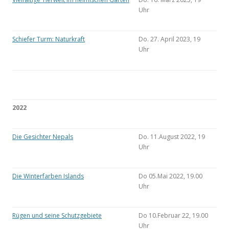
Uhr
Schiefer Turm: Naturkraft
Do. 27. April 2023, 19
Uhr
2022
Die Gesichter Nepals
Do. 11.August 2022, 19
Uhr
Die Winterfarben Islands
Do 05.Mai 2022, 19.00
Uhr
Rügen und seine Schutzgebiete
Do 10.Februar 22, 19.00
Uhr