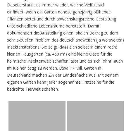
Dabei erstaunt es immer wieder, welche Vielfalt sich
einfindet, wenn ein Garten nahezu ganzjährig blühende
Pflanzen bietet und durch abwechslungsreiche Gestaltung
unterschiedliche Lebensräume bereitstellt. Damit
dokumentiert die Ausstellung einen lokalen Beitrag zu dem
sehr aktuellen Problem des deutschlandweiten (ja weltweiten)
Insektensterbens. Sie zeigt, dass sich selbst in einem recht
kleinen Hausgarten (ca. 450 m²) eine kleine Oase für die
heimische Insektenwelt schaffen lässt und es sich lohnt, auch
im Kleinen tätig zu werden. Etwa 17 Mill. Gärten in
Deutschland machen 2% der Landesfläche aus. Mit seinem
eigenen Garten kann jeder sogenannte Trittsteine für die
bedrohte Tierwelt schaffen.