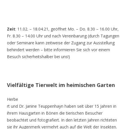
Zeit
: 11.02. – 18.04.21, geöffnet Mo. – Do. 8.30 – 16.00 Uhr,
Fr. 8.30 – 14.00 Uhr und nach Vereinbarung (durch Tagungen
oder Seminare kann zeitweise der Zugang zur Ausstellung
behindert werden – bitte informieren Sie sich vor einem
Besuch sicherheitshalber bei uns!)
Vielfältige Tierwelt im heimischen Garten
Herbe
rt und Dr. Janine Teuppenhayn haben seit über 15 Jahren in
ihrem Hausgarten in Bönen die tierischen Besucher
beobachtet und fotografiert. In den letzten Jahren richteten
sie ihr Augenmerk vermehrt auch auf die Welt der Insekten.