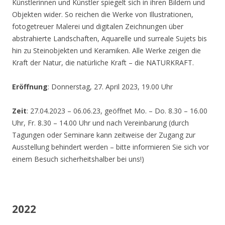
Künstlerinnen und Künstler spiegelt sich in ihren Bildern und
Objekten wider. So reichen die Werke von Illustrationen,
fotogetreuer Malerei und digitalen Zeichnungen über
abstrahierte Landschaften, Aquarelle und surreale Sujets bis
hin zu Steinobjekten und Keramiken. Alle Werke zeigen die
Kraft der Natur, die natürliche Kraft – die NATURKRAFT.
Eröffnung
: Donnerstag, 27. April 2023, 19.00 Uhr
Zeit
: 27.04.2023 – 06.06.23, geöffnet Mo. – Do. 8.30 – 16.00
Uhr, Fr. 8.30 – 14.00 Uhr und nach Vereinbarung (durch
Tagungen oder Seminare kann zeitweise der Zugang zur
Ausstellung behindert werden – bitte informieren Sie sich vor
einem Besuch sicherheitshalber bei uns!)
2022