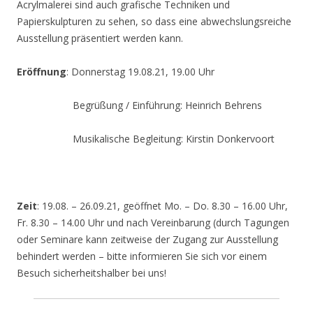
Acrylmalerei sind auch grafische Techniken und
Papierskulpturen zu sehen, so dass eine abwechslungsreiche
Ausstellung präsentiert werden kann.
Eröffnung
: Donnerstag 19.08.21, 19.00 Uhr
Begrüßung / Einführung: Heinrich Behrens
Musikalische Begleitung: Kirstin Donkervoort
Zeit
: 19.08. – 26.09.21, geöffnet Mo. – Do. 8.30 – 16.00 Uhr,
Fr. 8.30 – 14.00 Uhr und nach Vereinbarung (durch Tagungen
oder Seminare kann zeitweise der Zugang zur Ausstellung
behindert werden – bitte informieren Sie sich vor einem
Besuch sicherheitshalber bei uns!