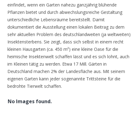
einfindet, wenn ein Garten nahezu ganzjährig blühende
Pflanzen bietet und durch abwechslungsreiche Gestaltung
unterschiedliche Lebensräume bereitstellt. Damit
dokumentiert die Ausstellung einen lokalen Beitrag zu dem
sehr aktuellen Problem des deutschlandweiten (ja weltweiten)
Insektensterbens. Sie zeigt, dass sich selbst in einem recht
kleinen Hausgarten (ca. 450 m²) eine kleine Oase für die
heimische Insektenwelt schaffen lässt und es sich lohnt, auch
im Kleinen tätig zu werden. Etwa 17 Mill. Gärten in
Deutschland machen 2% der Landesfläche aus. Mit seinem
eigenen Garten kann jeder sogenannte Trittsteine für die
bedrohte Tierwelt schaffen.
No Images found.