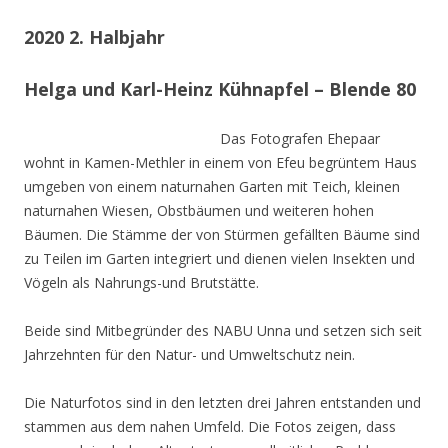
2020 2. Halbjahr
Helga und Karl-Heinz Kühnapfel – Blende 80
Das Fotografen Ehepaar
wohnt in Kamen-Methler in einem von Efeu begrüntem Haus
umgeben von einem naturnahen Garten mit Teich, kleinen
naturnahen Wiesen, Obstbäumen und weiteren hohen
Bäumen. Die Stämme der von Stürmen gefällten Bäume sind
zu Teilen im Garten integriert und dienen vielen Insekten und
Vögeln als Nahrungs-und Brutstätte.
Beide sind Mitbegründer des NABU Unna und setzen sich seit
Jahrzehnten für den Natur- und Umweltschutz nein.
Die Naturfotos sind in den letzten drei Jahren entstanden und
stammen aus dem nahen Umfeld. Die Fotos zeigen, dass