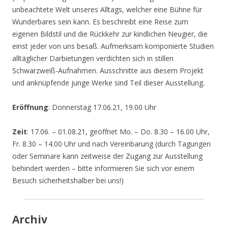
unbeachtete Welt unseres Alltags, welcher eine Bühne für
Wunderbares sein kann. Es beschreibt eine Reise zum
eigenen Bildstil und die Rückkehr zur kindlichen Neugier, die
einst jeder von uns besaß. Aufmerksam komponierte Studien
alltäglicher Darbietungen verdichten sich in stillen
Schwarzweiß-Aufnahmen. Ausschnitte aus diesem Projekt
und anknüpfende junge Werke sind Teil dieser Ausstellung.
Eröffnung
: Donnerstag 17.06.21, 19.00 Uhr
Zeit
: 17.06. – 01.08.21, geöffnet Mo. – Do. 8.30 – 16.00 Uhr,
Fr. 8.30 – 14.00 Uhr und nach Vereinbarung (durch Tagungen
oder Seminare kann zeitweise der Zugang zur Ausstellung
behindert werden – bitte informieren Sie sich vor einem
Besuch sicherheitshalber bei uns!)
Archiv