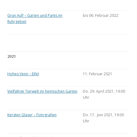
Grün Auf! – Gärten und Parks im
bis 06. Februar 2022
Ruhrgebiet
2021
Hohes Venn – Eifel
11. Februar 2021
Vielfältige Tierwelt im heimischen Garten
Do. 29. April 2021, 19:00
Uhr
Kersten Glaser – Fotografien
Do. 17. Juni 2021, 19:00
Uhr