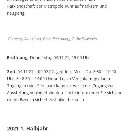
Parklandschaft der Metropole Ruhr aufmerksam und
neugierig.
Germany, Ruhrgebiet, Essen-Katernberg, Zeche Zollverein,
Eröffnung
: Donnerstag 04.11.21, 19.00 Uhr
Zeit
: 04.11.21 – 06.02.22, geöffnet Mo. – Do. 8.30 – 16.00
Uhr, Fr. 8.30 – 14.00 Uhr und nach Vereinbarung (durch
Tagungen oder Seminare kann zeitweise der Zugang zur
Ausstellung behindert werden – bitte informieren Sie sich vor
einem Besuch sicherheitshalber bei uns!)
2021 1. Halbjahr