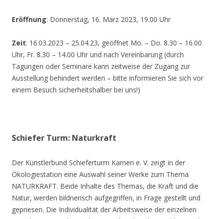
Eröffnung
: Donnerstag, 16. März 2023, 19.00 Uhr
Zeit
: 16.03.2023 – 25.04.23, geöffnet Mo. – Do. 8.30 – 16.00
Uhr, Fr. 8.30 – 14.00 Uhr und nach Vereinbarung (durch
Tagungen oder Seminare kann zeitweise der Zugang zur
Ausstellung behindert werden – bitte informieren Sie sich vor
einem Besuch sicherheitshalber bei uns!)
Schiefer Turm: Naturkraft
Der Künstlerbund Schieferturm Kamen e. V. zeigt in der
Ökologiestation eine Auswahl seiner Werke zum Thema
NATURKRAFT. Beide Inhalte des Themas, die Kraft und die
Natur, werden bildnerisch aufgegriffen, in Frage gestellt und
gepriesen. Die Individualität der Arbeitsweise der einzelnen