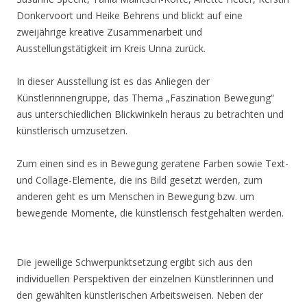
Donkervoort und Heike Behrens und blickt auf eine
zweijährige kreative Zusammenarbeit und
Ausstellungstätigkeit im Kreis Unna zurück.
In dieser Ausstellung ist es das Anliegen der
Künstlerinnengruppe, das Thema „Faszination Bewegung“
aus unterschiedlichen Blickwinkeln heraus zu betrachten und
künstlerisch umzusetzen.
Zum einen sind es in Bewegung geratene Farben sowie Text-
und Collage-Elemente, die ins Bild gesetzt werden, zum
anderen geht es um Menschen in Bewegung bzw. um
bewegende Momente, die künstlerisch festgehalten werden.
Die jeweilige Schwerpunktsetzung ergibt sich aus den
individuellen Perspektiven der einzelnen Künstlerinnen und
den gewählten künstlerischen Arbeitsweisen. Neben der