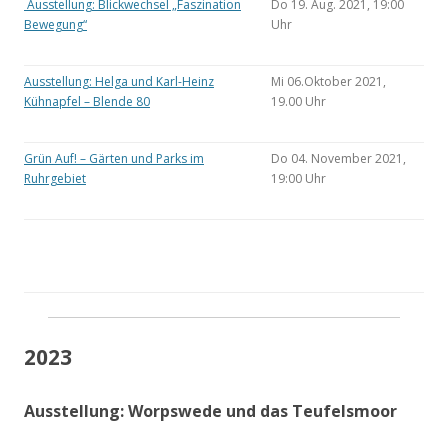
Ausstellung: Blickwechsel „Faszination
Do 19. Aug. 2021, 19:00
Bewegung“
Uhr
Ausstellung: Helga und Karl-Heinz
Mi 06.Oktober 2021,
Kühnapfel – Blende 80
19.00 Uhr
Grün Auf! – Gärten und Parks im
Do 04. November 2021,
Ruhrgebiet
19:00 Uhr
2023
Ausstellung: Worpswede und das Teufelsmoor