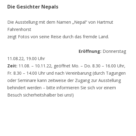
Die Gesichter Nepals
Die Ausstellung mit dem Namen „Nepal“ von Hartmut
Fahrenhorst
zeigt Fotos von seine Reise durch das fremde Land.
Eröffnung:
Donnerstag
11.08.22, 19.00 Uhr
Zeit:
11.08. – 10.11.22, geöffnet Mo. – Do. 8.30 – 16.00 Uhr,
Fr. 8.30 – 14.00 Uhr und nach Vereinbarung (durch Tagungen
oder Seminare kann zeitweise der Zugang zur Ausstellung
behindert werden – bitte informieren Sie sich vor einem
Besuch sicherheitshalber bei uns!)