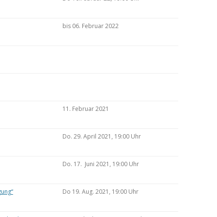
bis 06. Februar 2022
11. Februar 2021
Do. 29. April 2021, 19:00 Uhr
Do. 17. Juni 2021, 19:00 Uhr
gung“
Do 19. Aug. 2021, 19:00 Uhr