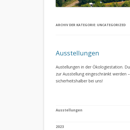
ARCHIV DER KATEGORIE:
UNCATEGORIZED
Ausstellungen
Austellungen in der Ökologiestation. 
zur Ausstellung eingeschränkt werden –
sicherheitshalber bei uns!
Ausstellungen
2023