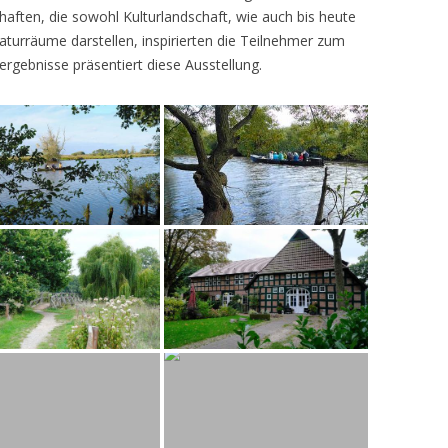
ften, die sowohl Kulturlandschaft, wie auch bis heute
turräume darstellen, inspirierten die Teilnehmer zum
ergebnisse präsentiert diese Ausstellung.