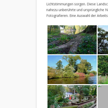
Lichtstimmungen sorgen. Diese Landscha
nahezu unberührte und ursprüngliche Na
Fotografieren. Eine Auswahl der Arbeits