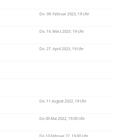
Do. 09. Februar 2023, 19 Uhr
Do. 16. März 2023, 19 Uhr
Do. 27. April 2023, 19 Uhr
Do. 11.August 2022, 19 Uhr
Do 05.Mai 2022, 19.00 Uhr
Do 10.Februar 22, 19.00 Uhr