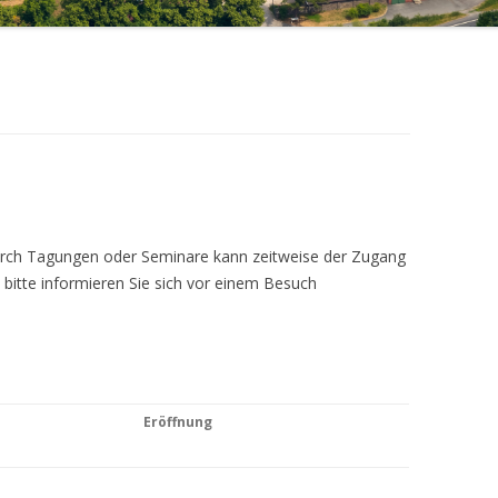
Durch Tagungen oder Seminare kann zeitweise der Zugang
 bitte informieren Sie sich vor einem Besuch
Eröffnung