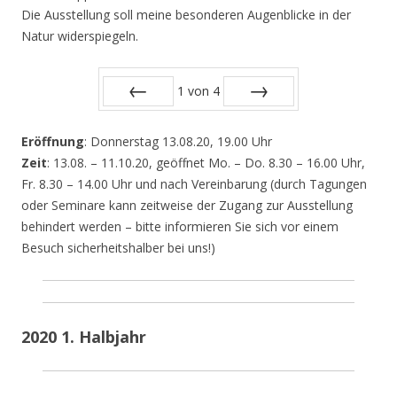
Die Ausstellung soll meine besonderen Augenblicke in der
Natur widerspiegeln.
1
von
4
Zurück
Vor
Eröffnung
: Donnerstag 13.08.20, 19.00 Uhr
Zeit
: 13.08. – 11.10.20, geöffnet Mo. – Do. 8.30 – 16.00 Uhr,
Fr. 8.30 – 14.00 Uhr und nach Vereinbarung (durch Tagungen
oder Seminare kann zeitweise der Zugang zur Ausstellung
behindert werden – bitte informieren Sie sich vor einem
Besuch sicherheitshalber bei uns!)
2020 1. Halbjahr