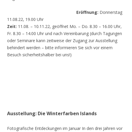
Eröffnung:
Donnerstag
11.08.22, 19.00 Uhr
Zeit:
11.08. – 10.11.22, geöffnet Mo. – Do. 8.30 – 16.00 Uhr,
Fr. 8.30 – 14.00 Uhr und nach Vereinbarung (durch Tagungen
oder Seminare kann zeitweise der Zugang zur Ausstellung
behindert werden – bitte informieren Sie sich vor einem
Besuch sicherheitshalber bei uns!)
Ausstellung: Die Winterfarben Islands
Fotografische Entdeckungen im Januar In den drei Jahren vor