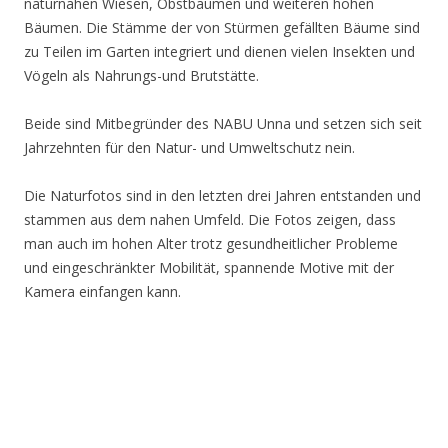
naturnahen Wiesen, Obstbäumen und weiteren hohen
Bäumen. Die Stämme der von Stürmen gefällten Bäume sind
zu Teilen im Garten integriert und dienen vielen Insekten und
Vögeln als Nahrungs-und Brutstätte.
Beide sind Mitbegründer des NABU Unna und setzen sich seit
Jahrzehnten für den Natur- und Umweltschutz nein.
Die Naturfotos sind in den letzten drei Jahren entstanden und
stammen aus dem nahen Umfeld. Die Fotos zeigen, dass
man auch im hohen Alter trotz gesundheitlicher Probleme
und eingeschränkter Mobilität, spannende Motive mit der
Kamera einfangen kann.