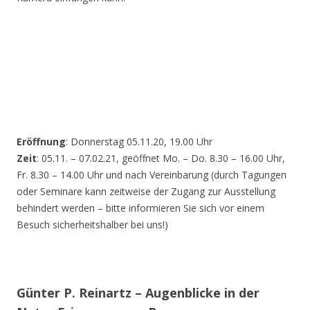
Eröffnung
: Donnerstag 05.11.20, 19.00 Uhr
Zeit
: 05.11. – 07.02.21, geöffnet Mo. – Do. 8.30 – 16.00 Uhr,
Fr. 8.30 – 14.00 Uhr und nach Vereinbarung (durch Tagungen
oder Seminare kann zeitweise der Zugang zur Ausstellung
behindert werden – bitte informieren Sie sich vor einem
Besuch sicherheitshalber bei uns!)
Günter P. Reinartz – Augenblicke in der