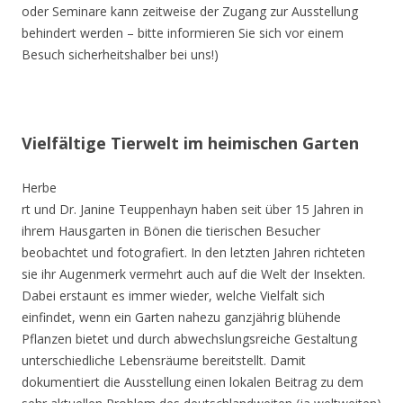
oder Seminare kann zeitweise der Zugang zur Ausstellung
behindert werden – bitte informieren Sie sich vor einem
Besuch sicherheitshalber bei uns!)
Vielfältige Tierwelt im heimischen Garten
Herbe
rt und Dr. Janine Teuppenhayn haben seit über 15 Jahren in
ihrem Hausgarten in Bönen die tierischen Besucher
beobachtet und fotografiert. In den letzten Jahren richteten
sie ihr Augenmerk vermehrt auch auf die Welt der Insekten.
Dabei erstaunt es immer wieder, welche Vielfalt sich
einfindet, wenn ein Garten nahezu ganzjährig blühende
Pflanzen bietet und durch abwechslungsreiche Gestaltung
unterschiedliche Lebensräume bereitstellt. Damit
dokumentiert die Ausstellung einen lokalen Beitrag zu dem