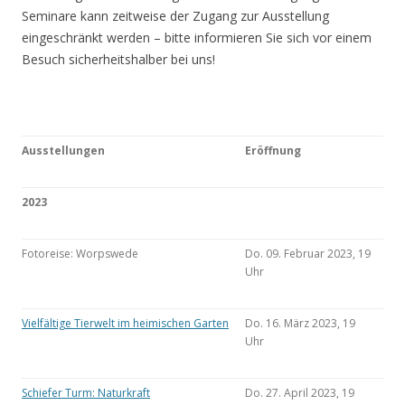
Seminare kann zeitweise der Zugang zur Ausstellung
eingeschränkt werden – bitte informieren Sie sich vor einem
Besuch sicherheitshalber bei uns!
Ausstellungen
Eröffnung
2023
Fotoreise: Worpswede
Do. 09. Februar 2023, 19
Uhr
Vielfältige Tierwelt im heimischen Garten
Do. 16. März 2023, 19
Uhr
Schiefer Turm: Naturkraft
Do. 27. April 2023, 19