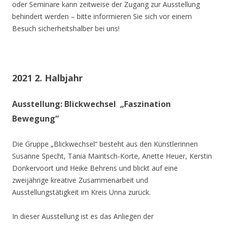
oder Seminare kann zeitweise der Zugang zur Ausstellung
behindert werden – bitte informieren Sie sich vor einem
Besuch sicherheitshalber bei uns!
2021 2. Halbjahr
Ausstellung: Blickwechsel „Faszination
Bewegung“
Die Gruppe „Blickwechsel“ besteht aus den Künstlerinnen
Susanne Specht, Tania Mairitsch-Korte, Anette Heuer, Kerstin
Donkervoort und Heike Behrens und blickt auf eine
zweijährige kreative Zusammenarbeit und
Ausstellungstätigkeit im Kreis Unna zurück.
In dieser Ausstellung ist es das Anliegen der