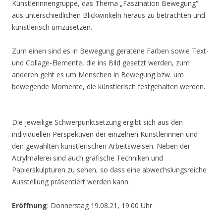
Künstlerinnengruppe, das Thema „Faszination Bewegung“
aus unterschiedlichen Blickwinkeln heraus zu betrachten und
künstlerisch umzusetzen.
Zum einen sind es in Bewegung geratene Farben sowie Text-
und Collage-Elemente, die ins Bild gesetzt werden, zum
anderen geht es um Menschen in Bewegung bzw. um
bewegende Momente, die künstlerisch festgehalten werden.
Die jeweilige Schwerpunktsetzung ergibt sich aus den
individuellen Perspektiven der einzelnen Künstlerinnen und
den gewählten künstlerischen Arbeitsweisen. Neben der
Acrylmalerei sind auch grafische Techniken und
Papierskulpturen zu sehen, so dass eine abwechslungsreiche
Ausstellung präsentiert werden kann.
Eröffnung
: Donnerstag 19.08.21, 19.00 Uhr