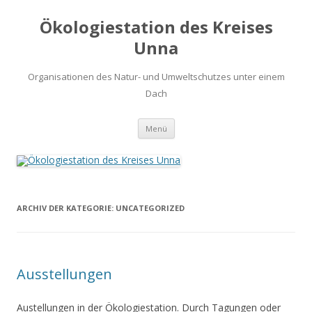
Ökologiestation des Kreises
Unna
Organisationen des Natur- und Umweltschutzes unter einem
Dach
Zum
Menü
Inhalt
springen
ARCHIV DER KATEGORIE:
UNCATEGORIZED
Ausstellungen
Austellungen in der Ökologiestation. Durch Tagungen oder