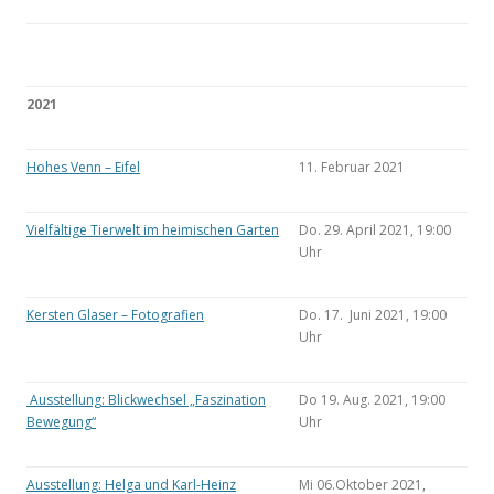
2021
Hohes Venn – Eifel
11. Februar 2021
Vielfältige Tierwelt im heimischen Garten
Do. 29. April 2021, 19:00
Uhr
Kersten Glaser – Fotografien
Do. 17. Juni 2021, 19:00
Uhr
Ausstellung: Blickwechsel „Faszination
Do 19. Aug. 2021, 19:00
Bewegung“
Uhr
Ausstellung: Helga und Karl-Heinz
Mi 06.Oktober 2021,