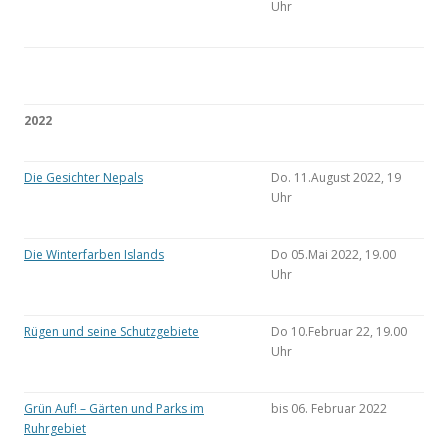
Uhr
2022
Die Gesichter Nepals
Do. 11.August 2022, 19
Uhr
Die Winterfarben Islands
Do 05.Mai 2022, 19.00
Uhr
Rügen und seine Schutzgebiete
Do 10.Februar 22, 19.00
Uhr
Grün Auf! – Gärten und Parks im
bis 06. Februar 2022
Ruhrgebiet