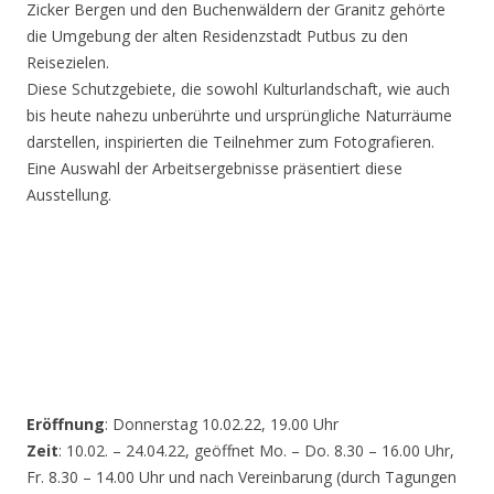
Zicker Bergen und den Buchenwäldern der Granitz gehörte
die Umgebung der alten Residenzstadt Putbus zu den
Reisezielen.
Diese Schutzgebiete, die sowohl Kulturlandschaft, wie auch
bis heute nahezu unberührte und ursprüngliche Naturräume
darstellen, inspirierten die Teilnehmer zum Fotografieren.
Eine Auswahl der Arbeitsergebnisse präsentiert diese
Ausstellung.
Eröffnung
: Donnerstag 10.02.22, 19.00 Uhr
Zeit
: 10.02. – 24.04.22, geöffnet Mo. – Do. 8.30 – 16.00 Uhr,
Fr. 8.30 – 14.00 Uhr und nach Vereinbarung (durch Tagungen