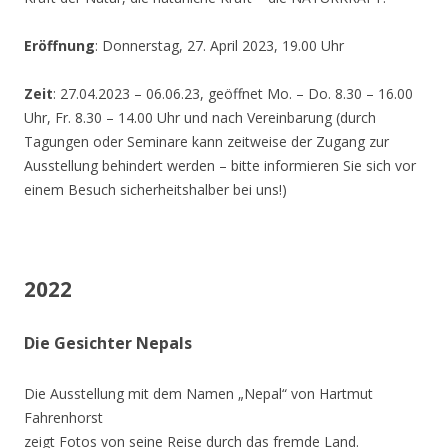
Eröffnung
: Donnerstag, 27. April 2023, 19.00 Uhr
Zeit
: 27.04.2023 – 06.06.23, geöffnet Mo. – Do. 8.30 – 16.00
Uhr, Fr. 8.30 – 14.00 Uhr und nach Vereinbarung (durch
Tagungen oder Seminare kann zeitweise der Zugang zur
Ausstellung behindert werden – bitte informieren Sie sich vor
einem Besuch sicherheitshalber bei uns!)
2022
Die Gesichter Nepals
Die Ausstellung mit dem Namen „Nepal“ von Hartmut
Fahrenhorst
zeigt Fotos von seine Reise durch das fremde Land.