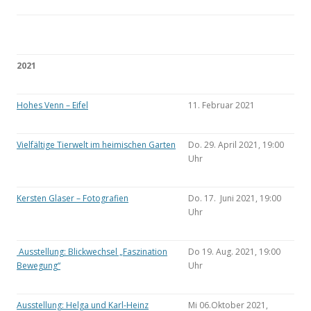
2021
Hohes Venn – Eifel
11. Februar 2021
Vielfältige Tierwelt im heimischen Garten
Do. 29. April 2021, 19:00
Uhr
Kersten Glaser – Fotografien
Do. 17. Juni 2021, 19:00
Uhr
Ausstellung: Blickwechsel „Faszination
Do 19. Aug. 2021, 19:00
Bewegung“
Uhr
Ausstellung: Helga und Karl-Heinz
Mi 06.Oktober 2021,