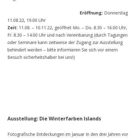
Eröffnung:
Donnerstag
11.08.22, 19.00 Uhr
Zeit:
11.08. – 10.11.22, geöffnet Mo. – Do. 8.30 – 16.00 Uhr,
Fr. 8.30 – 14.00 Uhr und nach Vereinbarung (durch Tagungen
oder Seminare kann zeitweise der Zugang zur Ausstellung
behindert werden – bitte informieren Sie sich vor einem
Besuch sicherheitshalber bei uns!)
Ausstellung: Die Winterfarben Islands
Fotografische Entdeckungen im Januar In den drei Jahren vor