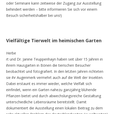
oder Seminare kann zeitweise der Zugang zur Ausstellung
behindert werden – bitte informieren Sie sich vor einem
Besuch sicherheitshalber bei uns!)
Vielfältige Tierwelt im heimischen Garten
Herbe
rt und Dr. Janine Teuppenhayn haben seit über 15 Jahren in
ihrem Hausgarten in Bönen die tierischen Besucher
beobachtet und fotografiert. In den letzten Jahren richteten
sie ihr Augenmerk vermehrt auch auf die Welt der Insekten.
Dabei erstaunt es immer wieder, welche Vielfalt sich
einfindet, wenn ein Garten nahezu ganzjährig blühende
Pflanzen bietet und durch abwechslungsreiche Gestaltung
unterschiedliche Lebensräume bereitstellt. Damit
dokumentiert die Ausstellung einen lokalen Beitrag zu dem