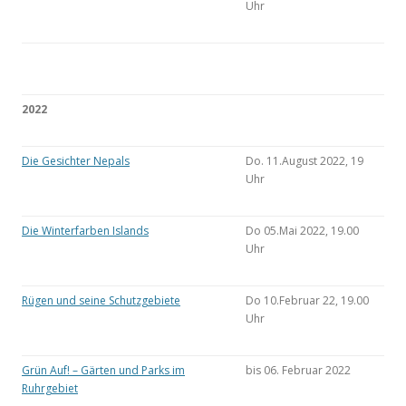
Uhr
2022
Die Gesichter Nepals
Do. 11.August 2022, 19
Uhr
Die Winterfarben Islands
Do 05.Mai 2022, 19.00
Uhr
Rügen und seine Schutzgebiete
Do 10.Februar 22, 19.00
Uhr
Grün Auf! – Gärten und Parks im
bis 06. Februar 2022
Ruhrgebiet