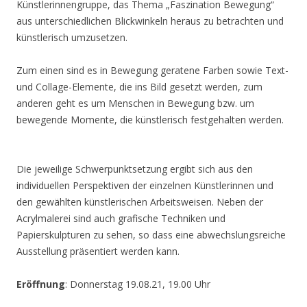
Künstlerinnengruppe, das Thema „Faszination Bewegung“
aus unterschiedlichen Blickwinkeln heraus zu betrachten und
künstlerisch umzusetzen.
Zum einen sind es in Bewegung geratene Farben sowie Text-
und Collage-Elemente, die ins Bild gesetzt werden, zum
anderen geht es um Menschen in Bewegung bzw. um
bewegende Momente, die künstlerisch festgehalten werden.
Die jeweilige Schwerpunktsetzung ergibt sich aus den
individuellen Perspektiven der einzelnen Künstlerinnen und
den gewählten künstlerischen Arbeitsweisen. Neben der
Acrylmalerei sind auch grafische Techniken und
Papierskulpturen zu sehen, so dass eine abwechslungsreiche
Ausstellung präsentiert werden kann.
Eröffnung
: Donnerstag 19.08.21, 19.00 Uhr