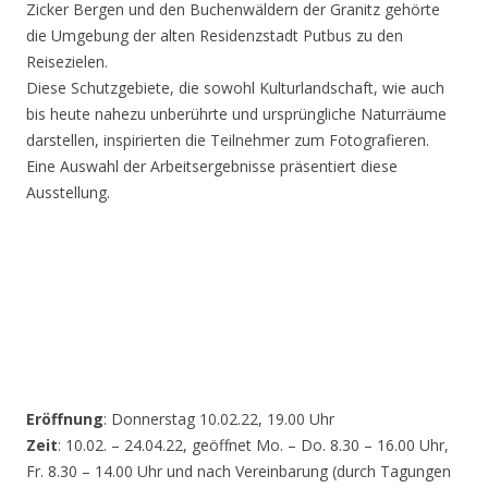
Zicker Bergen und den Buchenwäldern der Granitz gehörte
die Umgebung der alten Residenzstadt Putbus zu den
Reisezielen.
Diese Schutzgebiete, die sowohl Kulturlandschaft, wie auch
bis heute nahezu unberührte und ursprüngliche Naturräume
darstellen, inspirierten die Teilnehmer zum Fotografieren.
Eine Auswahl der Arbeitsergebnisse präsentiert diese
Ausstellung.
Eröffnung
: Donnerstag 10.02.22, 19.00 Uhr
Zeit
: 10.02. – 24.04.22, geöffnet Mo. – Do. 8.30 – 16.00 Uhr,
Fr. 8.30 – 14.00 Uhr und nach Vereinbarung (durch Tagungen