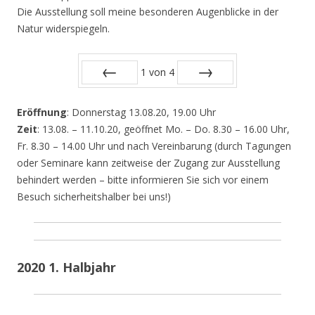
Die Ausstellung soll meine besonderen Augenblicke in der
Natur widerspiegeln.
1
von
4
Zurück
Vor
Eröffnung
: Donnerstag 13.08.20, 19.00 Uhr
Zeit
: 13.08. – 11.10.20, geöffnet Mo. – Do. 8.30 – 16.00 Uhr,
Fr. 8.30 – 14.00 Uhr und nach Vereinbarung (durch Tagungen
oder Seminare kann zeitweise der Zugang zur Ausstellung
behindert werden – bitte informieren Sie sich vor einem
Besuch sicherheitshalber bei uns!)
2020 1. Halbjahr