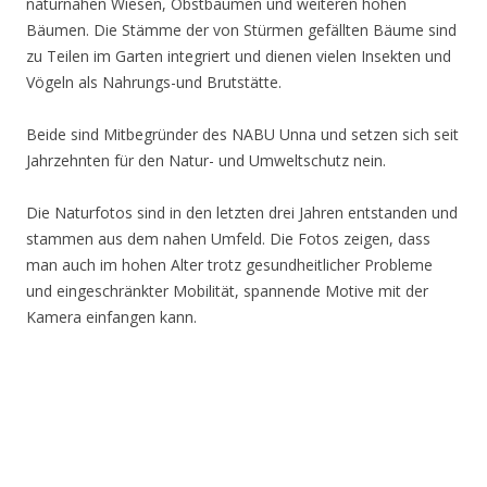
naturnahen Wiesen, Obstbäumen und weiteren hohen
Bäumen. Die Stämme der von Stürmen gefällten Bäume sind
zu Teilen im Garten integriert und dienen vielen Insekten und
Vögeln als Nahrungs-und Brutstätte.
Beide sind Mitbegründer des NABU Unna und setzen sich seit
Jahrzehnten für den Natur- und Umweltschutz nein.
Die Naturfotos sind in den letzten drei Jahren entstanden und
stammen aus dem nahen Umfeld. Die Fotos zeigen, dass
man auch im hohen Alter trotz gesundheitlicher Probleme
und eingeschränkter Mobilität, spannende Motive mit der
Kamera einfangen kann.