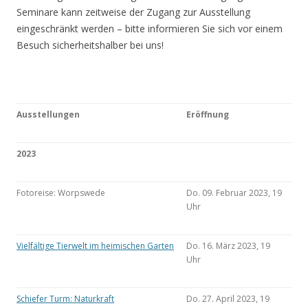
Seminare kann zeitweise der Zugang zur Ausstellung
eingeschränkt werden – bitte informieren Sie sich vor einem
Besuch sicherheitshalber bei uns!
Ausstellungen
Eröffnung
2023
Fotoreise: Worpswede
Do. 09. Februar 2023, 19
Uhr
Vielfältige Tierwelt im heimischen Garten
Do. 16. März 2023, 19
Uhr
Schiefer Turm: Naturkraft
Do. 27. April 2023, 19