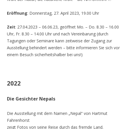
Eröffnung
: Donnerstag, 27. April 2023, 19.00 Uhr
Zeit
: 27.04.2023 – 06.06.23, geöffnet Mo. – Do. 8.30 – 16.00
Uhr, Fr. 8.30 – 14.00 Uhr und nach Vereinbarung (durch
Tagungen oder Seminare kann zeitweise der Zugang zur
Ausstellung behindert werden – bitte informieren Sie sich vor
einem Besuch sicherheitshalber bei uns!)
2022
Die Gesichter Nepals
Die Ausstellung mit dem Namen „Nepal“ von Hartmut
Fahrenhorst
zeigt Fotos von seine Reise durch das fremde Land.