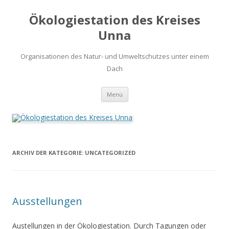
Ökologiestation des Kreises
Unna
Organisationen des Natur- und Umweltschutzes unter einem
Dach
Zum
Menü
Inhalt
springen
ARCHIV DER KATEGORIE:
UNCATEGORIZED
Ausstellungen
Austellungen in der Ökologiestation. Durch Tagungen oder