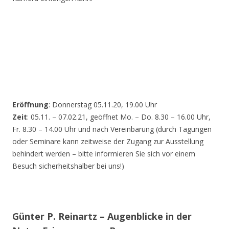
Eröffnung
: Donnerstag 05.11.20, 19.00 Uhr
Zeit
: 05.11. – 07.02.21, geöffnet Mo. – Do. 8.30 – 16.00 Uhr,
Fr. 8.30 – 14.00 Uhr und nach Vereinbarung (durch Tagungen
oder Seminare kann zeitweise der Zugang zur Ausstellung
behindert werden – bitte informieren Sie sich vor einem
Besuch sicherheitshalber bei uns!)
Günter P. Reinartz – Augenblicke in der