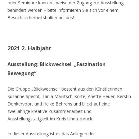
oder Seminare kann zeitweise der Zugang zur Ausstellung
behindert werden – bitte informieren Sie sich vor einem
Besuch sicherheitshalber bei uns!
2021 2. Halbjahr
Ausstellung: Blickwechsel „Faszination
Bewegung“
Die Gruppe „Blickwechsel“ besteht aus den Künstlerinnen
Susanne Specht, Tania Mairitsch-Korte, Anette Heuer, Kerstin
Donkervoort und Heike Behrens und blickt auf eine
zweijährige kreative Zusammenarbeit und
Ausstellungstätigkeit im Kreis Unna zurück.
In dieser Ausstellung ist es das Anliegen der