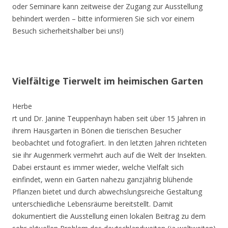
oder Seminare kann zeitweise der Zugang zur Ausstellung
behindert werden – bitte informieren Sie sich vor einem
Besuch sicherheitshalber bei uns!)
Vielfältige Tierwelt im heimischen Garten
Herbe
rt und Dr. Janine Teuppenhayn haben seit über 15 Jahren in
ihrem Hausgarten in Bönen die tierischen Besucher
beobachtet und fotografiert. In den letzten Jahren richteten
sie ihr Augenmerk vermehrt auch auf die Welt der Insekten.
Dabei erstaunt es immer wieder, welche Vielfalt sich
einfindet, wenn ein Garten nahezu ganzjährig blühende
Pflanzen bietet und durch abwechslungsreiche Gestaltung
unterschiedliche Lebensräume bereitstellt. Damit
dokumentiert die Ausstellung einen lokalen Beitrag zu dem