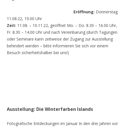
Eröffnung:
Donnerstag
11.08.22, 19.00 Uhr
Zeit:
11.08. – 10.11.22, geöffnet Mo. – Do. 8.30 – 16.00 Uhr,
Fr. 8.30 – 14.00 Uhr und nach Vereinbarung (durch Tagungen
oder Seminare kann zeitweise der Zugang zur Ausstellung
behindert werden – bitte informieren Sie sich vor einem
Besuch sicherheitshalber bei uns!)
Ausstellung: Die Winterfarben Islands
Fotografische Entdeckungen im Januar In den drei Jahren vor