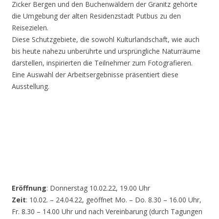
Zicker Bergen und den Buchenwäldern der Granitz gehörte
die Umgebung der alten Residenzstadt Putbus zu den
Reisezielen.
Diese Schutzgebiete, die sowohl Kulturlandschaft, wie auch
bis heute nahezu unberührte und ursprüngliche Naturräume
darstellen, inspirierten die Teilnehmer zum Fotografieren.
Eine Auswahl der Arbeitsergebnisse präsentiert diese
Ausstellung.
Eröffnung
: Donnerstag 10.02.22, 19.00 Uhr
Zeit
: 10.02. – 24.04.22, geöffnet Mo. – Do. 8.30 – 16.00 Uhr,
Fr. 8.30 – 14.00 Uhr und nach Vereinbarung (durch Tagungen