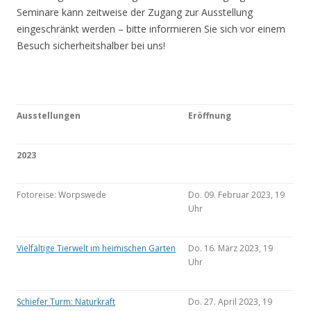
Seminare kann zeitweise der Zugang zur Ausstellung
eingeschränkt werden – bitte informieren Sie sich vor einem
Besuch sicherheitshalber bei uns!
Ausstellungen
Eröffnung
2023
Fotoreise: Worpswede
Do. 09. Februar 2023, 19
Uhr
Vielfältige Tierwelt im heimischen Garten
Do. 16. März 2023, 19
Uhr
Schiefer Turm: Naturkraft
Do. 27. April 2023, 19