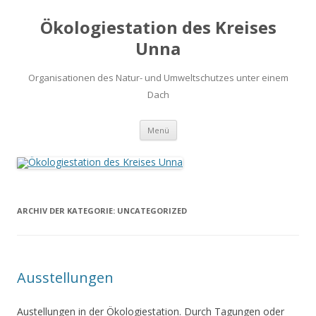
Ökologiestation des Kreises
Unna
Organisationen des Natur- und Umweltschutzes unter einem
Dach
Zum
Menü
Inhalt
springen
ARCHIV DER KATEGORIE:
UNCATEGORIZED
Ausstellungen
Austellungen in der Ökologiestation. Durch Tagungen oder