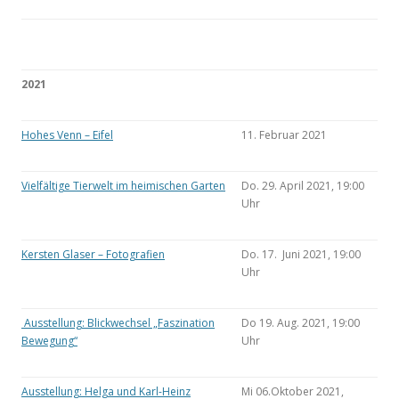
2021
Hohes Venn – Eifel
11. Februar 2021
Vielfältige Tierwelt im heimischen Garten
Do. 29. April 2021, 19:00
Uhr
Kersten Glaser – Fotografien
Do. 17. Juni 2021, 19:00
Uhr
Ausstellung: Blickwechsel „Faszination
Do 19. Aug. 2021, 19:00
Bewegung“
Uhr
Ausstellung: Helga und Karl-Heinz
Mi 06.Oktober 2021,