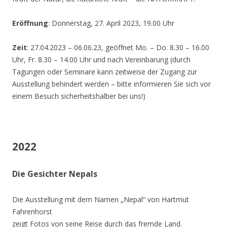
Eröffnung
: Donnerstag, 27. April 2023, 19.00 Uhr
Zeit
: 27.04.2023 – 06.06.23, geöffnet Mo. – Do. 8.30 – 16.00
Uhr, Fr. 8.30 – 14.00 Uhr und nach Vereinbarung (durch
Tagungen oder Seminare kann zeitweise der Zugang zur
Ausstellung behindert werden – bitte informieren Sie sich vor
einem Besuch sicherheitshalber bei uns!)
2022
Die Gesichter Nepals
Die Ausstellung mit dem Namen „Nepal“ von Hartmut
Fahrenhorst
zeigt Fotos von seine Reise durch das fremde Land.