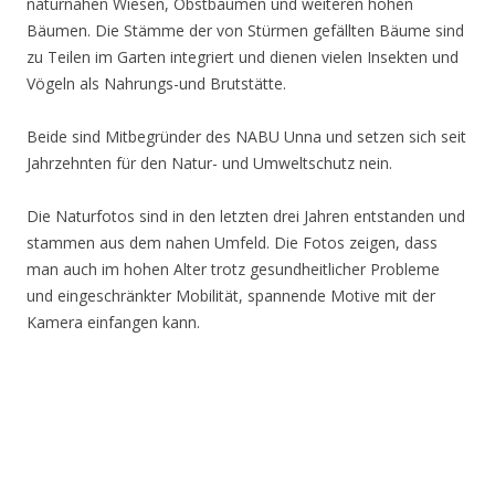
naturnahen Wiesen, Obstbäumen und weiteren hohen
Bäumen. Die Stämme der von Stürmen gefällten Bäume sind
zu Teilen im Garten integriert und dienen vielen Insekten und
Vögeln als Nahrungs-und Brutstätte.
Beide sind Mitbegründer des NABU Unna und setzen sich seit
Jahrzehnten für den Natur- und Umweltschutz nein.
Die Naturfotos sind in den letzten drei Jahren entstanden und
stammen aus dem nahen Umfeld. Die Fotos zeigen, dass
man auch im hohen Alter trotz gesundheitlicher Probleme
und eingeschränkter Mobilität, spannende Motive mit der
Kamera einfangen kann.