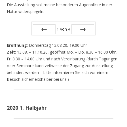
Die Ausstellung soll meine besonderen Augenblicke in der
Natur widerspiegeln.
1
von
4
Zurück
Vor
Eröffnung
: Donnerstag 13.08.20, 19.00 Uhr
Zeit
: 13.08. – 11.10.20, geöffnet Mo. – Do. 8.30 – 16.00 Uhr,
Fr. 8.30 – 14.00 Uhr und nach Vereinbarung (durch Tagungen
oder Seminare kann zeitweise der Zugang zur Ausstellung
behindert werden – bitte informieren Sie sich vor einem
Besuch sicherheitshalber bei uns!)
2020 1. Halbjahr