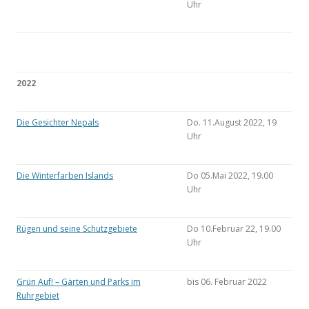
Uhr
2022
Die Gesichter Nepals
Do. 11.August 2022, 19
Uhr
Die Winterfarben Islands
Do 05.Mai 2022, 19.00
Uhr
Rügen und seine Schutzgebiete
Do 10.Februar 22, 19.00
Uhr
Grün Auf! – Gärten und Parks im
bis 06. Februar 2022
Ruhrgebiet