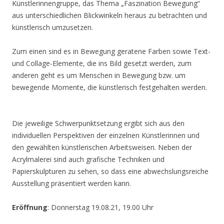
Künstlerinnengruppe, das Thema „Faszination Bewegung“
aus unterschiedlichen Blickwinkeln heraus zu betrachten und
künstlerisch umzusetzen.
Zum einen sind es in Bewegung geratene Farben sowie Text-
und Collage-Elemente, die ins Bild gesetzt werden, zum
anderen geht es um Menschen in Bewegung bzw. um
bewegende Momente, die künstlerisch festgehalten werden.
Die jeweilige Schwerpunktsetzung ergibt sich aus den
individuellen Perspektiven der einzelnen Künstlerinnen und
den gewählten künstlerischen Arbeitsweisen. Neben der
Acrylmalerei sind auch grafische Techniken und
Papierskulpturen zu sehen, so dass eine abwechslungsreiche
Ausstellung präsentiert werden kann.
Eröffnung
: Donnerstag 19.08.21, 19.00 Uhr