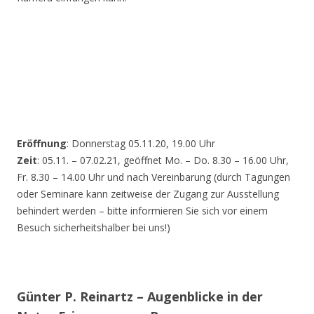
Eröffnung
: Donnerstag 05.11.20, 19.00 Uhr
Zeit
: 05.11. – 07.02.21, geöffnet Mo. – Do. 8.30 – 16.00 Uhr,
Fr. 8.30 – 14.00 Uhr und nach Vereinbarung (durch Tagungen
oder Seminare kann zeitweise der Zugang zur Ausstellung
behindert werden – bitte informieren Sie sich vor einem
Besuch sicherheitshalber bei uns!)
Günter P. Reinartz – Augenblicke in der