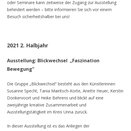
oder Seminare kann zeitweise der Zugang zur Ausstellung
behindert werden – bitte informieren Sie sich vor einem
Besuch sicherheitshalber bei uns!
2021 2. Halbjahr
Ausstellung: Blickwechsel „Faszination
Bewegung“
Die Gruppe „Blickwechsel“ besteht aus den Künstlerinnen
Susanne Specht, Tania Mairitsch-Korte, Anette Heuer, Kerstin
Donkervoort und Heike Behrens und blickt auf eine
zweijährige kreative Zusammenarbeit und
Ausstellungstätigkeit im Kreis Unna zurück.
In dieser Ausstellung ist es das Anliegen der