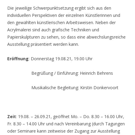
Die jeweilige Schwerpunktsetzung ergibt sich aus den
individuellen Perspektiven der einzelnen Künstlerinnen und
den gewählten künstlerischen Arbeitsweisen. Neben der
Acrylmalerei sind auch grafische Techniken und
Papierskulpturen zu sehen, so dass eine abwechslungsreiche
Ausstellung präsentiert werden kann.
Eröffnung
: Donnerstag 19.08.21, 19.00 Uhr
Begrüßung / Einführung: Heinrich Behrens
Musikalische Begleitung: Kirstin Donkervoort
Zeit
: 19.08. – 26.09.21, geöffnet Mo. – Do. 8.30 – 16.00 Uhr,
Fr. 8.30 – 14.00 Uhr und nach Vereinbarung (durch Tagungen
oder Seminare kann zeitweise der Zugang zur Ausstellung