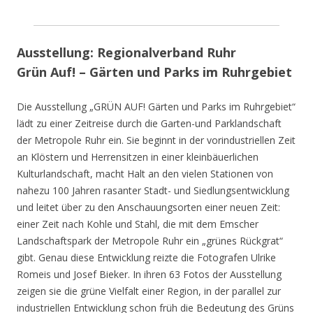
Ausstellung: Regionalverband Ruhr
Grün Auf! – Gärten und Parks im Ruhrgebiet
Die Ausstellung „GRÜN AUF! Gärten und Parks im Ruhrgebiet“
lädt zu einer Zeitreise durch die Garten-und Parklandschaft
der Metropole Ruhr ein. Sie beginnt in der vorindustriellen Zeit
an Klöstern und Herrensitzen in einer kleinbäuerlichen
Kulturlandschaft, macht Halt an den vielen Stationen von
nahezu 100 Jahren rasanter Stadt- und Siedlungsentwicklung
und leitet über zu den Anschauungsorten einer neuen Zeit:
einer Zeit nach Kohle und Stahl, die mit dem Emscher
Landschaftspark der Metropole Ruhr ein „grünes Rückgrat“
gibt. Genau diese Entwicklung reizte die Fotografen Ulrike
Romeis und Josef Bieker. In ihren 63 Fotos der Ausstellung
zeigen sie die grüne Vielfalt einer Region, in der parallel zur
industriellen Entwicklung schon früh die Bedeutung des Grüns