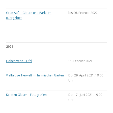
Grün Auf! – Gärten und Parks im
bis 06. Februar 2022
Ruhrgebiet
2021
Hohes Venn – Eifel
11. Februar 2021
Vielfältige Tierwelt im heimischen Garten
Do. 29. April 2021, 19:00
Uhr
Kersten Glaser – Fotografien
Do. 17. Juni 2021, 19:00
Uhr