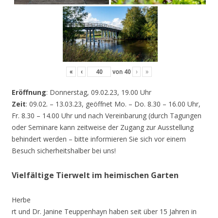
«
‹
von
40
›
»
Eröffnung
: Donnerstag, 09.02.23, 19.00 Uhr
Zeit
: 09.02. – 13.03.23, geöffnet Mo. – Do. 8.30 – 16.00 Uhr,
Fr. 8.30 – 14.00 Uhr und nach Vereinbarung (durch Tagungen
oder Seminare kann zeitweise der Zugang zur Ausstellung
behindert werden – bitte informieren Sie sich vor einem
Besuch sicherheitshalber bei uns!
Vielfältige Tierwelt im heimischen Garten
Herbe
rt und Dr. Janine Teuppenhayn haben seit über 15 Jahren in