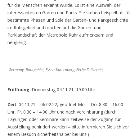
für die Menschen erkannt wurde. Es ist eine Auswahl der
interessantesten Gärten und Parks. Sie stehen beispielhaft für
bestimmte Phasen und Stile der Garten- und Parkgeschichte
im Ruhrgebiet und machen auf die Garten- und
Parklandschaft der Metropole Ruhr aufmerksam und
neugierig.
Germany, Ruhrgebiet, Essen-Katernberg, Zeche Zollverein,
Eröffnung
: Donnerstag 04.11.21, 19.00 Uhr
Zeit
: 04.11.21 – 06.02.22, geöffnet Mo. – Do. 8.30 – 16.00
Uhr, Fr. 8.30 – 14.00 Uhr und nach Vereinbarung (durch
Tagungen oder Seminare kann zeitweise der Zugang zur
Ausstellung behindert werden – bitte informieren Sie sich vor
einem Besuch sicherheitshalber bei uns!)