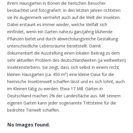
ihrem Hausgarten in Bönen die tierischen Besucher
beobachtet und fotografiert. In den letzten Jahren richteten
sie ihr Augenmerk vermehrt auch auf die Welt der Insekten.
Dabei erstaunt es immer wieder, welche Vielfalt sich
einfindet, wenn ein Garten nahezu ganzjährig blühende
Pflanzen bietet und durch abwechslungsreiche Gestaltung
unterschiedliche Lebensräume bereitstellt. Damit
dokumentiert die Ausstellung einen lokalen Beitrag zu dem
sehr aktuellen Problem des deutschlandweiten (ja weltweiten)
Insektensterbens. Sie zeigt, dass sich selbst in einem recht
kleinen Hausgarten (ca. 450 m²) eine kleine Oase für die
heimische Insektenwelt schaffen lässt und es sich lohnt, auch
im Kleinen tätig zu werden. Etwa 17 Mill. Gärten in
Deutschland machen 2% der Landesfläche aus. Mit seinem
eigenen Garten kann jeder sogenannte Trittsteine für die
bedrohte Tierwelt schaffen.
No Images found.