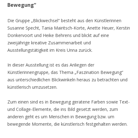
Bewegung“
Die Gruppe „Blickwechsel“ besteht aus den Künstlerinnen
Susanne Specht, Tania Mairitsch-Korte, Anette Heuer, Kerstin
Donkervoort und Heike Behrens und blickt auf eine
zweijährige kreative Zusammenarbeit und
Ausstellungstätigkeit im Kreis Unna zurück.
In dieser Ausstellung ist es das Anliegen der
Künstlerinnengruppe, das Thema „Faszination Bewegung“
aus unterschiedlichen Blickwinkeln heraus zu betrachten und
künstlerisch umzusetzen.
Zum einen sind es in Bewegung geratene Farben sowie Text-
und Collage-Elemente, die ins Bild gesetzt werden, zum
anderen geht es um Menschen in Bewegung bzw. um
bewegende Momente, die künstlerisch festgehalten werden.