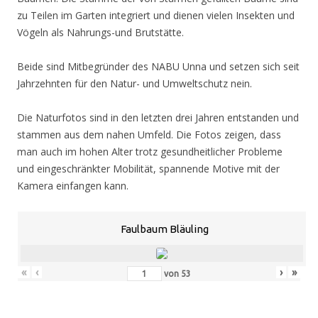
zu Teilen im Garten integriert und dienen vielen Insekten und
Vögeln als Nahrungs-und Brutstätte.
Beide sind Mitbegründer des NABU Unna und setzen sich seit
Jahrzehnten für den Natur- und Umweltschutz nein.
Die Naturfotos sind in den letzten drei Jahren entstanden und
stammen aus dem nahen Umfeld. Die Fotos zeigen, dass
man auch im hohen Alter trotz gesundheitlicher Probleme
und eingeschränkter Mobilität, spannende Motive mit der
Kamera einfangen kann.
Faulbaum Bläuling
«
‹
›
»
von
53