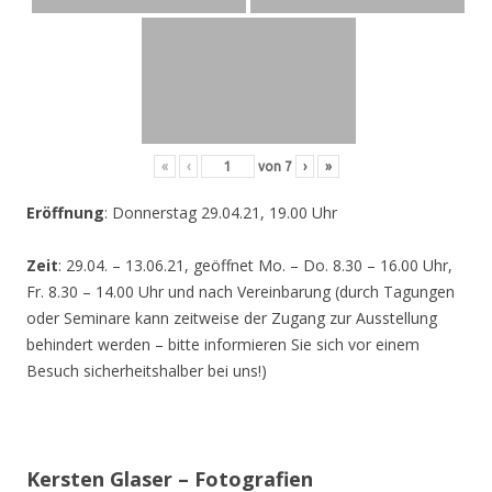
«
‹
von
7
›
»
Eröffnung
: Donnerstag 29.04.21, 19.00 Uhr
Zeit
: 29.04. – 13.06.21, geöffnet Mo. – Do. 8.30 – 16.00 Uhr,
Fr. 8.30 – 14.00 Uhr und nach Vereinbarung (durch Tagungen
oder Seminare kann zeitweise der Zugang zur Ausstellung
behindert werden – bitte informieren Sie sich vor einem
Besuch sicherheitshalber bei uns!)
Kersten Glaser – Fotografien