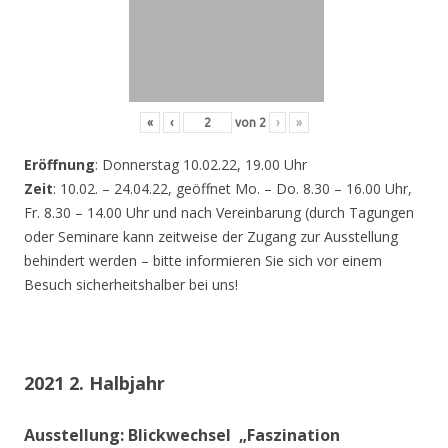
«
‹
von
2
›
»
Eröffnung
: Donnerstag 10.02.22, 19.00 Uhr
Zeit
: 10.02. – 24.04.22, geöffnet Mo. – Do. 8.30 – 16.00 Uhr,
Fr. 8.30 – 14.00 Uhr und nach Vereinbarung (durch Tagungen
oder Seminare kann zeitweise der Zugang zur Ausstellung
behindert werden – bitte informieren Sie sich vor einem
Besuch sicherheitshalber bei uns!
2021 2. Halbjahr
Ausstellung: Blickwechsel „Faszination