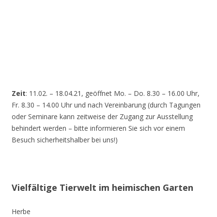
Zeit
: 11.02. – 18.04.21, geöffnet Mo. – Do. 8.30 – 16.00 Uhr,
Fr. 8.30 – 14.00 Uhr und nach Vereinbarung (durch Tagungen
oder Seminare kann zeitweise der Zugang zur Ausstellung
behindert werden – bitte informieren Sie sich vor einem
Besuch sicherheitshalber bei uns!)
Vielfältige Tierwelt im heimischen Garten
Herbe