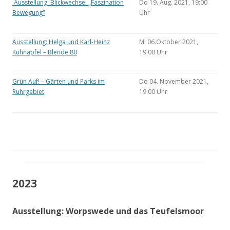
Ausstellung: Blickwechsel „Faszination
Do 19. Aug. 2021, 19:00
Bewegung“
Uhr
Ausstellung: Helga und Karl-Heinz
Mi 06.Oktober 2021,
Kühnapfel – Blende 80
19.00 Uhr
Grün Auf! – Gärten und Parks im
Do 04. November 2021,
Ruhrgebiet
19:00 Uhr
2023
Ausstellung: Worpswede und das Teufelsmoor