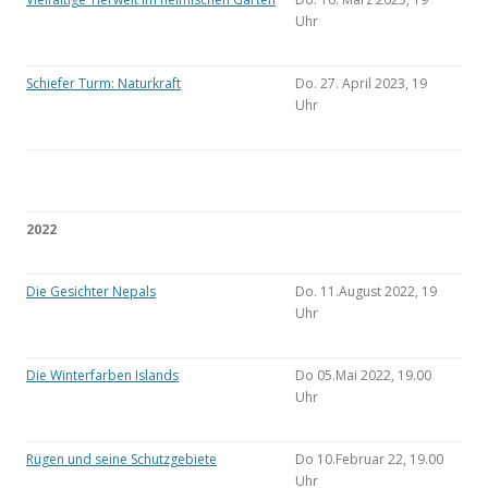
Uhr
Schiefer Turm: Naturkraft
Do. 27. April 2023, 19
Uhr
2022
Die Gesichter Nepals
Do. 11.August 2022, 19
Uhr
Die Winterfarben Islands
Do 05.Mai 2022, 19.00
Uhr
Rügen und seine Schutzgebiete
Do 10.Februar 22, 19.00
Uhr