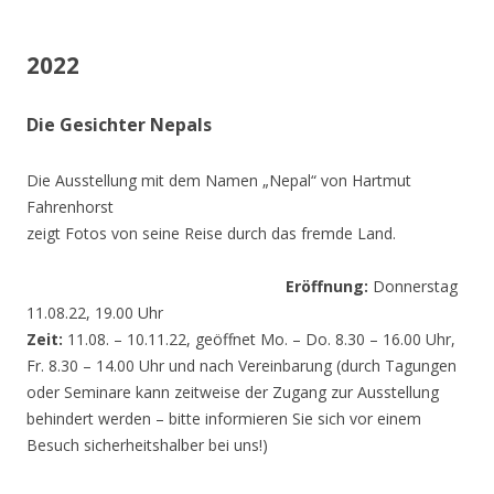
2022
Die Gesichter Nepals
Die Ausstellung mit dem Namen „Nepal“ von Hartmut
Fahrenhorst
zeigt Fotos von seine Reise durch das fremde Land.
Eröffnung:
Donnerstag
11.08.22, 19.00 Uhr
Zeit:
11.08. – 10.11.22, geöffnet Mo. – Do. 8.30 – 16.00 Uhr,
Fr. 8.30 – 14.00 Uhr und nach Vereinbarung (durch Tagungen
oder Seminare kann zeitweise der Zugang zur Ausstellung
behindert werden – bitte informieren Sie sich vor einem
Besuch sicherheitshalber bei uns!)