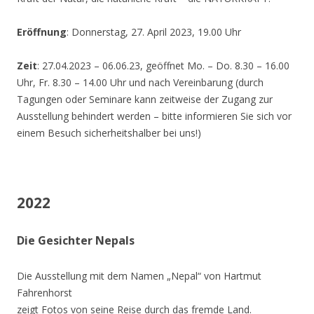
Eröffnung
: Donnerstag, 27. April 2023, 19.00 Uhr
Zeit
: 27.04.2023 – 06.06.23, geöffnet Mo. – Do. 8.30 – 16.00
Uhr, Fr. 8.30 – 14.00 Uhr und nach Vereinbarung (durch
Tagungen oder Seminare kann zeitweise der Zugang zur
Ausstellung behindert werden – bitte informieren Sie sich vor
einem Besuch sicherheitshalber bei uns!)
2022
Die Gesichter Nepals
Die Ausstellung mit dem Namen „Nepal“ von Hartmut
Fahrenhorst
zeigt Fotos von seine Reise durch das fremde Land.