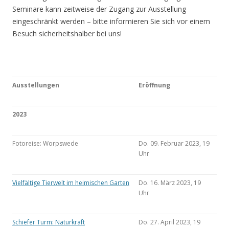
Seminare kann zeitweise der Zugang zur Ausstellung
eingeschränkt werden – bitte informieren Sie sich vor einem
Besuch sicherheitshalber bei uns!
Ausstellungen
Eröffnung
2023
Fotoreise: Worpswede
Do. 09. Februar 2023, 19
Uhr
Vielfältige Tierwelt im heimischen Garten
Do. 16. März 2023, 19
Uhr
Schiefer Turm: Naturkraft
Do. 27. April 2023, 19