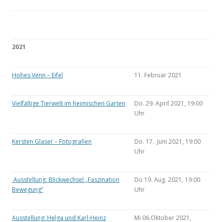
2021
Hohes Venn – Eifel
11. Februar 2021
Vielfältige Tierwelt im heimischen Garten
Do. 29. April 2021, 19:00
Uhr
Kersten Glaser – Fotografien
Do. 17. Juni 2021, 19:00
Uhr
Ausstellung: Blickwechsel „Faszination
Do 19. Aug. 2021, 19:00
Bewegung“
Uhr
Ausstellung: Helga und Karl-Heinz
Mi 06.Oktober 2021,