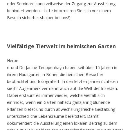
oder Seminare kann zeitweise der Zugang zur Ausstellung
behindert werden – bitte informieren Sie sich vor einem
Besuch sicherheitshalber bei uns!)
Vielfältige Tierwelt im heimischen Garten
Herbe
rt und Dr. Janine Teuppenhayn haben seit über 15 Jahren in
ihrem Hausgarten in Bönen die tierischen Besucher
beobachtet und fotografiert. In den letzten Jahren richteten
sie ihr Augenmerk vermehrt auch auf die Welt der Insekten.
Dabei erstaunt es immer wieder, welche Vielfalt sich
einfindet, wenn ein Garten nahezu ganzjährig blühende
Pflanzen bietet und durch abwechslungsreiche Gestaltung
unterschiedliche Lebensräume bereitstellt. Damit
dokumentiert die Ausstellung einen lokalen Beitrag zu dem