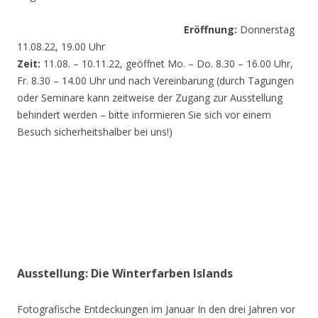
Eröffnung:
Donnerstag
11.08.22, 19.00 Uhr
Zeit:
11.08. – 10.11.22, geöffnet Mo. – Do. 8.30 – 16.00 Uhr,
Fr. 8.30 – 14.00 Uhr und nach Vereinbarung (durch Tagungen
oder Seminare kann zeitweise der Zugang zur Ausstellung
behindert werden – bitte informieren Sie sich vor einem
Besuch sicherheitshalber bei uns!)
Ausstellung: Die Winterfarben Islands
Fotografische Entdeckungen im Januar In den drei Jahren vor