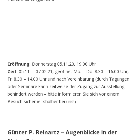
Eröffnung
: Donnerstag 05.11.20, 19.00 Uhr
Zeit
: 05.11. – 07.02.21, geöffnet Mo. – Do. 8.30 – 16.00 Uhr,
Fr. 8.30 – 14.00 Uhr und nach Vereinbarung (durch Tagungen
oder Seminare kann zeitweise der Zugang zur Ausstellung
behindert werden – bitte informieren Sie sich vor einem
Besuch sicherheitshalber bei uns!)
Günter P. Reinartz – Augenblicke in der