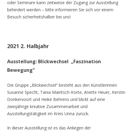
oder Seminare kann zeitweise der Zugang zur Ausstellung
behindert werden – bitte informieren Sie sich vor einem
Besuch sicherheitshalber bei uns!
2021 2. Halbjahr
Ausstellung: Blickwechsel „Faszination
Bewegung“
Die Gruppe „Blickwechsel“ besteht aus den Künstlerinnen
Susanne Specht, Tania Mairitsch-Korte, Anette Heuer, Kerstin
Donkervoort und Heike Behrens und blickt auf eine
zweijährige kreative Zusammenarbeit und
Ausstellungstätigkeit im Kreis Unna zurück.
In dieser Ausstellung ist es das Anliegen der