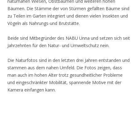
naturnahen Wiesen, Obstbäumen und weiteren hohen
Bäumen. Die Stämme der von Stürmen gefällten Bäume sind
zu Teilen im Garten integriert und dienen vielen Insekten und
Vögeln als Nahrungs-und Brutstätte.
Beide sind Mitbegründer des NABU Unna und setzen sich seit
Jahrzehnten für den Natur- und Umweltschutz nein.
Die Naturfotos sind in den letzten drei Jahren entstanden und
stammen aus dem nahen Umfeld. Die Fotos zeigen, dass
man auch im hohen Alter trotz gesundheitlicher Probleme
und eingeschränkter Mobilität, spannende Motive mit der
Kamera einfangen kann.