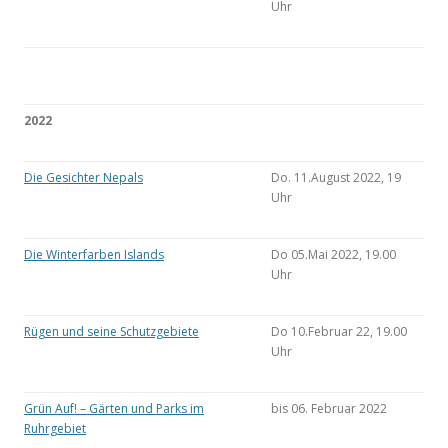
Uhr
2022
Die Gesichter Nepals
Do. 11.August 2022, 19
Uhr
Die Winterfarben Islands
Do 05.Mai 2022, 19.00
Uhr
Rügen und seine Schutzgebiete
Do 10.Februar 22, 19.00
Uhr
Grün Auf! – Gärten und Parks im
bis 06. Februar 2022
Ruhrgebiet