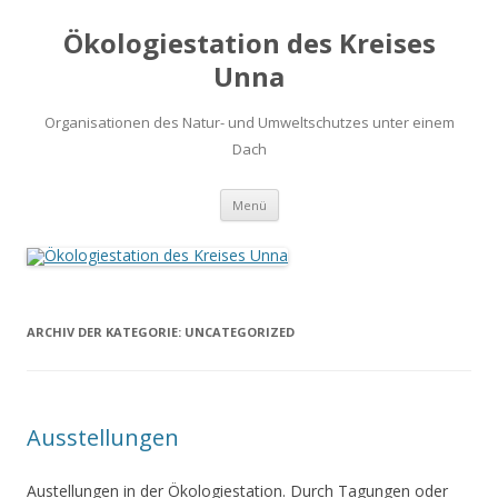
Ökologiestation des Kreises
Unna
Organisationen des Natur- und Umweltschutzes unter einem
Dach
Zum
Menü
Inhalt
springen
ARCHIV DER KATEGORIE:
UNCATEGORIZED
Ausstellungen
Austellungen in der Ökologiestation. Durch Tagungen oder