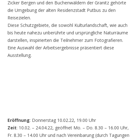
Zicker Bergen und den Buchenwäldern der Granitz gehörte
die Umgebung der alten Residenzstadt Putbus zu den
Reisezielen.
Diese Schutzgebiete, die sowohl Kulturlandschaft, wie auch
bis heute nahezu unberührte und ursprüngliche Naturräume
darstellen, inspirierten die Teilnehmer zum Fotografieren.
Eine Auswahl der Arbeitsergebnisse präsentiert diese
Ausstellung.
Eröffnung
: Donnerstag 10.02.22, 19.00 Uhr
Zeit
: 10.02. – 24.04.22, geöffnet Mo. – Do. 8.30 – 16.00 Uhr,
Fr. 8.30 – 14.00 Uhr und nach Vereinbarung (durch Tagungen