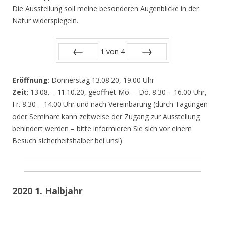
Die Ausstellung soll meine besonderen Augenblicke in der
Natur widerspiegeln.
1
von
4
Zurück
Vor
Eröffnung
: Donnerstag 13.08.20, 19.00 Uhr
Zeit
: 13.08. – 11.10.20, geöffnet Mo. – Do. 8.30 – 16.00 Uhr,
Fr. 8.30 – 14.00 Uhr und nach Vereinbarung (durch Tagungen
oder Seminare kann zeitweise der Zugang zur Ausstellung
behindert werden – bitte informieren Sie sich vor einem
Besuch sicherheitshalber bei uns!)
2020 1. Halbjahr