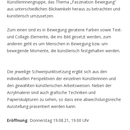
Künstlerinnengruppe, das Thema „Faszination Bewegung“
aus unterschiedlichen Blickwinkeln heraus zu betrachten und
künstlerisch umzusetzen.
Zum einen sind es in Bewegung geratene Farben sowie Text-
und Collage-Elemente, die ins Bild gesetzt werden, zum
anderen geht es um Menschen in Bewegung bzw. um
bewegende Momente, die künstlerisch festgehalten werden.
Die jeweilige Schwerpunktsetzung ergibt sich aus den
individuellen Perspektiven der einzelnen Künstlerinnen und
den gewählten künstlerischen Arbeitsweisen. Neben der
Acrylmalerei sind auch grafische Techniken und
Papierskulpturen zu sehen, so dass eine abwechslungsreiche
Ausstellung präsentiert werden kann.
Eröffnung
: Donnerstag 19.08.21, 19.00 Uhr