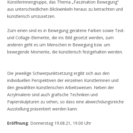
Künstlerinnengruppe, das Thema „Faszination Bewegung“
aus unterschiedlichen Blickwinkeln heraus zu betrachten und
künstlerisch umzusetzen.
Zum einen sind es in Bewegung geratene Farben sowie Text-
und Collage-Elemente, die ins Bild gesetzt werden, zum
anderen geht es um Menschen in Bewegung bzw. um
bewegende Momente, die künstlerisch festgehalten werden.
Die jeweilige Schwerpunktsetzung ergibt sich aus den
individuellen Perspektiven der einzelnen Künstlerinnen und
den gewählten künstlerischen Arbeitsweisen. Neben der
Acrylmalerei sind auch grafische Techniken und
Papierskulpturen zu sehen, so dass eine abwechslungsreiche
Ausstellung präsentiert werden kann.
Eröffnung
: Donnerstag 19.08.21, 19.00 Uhr