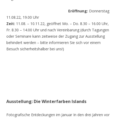
Eröffnung:
Donnerstag
11.08.22, 19.00 Uhr
Zeit:
11.08. – 10.11.22, geöffnet Mo. – Do. 8.30 – 16.00 Uhr,
Fr. 8.30 – 14.00 Uhr und nach Vereinbarung (durch Tagungen
oder Seminare kann zeitweise der Zugang zur Ausstellung
behindert werden – bitte informieren Sie sich vor einem
Besuch sicherheitshalber bei uns!)
Ausstellung: Die Winterfarben Islands
Fotografische Entdeckungen im Januar In den drei Jahren vor