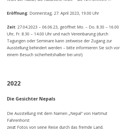
Eröffnung
: Donnerstag, 27. April 2023, 19.00 Uhr
Zeit
: 27.04.2023 – 06.06.23, geöffnet Mo. – Do. 8.30 – 16.00
Uhr, Fr. 8.30 – 14.00 Uhr und nach Vereinbarung (durch
Tagungen oder Seminare kann zeitweise der Zugang zur
Ausstellung behindert werden – bitte informieren Sie sich vor
einem Besuch sicherheitshalber bei uns!)
2022
Die Gesichter Nepals
Die Ausstellung mit dem Namen „Nepal“ von Hartmut
Fahrenhorst
zeigt Fotos von seine Reise durch das fremde Land.