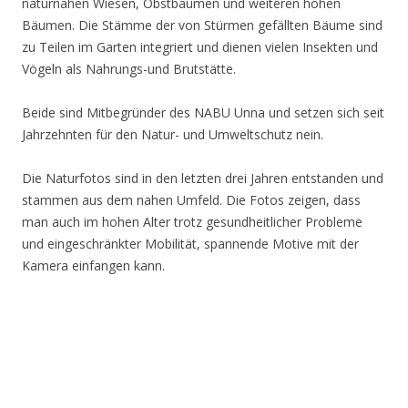
naturnahen Wiesen, Obstbäumen und weiteren hohen
Bäumen. Die Stämme der von Stürmen gefällten Bäume sind
zu Teilen im Garten integriert und dienen vielen Insekten und
Vögeln als Nahrungs-und Brutstätte.
Beide sind Mitbegründer des NABU Unna und setzen sich seit
Jahrzehnten für den Natur- und Umweltschutz nein.
Die Naturfotos sind in den letzten drei Jahren entstanden und
stammen aus dem nahen Umfeld. Die Fotos zeigen, dass
man auch im hohen Alter trotz gesundheitlicher Probleme
und eingeschränkter Mobilität, spannende Motive mit der
Kamera einfangen kann.