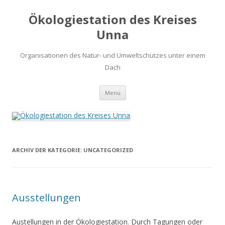
Ökologiestation des Kreises
Unna
Organisationen des Natur- und Umweltschutzes unter einem
Dach
Zum
Menü
Inhalt
springen
ARCHIV DER KATEGORIE:
UNCATEGORIZED
Ausstellungen
Austellungen in der Ökologiestation. Durch Tagungen oder