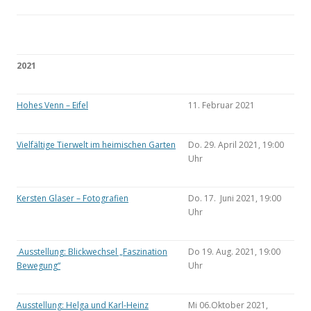
2021
Hohes Venn – Eifel
11. Februar 2021
Vielfältige Tierwelt im heimischen Garten
Do. 29. April 2021, 19:00
Uhr
Kersten Glaser – Fotografien
Do. 17. Juni 2021, 19:00
Uhr
Ausstellung: Blickwechsel „Faszination
Do 19. Aug. 2021, 19:00
Bewegung“
Uhr
Ausstellung: Helga und Karl-Heinz
Mi 06.Oktober 2021,