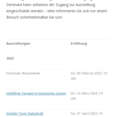
Seminare kann zeitweise der Zugang zur Ausstellung
eingeschränkt werden – bitte informieren Sie sich vor einem
Besuch sicherheitshalber bei uns!
Ausstellungen
Eröffnung
2023
Fotoreise: Worpswede
Do. 09. Februar 2023, 19
Uhr
Vielfältige Tierwelt im heimischen Garten
Do. 16. März 2023, 19
Uhr
Schiefer Turm: Naturkraft
Do. 27. April 2023, 19