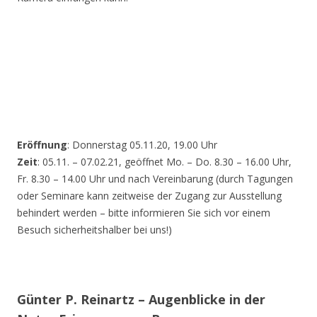
Eröffnung
: Donnerstag 05.11.20, 19.00 Uhr
Zeit
: 05.11. – 07.02.21, geöffnet Mo. – Do. 8.30 – 16.00 Uhr,
Fr. 8.30 – 14.00 Uhr und nach Vereinbarung (durch Tagungen
oder Seminare kann zeitweise der Zugang zur Ausstellung
behindert werden – bitte informieren Sie sich vor einem
Besuch sicherheitshalber bei uns!)
Günter P. Reinartz – Augenblicke in der