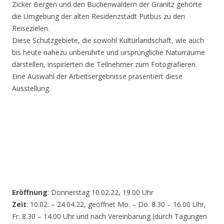
Zicker Bergen und den Buchenwäldern der Granitz gehörte
die Umgebung der alten Residenzstadt Putbus zu den
Reisezielen.
Diese Schutzgebiete, die sowohl Kulturlandschaft, wie auch
bis heute nahezu unberührte und ursprüngliche Naturräume
darstellen, inspirierten die Teilnehmer zum Fotografieren.
Eine Auswahl der Arbeitsergebnisse präsentiert diese
Ausstellung.
Eröffnung
: Donnerstag 10.02.22, 19.00 Uhr
Zeit
: 10.02. – 24.04.22, geöffnet Mo. – Do. 8.30 – 16.00 Uhr,
Fr. 8.30 – 14.00 Uhr und nach Vereinbarung (durch Tagungen