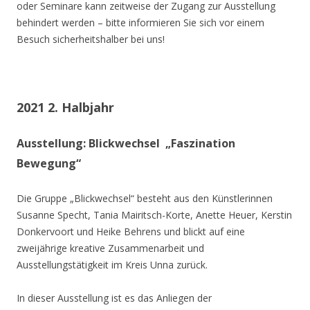
oder Seminare kann zeitweise der Zugang zur Ausstellung
behindert werden – bitte informieren Sie sich vor einem
Besuch sicherheitshalber bei uns!
2021 2. Halbjahr
Ausstellung: Blickwechsel „Faszination
Bewegung“
Die Gruppe „Blickwechsel“ besteht aus den Künstlerinnen
Susanne Specht, Tania Mairitsch-Korte, Anette Heuer, Kerstin
Donkervoort und Heike Behrens und blickt auf eine
zweijährige kreative Zusammenarbeit und
Ausstellungstätigkeit im Kreis Unna zurück.
In dieser Ausstellung ist es das Anliegen der