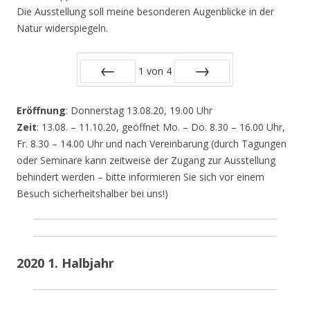
Die Ausstellung soll meine besonderen Augenblicke in der
Natur widerspiegeln.
1
von
4
Zurück
Vor
Eröffnung
: Donnerstag 13.08.20, 19.00 Uhr
Zeit
: 13.08. – 11.10.20, geöffnet Mo. – Do. 8.30 – 16.00 Uhr,
Fr. 8.30 – 14.00 Uhr und nach Vereinbarung (durch Tagungen
oder Seminare kann zeitweise der Zugang zur Ausstellung
behindert werden – bitte informieren Sie sich vor einem
Besuch sicherheitshalber bei uns!)
2020 1. Halbjahr