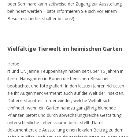
oder Seminare kann zeitweise der Zugang zur Ausstellung
behindert werden – bitte informieren Sie sich vor einem
Besuch sicherheitshalber bei uns!)
Vielfältige Tierwelt im heimischen Garten
Herbe
rt und Dr. Janine Teuppenhayn haben seit über 15 Jahren in
ihrem Hausgarten in Bönen die tierischen Besucher
beobachtet und fotografiert. In den letzten Jahren richteten
sie ihr Augenmerk vermehrt auch auf die Welt der Insekten.
Dabei erstaunt es immer wieder, welche Vielfalt sich
einfindet, wenn ein Garten nahezu ganzjährig blühende
Pflanzen bietet und durch abwechslungsreiche Gestaltung
unterschiedliche Lebensräume bereitstellt. Damit
dokumentiert die Ausstellung einen lokalen Beitrag zu dem