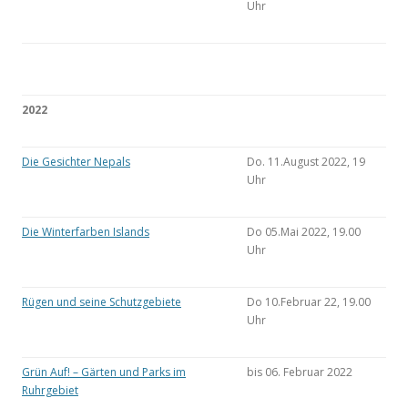
Uhr
2022
Die Gesichter Nepals
Do. 11.August 2022, 19
Uhr
Die Winterfarben Islands
Do 05.Mai 2022, 19.00
Uhr
Rügen und seine Schutzgebiete
Do 10.Februar 22, 19.00
Uhr
Grün Auf! – Gärten und Parks im
bis 06. Februar 2022
Ruhrgebiet